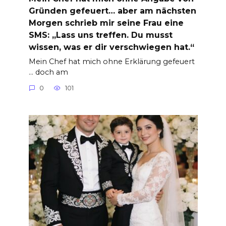
Gründen gefeuert… aber am nächsten
Morgen schrieb mir seine Frau eine
SMS: „Lass uns treffen. Du musst
wissen, was er dir verschwiegen hat.“
Mein Chef hat mich ohne Erklärung gefeuert
… doch am
0
101