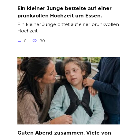
Ein kleiner Junge bettelte auf einer
prunkvollen Hochzeit um Essen.
Ein kleiner Junge bittet auf einer prunkvollen
Hochzeit
0
80
Guten Abend zusammen. Viele von