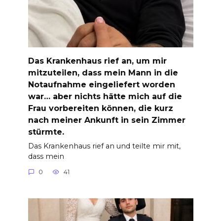
Das Krankenhaus rief an, um mir
mitzuteilen, dass mein Mann in die
Notaufnahme eingeliefert worden
war… aber nichts hätte mich auf die
Frau vorbereiten können, die kurz
nach meiner Ankunft in sein Zimmer
stürmte.
Das Krankenhaus rief an und teilte mir mit,
dass mein
0
41