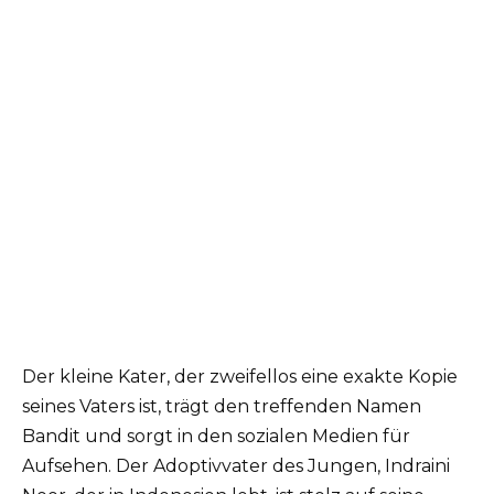
Der kleine Kater, der zweifellos eine exakte Kopie
seines Vaters ist, trägt den treffenden Namen
Bandit und sorgt in den sozialen Medien für
Aufsehen. Der Adoptivvater des Jungen, Indraini