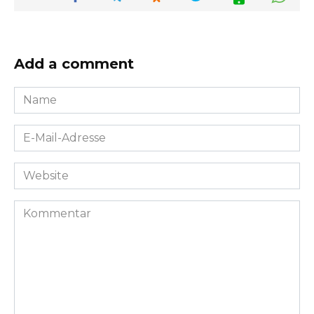
Add a comment
Name
*
E-
Mail-
Adresse
Website
*
Kommentar