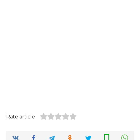
Rate article