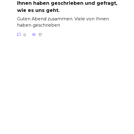
Ihnen haben geschrieben und gefragt,
wie es uns geht.
Guten Abend zusammen. Viele von Ihnen
haben geschrieben
0
17