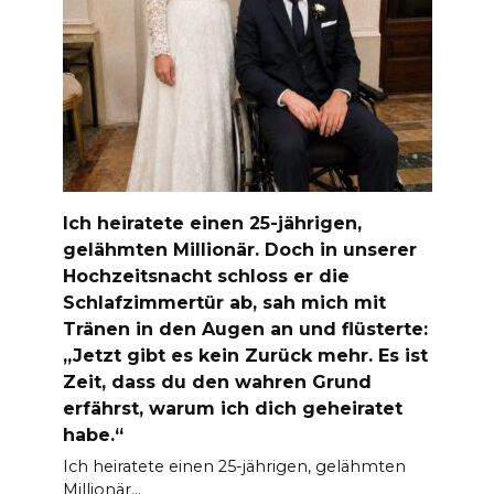
Ich heiratete einen 25-jährigen,
gelähmten Millionär. Doch in unserer
Hochzeitsnacht schloss er die
Schlafzimmertür ab, sah mich mit
Tränen in den Augen an und flüsterte:
„Jetzt gibt es kein Zurück mehr. Es ist
Zeit, dass du den wahren Grund
erfährst, warum ich dich geheiratet
habe.“
Ich heiratete einen 25-jährigen, gelähmten
Millionär…