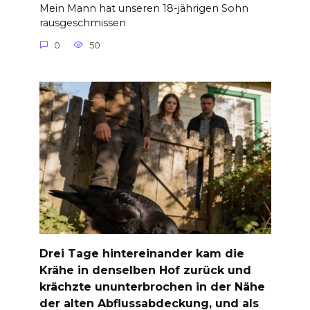
Mein Mann hat unseren 18-jährigen Sohn
rausgeschmissen
0
50
Drei Tage hintereinander kam die
Krähe in denselben Hof zurück und
krächzte ununterbrochen in der Nähe
der alten Abflussabdeckung, und als