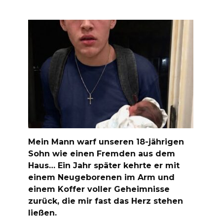
Mein Mann warf unseren 18-jährigen
Sohn wie einen Fremden aus dem
Haus… Ein Jahr später kehrte er mit
einem Neugeborenen im Arm und
einem Koffer voller Geheimnisse
zurück, die mir fast das Herz stehen
ließen.