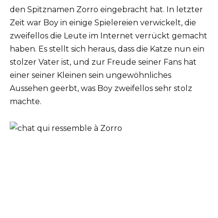
den Spitznamen Zorro eingebracht hat. In letzter
Zeit war Boy in einige Spielereien verwickelt, die
zweifellos die Leute im Internet verrückt gemacht
haben. Es stellt sich heraus, dass die Katze nun ein
stolzer Vater ist, und zur Freude seiner Fans hat
einer seiner Kleinen sein ungewöhnliches
Aussehen geerbt, was Boy zweifellos sehr stolz
machte.