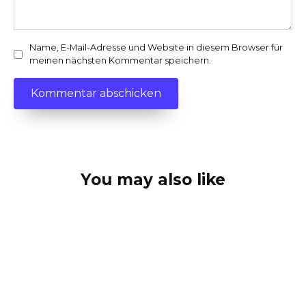
Name, E-Mail-Adresse und Website in diesem Browser für
meinen nächsten Kommentar speichern.
You may also like