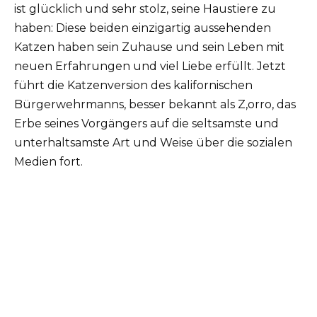
ist glücklich und sehr stolz, seine Haustiere zu
haben: Diese beiden einzigartig aussehenden
Katzen haben sein Zuhause und sein Leben mit
neuen Erfahrungen und viel Liebe erfüllt. Jetzt
führt die Katzenversion des kalifornischen
Bürgerwehrmanns, besser bekannt als Z,orro, das
Erbe seines Vorgängers auf die seltsamste und
unterhaltsamste Art und Weise über die sozialen
Medien fort.