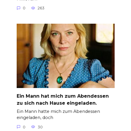
0
263
Ein Mann hat mich zum Abendessen
zu sich nach Hause eingeladen.
Ein Mann hatte mich zum Abendessen
eingeladen, doch
0
30