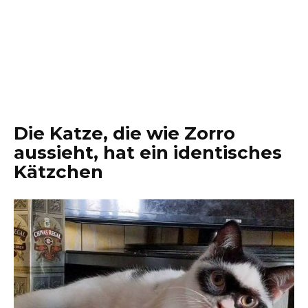
Die Katze, die wie Zorro
aussieht, hat ein identisches
Kätzchen