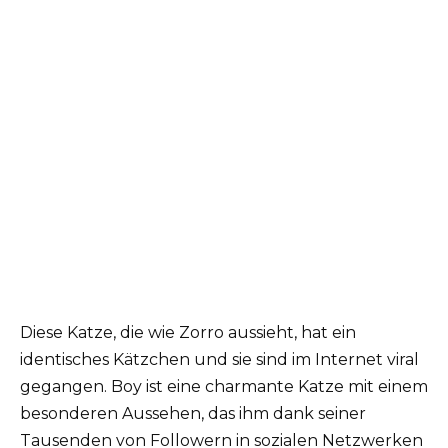
Diese Katze, die wie Zorro aussieht, hat ein
identisches Kätzchen und sie sind im Internet viral
gegangen. Boy ist eine charmante Katze mit einem
besonderen Aussehen, das ihm dank seiner
Tausenden von Followern in sozialen Netzwerken