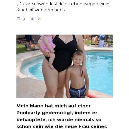
„Du verschwendest dein Leben wegen eines
Kindheitsversprechens!
0
14
Mein Mann hat mich auf einer
Poolparty gedemütigt, indem er
behauptete, ich würde niemals so
schön sein wie die neue Frau seines