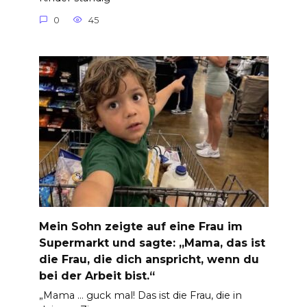
0
45
Mein Sohn zeigte auf eine Frau im
Supermarkt und sagte: „Mama, das ist
die Frau, die dich anspricht, wenn du
bei der Arbeit bist.“
„Mama … guck mal! Das ist die Frau, die in