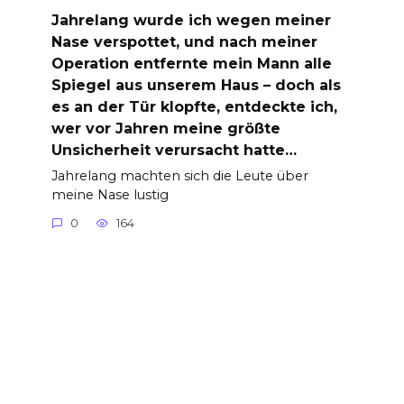
Jahrelang wurde ich wegen meiner
Nase verspottet, und nach meiner
Operation entfernte mein Mann alle
Spiegel aus unserem Haus – doch als
es an der Tür klopfte, entdeckte ich,
wer vor Jahren meine größte
Unsicherheit verursacht hatte…
Jahrelang machten sich die Leute über
meine Nase lustig
0
164