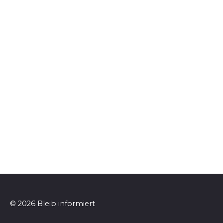
© 2026 Bleib informiert