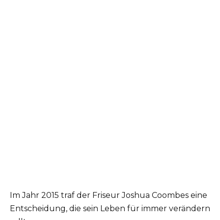
Im Jahr 2015 traf der Friseur Joshua Coombes eine
Entscheidung, die sein Leben für immer verändern