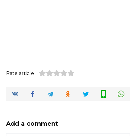
Rate article
Add a comment