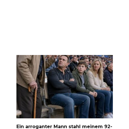
Ein arroganter Mann stahl meinem 92-