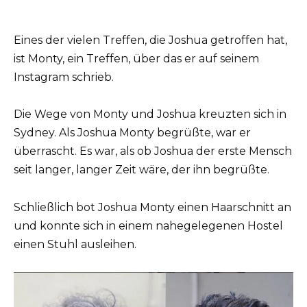
Eines der vielen Treffen, die Joshua getroffen hat,
ist Monty, ein Treffen, über das er auf seinem
Instagram schrieb.
Die Wege von Monty und Joshua kreuzten sich in
Sydney. Als Joshua Monty begrüßte, war er
überrascht. Es war, als ob Joshua der erste Mensch
seit langer, langer Zeit wäre, der ihn begrüßte.
Schließlich bot Joshua Monty einen Haarschnitt an
und konnte sich in einem nahegelegenen Hostel
einen Stuhl ausleihen.