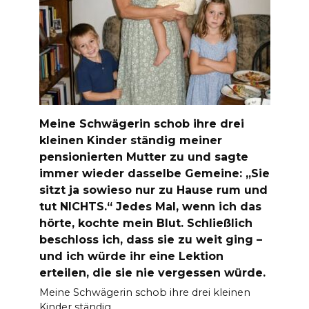
Meine Schwägerin schob ihre drei
kleinen Kinder ständig meiner
pensionierten Mutter zu und sagte
immer wieder dasselbe Gemeine: „Sie
sitzt ja sowieso nur zu Hause rum und
tut NICHTS.“ Jedes Mal, wenn ich das
hörte, kochte mein Blut. Schließlich
beschloss ich, dass sie zu weit ging –
und ich würde ihr eine Lektion
erteilen, die sie nie vergessen würde.
Meine Schwägerin schob ihre drei kleinen
Kinder ständig