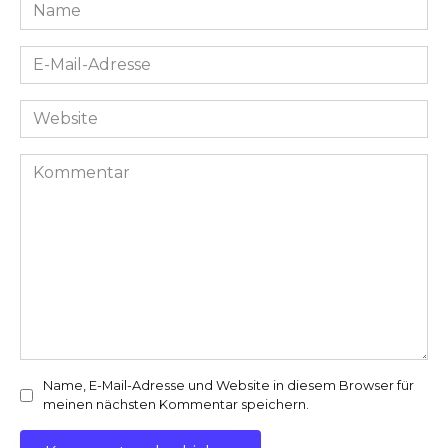
Name
*
E-
Mail-
Adresse
Website
*
Kommentar
Name, E-Mail-Adresse und Website in diesem Browser für
meinen nächsten Kommentar speichern.