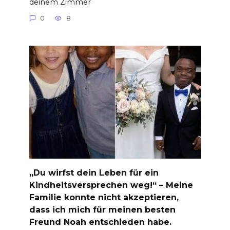
deinem Zimmer
0
8
„Du wirfst dein Leben für ein
Kindheitsversprechen weg!“ – Meine
Familie konnte nicht akzeptieren,
dass ich mich für meinen besten
Freund Noah entschieden habe.