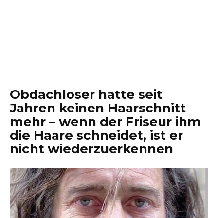
Obdachloser hatte seit
Jahren keinen Haarschnitt
mehr – wenn der Friseur ihm
die Haare schneidet, ist er
nicht wiederzuerkennen