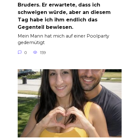
Bruders. Er erwartete, dass ich
schweigen würde, aber an diesem
Tag habe ich ihm endlich das
Gegenteil bewiesen.
Mein Mann hat mich auf einer Poolparty
gedemütigt
0
159