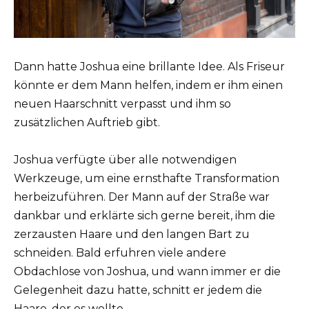
Dann hatte Joshua eine brillante Idee. Als Friseur
könnte er dem Mann helfen, indem er ihm einen
neuen Haarschnitt verpasst und ihm so
zusätzlichen Auftrieb gibt.
Joshua verfügte über alle notwendigen
Werkzeuge, um eine ernsthafte Transformation
herbeizuführen. Der Mann auf der Straße war
dankbar und erklärte sich gerne bereit, ihm die
zerzausten Haare und den langen Bart zu
schneiden. Bald erfuhren viele andere
Obdachlose von Joshua, und wann immer er die
Gelegenheit dazu hatte, schnitt er jedem die
Haare, der es wollte.