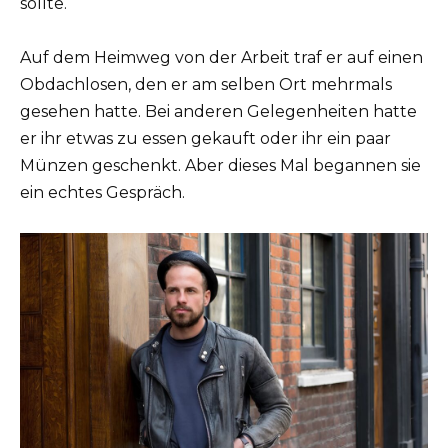
sollte.
Auf dem Heimweg von der Arbeit traf er auf einen
Obdachlosen, den er am selben Ort mehrmals
gesehen hatte. Bei anderen Gelegenheiten hatte
er ihr etwas zu essen gekauft oder ihr ein paar
Münzen geschenkt. Aber dieses Mal begannen sie
ein echtes Gespräch.