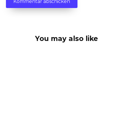
You may also like