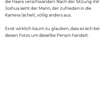
die Haare verschwanden. Nach der Sitzung mit
Joshua sieht der Mann, der zufrieden in die
Kamera lächelt, völlig anders aus.
Es ist wirklich kaum zu glauben, dass es sich bei
diesen Fotos um dieselbe Person handelt.