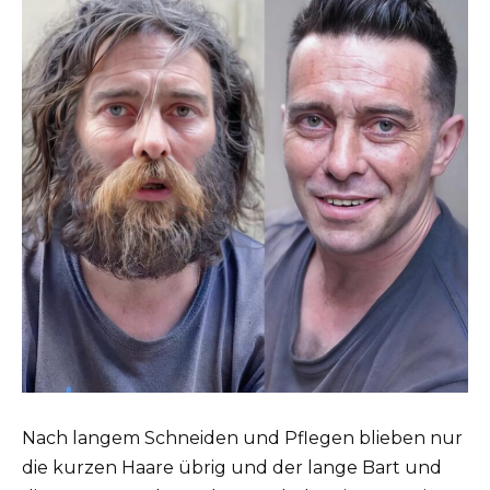
Nach langem Schneiden und Pflegen blieben nur
die kurzen Haare übrig und der lange Bart und