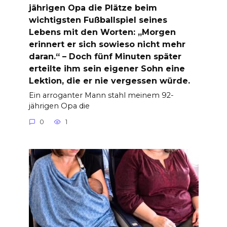
jährigen Opa die Plätze beim
wichtigsten Fußballspiel seines
Lebens mit den Worten: „Morgen
erinnert er sich sowieso nicht mehr
daran.“ – Doch fünf Minuten später
erteilte ihm sein eigener Sohn eine
Lektion, die er nie vergessen würde.
Ein arroganter Mann stahl meinem 92-
jährigen Opa die
0
1