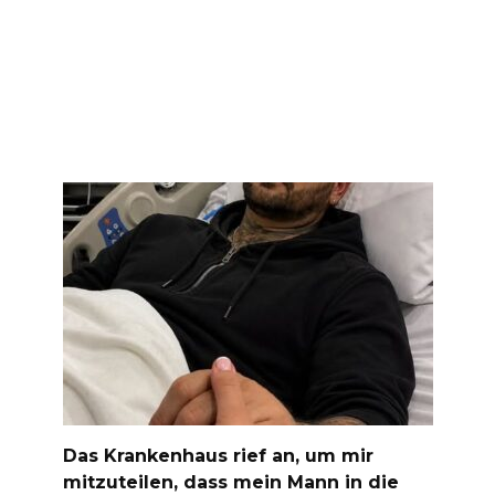
Das Krankenhaus rief an, um mir
mitzuteilen, dass mein Mann in die