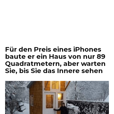
Für den Preis eines iPhones
baute er ein Haus von nur 89
Quadratmetern, aber warten
Sie, bis Sie das Innere sehen