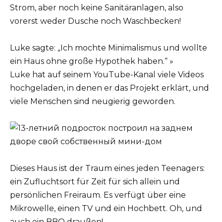
Strom, aber noch keine Sanitäranlagen, also
vorerst weder Dusche noch Waschbecken!
Luke sagte: „Ich mochte Minimalismus und wollte
ein Haus ohne große Hypothek haben.“ »
Luke hat auf seinem YouTube-Kanal viele Videos
hochgeladen, in denen er das Projekt erklärt, und
viele Menschen sind neugierig geworden.
Dieses Haus ist der Traum eines jeden Teenagers:
ein Zufluchtsort für Zeit für sich allein und
persönlichen Freiraum. Es verfügt über eine
Mikrowelle, einen TV und ein Hochbett. Oh, und
auch ein BBQ draußen!