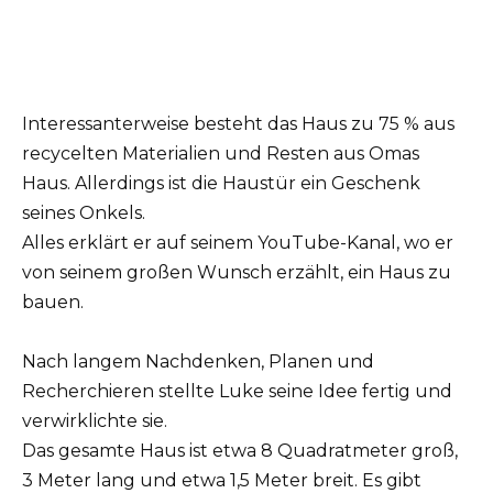
Interessanterweise besteht das Haus zu 75 % aus
recycelten Materialien und Resten aus Omas
Haus. Allerdings ist die Haustür ein Geschenk
seines Onkels.
Alles erklärt er auf seinem YouTube-Kanal, wo er
von seinem großen Wunsch erzählt, ein Haus zu
bauen.
Nach langem Nachdenken, Planen und
Recherchieren stellte Luke seine Idee fertig und
verwirklichte sie.
Das gesamte Haus ist etwa 8 Quadratmeter groß,
3 Meter lang und etwa 1,5 Meter breit. Es gibt