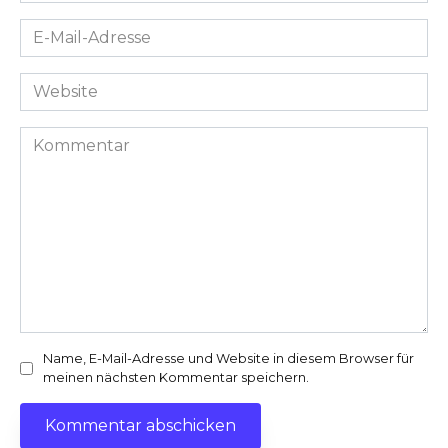
E-
Mail-
Adresse
Website
*
Kommentar
Name, E-Mail-Adresse und Website in diesem Browser für
meinen nächsten Kommentar speichern.