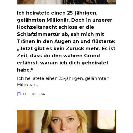
Ich heiratete einen 25-jährigen,
gelähmten Millionär. Doch in unserer
Hochzeitsnacht schloss er die
Schlafzimmertür ab, sah mich mit
Tränen in den Augen an und flüsterte:
„Jetzt gibt es kein Zurück mehr. Es ist
Zeit, dass du den wahren Grund
erfährst, warum ich dich geheiratet
habe.“
Ich heiratete einen 25-jährigen, gelähmten
Millionär…
0
264