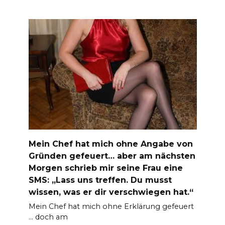
Mein Chef hat mich ohne Angabe von
Gründen gefeuert… aber am nächsten
Morgen schrieb mir seine Frau eine
SMS: „Lass uns treffen. Du musst
wissen, was er dir verschwiegen hat.“
Mein Chef hat mich ohne Erklärung gefeuert
… doch am