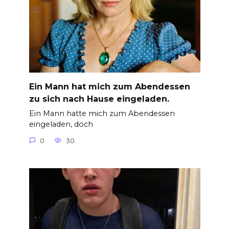
Ein Mann hat mich zum Abendessen
zu sich nach Hause eingeladen.
Ein Mann hatte mich zum Abendessen
eingeladen, doch
0
30