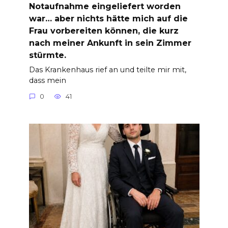
Notaufnahme eingeliefert worden
war… aber nichts hätte mich auf die
Frau vorbereiten können, die kurz
nach meiner Ankunft in sein Zimmer
stürmte.
Das Krankenhaus rief an und teilte mir mit,
dass mein
0
41