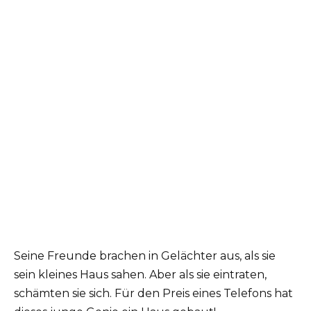
Seine Freunde brachen in Gelächter aus, als sie
sein kleines Haus sahen. Aber als sie eintraten,
schämten sie sich. Für den Preis eines Telefons hat