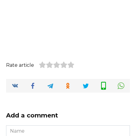
Rate article
Add a comment
Name
*