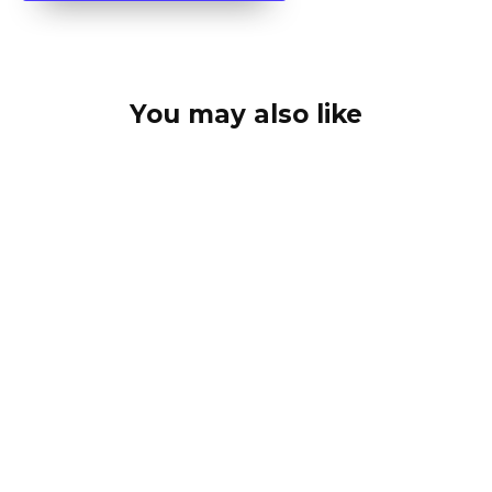
You may also like