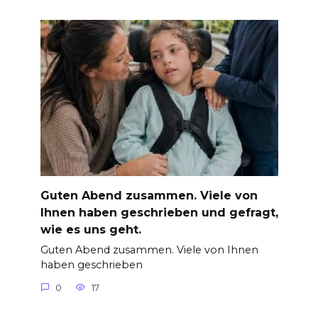
Guten Abend zusammen. Viele von
Ihnen haben geschrieben und gefragt,
wie es uns geht.
Guten Abend zusammen. Viele von Ihnen
haben geschrieben
0
17