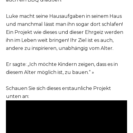
Luke macht seine Hausaufgaben in seinem Haus
und manchmal lässt man ihn sogar dort schlafen!
Ein Projekt wie dieses und dieser Ehrgeiz werden
ihn im Leben weit bringen! Ihr Ziel ist es auch,
andere zu inspirieren, unabhängig vom Alter.
Er sagte: „Ich möchte Kindern zeigen, dass es in
diesem Alter möglich ist, zu bauen.“ »
Schauen Sie sich dieses erstaunliche Projekt
unten an: