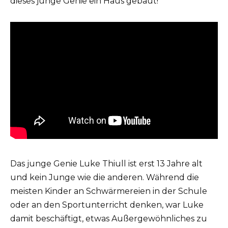
dieses junge Genie ein Haus gebaut!
Das junge Genie Luke Thiull ist erst 13 Jahre alt
und kein Junge wie die anderen. Während die
meisten Kinder an Schwärmereien in der Schule
oder an den Sportunterricht denken, war Luke
damit beschäftigt, etwas Außergewöhnliches zu