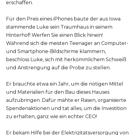
erschaffen.
Für den Preis eines iPhones baute der aus Iowa
stammende Luke sein Traumhaus in seinem
Hinterhof! Werfen Sie einen Blick hinein!
Während sich die meisten Teenager an Computer-
und Smartphone-Bildschirme klammern,
beschloss Luke, sich mit herkömmlichem Schweiß
und Anstrengung auf die Probe zu stellen.
Er brauchte etwa ein Jahr, um die nötigen Mittel
und Materialien für den Bau dieses Hauses
aufzubringen. Dafür mähte er Rasen, organisierte
Spendenaktionen und tat alles, um die Investition
zu erhalten, ganz wie ein echter CEO!
Er bekam Hilfe bei der Elektrizitätsversorgung von