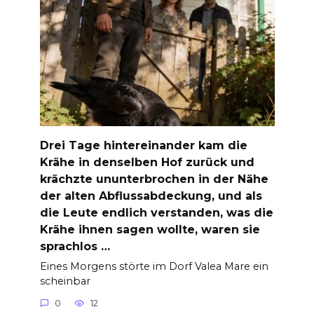
Drei Tage hintereinander kam die
Krähe in denselben Hof zurück und
krächzte ununterbrochen in der Nähe
der alten Abflussabdeckung, und als
die Leute endlich verstanden, was die
Krähe ihnen sagen wollte, waren sie
sprachlos …
Eines Morgens störte im Dorf Valea Mare ein
scheinbar
0
12