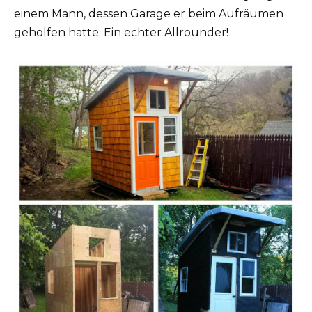
einem Mann, dessen Garage er beim Aufräumen
geholfen hatte. Ein echter Allrounder!