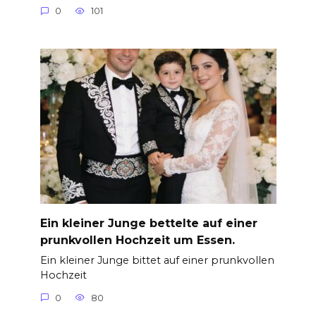
0
101
Ein kleiner Junge bettelte auf einer
prunkvollen Hochzeit um Essen.
Ein kleiner Junge bittet auf einer prunkvollen
Hochzeit
0
80