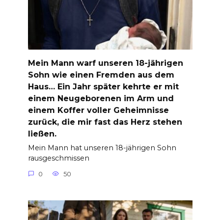
Mein Mann warf unseren 18-jährigen
Sohn wie einen Fremden aus dem
Haus… Ein Jahr später kehrte er mit
einem Neugeborenen im Arm und
einem Koffer voller Geheimnisse
zurück, die mir fast das Herz stehen
ließen.
Mein Mann hat unseren 18-jährigen Sohn
rausgeschmissen
0
50