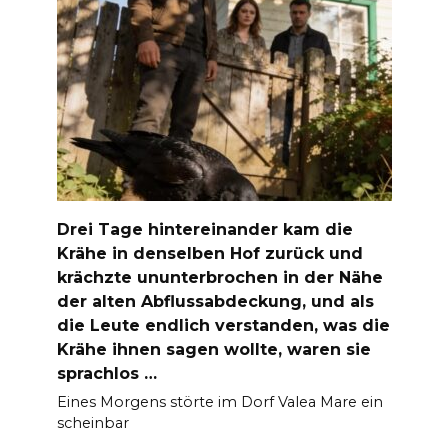
Drei Tage hintereinander kam die
Krähe in denselben Hof zurück und
krächzte ununterbrochen in der Nähe
der alten Abflussabdeckung, und als
die Leute endlich verstanden, was die
Krähe ihnen sagen wollte, waren sie
sprachlos …
Eines Morgens störte im Dorf Valea Mare ein
scheinbar