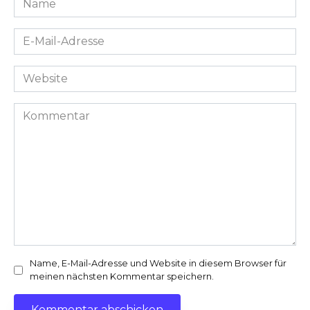
*
E-
Mail-
Adresse
Website
*
Kommentar
Name, E-Mail-Adresse und Website in diesem Browser für
meinen nächsten Kommentar speichern.