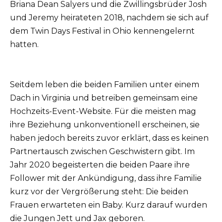
Briana Dean Salyers und die Zwillingsbrüder Josh
und Jeremy heirateten 2018, nachdem sie sich auf
dem Twin Days Festival in Ohio kennengelernt
hatten.
Seitdem leben die beiden Familien unter einem
Dach in Virginia und betreiben gemeinsam eine
Hochzeits-Event-Website.
Für die meisten mag
ihre Beziehung unkonventionell erscheinen, sie
haben jedoch bereits zuvor erklärt, dass es keinen
Partnertausch zwischen Geschwistern gibt.
Im
Jahr 2020 begeisterten die beiden Paare ihre
Follower mit der Ankündigung, dass ihre Familie
kurz vor der Vergrößerung steht: Die beiden
Frauen erwarteten ein Baby.
Kurz darauf wurden
die Jungen Jett und Jax geboren.