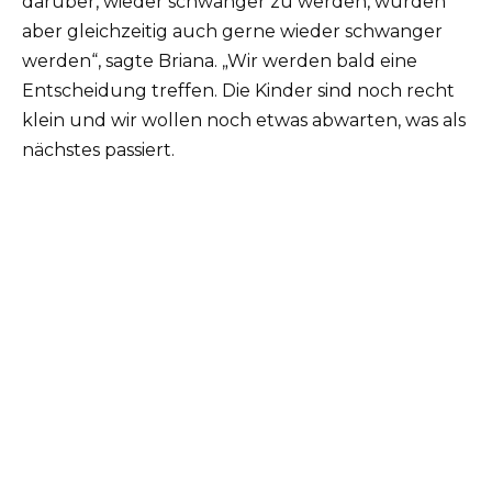
darüber, wieder schwanger zu werden, würden
aber gleichzeitig auch gerne wieder schwanger
werden“, sagte Briana.
„Wir werden bald eine
Entscheidung treffen.
Die Kinder sind noch recht
klein und wir wollen noch etwas abwarten, was als
nächstes passiert.