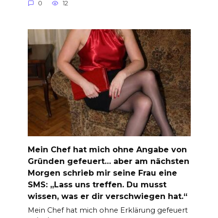
0
12
Mein Chef hat mich ohne Angabe von
Gründen gefeuert… aber am nächsten
Morgen schrieb mir seine Frau eine
SMS: „Lass uns treffen. Du musst
wissen, was er dir verschwiegen hat.“
Mein Chef hat mich ohne Erklärung gefeuert