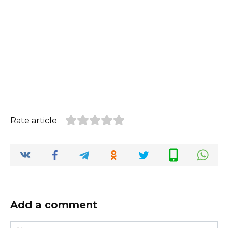
Rate article
Add a comment
Name