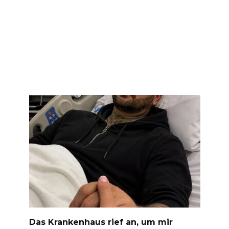
Das Krankenhaus rief an, um mir