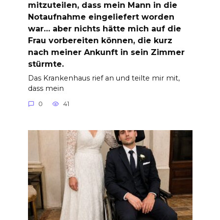
mitzuteilen, dass mein Mann in die
Notaufnahme eingeliefert worden
war… aber nichts hätte mich auf die
Frau vorbereiten können, die kurz
nach meiner Ankunft in sein Zimmer
stürmte.
Das Krankenhaus rief an und teilte mir mit,
dass mein
0
41