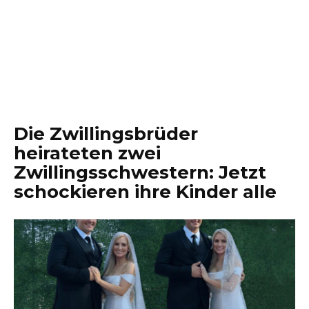
Die Zwillingsbrüder
heirateten zwei
Zwillingsschwestern: Jetzt
schockieren ihre Kinder alle