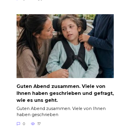
Guten Abend zusammen. Viele von
Ihnen haben geschrieben und gefragt,
wie es uns geht.
Guten Abend zusammen. Viele von Ihnen
haben geschrieben
0
17