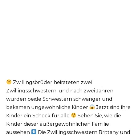
Zwillingsbrüder heirateten zwei
Zwillingsschwestern, und nach zwei Jahren
wurden beide Schwestern schwanger und
bekamen ungewöhnliche Kinder
Jetzt sind ihre
Kinder ein Schock für alle
Sehen Sie, wie die
Kinder dieser außergewöhnlichen Familie
aussehen
Die Zwillingsschwestern Brittany und