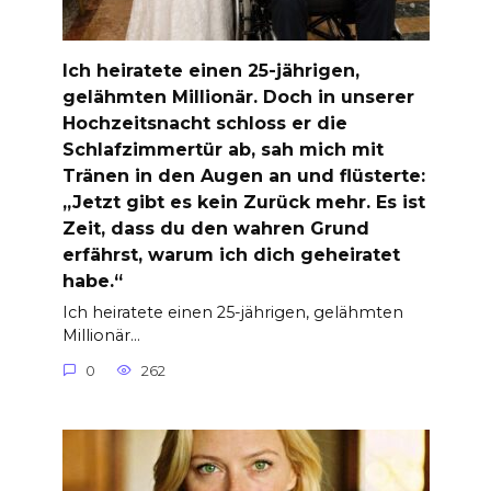
Ich heiratete einen 25-jährigen,
gelähmten Millionär. Doch in unserer
Hochzeitsnacht schloss er die
Schlafzimmertür ab, sah mich mit
Tränen in den Augen an und flüsterte:
„Jetzt gibt es kein Zurück mehr. Es ist
Zeit, dass du den wahren Grund
erfährst, warum ich dich geheiratet
habe.“
Ich heiratete einen 25-jährigen, gelähmten
Millionär…
0
262