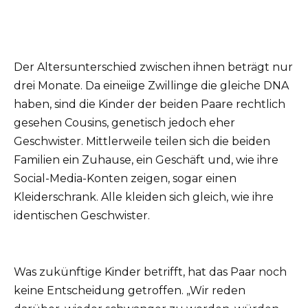
Der Altersunterschied zwischen ihnen beträgt nur
drei Monate.
Da eineiige Zwillinge die gleiche DNA
haben, sind die Kinder der beiden Paare rechtlich
gesehen Cousins, genetisch jedoch eher
Geschwister.
Mittlerweile teilen sich die beiden
Familien ein Zuhause, ein Geschäft und, wie ihre
Social-Media-Konten zeigen, sogar einen
Kleiderschrank.
Alle kleiden sich gleich, wie ihre
identischen Geschwister.
Was zukünftige Kinder betrifft, hat das Paar noch
keine Entscheidung getroffen.
„Wir reden