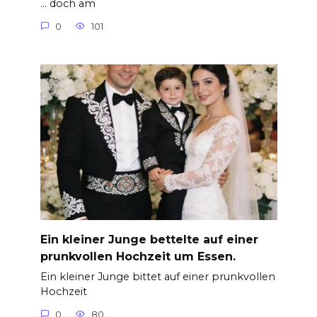
… doch am
0
101
Ein kleiner Junge bettelte auf einer
prunkvollen Hochzeit um Essen.
Ein kleiner Junge bittet auf einer prunkvollen
Hochzeit
0
80