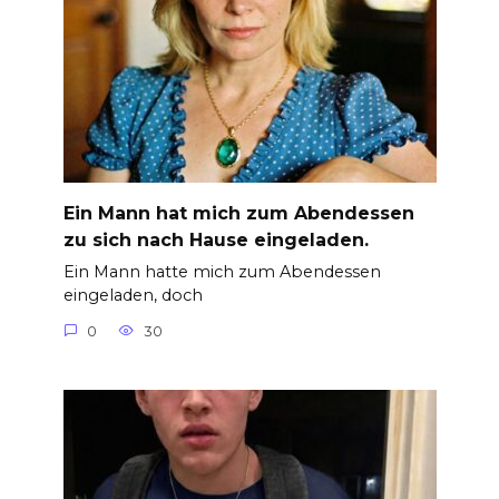
Ein Mann hat mich zum Abendessen
zu sich nach Hause eingeladen.
Ein Mann hatte mich zum Abendessen
eingeladen, doch
0
30