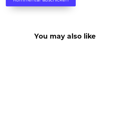
You may also like