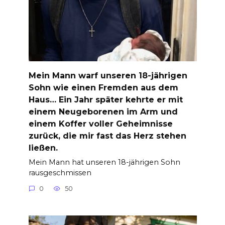
Mein Mann warf unseren 18-jährigen
Sohn wie einen Fremden aus dem
Haus… Ein Jahr später kehrte er mit
einem Neugeborenen im Arm und
einem Koffer voller Geheimnisse
zurück, die mir fast das Herz stehen
ließen.
Mein Mann hat unseren 18-jährigen Sohn
rausgeschmissen
0
50