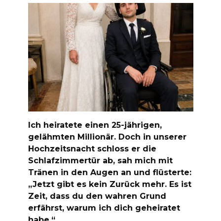
Ich heiratete einen 25-jährigen,
gelähmten Millionär. Doch in unserer
Hochzeitsnacht schloss er die
Schlafzimmertür ab, sah mich mit
Tränen in den Augen an und flüsterte:
„Jetzt gibt es kein Zurück mehr. Es ist
Zeit, dass du den wahren Grund
erfährst, warum ich dich geheiratet
habe.“