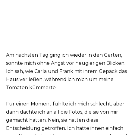
Am nächsten Tag ging ich wieder in den Garten,
sonnte mich ohne Angst vor neugierigen Blicken.
Ich sah, wie Carla und Frank mit ihrem Gepäck das
Haus verließen, während ich mich um meine
Tomaten kümmerte.
Für einen Moment fühlte ich mich schlecht, aber
dann dachte ich an all die Fotos, die sie von mir
gemacht hatten. Nein, sie hatten diese
Entscheidung getroffen. Ich hatte ihnen einfach