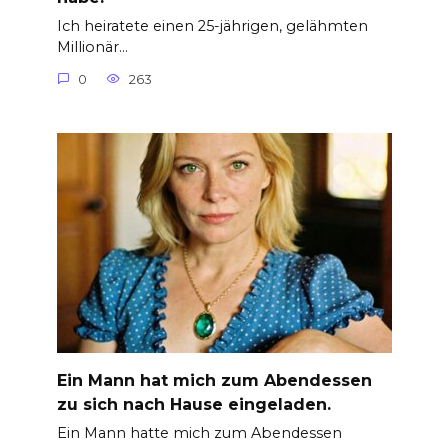
Ich heiratete einen 25-jährigen, gelähmten
Millionär…
0
263
Ein Mann hat mich zum Abendessen
zu sich nach Hause eingeladen.
Ein Mann hatte mich zum Abendessen