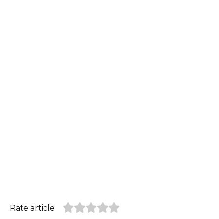
Rate article