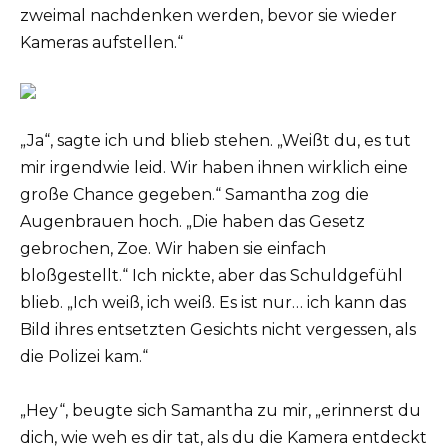
zweimal nachdenken werden, bevor sie wieder
Kameras aufstellen.“
„Ja“, sagte ich und blieb stehen. „Weißt du, es tut
mir irgendwie leid. Wir haben ihnen wirklich eine
große Chance gegeben.“ Samantha zog die
Augenbrauen hoch. „Die haben das Gesetz
gebrochen, Zoe. Wir haben sie einfach
bloßgestellt.“ Ich nickte, aber das Schuldgefühl
blieb. „Ich weiß, ich weiß. Es ist nur… ich kann das
Bild ihres entsetzten Gesichts nicht vergessen, als
die Polizei kam.“
„Hey“, beugte sich Samantha zu mir, „erinnerst du
dich, wie weh es dir tat, als du die Kamera entdeckt