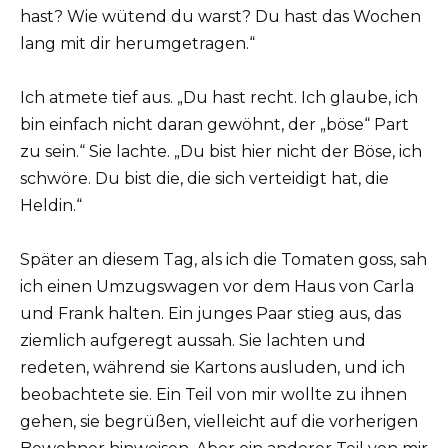
hast? Wie wütend du warst? Du hast das Wochen
lang mit dir herumgetragen.“
Ich atmete tief aus. „Du hast recht. Ich glaube, ich
bin einfach nicht daran gewöhnt, der „böse“ Part
zu sein.“ Sie lachte. „Du bist hier nicht der Böse, ich
schwöre. Du bist die, die sich verteidigt hat, die
Heldin.“
Später an diesem Tag, als ich die Tomaten goss, sah
ich einen Umzugswagen vor dem Haus von Carla
und Frank halten. Ein junges Paar stieg aus, das
ziemlich aufgeregt aussah. Sie lachten und
redeten, während sie Kartons ausluden, und ich
beobachtete sie. Ein Teil von mir wollte zu ihnen
gehen, sie begrüßen, vielleicht auf die vorherigen