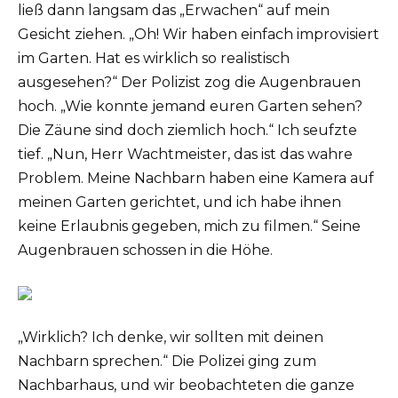
ließ dann langsam das „Erwachen“ auf mein
Gesicht ziehen. „Oh! Wir haben einfach improvisiert
im Garten. Hat es wirklich so realistisch
ausgesehen?“ Der Polizist zog die Augenbrauen
hoch. „Wie konnte jemand euren Garten sehen?
Die Zäune sind doch ziemlich hoch.“ Ich seufzte
tief. „Nun, Herr Wachtmeister, das ist das wahre
Problem. Meine Nachbarn haben eine Kamera auf
meinen Garten gerichtet, und ich habe ihnen
keine Erlaubnis gegeben, mich zu filmen.“ Seine
Augenbrauen schossen in die Höhe.
„Wirklich? Ich denke, wir sollten mit deinen
Nachbarn sprechen.“ Die Polizei ging zum
Nachbarhaus, und wir beobachteten die ganze