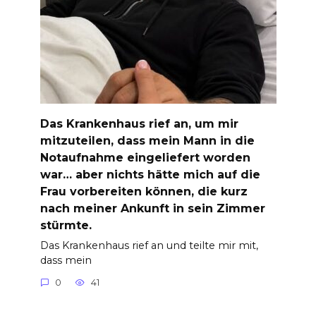
Das Krankenhaus rief an, um mir
mitzuteilen, dass mein Mann in die
Notaufnahme eingeliefert worden
war… aber nichts hätte mich auf die
Frau vorbereiten können, die kurz
nach meiner Ankunft in sein Zimmer
stürmte.
Das Krankenhaus rief an und teilte mir mit,
dass mein
0
41