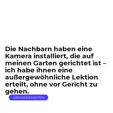
Die Nachbarn haben eine
Kamera installiert, die auf
meinen Garten gerichtet ist –
ich habe ihnen eine
außergewöhnliche Lektion
erteilt, ohne vor Gericht zu
gehen.
LEBENSGESCHICHTEN