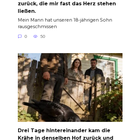
zurück, die mir fast das Herz stehen
ließen.
Mein Mann hat unseren 18-jährigen Sohn
rausgeschmissen
0
50
Drei Tage hintereinander kam die
Krähe in denselben Hof zurück und