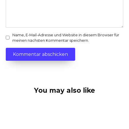
Name, E-Mail-Adresse und Website in diesem Browser für
meinen nächsten Kommentar speichern.
You may also like