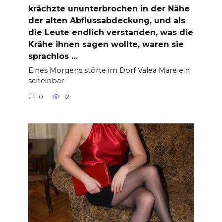
krächzte ununterbrochen in der Nähe
der alten Abflussabdeckung, und als
die Leute endlich verstanden, was die
Krähe ihnen sagen wollte, waren sie
sprachlos …
Eines Morgens störte im Dorf Valea Mare ein
scheinbar
0
12