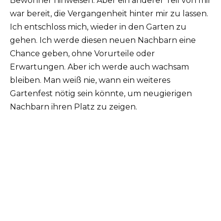
Bewohner hinweisen. Aber ein anderer Teil von mir
war bereit, die Vergangenheit hinter mir zu lassen.
Ich entschloss mich, wieder in den Garten zu
gehen. Ich werde diesen neuen Nachbarn eine
Chance geben, ohne Vorurteile oder
Erwartungen. Aber ich werde auch wachsam
bleiben. Man weiß nie, wann ein weiteres
Gartenfest nötig sein könnte, um neugierigen
Nachbarn ihren Platz zu zeigen.