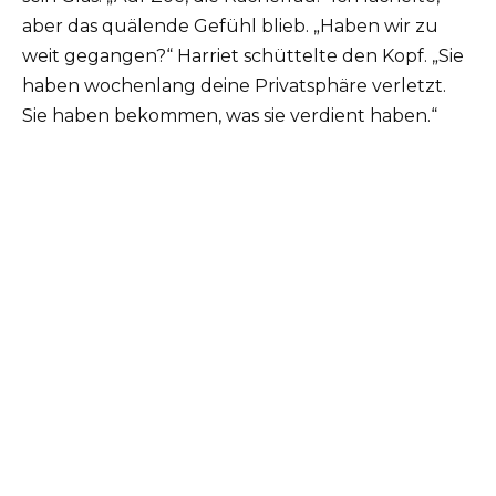
aber das quälende Gefühl blieb. „Haben wir zu
weit gegangen?“ Harriet schüttelte den Kopf. „Sie
haben wochenlang deine Privatsphäre verletzt.
Sie haben bekommen, was sie verdient haben.“