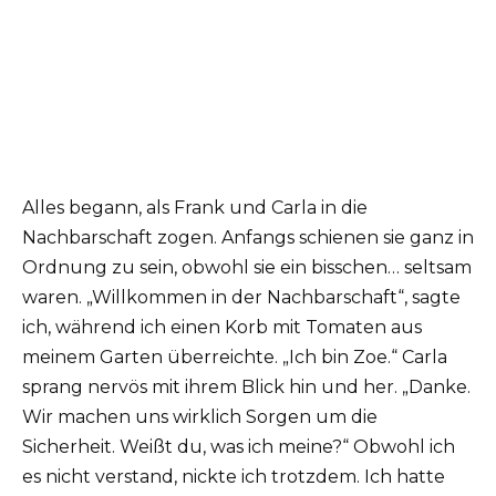
Alles begann, als Frank und Carla in die
Nachbarschaft zogen. Anfangs schienen sie ganz in
Ordnung zu sein, obwohl sie ein bisschen… seltsam
waren. „Willkommen in der Nachbarschaft“, sagte
ich, während ich einen Korb mit Tomaten aus
meinem Garten überreichte. „Ich bin Zoe.“ Carla
sprang nervös mit ihrem Blick hin und her. „Danke.
Wir machen uns wirklich Sorgen um die
Sicherheit. Weißt du, was ich meine?“ Obwohl ich
es nicht verstand, nickte ich trotzdem. Ich hatte