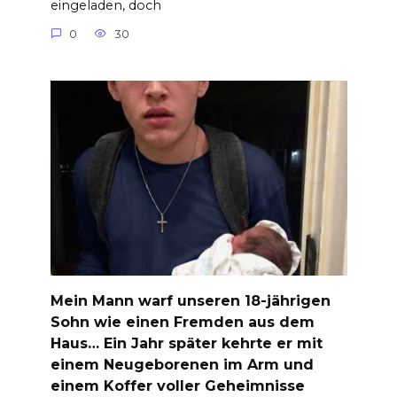
eingeladen, doch
0
30
Mein Mann warf unseren 18-jährigen
Sohn wie einen Fremden aus dem
Haus… Ein Jahr später kehrte er mit
einem Neugeborenen im Arm und
einem Koffer voller Geheimnisse