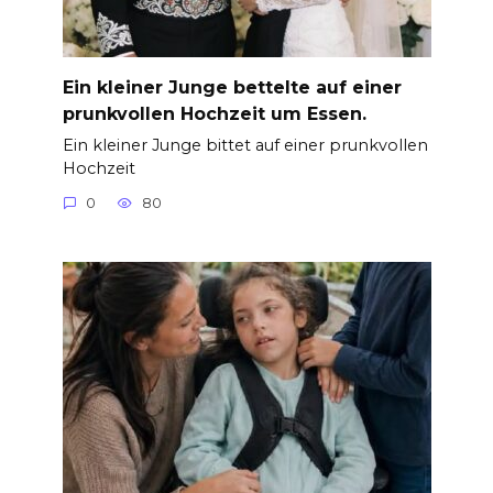
Ein kleiner Junge bettelte auf einer
prunkvollen Hochzeit um Essen.
Ein kleiner Junge bittet auf einer prunkvollen
Hochzeit
0
80