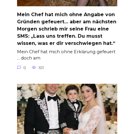
Mein Chef hat mich ohne Angabe von
Gründen gefeuert… aber am nächsten
Morgen schrieb mir seine Frau eine
SMS: „Lass uns treffen. Du musst
wissen, was er dir verschwiegen hat.“
Mein Chef hat mich ohne Erklärung gefeuert
… doch am
0
101