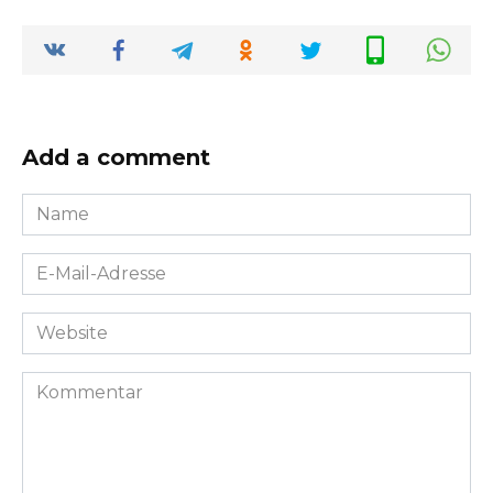
Add a comment
Name
*
E-
Mail-
Adresse
Website
*
Kommentar