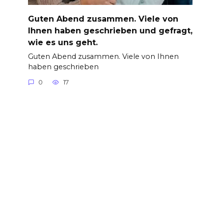
Guten Abend zusammen. Viele von
Ihnen haben geschrieben und gefragt,
wie es uns geht.
Guten Abend zusammen. Viele von Ihnen
haben geschrieben
0
17