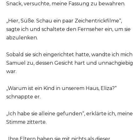
Snack, versuchte, meine Fassung zu bewahren.
„Hier, Süße. Schau ein paar Zeichentrickfilme“,
sagte ich und schaltete den Fernseher ein, um sie
abzulenken.
Sobald sie sich eingerichtet hatte, wandte ich mich
Samuel zu, dessen Gesicht hart und unnachgiebig
war.
„Warum ist ein Kind in unserem Haus, Eliza?“
schnappte er.
„Ich habe sie alleine gefunden“, erklärte ich, meine
Stimme zitterte.
„Ihre Eltern haben sie mit nichts als dieser