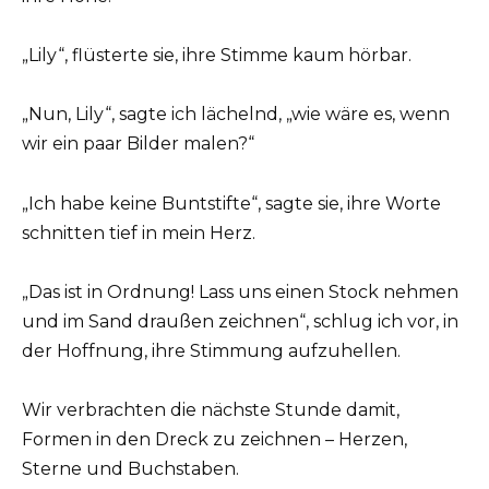
„Lily“, flüsterte sie, ihre Stimme kaum hörbar.
„Nun, Lily“, sagte ich lächelnd, „wie wäre es, wenn
wir ein paar Bilder malen?“
„Ich habe keine Buntstifte“, sagte sie, ihre Worte
schnitten tief in mein Herz.
„Das ist in Ordnung! Lass uns einen Stock nehmen
und im Sand draußen zeichnen“, schlug ich vor, in
der Hoffnung, ihre Stimmung aufzuhellen.
Wir verbrachten die nächste Stunde damit,
Formen in den Dreck zu zeichnen – Herzen,
Sterne und Buchstaben.