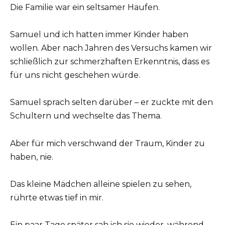
Die Familie war ein seltsamer Haufen.
Samuel und ich hatten immer Kinder haben
wollen. Aber nach Jahren des Versuchs kamen wir
schließlich zur schmerzhaften Erkenntnis, dass es
für uns nicht geschehen würde.
Samuel sprach selten darüber – er zuckte mit den
Schultern und wechselte das Thema.
Aber für mich verschwand der Traum, Kinder zu
haben, nie.
Das kleine Mädchen alleine spielen zu sehen,
rührte etwas tief in mir.
Ein paar Tage später sah ich sie wieder, während