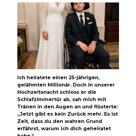
Ich heiratete einen 25-jährigen,
gelähmten Millionär. Doch in unserer
Hochzeitsnacht schloss er die
Schlafzimmertür ab, sah mich mit
Tränen in den Augen an und flüsterte:
„Jetzt gibt es kein Zurück mehr. Es ist
Zeit, dass du den wahren Grund
erfährst, warum ich dich geheiratet
habe.“