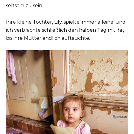
seltsam zu sein.
Ihre kleine Tochter, Lily, spielte immer alleine, und
ich verbrachte schließlich den halben Tag mit ihr,
bis ihre Mutter endlich auftauchte.