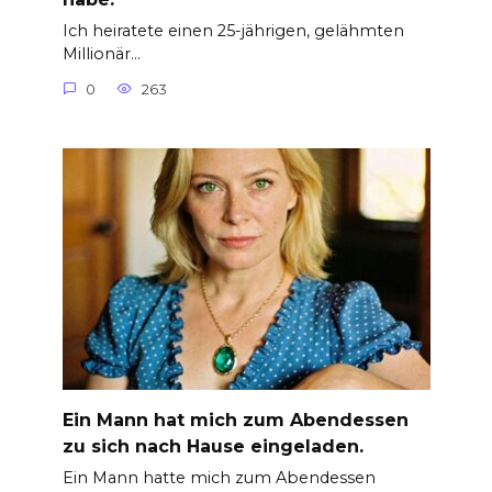
Ich heiratete einen 25-jährigen, gelähmten
Millionär…
0
263
Ein Mann hat mich zum Abendessen
zu sich nach Hause eingeladen.
Ein Mann hatte mich zum Abendessen