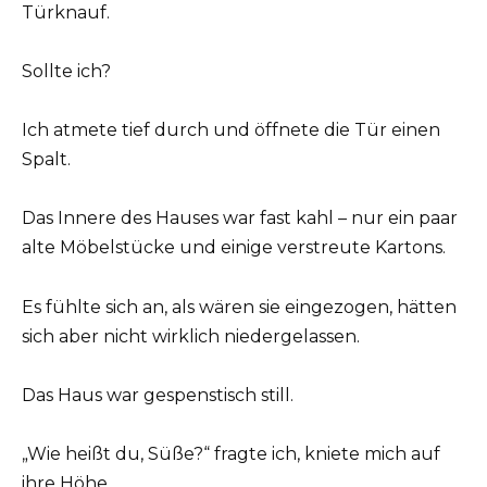
Türknauf.
Sollte ich?
Ich atmete tief durch und öffnete die Tür einen
Spalt.
Das Innere des Hauses war fast kahl – nur ein paar
alte Möbelstücke und einige verstreute Kartons.
Es fühlte sich an, als wären sie eingezogen, hätten
sich aber nicht wirklich niedergelassen.
Das Haus war gespenstisch still.
„Wie heißt du, Süße?“ fragte ich, kniete mich auf
ihre Höhe.