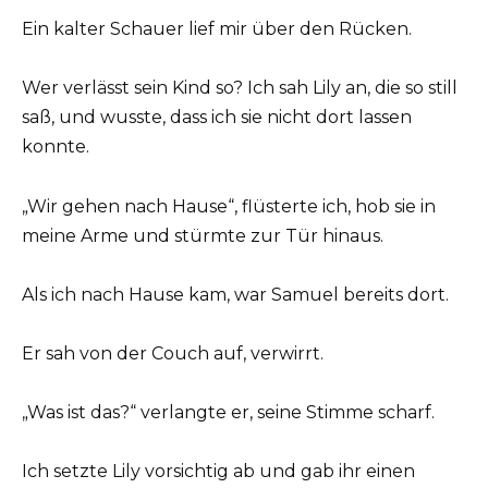
Ein kalter Schauer lief mir über den Rücken.
Wer verlässt sein Kind so? Ich sah Lily an, die so still
saß, und wusste, dass ich sie nicht dort lassen
konnte.
„Wir gehen nach Hause“, flüsterte ich, hob sie in
meine Arme und stürmte zur Tür hinaus.
Als ich nach Hause kam, war Samuel bereits dort.
Er sah von der Couch auf, verwirrt.
„Was ist das?“ verlangte er, seine Stimme scharf.
Ich setzte Lily vorsichtig ab und gab ihr einen