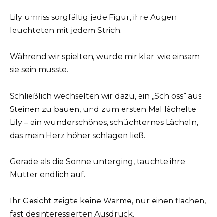
Lily umriss sorgfältig jede Figur, ihre Augen
leuchteten mit jedem Strich.
Während wir spielten, wurde mir klar, wie einsam
sie sein musste.
Schließlich wechselten wir dazu, ein „Schloss“ aus
Steinen zu bauen, und zum ersten Mal lächelte
Lily – ein wunderschönes, schüchternes Lächeln,
das mein Herz höher schlagen ließ.
Gerade als die Sonne unterging, tauchte ihre
Mutter endlich auf.
Ihr Gesicht zeigte keine Wärme, nur einen flachen,
fast desinteressierten Ausdruck.