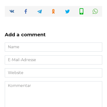
Add a comment
Name
*
E-
Mail-
Adresse
Website
*
Kommentar