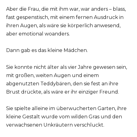
Aber die Frau, die mit ihm war, war anders – blass,
fast gespenstisch, mit einem fernen Ausdruck in
ihren Augen, als wäre sie körperlich anwesend,
aber emotional woanders.
Dann gab es das kleine Mädchen.
Sie konnte nicht älter als vier Jahre gewesen sein,
mit großen, weiten Augen und einem
abgenutzten Teddybären, den sie fest an ihre
Brust drückte, als wäre er ihr einziger Freund.
Sie spielte alleine im überwucherten Garten, ihre
kleine Gestalt wurde vom wilden Gras und den
verwachsenen Unkräutern verschluckt.