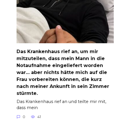
Das Krankenhaus rief an, um mir
mitzuteilen, dass mein Mann in die
Notaufnahme eingeliefert worden
war… aber nichts hätte mich auf die
Frau vorbereiten können, die kurz
nach meiner Ankunft in sein Zimmer
stürmte.
Das Krankenhaus rief an und teilte mir mit,
dass mein
0
41