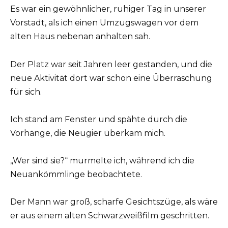
Es war ein gewöhnlicher, ruhiger Tag in unserer
Vorstadt, als ich einen Umzugswagen vor dem
alten Haus nebenan anhalten sah.
Der Platz war seit Jahren leer gestanden, und die
neue Aktivität dort war schon eine Überraschung
für sich.
Ich stand am Fenster und spähte durch die
Vorhänge, die Neugier überkam mich.
„Wer sind sie?“ murmelte ich, während ich die
Neuankömmlinge beobachtete.
Der Mann war groß, scharfe Gesichtszüge, als wäre
er aus einem alten Schwarzweißfilm geschritten.