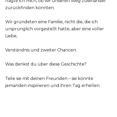
fragte ich mich, ob wir unseren Weg zueinander
zurückfinden könnten.
Wir gründeten eine Familie, nicht die, die ich
ursprünglich vorgestellt hatte, aber eine voller
Liebe,
Verständnis und zweiter Chancen.
Was denkst du über diese Geschichte?
Teile sie mit deinen Freunden – sie könnte
jemanden inspirieren und ihren Tag erhellen.