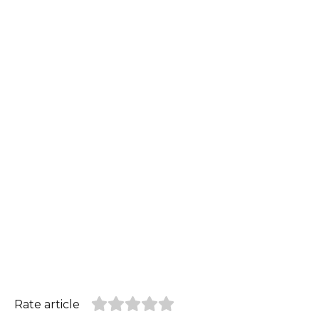
Rate article