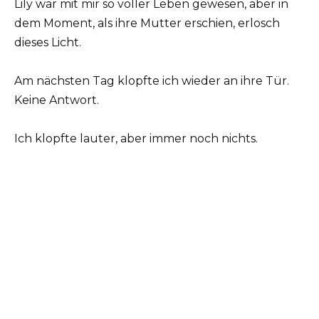
Lily war mit mir so voller Leben gewesen, aber in
dem Moment, als ihre Mutter erschien, erlosch
dieses Licht.
Am nächsten Tag klopfte ich wieder an ihre Tür.
Keine Antwort.
Ich klopfte lauter, aber immer noch nichts.