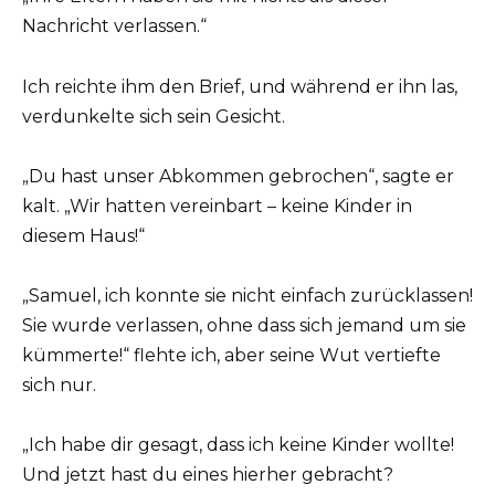
Nachricht verlassen.“
Ich reichte ihm den Brief, und während er ihn las,
verdunkelte sich sein Gesicht.
„Du hast unser Abkommen gebrochen“, sagte er
kalt. „Wir hatten vereinbart – keine Kinder in
diesem Haus!“
„Samuel, ich konnte sie nicht einfach zurücklassen!
Sie wurde verlassen, ohne dass sich jemand um sie
kümmerte!“ flehte ich, aber seine Wut vertiefte
sich nur.
„Ich habe dir gesagt, dass ich keine Kinder wollte!
Und jetzt hast du eines hierher gebracht?