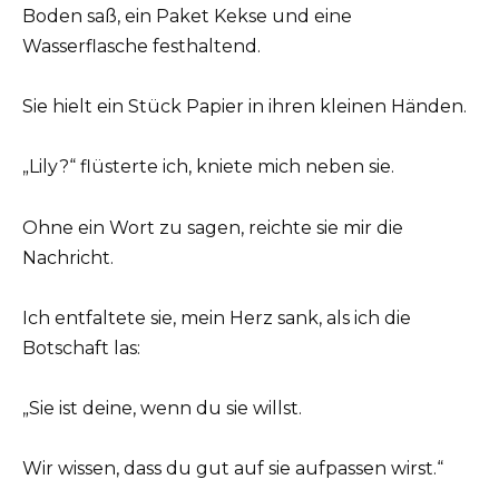
Boden saß, ein Paket Kekse und eine
Wasserflasche festhaltend.
Sie hielt ein Stück Papier in ihren kleinen Händen.
„Lily?“ flüsterte ich, kniete mich neben sie.
Ohne ein Wort zu sagen, reichte sie mir die
Nachricht.
Ich entfaltete sie, mein Herz sank, als ich die
Botschaft las:
„Sie ist deine, wenn du sie willst.
Wir wissen, dass du gut auf sie aufpassen wirst.“