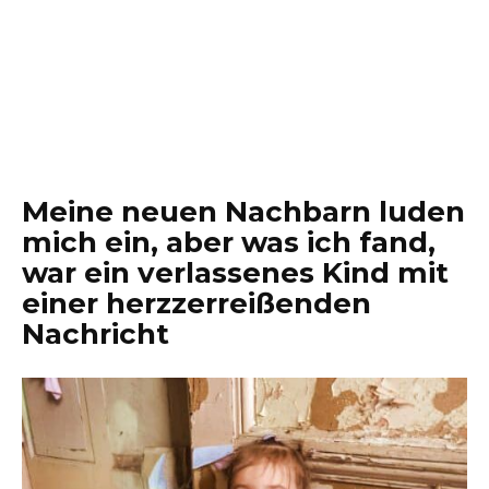
Meine neuen Nachbarn luden
mich ein, aber was ich fand,
war ein verlassenes Kind mit
einer herzzerreißenden
Nachricht