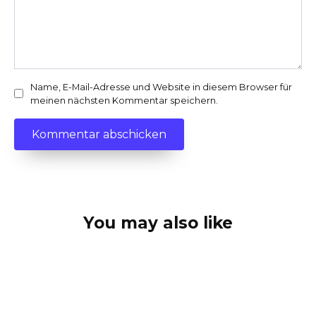
Name, E-Mail-Adresse und Website in diesem Browser für
meinen nächsten Kommentar speichern.
You may also like