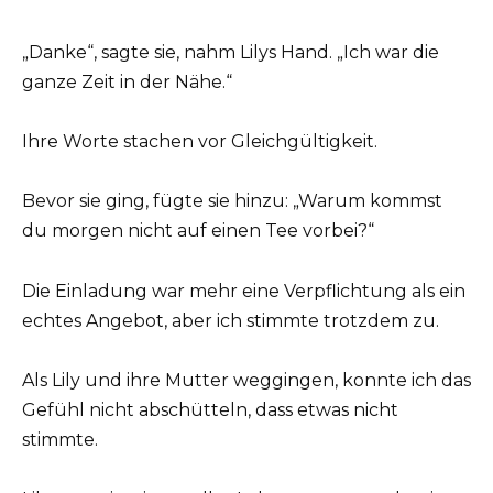
„Danke“, sagte sie, nahm Lilys Hand. „Ich war die
ganze Zeit in der Nähe.“
Ihre Worte stachen vor Gleichgültigkeit.
Bevor sie ging, fügte sie hinzu: „Warum kommst
du morgen nicht auf einen Tee vorbei?“
Die Einladung war mehr eine Verpflichtung als ein
echtes Angebot, aber ich stimmte trotzdem zu.
Als Lily und ihre Mutter weggingen, konnte ich das
Gefühl nicht abschütteln, dass etwas nicht
stimmte.