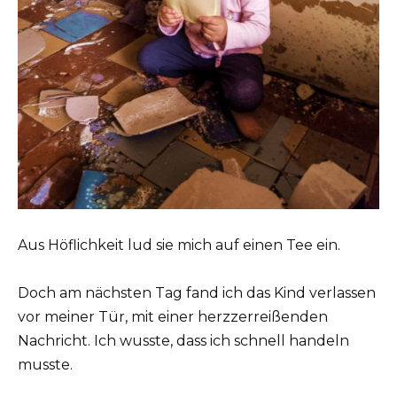
Aus Höflichkeit lud sie mich auf einen Tee ein.
Doch am nächsten Tag fand ich das Kind verlassen
vor meiner Tür, mit einer herzzerreißenden
Nachricht. Ich wusste, dass ich schnell handeln
musste.