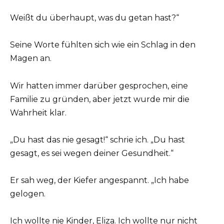
Weißt du überhaupt, was du getan hast?“
Seine Worte fühlten sich wie ein Schlag in den
Magen an.
Wir hatten immer darüber gesprochen, eine
Familie zu gründen, aber jetzt wurde mir die
Wahrheit klar.
„Du hast das nie gesagt!“ schrie ich. „Du hast
gesagt, es sei wegen deiner Gesundheit.“
Er sah weg, der Kiefer angespannt. „Ich habe
gelogen.
Ich wollte nie Kinder, Eliza. Ich wollte nur nicht