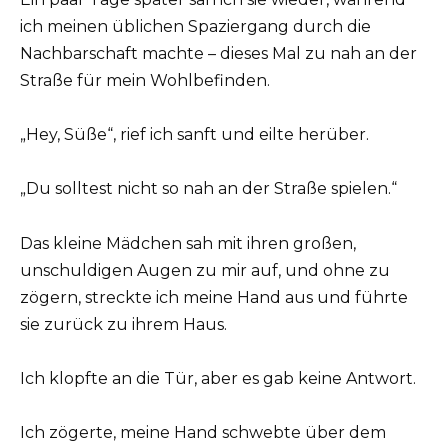
ich meinen üblichen Spaziergang durch die
Nachbarschaft machte – dieses Mal zu nah an der
Straße für mein Wohlbefinden.
„Hey, Süße“, rief ich sanft und eilte herüber.
„Du solltest nicht so nah an der Straße spielen.“
Das kleine Mädchen sah mit ihren großen,
unschuldigen Augen zu mir auf, und ohne zu
zögern, streckte ich meine Hand aus und führte
sie zurück zu ihrem Haus.
Ich klopfte an die Tür, aber es gab keine Antwort.
Ich zögerte, meine Hand schwebte über dem