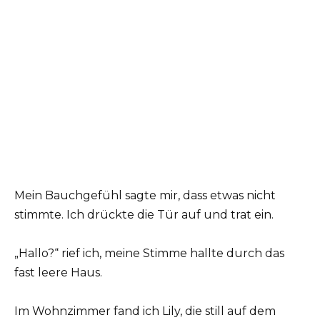
Mein Bauchgefühl sagte mir, dass etwas nicht
stimmte. Ich drückte die Tür auf und trat ein.
„Hallo?“ rief ich, meine Stimme hallte durch das
fast leere Haus.
Im Wohnzimmer fand ich Lily, die still auf dem