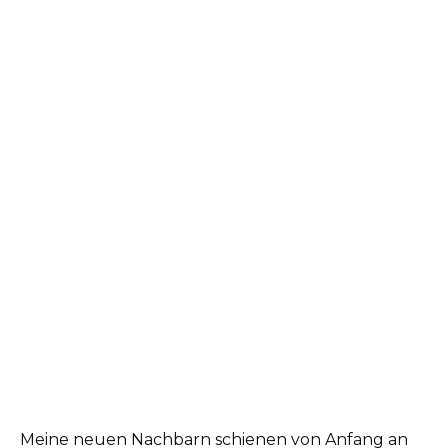
Meine neuen Nachbarn schienen von Anfang an