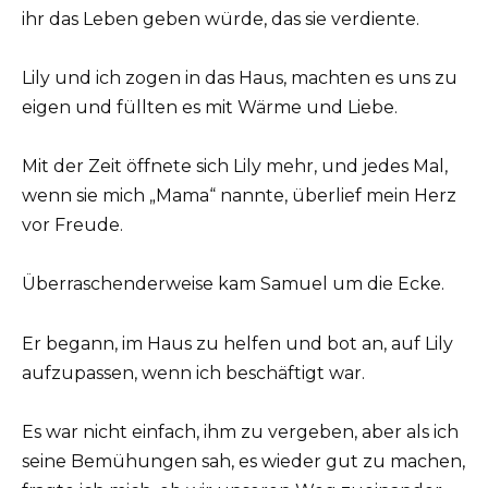
ihr das Leben geben würde, das sie verdiente.
Lily und ich zogen in das Haus, machten es uns zu
eigen und füllten es mit Wärme und Liebe.
Mit der Zeit öffnete sich Lily mehr, und jedes Mal,
wenn sie mich „Mama“ nannte, überlief mein Herz
vor Freude.
Überraschenderweise kam Samuel um die Ecke.
Er begann, im Haus zu helfen und bot an, auf Lily
aufzupassen, wenn ich beschäftigt war.
Es war nicht einfach, ihm zu vergeben, aber als ich
seine Bemühungen sah, es wieder gut zu machen,