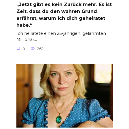
„Jetzt gibt es kein Zurück mehr. Es ist
Zeit, dass du den wahren Grund
erfährst, warum ich dich geheiratet
habe.“
Ich heiratete einen 25-jährigen, gelähmten
Millionär…
0
262