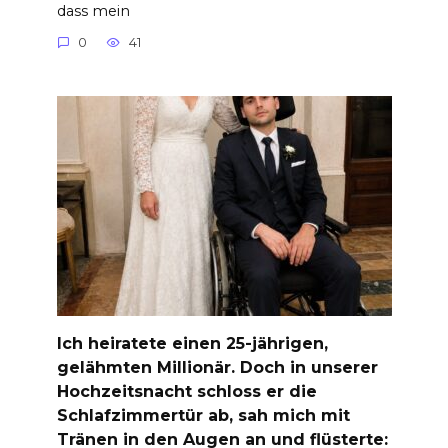
dass mein
0
41
Ich heiratete einen 25-jährigen,
gelähmten Millionär. Doch in unserer
Hochzeitsnacht schloss er die
Schlafzimmertür ab, sah mich mit
Tränen in den Augen an und flüsterte: