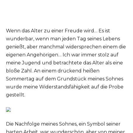
Wenn das Alter zu einer Freude wird… Es ist
wunderbar, wenn man jeden Tag seines Lebens
genießt, aber manchmal widersprechen einem die
eigenen Angehörigen… Ich war immer stolz auf
meine Jugend und betrachtete das Alter als eine
bloße Zahl. An einem drückend heißen
Sommertag auf dem Grundstück meines Sohnes
wurde meine Widerstandsfähigkeit auf die Probe
gestellt.
Die Nachfolge meines Sohnes, ein Symbol seiner
harten Arbeit, war wunderschön, aber von meiner