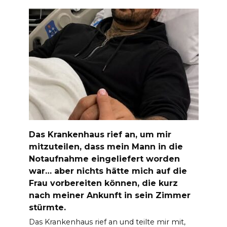
Das Krankenhaus rief an, um mir
mitzuteilen, dass mein Mann in die
Notaufnahme eingeliefert worden
war… aber nichts hätte mich auf die
Frau vorbereiten können, die kurz
nach meiner Ankunft in sein Zimmer
stürmte.
Das Krankenhaus rief an und teilte mir mit,