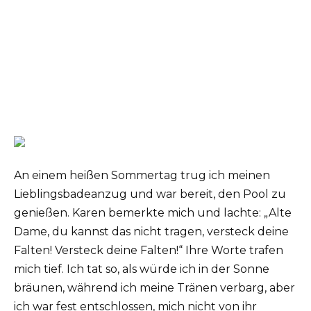
An einem heißen Sommertag trug ich meinen
Lieblingsbadeanzug und war bereit, den Pool zu
genießen. Karen bemerkte mich und lachte: „Alte
Dame, du kannst das nicht tragen, versteck deine
Falten! Versteck deine Falten!“ Ihre Worte trafen
mich tief. Ich tat so, als würde ich in der Sonne
bräunen, während ich meine Tränen verbarg, aber
ich war fest entschlossen, mich nicht von ihr