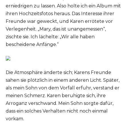
erniedrigen zu lassen. Also holte ich ein Album mit
ihren Hochzeitsfotos heraus. Das Interesse ihrer
Freunde war geweckt, und Karen errötete vor
Verlegenheit. „Mary, das ist unangemessen“,
zischte sie. Ich lächelte: „Wir alle haben
bescheidene Anfänge.“
Die Atmosphäre änderte sich; Karens Freunde
sahen sie plötzlich in einem anderen Licht. Später,
als mein Sohn von dem Vorfall erfuhr, verstand er
meinen Schmerz. Karen beruhigte sich, ihre
Arroganz verschwand. Mein Sohn sorgte dafür,
dass ein solches Verhalten nicht noch einmal
vorkam.