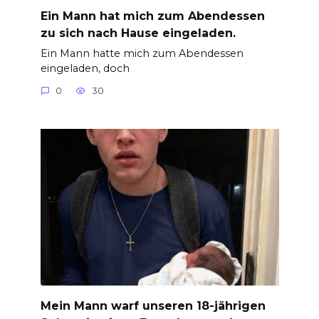
Ein Mann hat mich zum Abendessen
zu sich nach Hause eingeladen.
Ein Mann hatte mich zum Abendessen
eingeladen, doch
0
30
Mein Mann warf unseren 18-jährigen