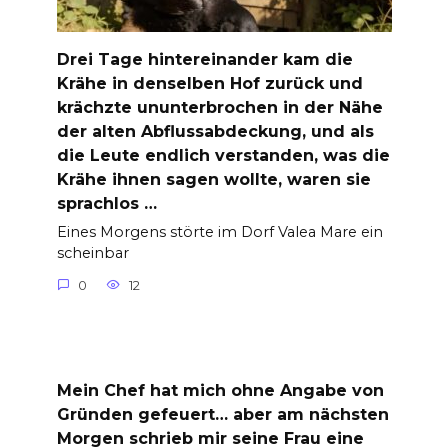
Drei Tage hintereinander kam die
Krähe in denselben Hof zurück und
krächzte ununterbrochen in der Nähe
der alten Abflussabdeckung, und als
die Leute endlich verstanden, was die
Krähe ihnen sagen wollte, waren sie
sprachlos …
Eines Morgens störte im Dorf Valea Mare ein
scheinbar
0
12
Mein Chef hat mich ohne Angabe von
Gründen gefeuert… aber am nächsten
Morgen schrieb mir seine Frau eine