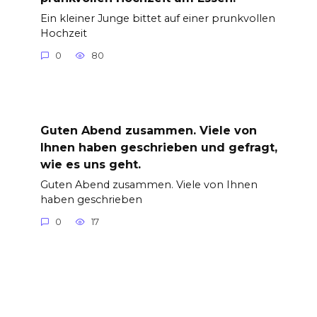
Ein kleiner Junge bittet auf einer prunkvollen
Hochzeit
0
80
Guten Abend zusammen. Viele von
Ihnen haben geschrieben und gefragt,
wie es uns geht.
Guten Abend zusammen. Viele von Ihnen
haben geschrieben
0
17