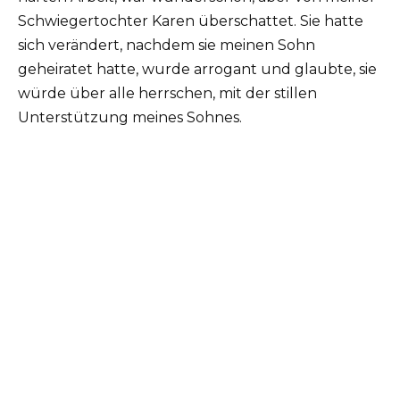
Schwiegertochter Karen überschattet. Sie hatte
sich verändert, nachdem sie meinen Sohn
geheiratet hatte, wurde arrogant und glaubte, sie
würde über alle herrschen, mit der stillen
Unterstützung meines Sohnes.