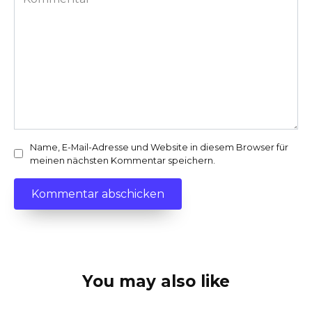
Name, E-Mail-Adresse und Website in diesem Browser für
meinen nächsten Kommentar speichern.
You may also like