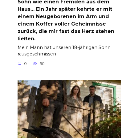
Sohn wie einen Fremden aus dem
Haus… Ein Jahr später kehrte er mit
einem Neugeborenen im Arm und
einem Koffer voller Geheimnisse
zurück, die mir fast das Herz stehen
ließen.
Mein Mann hat unseren 18-jährigen Sohn
rausgeschmissen
0
50