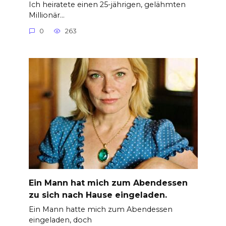
Ich heiratete einen 25-jährigen, gelähmten
Millionär…
0
263
Ein Mann hat mich zum Abendessen
zu sich nach Hause eingeladen.
Ein Mann hatte mich zum Abendessen
eingeladen, doch