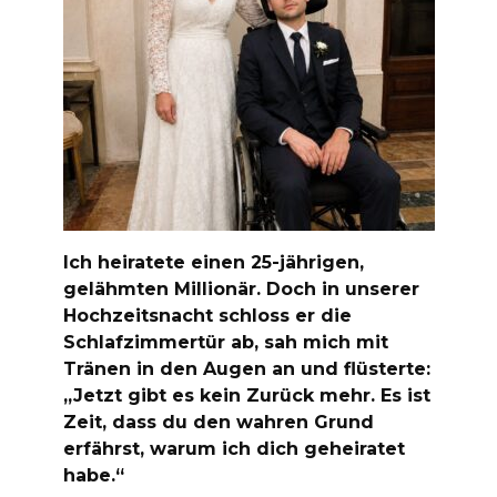
Ich heiratete einen 25-jährigen,
gelähmten Millionär. Doch in unserer
Hochzeitsnacht schloss er die
Schlafzimmertür ab, sah mich mit
Tränen in den Augen an und flüsterte:
„Jetzt gibt es kein Zurück mehr. Es ist
Zeit, dass du den wahren Grund
erfährst, warum ich dich geheiratet
habe.“