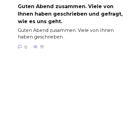
Guten Abend zusammen. Viele von
Ihnen haben geschrieben und gefragt,
wie es uns geht.
Guten Abend zusammen. Viele von Ihnen
haben geschrieben
0
17