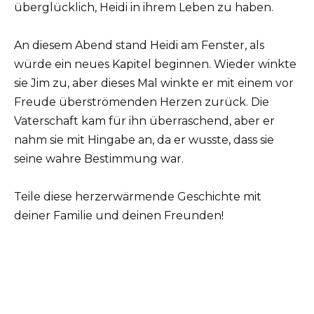
überglücklich, Heidi in ihrem Leben zu haben.
An diesem Abend stand Heidi am Fenster, als
würde ein neues Kapitel beginnen. Wieder winkte
sie Jim zu, aber dieses Mal winkte er mit einem vor
Freude überströmenden Herzen zurück. Die
Vaterschaft kam für ihn überraschend, aber er
nahm sie mit Hingabe an, da er wusste, dass sie
seine wahre Bestimmung war.
Teile diese herzerwärmende Geschichte mit
deiner Familie und deinen Freunden!