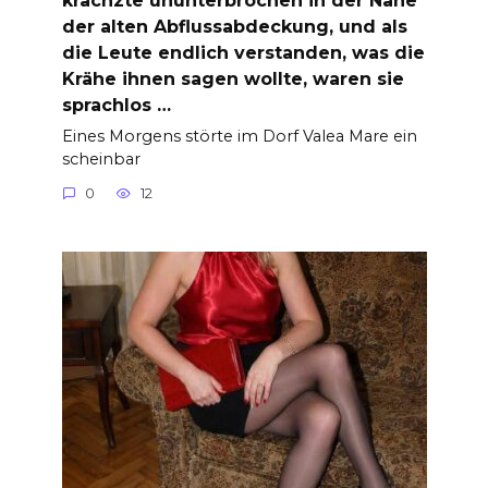
der alten Abflussabdeckung, und als
die Leute endlich verstanden, was die
Krähe ihnen sagen wollte, waren sie
sprachlos …
Eines Morgens störte im Dorf Valea Mare ein
scheinbar
0
12