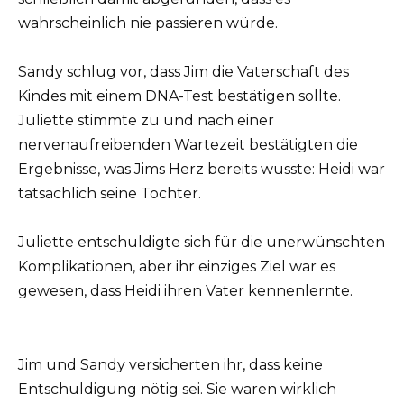
wahrscheinlich nie passieren würde.
Sandy schlug vor, dass Jim die Vaterschaft des
Kindes mit einem DNA-Test bestätigen sollte.
Juliette stimmte zu und nach einer
nervenaufreibenden Wartezeit bestätigten die
Ergebnisse, was Jims Herz bereits wusste: Heidi war
tatsächlich seine Tochter.
Juliette entschuldigte sich für die unerwünschten
Komplikationen, aber ihr einziges Ziel war es
gewesen, dass Heidi ihren Vater kennenlernte.
Jim und Sandy versicherten ihr, dass keine
Entschuldigung nötig sei. Sie waren wirklich