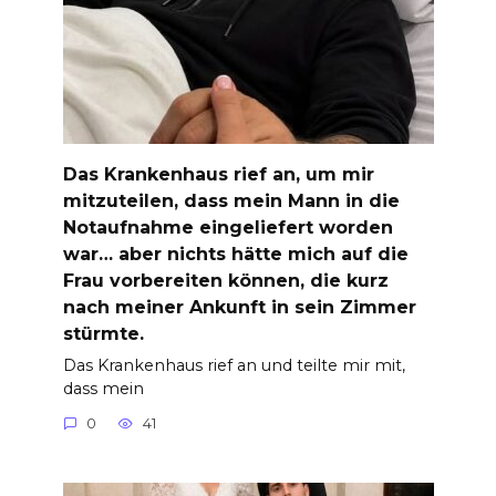
Das Krankenhaus rief an, um mir
mitzuteilen, dass mein Mann in die
Notaufnahme eingeliefert worden
war… aber nichts hätte mich auf die
Frau vorbereiten können, die kurz
nach meiner Ankunft in sein Zimmer
stürmte.
Das Krankenhaus rief an und teilte mir mit,
dass mein
0
41