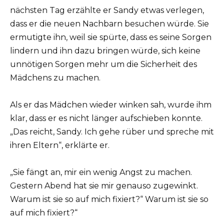
nächsten Tag erzählte er Sandy etwas verlegen,
dass er die neuen Nachbarn besuchen würde. Sie
ermutigte ihn, weil sie spürte, dass es seine Sorgen
lindern und ihn dazu bringen würde, sich keine
unnötigen Sorgen mehr um die Sicherheit des
Mädchens zu machen.
Als er das Mädchen wieder winken sah, wurde ihm
klar, dass er es nicht länger aufschieben konnte.
„Das reicht, Sandy. Ich gehe rüber und spreche mit
ihren Eltern“, erklärte er.
„Sie fängt an, mir ein wenig Angst zu machen.
Gestern Abend hat sie mir genauso zugewinkt.
Warum ist sie so auf mich fixiert?“ Warum ist sie so
auf mich fixiert?“