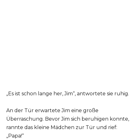
„Es ist schon lange her, Jim“, antwortete sie ruhig.
An der Tür erwartete Jim eine große
Überraschung. Bevor Jim sich beruhigen konnte,
rannte das kleine Mädchen zur Tür und rief:
„Papa!“