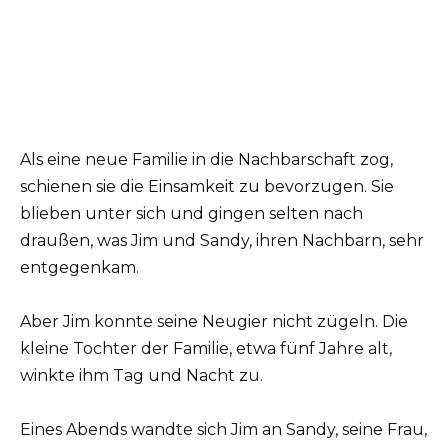
Als eine neue Familie in die Nachbarschaft zog,
schienen sie die Einsamkeit zu bevorzugen. Sie
blieben unter sich und gingen selten nach
draußen, was Jim und Sandy, ihren Nachbarn, sehr
entgegenkam.
Aber Jim konnte seine Neugier nicht zügeln. Die
kleine Tochter der Familie, etwa fünf Jahre alt,
winkte ihm Tag und Nacht zu.
Eines Abends wandte sich Jim an Sandy, seine Frau,