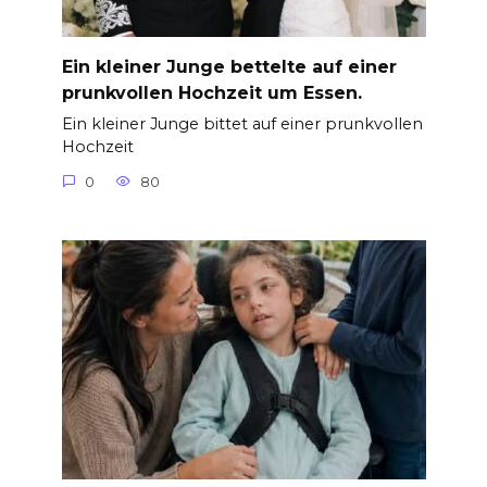
Ein kleiner Junge bettelte auf einer
prunkvollen Hochzeit um Essen.
Ein kleiner Junge bittet auf einer prunkvollen
Hochzeit
0
80