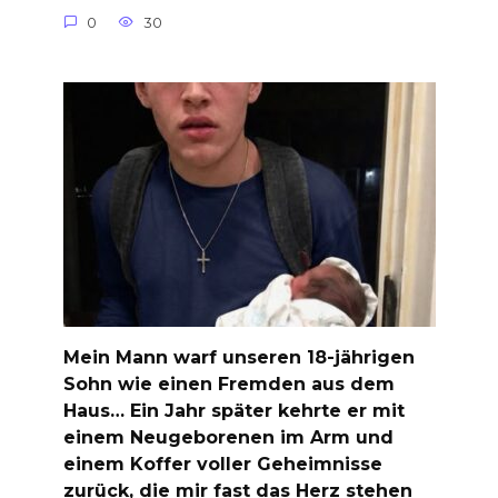
0
30
Mein Mann warf unseren 18-jährigen
Sohn wie einen Fremden aus dem
Haus… Ein Jahr später kehrte er mit
einem Neugeborenen im Arm und
einem Koffer voller Geheimnisse
zurück, die mir fast das Herz stehen