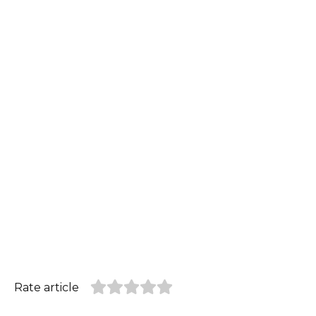
Rate article