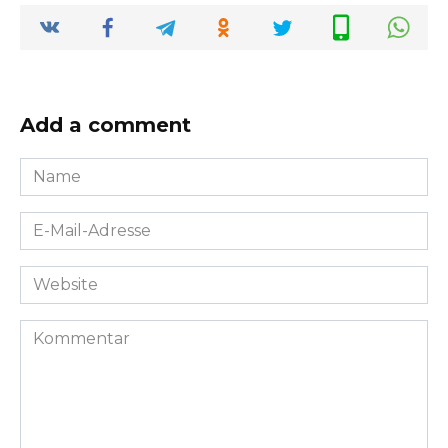
Add a comment
Name
*
E-
Mail-
Adresse
Website
*
Kommentar