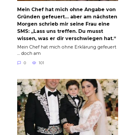
Mein Chef hat mich ohne Angabe von
Gründen gefeuert… aber am nächsten
Morgen schrieb mir seine Frau eine
SMS: „Lass uns treffen. Du musst
wissen, was er dir verschwiegen hat.“
Mein Chef hat mich ohne Erklärung gefeuert
… doch am
0
101