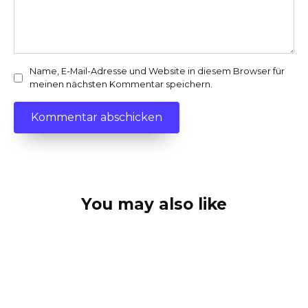
Name, E-Mail-Adresse und Website in diesem Browser für
meinen nächsten Kommentar speichern.
You may also like