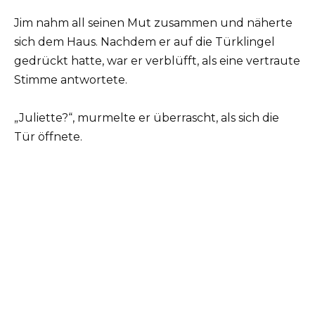
Jim nahm all seinen Mut zusammen und näherte
sich dem Haus. Nachdem er auf die Türklingel
gedrückt hatte, war er verblüfft, als eine vertraute
Stimme antwortete.
„Juliette?“, murmelte er überrascht, als sich die
Tür öffnete.