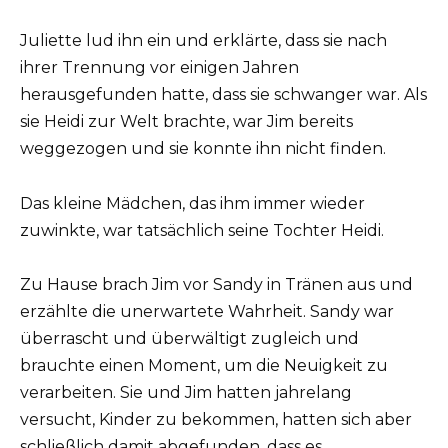
Juliette lud ihn ein und erklärte, dass sie nach
ihrer Trennung vor einigen Jahren
herausgefunden hatte, dass sie schwanger war. Als
sie Heidi zur Welt brachte, war Jim bereits
weggezogen und sie konnte ihn nicht finden.
Das kleine Mädchen, das ihm immer wieder
zuwinkte, war tatsächlich seine Tochter Heidi.
Zu Hause brach Jim vor Sandy in Tränen aus und
erzählte die unerwartete Wahrheit. Sandy war
überrascht und überwältigt zugleich und
brauchte einen Moment, um die Neuigkeit zu
verarbeiten. Sie und Jim hatten jahrelang
versucht, Kinder zu bekommen, hatten sich aber
schließlich damit abgefunden, dass es