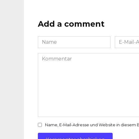
Add a comment
Name
E-
*
Mail-
Adresse
Kommentar
*
Name, E-Mail-Adresse und Website in diesem 