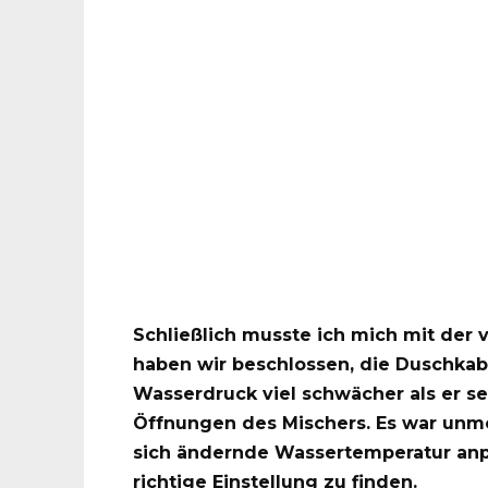
Schließlich musste ich mich mit der 
haben wir beschlossen, die Duschkab
Wasserdruck viel schwächer als er se
Öffnungen des Mischers. Es war unmög
sich ändernde Wassertemperatur anpa
richtige Einstellung zu finden.