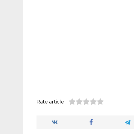
Rate article