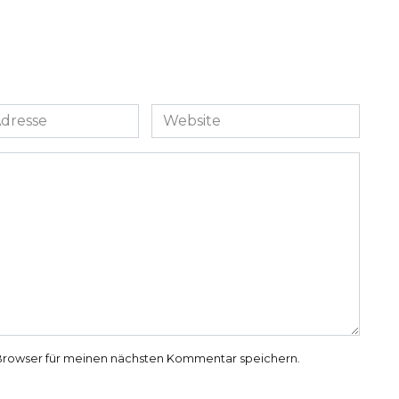
Website
Browser für meinen nächsten Kommentar speichern.