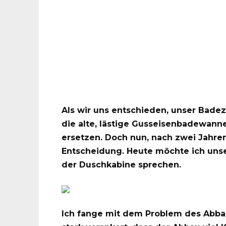
Als wir uns entschieden, unser Bade
die alte, lästige Gusseisenbadewann
ersetzen. Doch nun, nach zwei Jahren
Entscheidung. Heute möchte ich unse
der Duschkabine sprechen.
Ich fange mit dem Problem des Abba