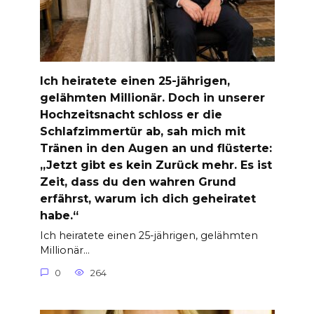
Ich heiratete einen 25-jährigen,
gelähmten Millionär. Doch in unserer
Hochzeitsnacht schloss er die
Schlafzimmertür ab, sah mich mit
Tränen in den Augen an und flüsterte:
„Jetzt gibt es kein Zurück mehr. Es ist
Zeit, dass du den wahren Grund
erfährst, warum ich dich geheiratet
habe.“
Ich heiratete einen 25-jährigen, gelähmten
Millionär…
0
264