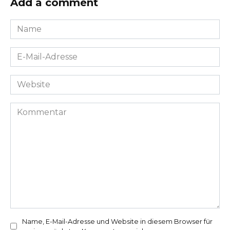
Add a comment
Name
*
E-
Mail-
Adresse
Website
*
Kommentar
Name, E-Mail-Adresse und Website in diesem Browser für