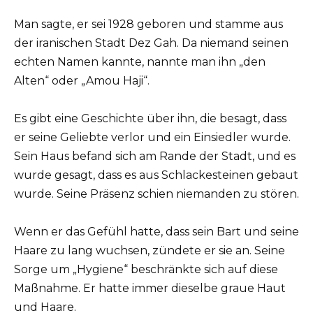
Man sagte, er sei 1928 geboren und stamme aus
der iranischen Stadt Dez Gah. Da niemand seinen
echten Namen kannte, nannte man ihn „den
Alten“ oder „Amou Haji“.
Es gibt eine Geschichte über ihn, die besagt, dass
er seine Geliebte verlor und ein Einsiedler wurde.
Sein Haus befand sich am Rande der Stadt, und es
wurde gesagt, dass es aus Schlackesteinen gebaut
wurde. Seine Präsenz schien niemanden zu stören.
Wenn er das Gefühl hatte, dass sein Bart und seine
Haare zu lang wuchsen, zündete er sie an. Seine
Sorge um „Hygiene“ beschränkte sich auf diese
Maßnahme. Er hatte immer dieselbe graue Haut
und Haare.