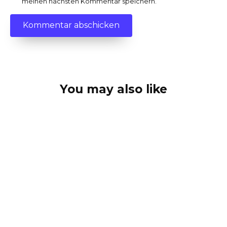
meinen nächsten Kommentar speichern.
You may also like