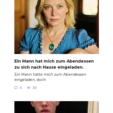
Ein Mann hat mich zum Abendessen
zu sich nach Hause eingeladen.
Ein Mann hatte mich zum Abendessen
eingeladen, doch
0
30