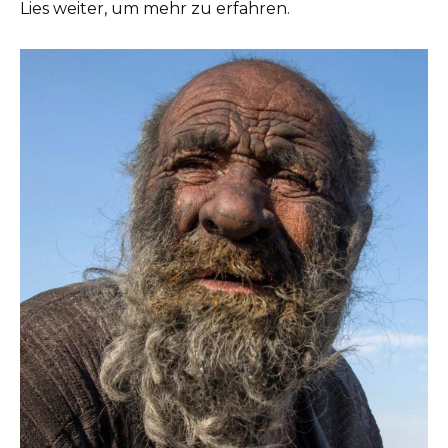
Lies weiter, um mehr zu erfahren.