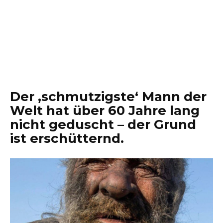
Der ‚schmutzigste‘ Mann der
Welt hat über 60 Jahre lang
nicht geduscht – der Grund
ist erschütternd.