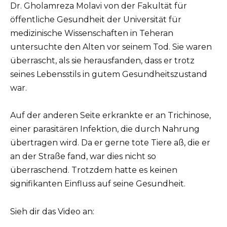
Dr. Gholamreza Molavi von der Fakultät für
öffentliche Gesundheit der Universität für
medizinische Wissenschaften in Teheran
untersuchte den Alten vor seinem Tod. Sie waren
überrascht, als sie herausfanden, dass er trotz
seines Lebensstils in gutem Gesundheitszustand
war.
Auf der anderen Seite erkrankte er an Trichinose,
einer parasitären Infektion, die durch Nahrung
übertragen wird. Da er gerne tote Tiere aß, die er
an der Straße fand, war dies nicht so
überraschend. Trotzdem hatte es keinen
signifikanten Einfluss auf seine Gesundheit.
Sieh dir das Video an: