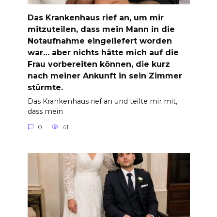
Das Krankenhaus rief an, um mir
mitzuteilen, dass mein Mann in die
Notaufnahme eingeliefert worden
war… aber nichts hätte mich auf die
Frau vorbereiten können, die kurz
nach meiner Ankunft in sein Zimmer
stürmte.
Das Krankenhaus rief an und teilte mir mit,
dass mein
0
41