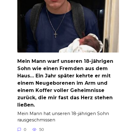
Mein Mann warf unseren 18-jährigen
Sohn wie einen Fremden aus dem
Haus… Ein Jahr später kehrte er mit
einem Neugeborenen im Arm und
einem Koffer voller Geheimnisse
zurück, die mir fast das Herz stehen
ließen.
Mein Mann hat unseren 18-jährigen Sohn
rausgeschmissen
0
50