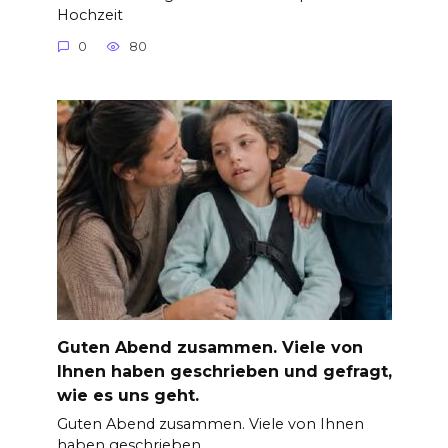
Hochzeit
0
80
Guten Abend zusammen. Viele von
Ihnen haben geschrieben und gefragt,
wie es uns geht.
Guten Abend zusammen. Viele von Ihnen
haben geschrieben