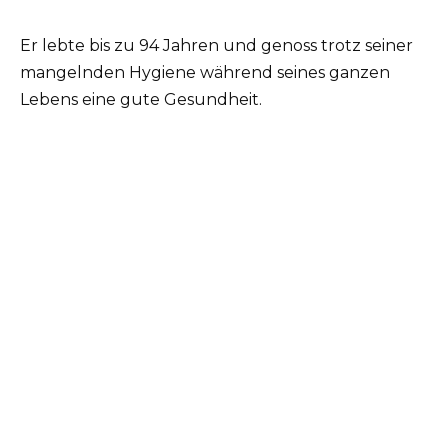
Er lebte bis zu 94 Jahren und genoss trotz seiner
mangelnden Hygiene während seines ganzen
Lebens eine gute Gesundheit.