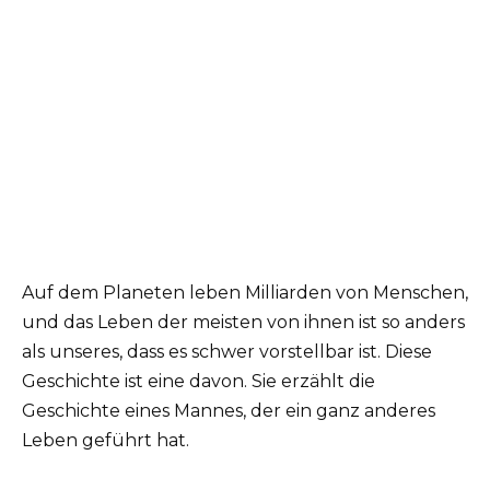
Auf dem Planeten leben Milliarden von Menschen,
und das Leben der meisten von ihnen ist so anders
als unseres, dass es schwer vorstellbar ist. Diese
Geschichte ist eine davon. Sie erzählt die
Geschichte eines Mannes, der ein ganz anderes
Leben geführt hat.