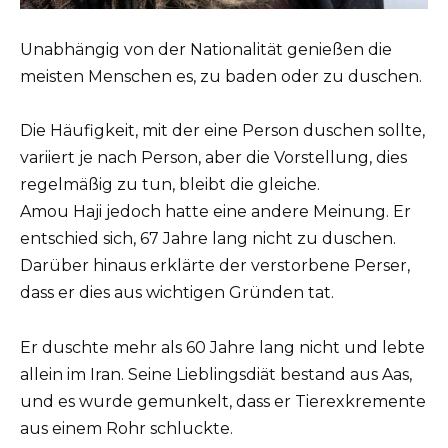
Unabhängig von der Nationalität genießen die
meisten Menschen es, zu baden oder zu duschen.
Die Häufigkeit, mit der eine Person duschen sollte,
variiert je nach Person, aber die Vorstellung, dies
regelmäßig zu tun, bleibt die gleiche.
Amou Haji jedoch hatte eine andere Meinung. Er
entschied sich, 67 Jahre lang nicht zu duschen.
Darüber hinaus erklärte der verstorbene Perser,
dass er dies aus wichtigen Gründen tat.
Er duschte mehr als 60 Jahre lang nicht und lebte
allein im Iran. Seine Lieblingsdiät bestand aus Aas,
und es wurde gemunkelt, dass er Tierexkremente
aus einem Rohr schluckte.