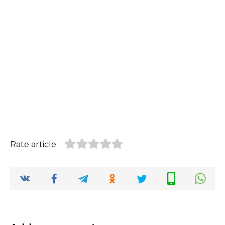
Rate article