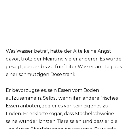
Was Wasser betraf, hatte der Alte keine Angst
davor, trotz der Meinung vieler anderer. Es wurde
gesagt, dass er bis zu fünf Liter Wasser am Tag aus
einer schmutzigen Dose trank.
Er bevorzugte es, sein Essen vom Boden
aufzusammeln. Selbst wenn ihm andere frisches
Essen anboten, zog er es vor, sein eigenes zu
finden. Er erklärte sogar, dass Stachelschweine
seine wunderlichsten Tiere seien und dass er die