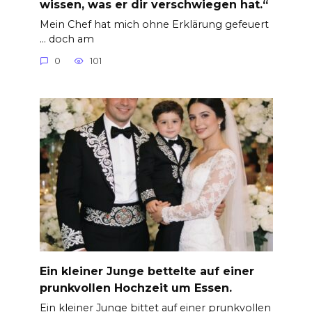
wissen, was er dir verschwiegen hat.“
Mein Chef hat mich ohne Erklärung gefeuert
… doch am
0
101
Ein kleiner Junge bettelte auf einer
prunkvollen Hochzeit um Essen.
Ein kleiner Junge bittet auf einer prunkvollen