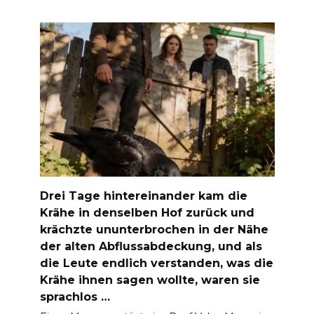
Drei Tage hintereinander kam die
Krähe in denselben Hof zurück und
krächzte ununterbrochen in der Nähe
der alten Abflussabdeckung, und als
die Leute endlich verstanden, was die
Krähe ihnen sagen wollte, waren sie
sprachlos …