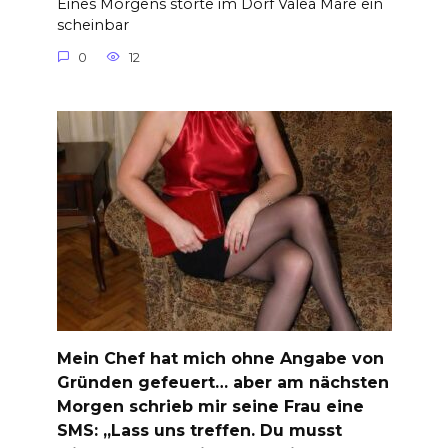
Eines Morgens störte im Dorf Valea Mare ein
scheinbar
0
12
Mein Chef hat mich ohne Angabe von
Gründen gefeuert… aber am nächsten
Morgen schrieb mir seine Frau eine
SMS: „Lass uns treffen. Du musst