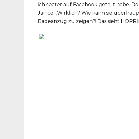
ich später auf Facebook geteilt habe.
Janice: „Wirklich? Wie kann sie überhau
Badeanzug zu zeigen?! Das sieht HORRIB