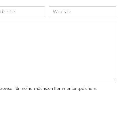
Website
Browser für meinen nächsten Kommentar speichern.