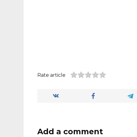
Rate article
Add a comment