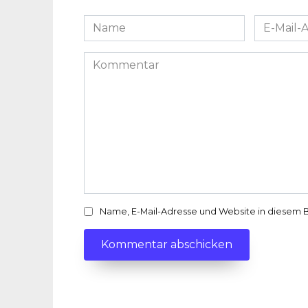
Name
E-
*
Mail-
Adresse
Kommentar
*
Name, E-Mail-Adresse und Website in diesem 