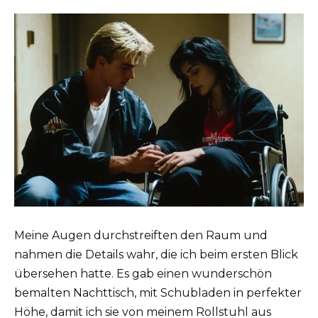
Meine Augen durchstreiften den Raum und
nahmen die Details wahr, die ich beim ersten Blick
übersehen hatte. Es gab einen wunderschön
bemalten Nachttisch, mit Schubladen in perfekter
Höhe, damit ich sie von meinem Rollstuhl aus