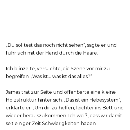
„Du solltest das noch nicht sehen“, sagte er und
fuhr sich mit der Hand durch die Haare.
Ich blinzelte, versuchte, die Szene vor mir zu
begreifen. „Was ist… was ist das alles?“
James trat zur Seite und offenbarte eine kleine
Holzstruktur hinter sich. „Das ist ein Hebesystem“,
erklärte er. „Um dir zu helfen, leichter ins Bett und
wieder herauszukommen. Ich weiß, dass wir damit
seit einiger Zeit Schwierigkeiten haben.