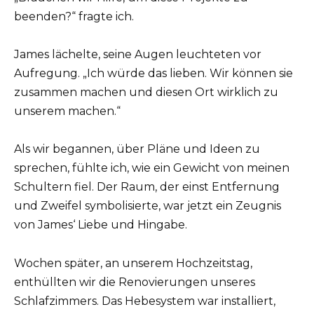
beenden?“ fragte ich.
James lächelte, seine Augen leuchteten vor
Aufregung. „Ich würde das lieben. Wir können sie
zusammen machen und diesen Ort wirklich zu
unserem machen.“
Als wir begannen, über Pläne und Ideen zu
sprechen, fühlte ich, wie ein Gewicht von meinen
Schultern fiel. Der Raum, der einst Entfernung
und Zweifel symbolisierte, war jetzt ein Zeugnis
von James‘ Liebe und Hingabe.
Wochen später, an unserem Hochzeitstag,
enthüllten wir die Renovierungen unseres
Schlafzimmers. Das Hebesystem war installiert,