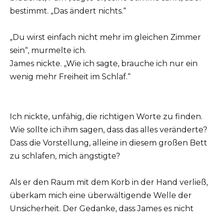
bestimmt. „Das ändert nichts.“
„Du wirst einfach nicht mehr im gleichen Zimmer
sein“, murmelte ich.
James nickte. „Wie ich sagte, brauche ich nur ein
wenig mehr Freiheit im Schlaf.“
Ich nickte, unfähig, die richtigen Worte zu finden.
Wie sollte ich ihm sagen, dass das alles veränderte?
Dass die Vorstellung, alleine in diesem großen Bett
zu schlafen, mich ängstigte?
Als er den Raum mit dem Korb in der Hand verließ,
überkam mich eine überwältigende Welle der
Unsicherheit. Der Gedanke, dass James es nicht