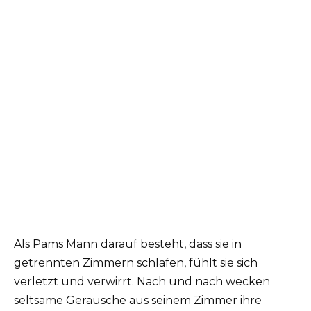
Als Pams Mann darauf besteht, dass sie in
getrennten Zimmern schlafen, fühlt sie sich
verletzt und verwirrt. Nach und nach wecken
seltsame Geräusche aus seinem Zimmer ihre