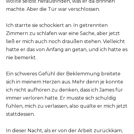
wollte selbst herausfinden, was er da drinnen
machte. Aber die Tür war verschlossen.
Ich starrte sie schockiert an. In getrennten
Zimmern zu schlafen war eine Sache, aber jetzt
ließ er mich auch noch draußen stehen. Vielleicht
hatte er das von Anfang an getan, und ich hatte es
nie bemerkt.
Ein schweres Gefühl der Beklemmung breitete
sich in meinem Herzen aus. Mehr denn je konnte
ich nicht aufhören zu denken, dass ich James für
immer verloren hatte. Er musste sich schuldig
fühlen, mich zu verlassen, also quälte er mich jetzt
stattdessen.
In dieser Nacht, als er von der Arbeit zurückkam,