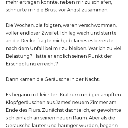
mehr ertragen konnte, neben mir zu schlafen,
schnürte mir die Brust vor Angst zusammen.
Die Wochen, die folgten, waren verschwommen,
voller endloser Zweifel. Ich lag wach und starrte
an die Decke, fragte mich, ob James es bereute,
nach dem Unfall bei mir zu bleiben. War ich zu viel
Belastung? Hatte er endlich seinen Punkt der
Erschöpfung erreicht?
Dann kamen die Geräusche in der Nacht.
Es begann mit leichten Kratzern und gedämpften
Klopfgeräuschen aus James‘ neuem Zimmer am
Ende des Flurs. Zunächst dachte ich, er gewöhnte
sich einfach an seinen neuen Raum. Aber als die
Geräusche lauter und häufiger wurden, begann