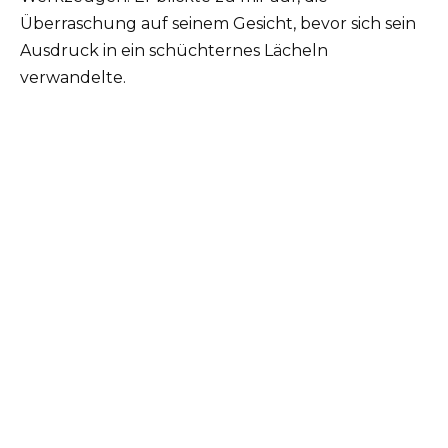
Überraschung auf seinem Gesicht, bevor sich sein
Ausdruck in ein schüchternes Lächeln
verwandelte.