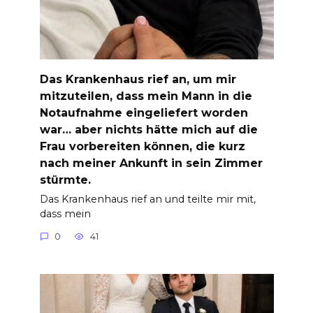
Das Krankenhaus rief an, um mir
mitzuteilen, dass mein Mann in die
Notaufnahme eingeliefert worden
war… aber nichts hätte mich auf die
Frau vorbereiten können, die kurz
nach meiner Ankunft in sein Zimmer
stürmte.
Das Krankenhaus rief an und teilte mir mit,
dass mein
0
41