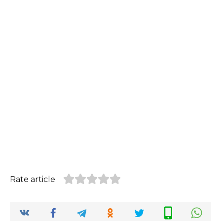
Rate article