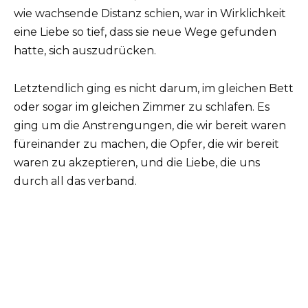
wie wachsende Distanz schien, war in Wirklichkeit
eine Liebe so tief, dass sie neue Wege gefunden
hatte, sich auszudrücken.
Letztendlich ging es nicht darum, im gleichen Bett
oder sogar im gleichen Zimmer zu schlafen. Es
ging um die Anstrengungen, die wir bereit waren
füreinander zu machen, die Opfer, die wir bereit
waren zu akzeptieren, und die Liebe, die uns
durch all das verband.