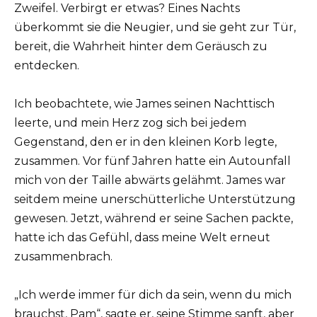
Zweifel. Verbirgt er etwas? Eines Nachts
überkommt sie die Neugier, und sie geht zur Tür,
bereit, die Wahrheit hinter dem Geräusch zu
entdecken.
Ich beobachtete, wie James seinen Nachttisch
leerte, und mein Herz zog sich bei jedem
Gegenstand, den er in den kleinen Korb legte,
zusammen. Vor fünf Jahren hatte ein Autounfall
mich von der Taille abwärts gelähmt. James war
seitdem meine unerschütterliche Unterstützung
gewesen. Jetzt, während er seine Sachen packte,
hatte ich das Gefühl, dass meine Welt erneut
zusammenbrach.
„Ich werde immer für dich da sein, wenn du mich
brauchst, Pam“, sagte er, seine Stimme sanft, aber