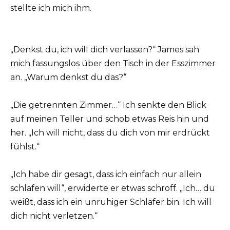
stellte ich mich ihm.
„Denkst du, ich will dich verlassen?“ James sah
mich fassungslos über den Tisch in der Esszimmer
an. „Warum denkst du das?“
„Die getrennten Zimmer…“ Ich senkte den Blick
auf meinen Teller und schob etwas Reis hin und
her. „Ich will nicht, dass du dich von mir erdrückt
fühlst.“
„Ich habe dir gesagt, dass ich einfach nur allein
schlafen will“, erwiderte er etwas schroff. „Ich… du
weißt, dass ich ein unruhiger Schläfer bin. Ich will
dich nicht verletzen.“