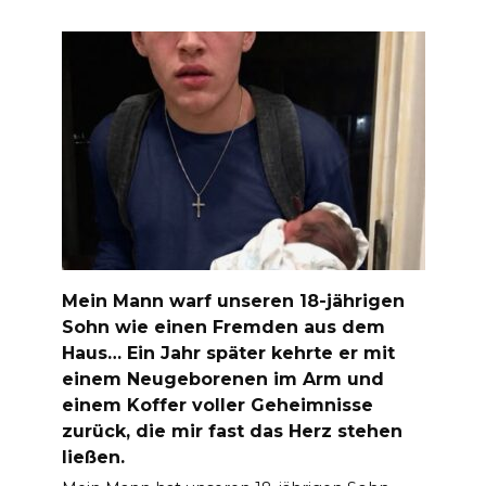
Mein Mann warf unseren 18-jährigen
Sohn wie einen Fremden aus dem
Haus… Ein Jahr später kehrte er mit
einem Neugeborenen im Arm und
einem Koffer voller Geheimnisse
zurück, die mir fast das Herz stehen
ließen.