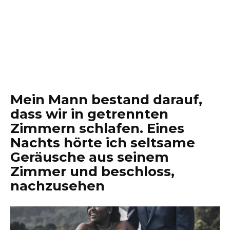
Mein Mann bestand darauf,
dass wir in getrennten
Zimmern schlafen. Eines
Nachts hörte ich seltsame
Geräusche aus seinem
Zimmer und beschloss,
nachzusehen