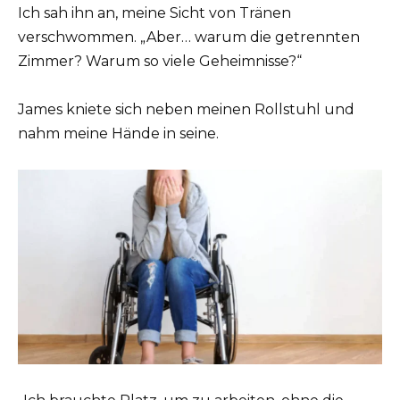
Ich sah ihn an, meine Sicht von Tränen
verschwommen. „Aber… warum die getrennten
Zimmer? Warum so viele Geheimnisse?“
James kniete sich neben meinen Rollstuhl und
nahm meine Hände in seine.