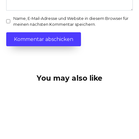
Name, E-Mail-Adresse und Website in diesem Browser für
meinen nächsten Kommentar speichern.
You may also like