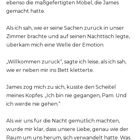
ebenso die maßgefertigten Möbel, die James
gemacht hatte.
Als ich sah, wie er seine Sachen zurück in unser
Zimmer brachte und auf seinen Nachttisch legte,
überkam mich eine Welle der Emotion.
„Willkommen zurück“, sagte ich leise, als ich sah,
wie er neben mir ins Bett kletterte.
James zog mich zu sich, küsste den Scheitel
meines Kopfes. „Ich bin nie gegangen, Pam. Und
ich werde nie gehen.“
Als wir uns für die Nacht gemütlich machten,
wurde mir klar, dass unsere Liebe, genau wie der
Raum um uns herum, sich verwandelt hatte. Was