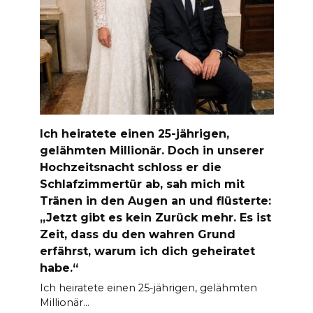
Ich heiratete einen 25-jährigen,
gelähmten Millionär. Doch in unserer
Hochzeitsnacht schloss er die
Schlafzimmertür ab, sah mich mit
Tränen in den Augen an und flüsterte:
„Jetzt gibt es kein Zurück mehr. Es ist
Zeit, dass du den wahren Grund
erfährst, warum ich dich geheiratet
habe.“
Ich heiratete einen 25-jährigen, gelähmten
Millionär…