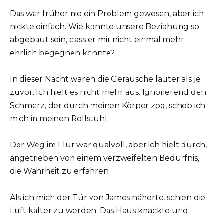
Das war früher nie ein Problem gewesen, aber ich
nickte einfach. Wie konnte unsere Beziehung so
abgebaut sein, dass er mir nicht einmal mehr
ehrlich begegnen konnte?
In dieser Nacht waren die Geräusche lauter als je
zuvor. Ich hielt es nicht mehr aus. Ignorierend den
Schmerz, der durch meinen Körper zog, schob ich
mich in meinen Rollstuhl.
Der Weg im Flur war qualvoll, aber ich hielt durch,
angetrieben von einem verzweifelten Bedürfnis,
die Wahrheit zu erfahren.
Als ich mich der Tür von James näherte, schien die
Luft kälter zu werden. Das Haus knackte und