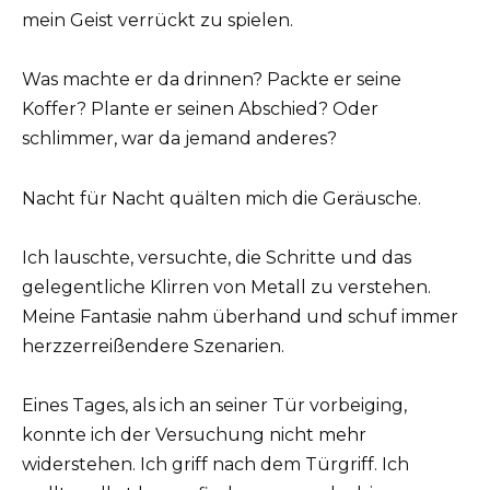
mein Geist verrückt zu spielen.
Was machte er da drinnen? Packte er seine
Koffer? Plante er seinen Abschied? Oder
schlimmer, war da jemand anderes?
Nacht für Nacht quälten mich die Geräusche.
Ich lauschte, versuchte, die Schritte und das
gelegentliche Klirren von Metall zu verstehen.
Meine Fantasie nahm überhand und schuf immer
herzzerreißendere Szenarien.
Eines Tages, als ich an seiner Tür vorbeiging,
konnte ich der Versuchung nicht mehr
widerstehen. Ich griff nach dem Türgriff. Ich