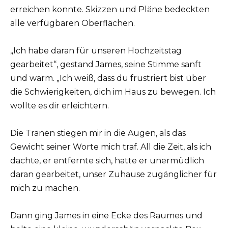
erreichen konnte. Skizzen und Pläne bedeckten
alle verfügbaren Oberflächen.
„Ich habe daran für unseren Hochzeitstag
gearbeitet“, gestand James, seine Stimme sanft
und warm. „Ich weiß, dass du frustriert bist über
die Schwierigkeiten, dich im Haus zu bewegen. Ich
wollte es dir erleichtern.
Die Tränen stiegen mir in die Augen, als das
Gewicht seiner Worte mich traf. All die Zeit, als ich
dachte, er entfernte sich, hatte er unermüdlich
daran gearbeitet, unser Zuhause zugänglicher für
mich zu machen.
Dann ging James in eine Ecke des Raumes und