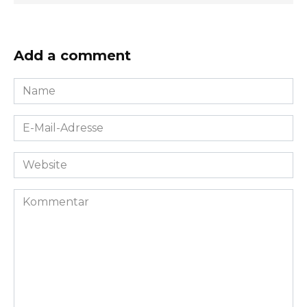
Add a comment
Name
*
E-
Mail-
Adresse
Website
*
Kommentar