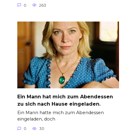
0
263
Ein Mann hat mich zum Abendessen
zu sich nach Hause eingeladen.
Ein Mann hatte mich zum Abendessen
eingeladen, doch
0
30