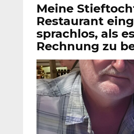
Meine Stieftoch
Restaurant eing
sprachlos, als e
Rechnung zu be