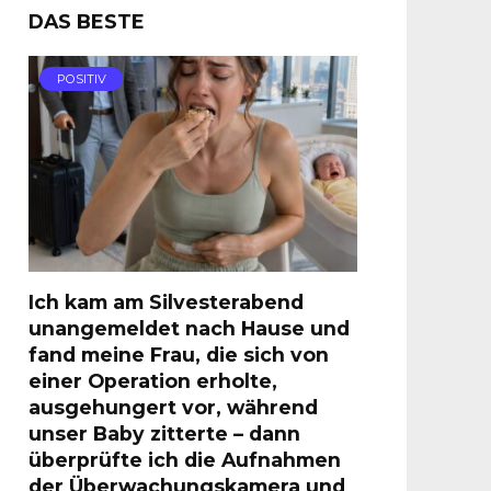
DAS BESTE
POSITIV
Ich kam am Silvesterabend
unangemeldet nach Hause und
fand meine Frau, die sich von
einer Operation erholte,
ausgehungert vor, während
unser Baby zitterte – dann
überprüfte ich die Aufnahmen
der Überwachungskamera und