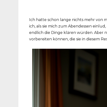
Ich hatte schon lange nichts mehr von m
ich, als sie mich zum Abendessen einlud,
endlich die Dinge klären würden. Aber n
vorbereiten können, die sie in diesem Re