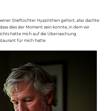
einer Stieftochter Hyazinthen gehört, also dachte
 dass dies der Moment sein könnte, in dem wir
ichts hätte mich auf die Überraschung
staurant für mich hatte.