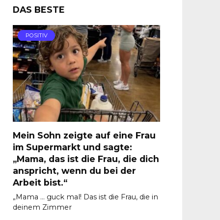
DAS BESTE
POSITIV
Mein Sohn zeigte auf eine Frau
im Supermarkt und sagte:
„Mama, das ist die Frau, die dich
anspricht, wenn du bei der
Arbeit bist.“
„Mama … guck mal! Das ist die Frau, die in
deinem Zimmer