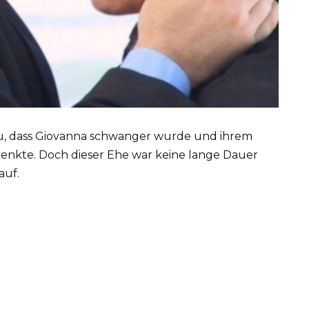
u, dass Giovanna schwanger wurde und ihrem
enkte. Doch dieser Ehe war keine lange Dauer
auf.