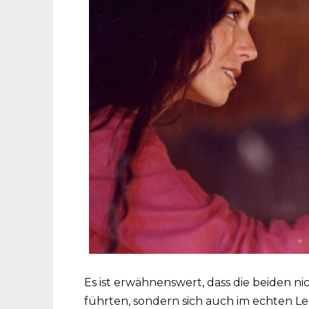
Es ist erwähnenswert, dass die beiden n
führten, sondern sich auch im echten Le