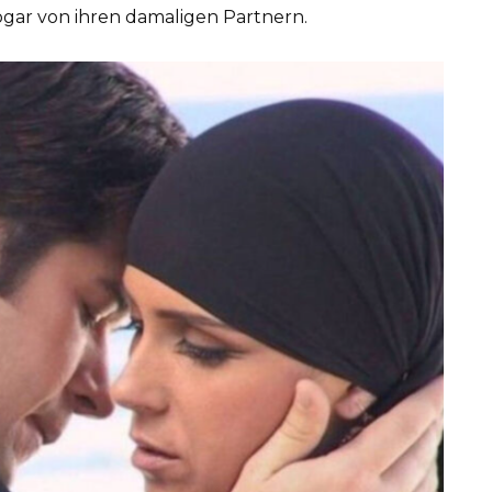
ogar von ihren damaligen Partnern.