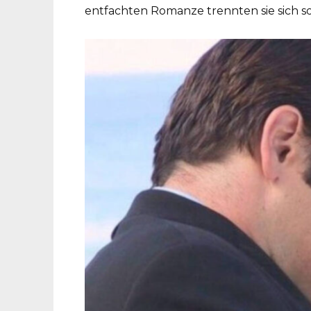
entfachten Romanze trennten sie sich s