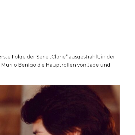
ste Folge der Serie „Clone“ ausgestrahlt, in der
 Murilo Benício die Hauptrollen von Jade und