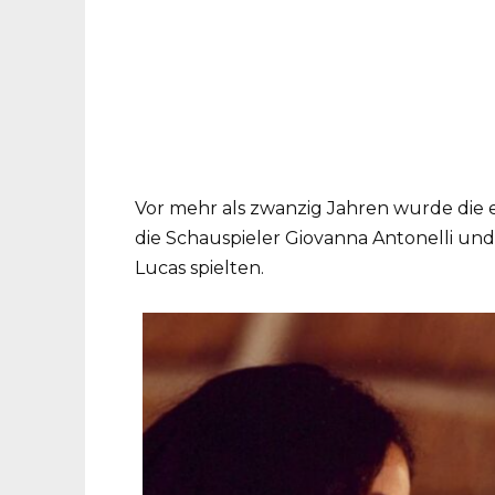
Vor mehr als zwanzig Jahren wurde die er
die Schauspieler Giovanna Antonelli und
Lucas spielten.