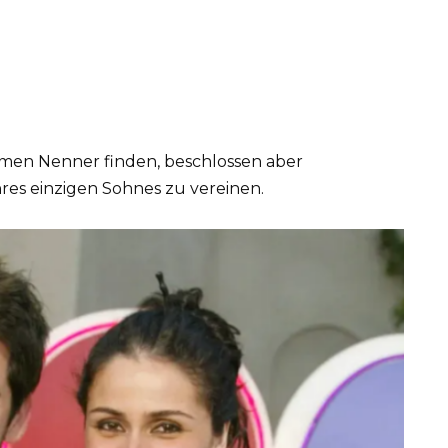
amen Nenner finden, beschlossen aber
ihres einzigen Sohnes zu vereinen.