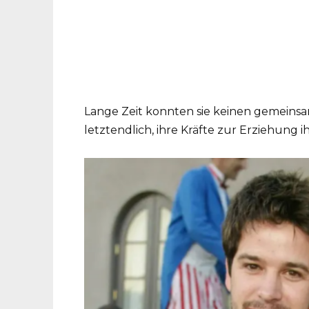
Lange Zeit konnten sie keinen gemeins
letztendlich, ihre Kräfte zur Erziehung 