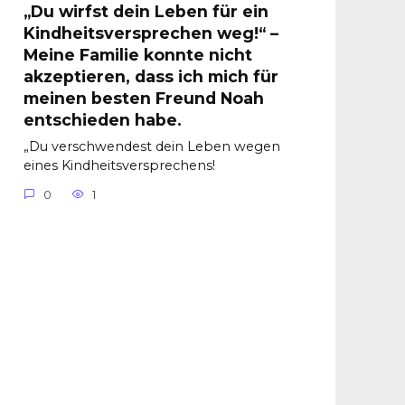
„Du wirfst dein Leben für ein
Kindheitsversprechen weg!“ –
Meine Familie konnte nicht
akzeptieren, dass ich mich für
meinen besten Freund Noah
entschieden habe.
„Du verschwendest dein Leben wegen
eines Kindheitsversprechens!
0
1