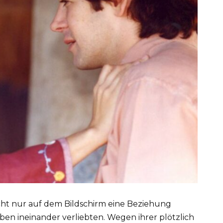
icht nur auf dem Bildschirm eine Beziehung
ben ineinander verliebten. Wegen ihrer plötzlich