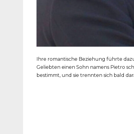
Ihre romantische Beziehung führte daz
Geliebten einen Sohn namens Pietro sch
bestimmt, und sie trennten sich bald dar