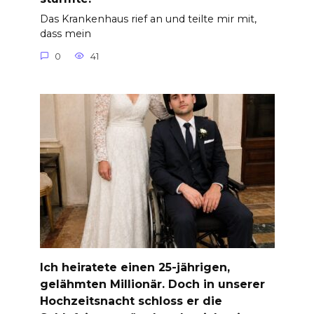
Das Krankenhaus rief an und teilte mir mit,
dass mein
0
41
Ich heiratete einen 25-jährigen,
gelähmten Millionär. Doch in unserer
Hochzeitsnacht schloss er die