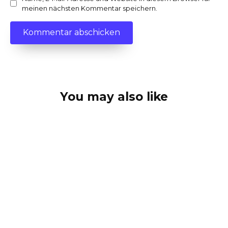
meinen nächsten Kommentar speichern.
You may also like