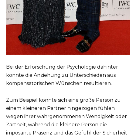
Bei der Erforschung der Psychologie dahinter
könnte die Anziehung zu Unterschieden aus
kompensatorischen Wünschen resultieren.
Zum Beispiel könnte sich eine große Person zu
einem kleineren Partner hingezogen fühlen
wegen ihrer wahrgenommenen Wendigkeit oder
Zartheit, während die kleinere Person die
imposante Präsenz und das Gefühl der Sicherheit