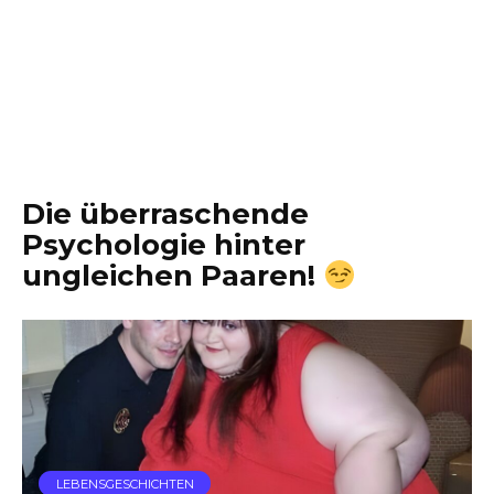
Die überraschende
Psychologie hinter
ungleichen Paaren!
LEBENSGESCHICHTEN