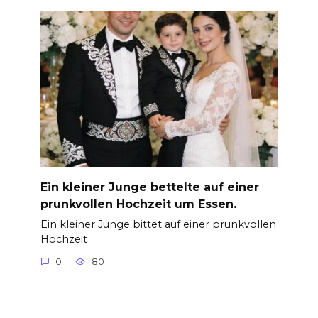
Ein kleiner Junge bettelte auf einer
prunkvollen Hochzeit um Essen.
Ein kleiner Junge bittet auf einer prunkvollen
Hochzeit
0
80