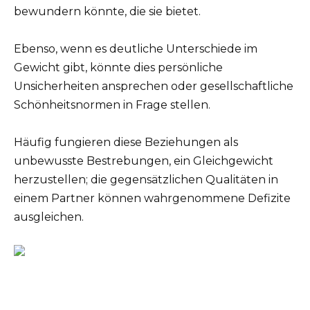
bewundern könnte, die sie bietet.
Ebenso, wenn es deutliche Unterschiede im
Gewicht gibt, könnte dies persönliche
Unsicherheiten ansprechen oder gesellschaftliche
Schönheitsnormen in Frage stellen.
Häufig fungieren diese Beziehungen als
unbewusste Bestrebungen, ein Gleichgewicht
herzustellen; die gegensätzlichen Qualitäten in
einem Partner können wahrgenommene Defizite
ausgleichen.