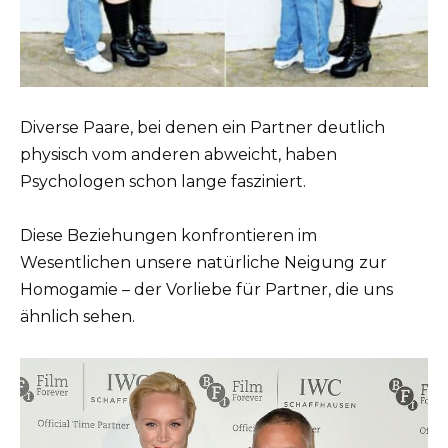
Diverse Paare, bei denen ein Partner deutlich
physisch vom anderen abweicht, haben
Psychologen schon lange fasziniert.
Diese Beziehungen konfrontieren im
Wesentlichen unsere natürliche Neigung zur
Homogamie – der Vorliebe für Partner, die uns
ähnlich sehen.