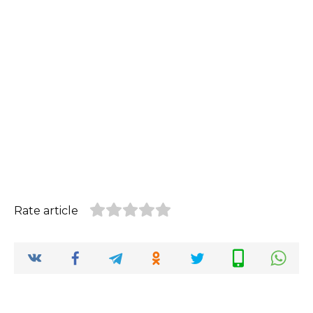
Rate article