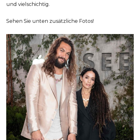
und vielschichtig.
Sehen Sie unten zusätzliche Fotos!