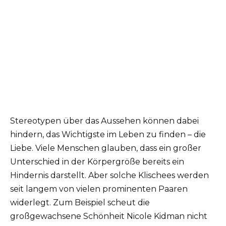
Stereotypen über das Aussehen können dabei
hindern, das Wichtigste im Leben zu finden – die
Liebe. Viele Menschen glauben, dass ein großer
Unterschied in der Körpergröße bereits ein
Hindernis darstellt. Aber solche Klischees werden
seit langem von vielen prominenten Paaren
widerlegt. Zum Beispiel scheut die
großgewachsene Schönheit Nicole Kidman nicht