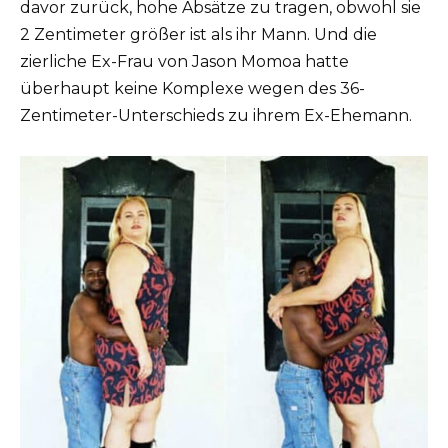
davor zurück, hohe Absätze zu tragen, obwohl sie
2 Zentimeter größer ist als ihr Mann. Und die
zierliche Ex-Frau von Jason Momoa hatte
überhaupt keine Komplexe wegen des 36-
Zentimeter-Unterschieds zu ihrem Ex-Ehemann.