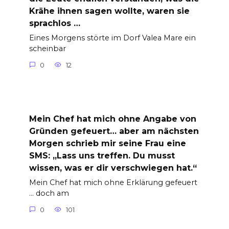
Krähe ihnen sagen wollte, waren sie
sprachlos …
Eines Morgens störte im Dorf Valea Mare ein
scheinbar
0
12
Mein Chef hat mich ohne Angabe von
Gründen gefeuert… aber am nächsten
Morgen schrieb mir seine Frau eine
SMS: „Lass uns treffen. Du musst
wissen, was er dir verschwiegen hat.“
Mein Chef hat mich ohne Erklärung gefeuert
… doch am
0
101