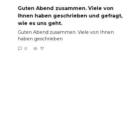
Guten Abend zusammen. Viele von
Ihnen haben geschrieben und gefragt,
wie es uns geht.
Guten Abend zusammen. Viele von Ihnen
haben geschrieben
0
17