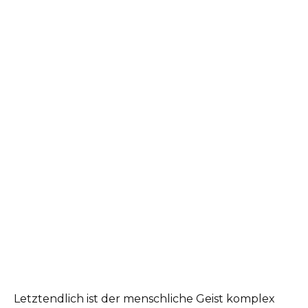
Letztendlich ist der menschliche Geist komplex