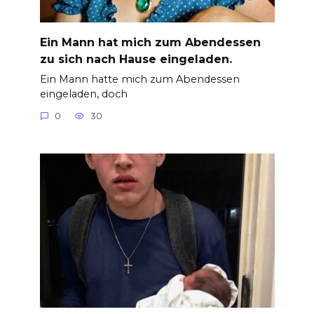
Ein Mann hat mich zum Abendessen
zu sich nach Hause eingeladen.
Ein Mann hatte mich zum Abendessen
eingeladen, doch
0
30