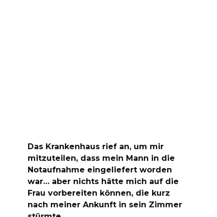
Das Krankenhaus rief an, um mir
mitzuteilen, dass mein Mann in die
Notaufnahme eingeliefert worden
war… aber nichts hätte mich auf die
Frau vorbereiten können, die kurz
nach meiner Ankunft in sein Zimmer
stürmte.