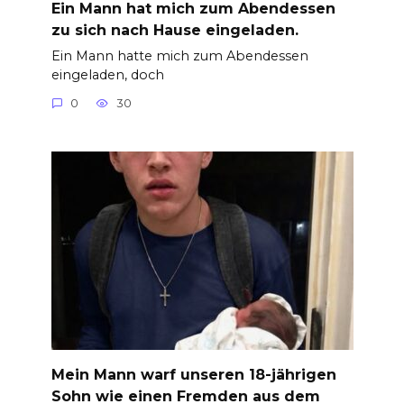
Ein Mann hat mich zum Abendessen
zu sich nach Hause eingeladen.
Ein Mann hatte mich zum Abendessen
eingeladen, doch
0
30
Mein Mann warf unseren 18-jährigen
Sohn wie einen Fremden aus dem