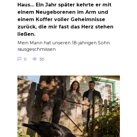
Haus… Ein Jahr später kehrte er mit
einem Neugeborenen im Arm und
einem Koffer voller Geheimnisse
zurück, die mir fast das Herz stehen
ließen.
Mein Mann hat unseren 18-jährigen Sohn
rausgeschmissen
0
50