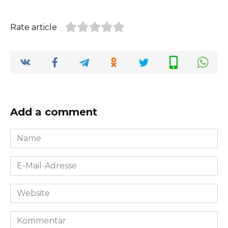
Rate article
Add a comment
Name
*
E-
Mail-
Adresse
Website
*
Kommentar