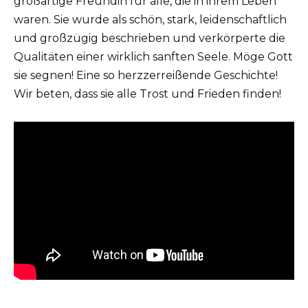
großartige Freundin für alle, die in ihrem Leben
waren. Sie wurde als schön, stark, leidenschaftlich
und großzügig beschrieben und verkörperte die
Qualitäten einer wirklich sanften Seele. Möge Gott
sie segnen! Eine so herzzerreißende Geschichte!
Wir beten, dass sie alle Trost und Frieden finden!