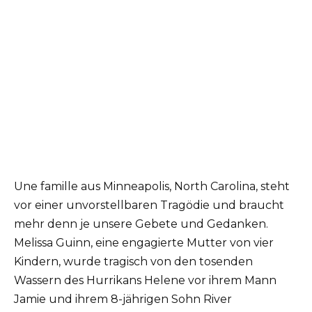
Une famille aus Minneapolis, North Carolina, steht
vor einer unvorstellbaren Tragödie und braucht
mehr denn je unsere Gebete und Gedanken.
Melissa Guinn, eine engagierte Mutter von vier
Kindern, wurde tragisch von den tosenden
Wassern des Hurrikans Helene vor ihrem Mann
Jamie und ihrem 8-jährigen Sohn River