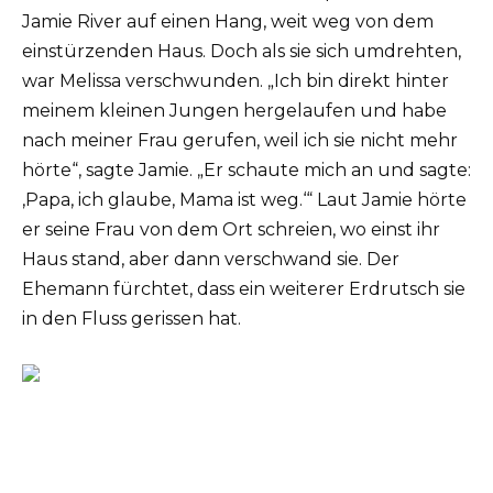
Jamie River auf einen Hang, weit weg von dem
einstürzenden Haus. Doch als sie sich umdrehten,
war Melissa verschwunden. „Ich bin direkt hinter
meinem kleinen Jungen hergelaufen und habe
nach meiner Frau gerufen, weil ich sie nicht mehr
hörte“, sagte Jamie. „Er schaute mich an und sagte:
‚Papa, ich glaube, Mama ist weg.‘“ Laut Jamie hörte
er seine Frau von dem Ort schreien, wo einst ihr
Haus stand, aber dann verschwand sie. Der
Ehemann fürchtet, dass ein weiterer Erdrutsch sie
in den Fluss gerissen hat.