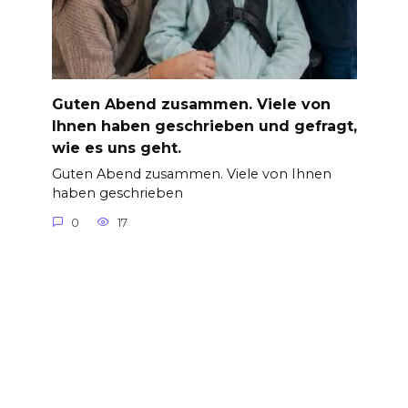
Guten Abend zusammen. Viele von
Ihnen haben geschrieben und gefragt,
wie es uns geht.
Guten Abend zusammen. Viele von Ihnen
haben geschrieben
0
17