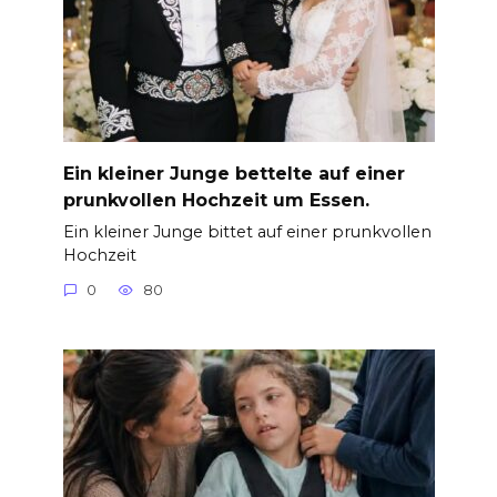
Ein kleiner Junge bettelte auf einer
prunkvollen Hochzeit um Essen.
Ein kleiner Junge bittet auf einer prunkvollen
Hochzeit
0
80