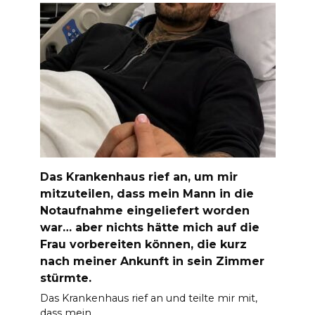
Das Krankenhaus rief an, um mir
mitzuteilen, dass mein Mann in die
Notaufnahme eingeliefert worden
war… aber nichts hätte mich auf die
Frau vorbereiten können, die kurz
nach meiner Ankunft in sein Zimmer
stürmte.
Das Krankenhaus rief an und teilte mir mit,
dass mein