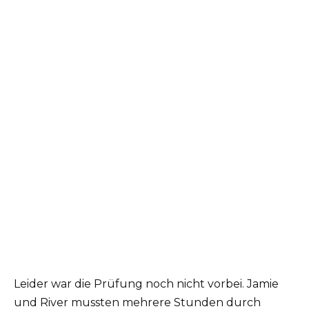
Leider war die Prüfung noch nicht vorbei. Jamie
und River mussten mehrere Stunden durch