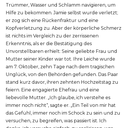
Trümmer, Wasser und Schlamm navigieren, um
Hilfe zu bekommen. Jamie selbst wurde verletzt;
er zog sich eine Rückenfraktur und eine
Kopfverletzung zu. Aber der körperliche Schmerz
ist nichts im Vergleich zu der zerrissenen
Erkenntnis, als er die Bestätigung des
Unvorstellbaren erhielt: Seine geliebte Frau und
Mutter seiner Kinder war tot. Ihre Leiche wurde
am 7. Oktober, zehn Tage nach dem tragischen
Unglück, von den Behörden gefunden. Das Paar
stand kurz davor, ihren zehnten Hochzeitstag zu
feiern. Eine engagierte Ehefrau und eine
liebevolle Mutter. „Ich glaube, ich verstehe es
immer noch nicht“, sagte er. „Ein Teil von mir hat
das Gefühl, immer noch im Schock zu sein und zu
versuchen, zu begreifen, was passiert ist. Ich