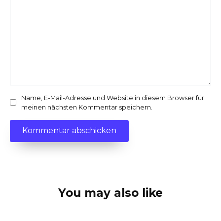
Name, E-Mail-Adresse und Website in diesem Browser für
meinen nächsten Kommentar speichern.
You may also like