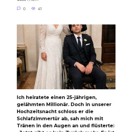
0
41
Ich heiratete einen 25-jährigen,
gelähmten Millionär. Doch in unserer
Hochzeitsnacht schloss er die
Schlafzimmertür ab, sah mich mit
Tränen in den Augen an und flüsterte: