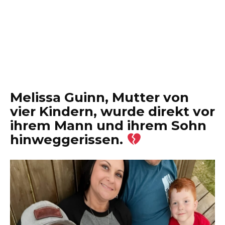
Melissa Guinn, Mutter von
vier Kindern, wurde direkt vor
ihrem Mann und ihrem Sohn
hinweggerissen.