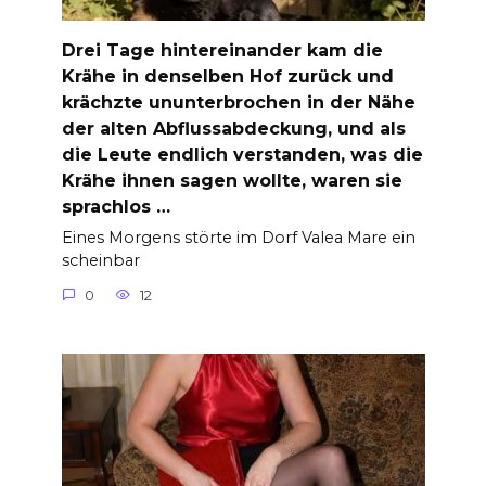
Drei Tage hintereinander kam die
Krähe in denselben Hof zurück und
krächzte ununterbrochen in der Nähe
der alten Abflussabdeckung, und als
die Leute endlich verstanden, was die
Krähe ihnen sagen wollte, waren sie
sprachlos …
Eines Morgens störte im Dorf Valea Mare ein
scheinbar
0
12