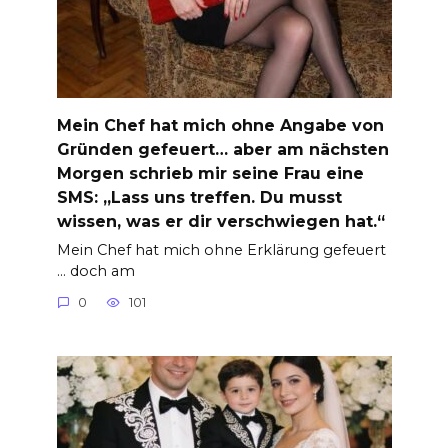
Mein Chef hat mich ohne Angabe von
Gründen gefeuert… aber am nächsten
Morgen schrieb mir seine Frau eine
SMS: „Lass uns treffen. Du musst
wissen, was er dir verschwiegen hat.“
Mein Chef hat mich ohne Erklärung gefeuert
… doch am
0
101