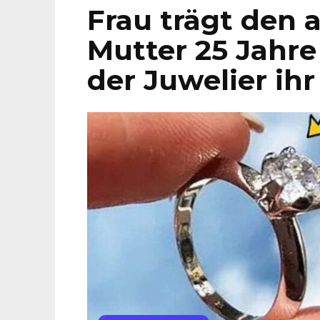
Frau trägt den a
Mutter 25 Jahre
der Juwelier ihr