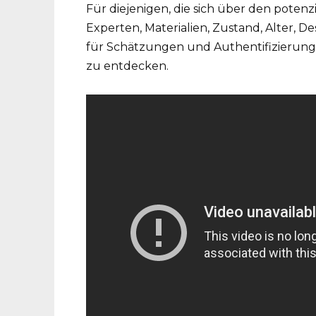
Für diejenigen, die sich über den poten
Experten, Materialien, Zustand, Alter,
für Schätzungen und Authentifizierung
zu entdecken.