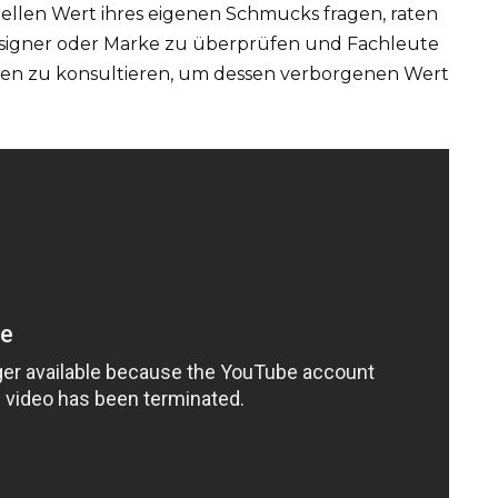
ziellen Wert ihres eigenen Schmucks fragen, raten
 Designer oder Marke zu überprüfen und Fachleute
en zu konsultieren, um dessen verborgenen Wert