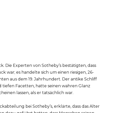
ck. Die Experten von Sotheby’s bestätigten, dass
 war; es handelte sich um einen riesigen, 26-
ten aus dem 19. Jahrhundert. Der antike Schliff
 tiefen Facetten, hatte seinen wahren Glanz
einen lassen, als er tatsächlich war.
kabteilung bei Sotheby’s, erklärte, dass das Alter