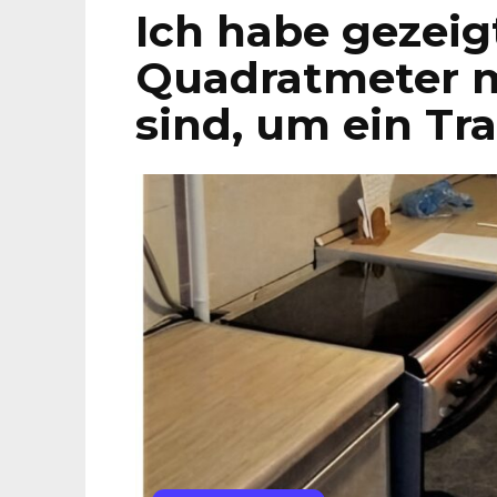
Ich habe gezeig
Quadratmeter m
sind, um ein Tr