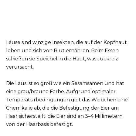
Läuse sind winzige Insekten, die auf der Kopfhaut
leben und sich von Blut ernähren. Beim Essen
schießen sie Speichel in die Haut, was Juckreiz
verursacht.
Die Laus ist so groß wie ein Sesamsamen und hat
eine grau/braune Farbe. Aufgrund optimaler
Temperaturbedingungen gibt das Weibchen eine
Chemikalie ab, die die Befestigung der Eier am
Haar sicherstellt; die Eier sind an 3–4 Millimetern
von der Haarbasis befestigt.