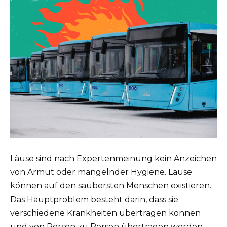
Läuse sind nach Expertenmeinung kein Anzeichen
von Armut oder mangelnder Hygiene. Läuse
können auf den saubersten Menschen existieren.
Das Hauptproblem besteht darin, dass sie
verschiedene Krankheiten übertragen können
und von Person zu Person übertragen werden.