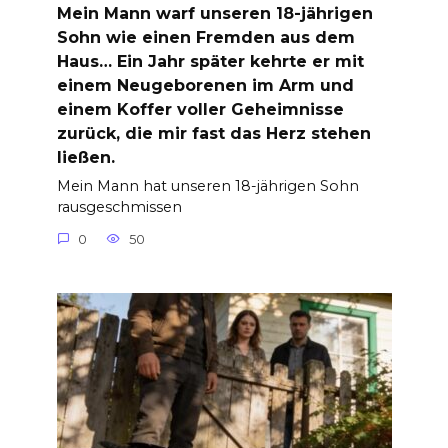
Mein Mann warf unseren 18-jährigen
Sohn wie einen Fremden aus dem
Haus… Ein Jahr später kehrte er mit
einem Neugeborenen im Arm und
einem Koffer voller Geheimnisse
zurück, die mir fast das Herz stehen
ließen.
Mein Mann hat unseren 18-jährigen Sohn
rausgeschmissen
0
50