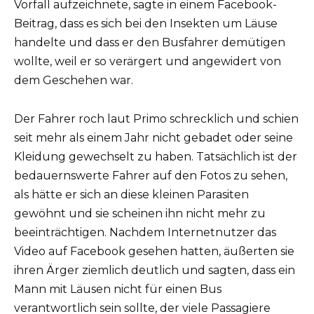
Vorfall aufzeichnete, sagte in einem Facebook-
Beitrag, dass es sich bei den Insekten um Läuse
handelte und dass er den Busfahrer demütigen
wollte, weil er so verärgert und angewidert von
dem Geschehen war.
Der Fahrer roch laut Primo schrecklich und schien
seit mehr als einem Jahr nicht gebadet oder seine
Kleidung gewechselt zu haben. Tatsächlich ist der
bedauernswerte Fahrer auf den Fotos zu sehen,
als hätte er sich an diese kleinen Parasiten
gewöhnt und sie scheinen ihn nicht mehr zu
beeinträchtigen. Nachdem Internetnutzer das
Video auf Facebook gesehen hatten, äußerten sie
ihren Ärger ziemlich deutlich und sagten, dass ein
Mann mit Läusen nicht für einen Bus
verantwortlich sein sollte, der viele Passagiere