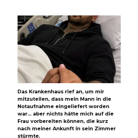
Das Krankenhaus rief an, um mir
mitzuteilen, dass mein Mann in die
Notaufnahme eingeliefert worden
war… aber nichts hätte mich auf die
Frau vorbereiten können, die kurz
nach meiner Ankunft in sein Zimmer
stürmte.