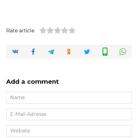
Rate article
Add a comment
Name
*
E-
Mail-
Adresse
Website
*