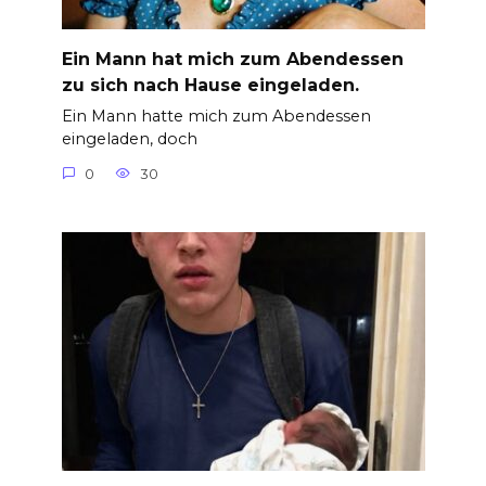
Ein Mann hat mich zum Abendessen
zu sich nach Hause eingeladen.
Ein Mann hatte mich zum Abendessen
eingeladen, doch
0
30