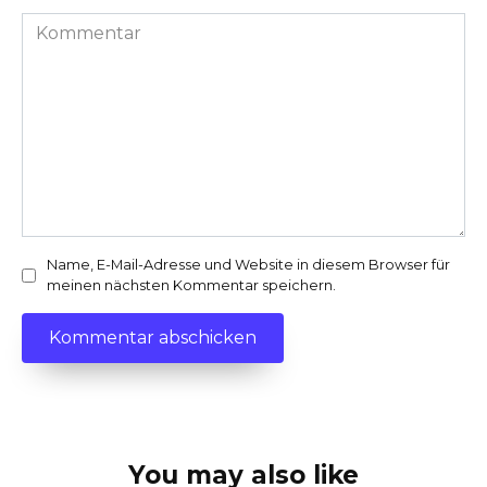
Kommentar
Name, E-Mail-Adresse und Website in diesem Browser für
meinen nächsten Kommentar speichern.
You may also like