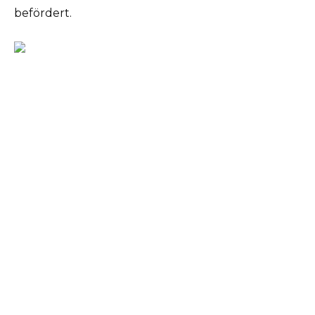
befördert.