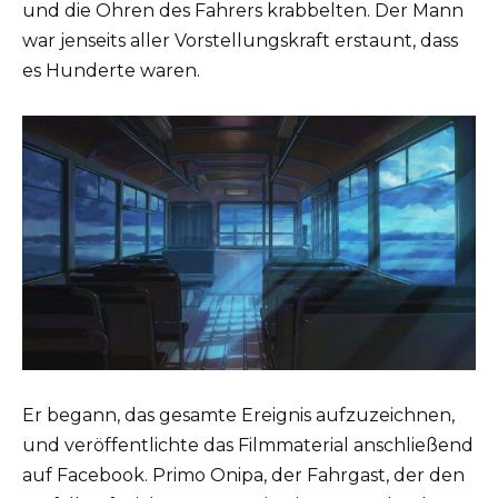
und die Ohren des Fahrers krabbelten. Der Mann
war jenseits aller Vorstellungskraft erstaunt, dass
es Hunderte waren.
Er begann, das gesamte Ereignis aufzuzeichnen,
und veröffentlichte das Filmmaterial anschließend
auf Facebook. Primo Onipa, der Fahrgast, der den