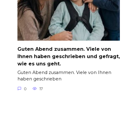
Guten Abend zusammen. Viele von
Ihnen haben geschrieben und gefragt,
wie es uns geht.
Guten Abend zusammen. Viele von Ihnen
haben geschrieben
0
17