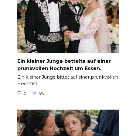
Ein kleiner Junge bettelte auf einer
prunkvollen Hochzeit um Essen.
Ein kleiner Junge bittet auf einer prunkvollen
Hochzeit
0
80