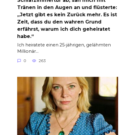
Tränen in den Augen an und flüsterte:
„Jetzt gibt es kein Zurück mehr. Es ist
Zeit, dass du den wahren Grund
erfährst, warum ich dich geheiratet
habe.“
Ich heiratete einen 25-jährigen, gelähmten
Millionär…
0
263