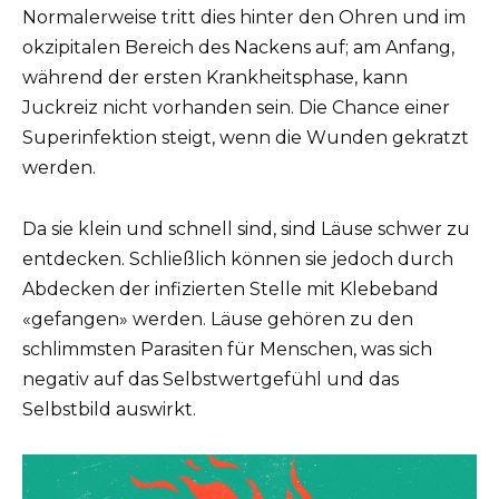
Normalerweise tritt dies hinter den Ohren und im
okzipitalen Bereich des Nackens auf; am Anfang,
während der ersten Krankheitsphase, kann
Juckreiz nicht vorhanden sein. Die Chance einer
Superinfektion steigt, wenn die Wunden gekratzt
werden.
Da sie klein und schnell sind, sind Läuse schwer zu
entdecken. Schließlich können sie jedoch durch
Abdecken der infizierten Stelle mit Klebeband
«gefangen» werden. Läuse gehören zu den
schlimmsten Parasiten für Menschen, was sich
negativ auf das Selbstwertgefühl und das
Selbstbild auswirkt.