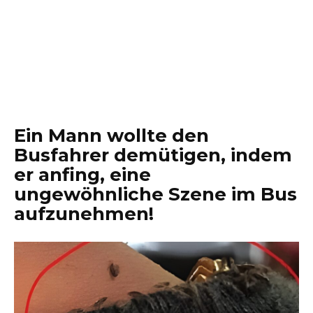
Ein Mann wollte den
Busfahrer demütigen, indem
er anfing, eine
ungewöhnliche Szene im Bus
aufzunehmen!