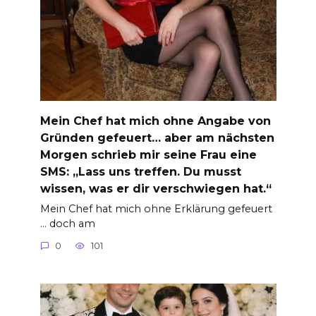
Mein Chef hat mich ohne Angabe von
Gründen gefeuert… aber am nächsten
Morgen schrieb mir seine Frau eine
SMS: „Lass uns treffen. Du musst
wissen, was er dir verschwiegen hat.“
Mein Chef hat mich ohne Erklärung gefeuert
… doch am
0
101