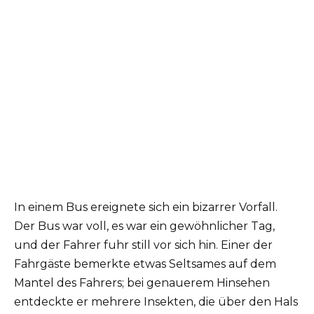
In einem Bus ereignete sich ein bizarrer Vorfall.
Der Bus war voll, es war ein gewöhnlicher Tag,
und der Fahrer fuhr still vor sich hin. Einer der
Fahrgäste bemerkte etwas Seltsames auf dem
Mantel des Fahrers; bei genauerem Hinsehen
entdeckte er mehrere Insekten, die über den Hals