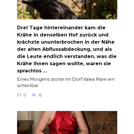
Drei Tage hintereinander kam die
Krähe in denselben Hof zurück und
krächzte ununterbrochen in der Nähe
der alten Abflussabdeckung, und als
die Leute endlich verstanden, was die
Krähe ihnen sagen wollte, waren sie
sprachlos …
Eines Morgens störte im Dorf Valea Mare ein
scheinbar
0
12