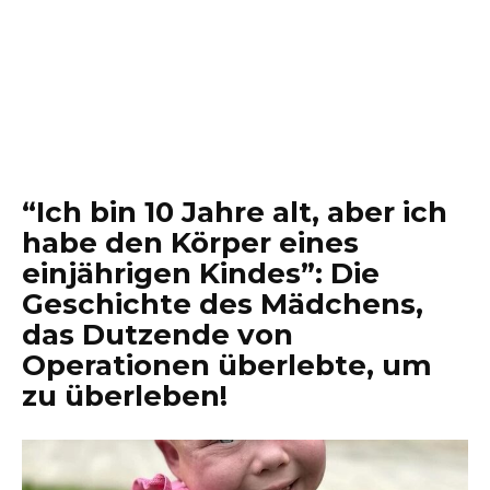
“Ich bin 10 Jahre alt, aber ich
habe den Körper eines
einjährigen Kindes”: Die
Geschichte des Mädchens,
das Dutzende von
Operationen überlebte, um
zu überleben!