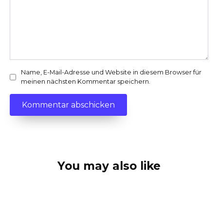
Name, E-Mail-Adresse und Website in diesem Browser für
meinen nächsten Kommentar speichern.
You may also like