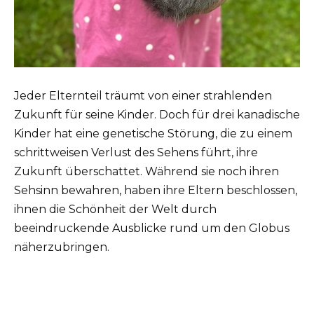
Jeder Elternteil träumt von einer strahlenden
Zukunft für seine Kinder. Doch für drei kanadische
Kinder hat eine genetische Störung, die zu einem
schrittweisen Verlust des Sehens führt, ihre
Zukunft überschattet. Während sie noch ihren
Sehsinn bewahren, haben ihre Eltern beschlossen,
ihnen die Schönheit der Welt durch
beeindruckende Ausblicke rund um den Globus
näherzubringen.