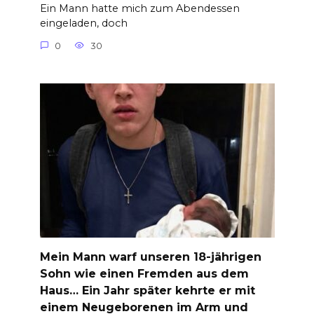
Ein Mann hatte mich zum Abendessen
eingeladen, doch
0
30
Mein Mann warf unseren 18-jährigen
Sohn wie einen Fremden aus dem
Haus… Ein Jahr später kehrte er mit
einem Neugeborenen im Arm und