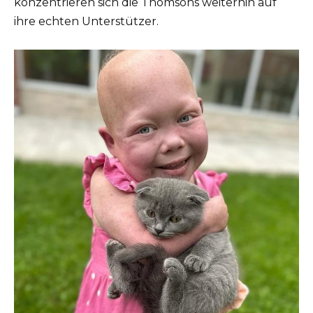
konzentrieren sich die Thomsons weiterhin auf
ihre echten Unterstützer.