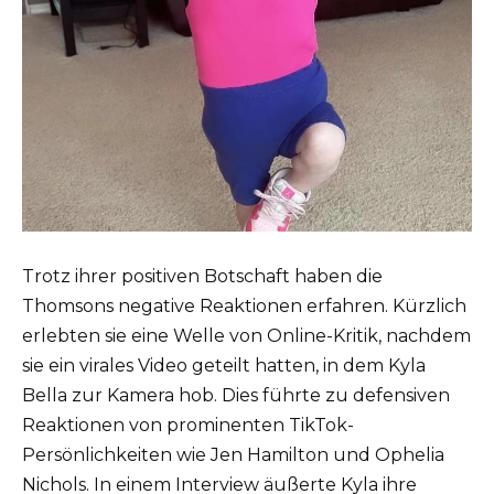
Trotz ihrer positiven Botschaft haben die
Thomsons negative Reaktionen erfahren. Kürzlich
erlebten sie eine Welle von Online-Kritik, nachdem
sie ein virales Video geteilt hatten, in dem Kyla
Bella zur Kamera hob. Dies führte zu defensiven
Reaktionen von prominenten TikTok-
Persönlichkeiten wie Jen Hamilton und Ophelia
Nichols. In einem Interview äußerte Kyla ihre