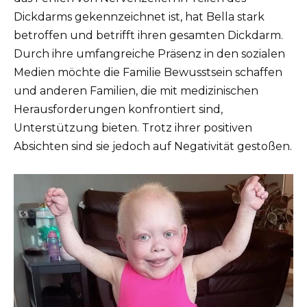
Dickdarms gekennzeichnet ist, hat Bella stark
betroffen und betrifft ihren gesamten Dickdarm.
Durch ihre umfangreiche Präsenz in den sozialen
Medien möchte die Familie Bewusstsein schaffen
und anderen Familien, die mit medizinischen
Herausforderungen konfrontiert sind,
Unterstützung bieten. Trotz ihrer positiven
Absichten sind sie jedoch auf Negativität gestoßen.