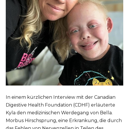
In einem kürzlichen Interview mit der Canadian
Digestive Health Foundation (CDHF) erläuterte
Kyla den medizinischen Werdegang von Bella.
Morbus Hirschsprung, eine Erkrankung, die durch
das Fehlen von Nervenzellen in Teilen des