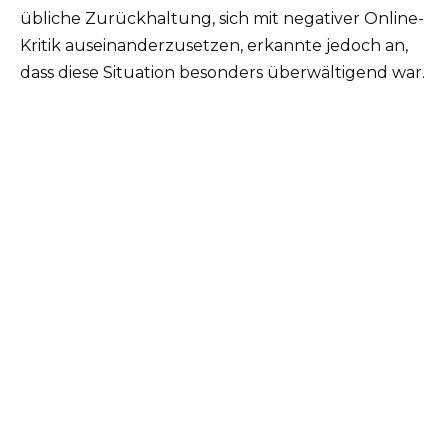
übliche Zurückhaltung, sich mit negativer Online-
Kritik auseinanderzusetzen, erkannte jedoch an,
dass diese Situation besonders überwältigend war.