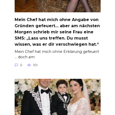
Mein Chef hat mich ohne Angabe von
Gründen gefeuert… aber am nächsten
Morgen schrieb mir seine Frau eine
SMS: „Lass uns treffen. Du musst
wissen, was er dir verschwiegen hat.“
Mein Chef hat mich ohne Erklärung gefeuert
… doch am
0
101