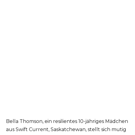
Bella Thomson, ein resilientes 10-jähriges Mädchen
aus Swift Current, Saskatchewan, stellt sich mutig