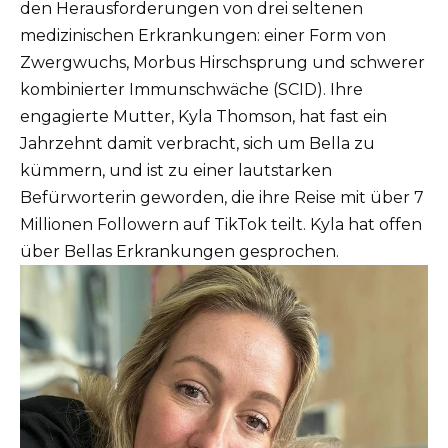
den Herausforderungen von drei seltenen
medizinischen Erkrankungen: einer Form von
Zwergwuchs, Morbus Hirschsprung und schwerer
kombinierter Immunschwäche (SCID). Ihre
engagierte Mutter, Kyla Thomson, hat fast ein
Jahrzehnt damit verbracht, sich um Bella zu
kümmern, und ist zu einer lautstarken
Befürworterin geworden, die ihre Reise mit über 7
Millionen Followern auf TikTok teilt. Kyla hat offen
über Bellas Erkrankungen gesprochen.