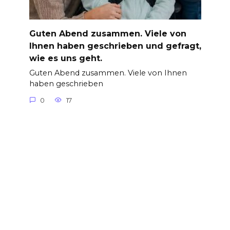
Guten Abend zusammen. Viele von
Ihnen haben geschrieben und gefragt,
wie es uns geht.
Guten Abend zusammen. Viele von Ihnen
haben geschrieben
0
17