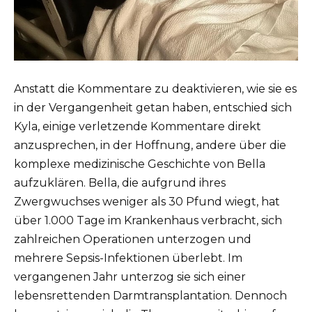
Anstatt die Kommentare zu deaktivieren, wie sie es
in der Vergangenheit getan haben, entschied sich
Kyla, einige verletzende Kommentare direkt
anzusprechen, in der Hoffnung, andere über die
komplexe medizinische Geschichte von Bella
aufzuklären. Bella, die aufgrund ihres
Zwergwuchses weniger als 30 Pfund wiegt, hat
über 1.000 Tage im Krankenhaus verbracht, sich
zahlreichen Operationen unterzogen und
mehrere Sepsis-Infektionen überlebt. Im
vergangenen Jahr unterzog sie sich einer
lebensrettenden Darmtransplantation. Dennoch