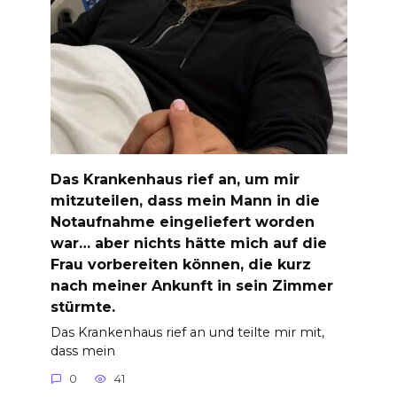
Das Krankenhaus rief an, um mir
mitzuteilen, dass mein Mann in die
Notaufnahme eingeliefert worden
war… aber nichts hätte mich auf die
Frau vorbereiten können, die kurz
nach meiner Ankunft in sein Zimmer
stürmte.
Das Krankenhaus rief an und teilte mir mit,
dass mein
0
41