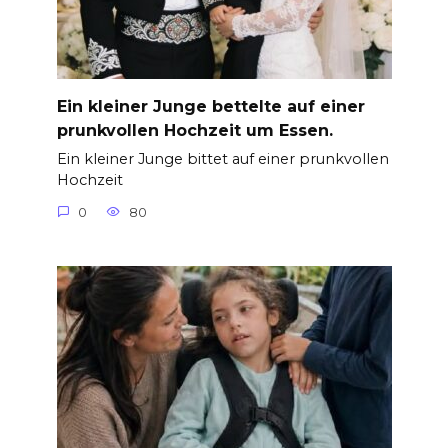
Ein kleiner Junge bettelte auf einer
prunkvollen Hochzeit um Essen.
Ein kleiner Junge bittet auf einer prunkvollen
Hochzeit
0
80