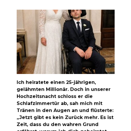
Ich heiratete einen 25-jährigen,
gelähmten Millionär. Doch in unserer
Hochzeitsnacht schloss er die
Schlafzimmertür ab, sah mich mit
Tränen in den Augen an und flüsterte:
„Jetzt gibt es kein Zurück mehr. Es ist
Zeit, dass du den wahren Grund