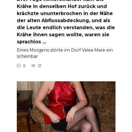
Krähe in denselben Hof zurück und
krächzte ununterbrochen in der Nähe
der alten Abflussabdeckung, und als
die Leute endlich verstanden, was die
Krähe ihnen sagen wollte, waren sie
sprachlos …
Eines Morgens störte im Dorf Valea Mare ein
scheinbar
0
12