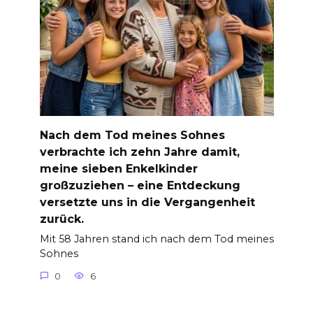
Nach dem Tod meines Sohnes
verbrachte ich zehn Jahre damit,
meine sieben Enkelkinder
großzuziehen – eine Entdeckung
versetzte uns in die Vergangenheit
zurück.
Mit 58 Jahren stand ich nach dem Tod meines
Sohnes
0
6