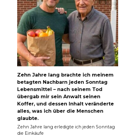
Zehn Jahre lang brachte ich meinem
betagten Nachbarn jeden Sonntag
Lebensmittel – nach seinem Tod
übergab mir sein Anwalt seinen
Koffer, und dessen Inhalt veränderte
alles, was ich über die Menschen
glaubte.
Zehn Jahre lang erledigte ich jeden Sonntag
die Einkäufe