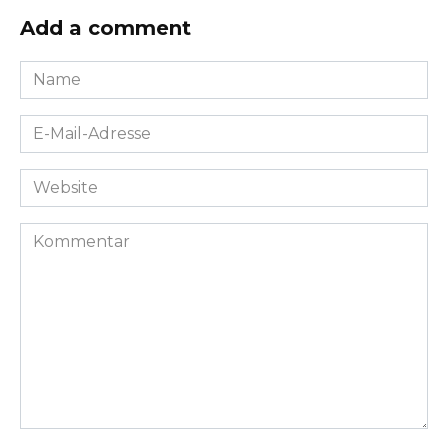
Add a comment
Name
*
E-
Mail-
Adresse
Website
*
Kommentar