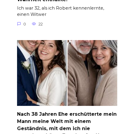
Ich war 32, als ich Robert kennenlernte,
einen Witwer
0
22
Nach 38 Jahren Ehe erschütterte mein
Mann meine Welt mit einem
Geständnis, mit dem ich nie