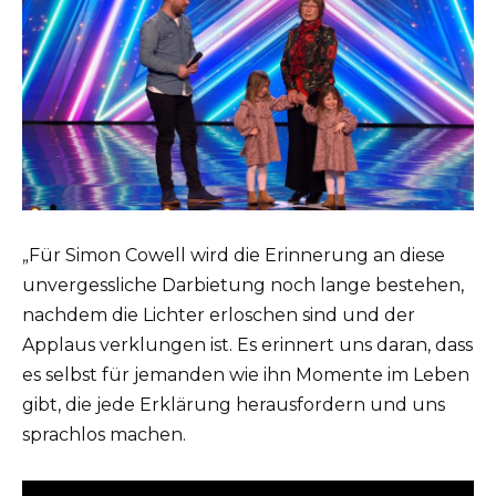
„Für Simon Cowell wird die Erinnerung an diese
unvergessliche Darbietung noch lange bestehen,
nachdem die Lichter erloschen sind und der
Applaus verklungen ist. Es erinnert uns daran, dass
es selbst für jemanden wie ihn Momente im Leben
gibt, die jede Erklärung herausfordern und uns
sprachlos machen.