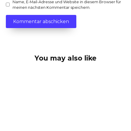
Name, E-Mail-Adresse und Website in diesem Browser für
meinen nächsten Kommentar speichern.
You may also like