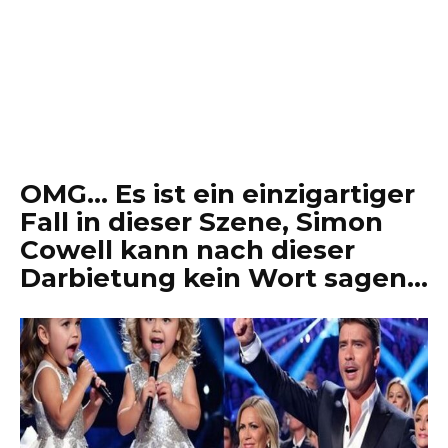
OMG… Es ist ein einzigartiger
Fall in dieser Szene, Simon
Cowell kann nach dieser
Darbietung kein Wort sagen…