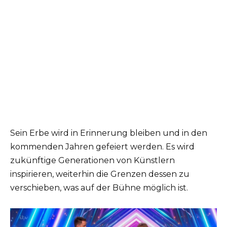
Sein Erbe wird in Erinnerung bleiben und in den
kommenden Jahren gefeiert werden. Es wird
zukünftige Generationen von Künstlern
inspirieren, weiterhin die Grenzen dessen zu
verschieben, was auf der Bühne möglich ist.