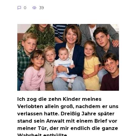
0
39
Ich zog die zehn Kinder meines
Verlobten allein groß, nachdem er uns
verlassen hatte. Dreißig Jahre später
stand sein Anwalt mit einem Brief vor
meiner Tür, der mir endlich die ganze
Wahrheit enthüllte.