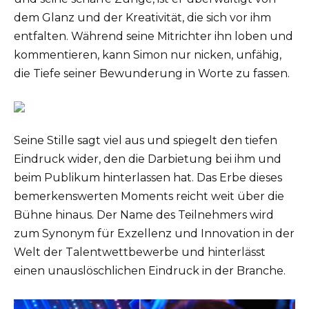
dem Glanz und der Kreativität, die sich vor ihm
entfalten. Während seine Mitrichter ihn loben und
kommentieren, kann Simon nur nicken, unfähig,
die Tiefe seiner Bewunderung in Worte zu fassen.
Seine Stille sagt viel aus und spiegelt den tiefen
Eindruck wider, den die Darbietung bei ihm und
beim Publikum hinterlassen hat. Das Erbe dieses
bemerkenswerten Moments reicht weit über die
Bühne hinaus. Der Name des Teilnehmers wird
zum Synonym für Exzellenz und Innovation in der
Welt der Talentwettbewerbe und hinterlässt
einen unauslöschlichen Eindruck in der Branche.