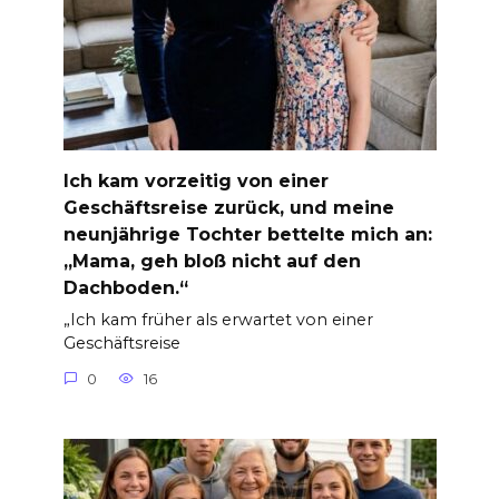
Ich kam vorzeitig von einer
Geschäftsreise zurück, und meine
neunjährige Tochter bettelte mich an:
„Mama, geh bloß nicht auf den
Dachboden.“
„Ich kam früher als erwartet von einer
Geschäftsreise
0
16