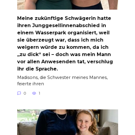
Meine zukünftige Schwägerin hatte
ihren Junggesellinnenabschied in
einem Wasserpark organisiert, weil
sie überzeugt war, dass ich mich
weigern würde zu kommen, da ich
„zu dick“ sei – doch was mein Mann
vor allen Anwesenden tat, verschlug
ihr die Sprache.
Madisons, die Schwester meines Mannes,
feierte ihren
0
1