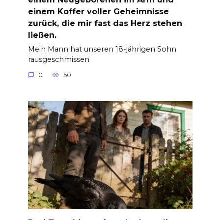
einem Koffer voller Geheimnisse
zurück, die mir fast das Herz stehen
ließen.
Mein Mann hat unseren 18-jährigen Sohn
rausgeschmissen
0
50