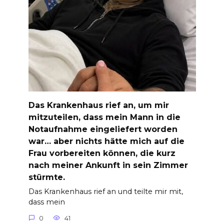
Das Krankenhaus rief an, um mir
mitzuteilen, dass mein Mann in die
Notaufnahme eingeliefert worden
war… aber nichts hätte mich auf die
Frau vorbereiten können, die kurz
nach meiner Ankunft in sein Zimmer
stürmte.
Das Krankenhaus rief an und teilte mir mit,
dass mein
0
41