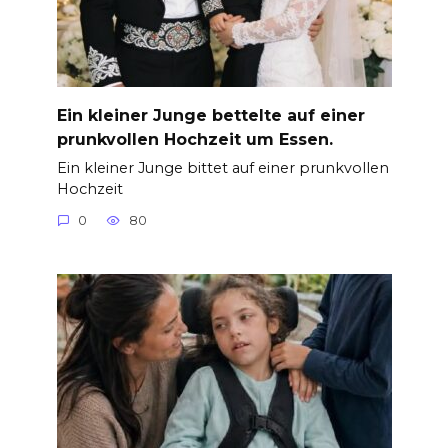
Ein kleiner Junge bettelte auf einer
prunkvollen Hochzeit um Essen.
Ein kleiner Junge bittet auf einer prunkvollen
Hochzeit
0
80