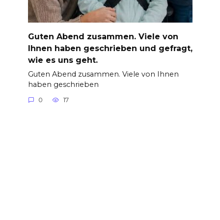
Guten Abend zusammen. Viele von
Ihnen haben geschrieben und gefragt,
wie es uns geht.
Guten Abend zusammen. Viele von Ihnen
haben geschrieben
0
17