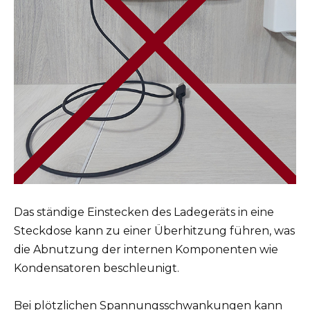
Das ständige Einstecken des Ladegeräts in eine
Steckdose kann zu einer Überhitzung führen, was
die Abnutzung der internen Komponenten wie
Kondensatoren beschleunigt.
Bei plötzlichen Spannungsschwankungen kann