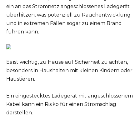
ein an das Stromnetz angeschlossenes Ladegerät
überhitzen, was potenziell zu Rauchentwicklung
und in extremen Fällen sogar zu einem Brand
führen kann.
Es ist wichtig, zu Hause auf Sicherheit zu achten,
besonders in Haushalten mit kleinen Kindern oder
Haustieren.
Ein eingestecktes Ladegerät mit angeschlossenem
Kabel kann ein Risiko für einen Stromschlag
darstellen.