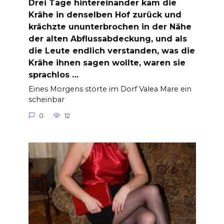
Drei Tage hintereinander kam die
Krähe in denselben Hof zurück und
krächzte ununterbrochen in der Nähe
der alten Abflussabdeckung, und als
die Leute endlich verstanden, was die
Krähe ihnen sagen wollte, waren sie
sprachlos …
Eines Morgens störte im Dorf Valea Mare ein
scheinbar
0
12