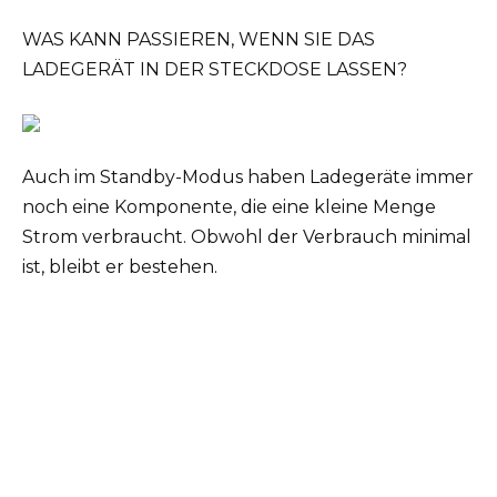
WAS KANN PASSIEREN, WENN SIE DAS
LADEGERÄT IN DER STECKDOSE LASSEN?
Auch im Standby-Modus haben Ladegeräte immer
noch eine Komponente, die eine kleine Menge
Strom verbraucht. Obwohl der Verbrauch minimal
ist, bleibt er bestehen.