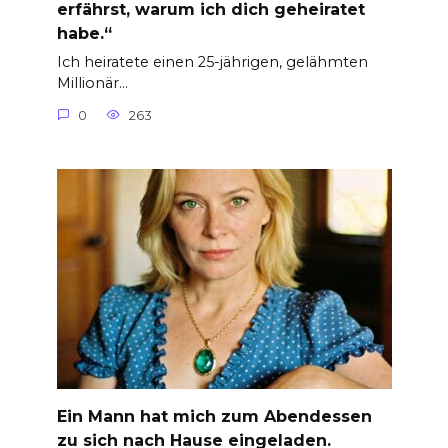
erfährst, warum ich dich geheiratet
habe.“
Ich heiratete einen 25-jährigen, gelähmten
Millionär…
0
263
Ein Mann hat mich zum Abendessen
zu sich nach Hause eingeladen.