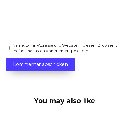
Name, E-Mail-Adresse und Website in diesem Browser für
meinen nächsten Kommentar speichern.
You may also like