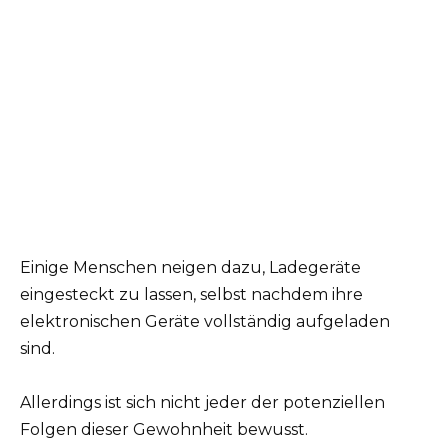
Einige Menschen neigen dazu, Ladegeräte
eingesteckt zu lassen, selbst nachdem ihre
elektronischen Geräte vollständig aufgeladen
sind.
Allerdings ist sich nicht jeder der potenziellen
Folgen dieser Gewohnheit bewusst.