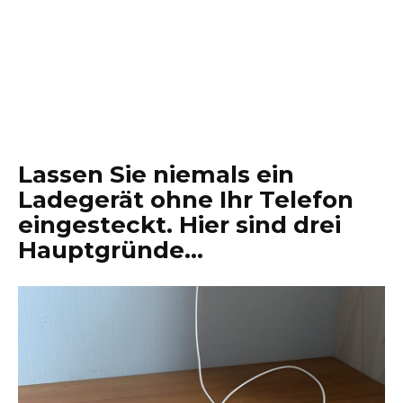
Lassen Sie niemals ein
Ladegerät ohne Ihr Telefon
eingesteckt. Hier sind drei
Hauptgründe…