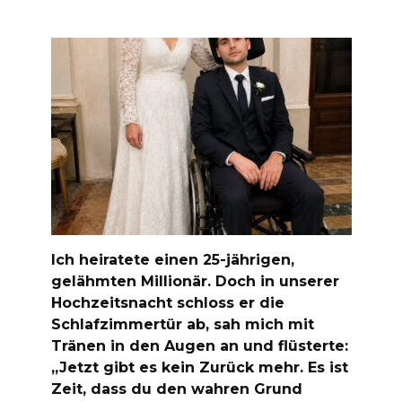
Ich heiratete einen 25-jährigen,
gelähmten Millionär. Doch in unserer
Hochzeitsnacht schloss er die
Schlafzimmertür ab, sah mich mit
Tränen in den Augen an und flüsterte:
„Jetzt gibt es kein Zurück mehr. Es ist
Zeit, dass du den wahren Grund