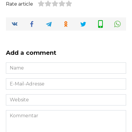
Rate article
Add a comment
Name
*
E-
Mail-
Adresse
Website
*
Kommentar