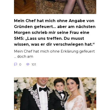
Mein Chef hat mich ohne Angabe von
Gründen gefeuert… aber am nächsten
Morgen schrieb mir seine Frau eine
SMS: „Lass uns treffen. Du musst
wissen, was er dir verschwiegen hat.“
Mein Chef hat mich ohne Erklärung gefeuert
… doch am
0
101