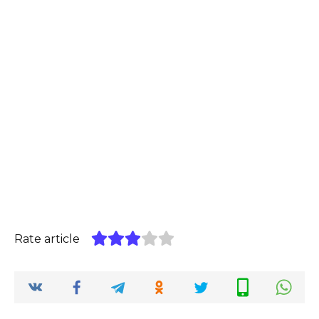
Rate article