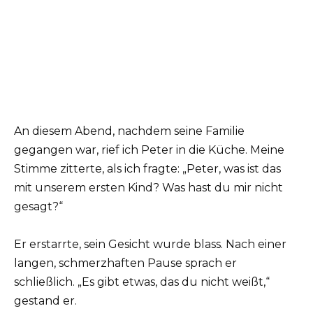
An diesem Abend, nachdem seine Familie
gegangen war, rief ich Peter in die Küche. Meine
Stimme zitterte, als ich fragte: „Peter, was ist das
mit unserem ersten Kind? Was hast du mir nicht
gesagt?“
Er erstarrte, sein Gesicht wurde blass. Nach einer
langen, schmerzhaften Pause sprach er
schließlich. „Es gibt etwas, das du nicht weißt,“
gestand er.