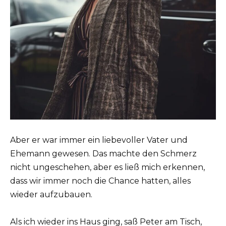
Aber er war immer ein liebevoller Vater und
Ehemann gewesen. Das machte den Schmerz
nicht ungeschehen, aber es ließ mich erkennen,
dass wir immer noch die Chance hatten, alles
wieder aufzubauen.
Als ich wieder ins Haus ging, saß Peter am Tisch,