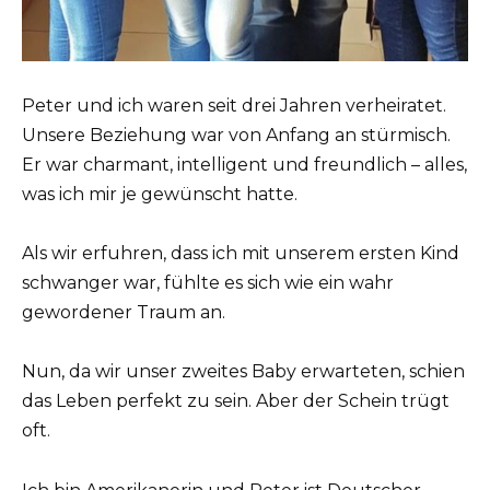
Peter und ich waren seit drei Jahren verheiratet.
Unsere Beziehung war von Anfang an stürmisch.
Er war charmant, intelligent und freundlich – alles,
was ich mir je gewünscht hatte.
Als wir erfuhren, dass ich mit unserem ersten Kind
schwanger war, fühlte es sich wie ein wahr
gewordener Traum an.
Nun, da wir unser zweites Baby erwarteten, schien
das Leben perfekt zu sein. Aber der Schein trügt
oft.