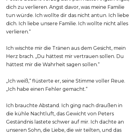
dich zu verlieren. Angst davor, was meine Familie
tun würde. Ich wollte dir das nicht antun. Ich liebe
dich. Ich liebe unsere Familie. Ich wollte nicht alles
verlieren.“
Ich wischte mir die Tränen aus dem Gesicht, mein
Herz brach. „Du hättest mir vertrauen sollen. Du
hättest mir die Wahrheit sagen sollen.“
„Ich weiß,“ flüsterte er, seine Stimme voller Reue.
„Ich habe einen Fehler gemacht.“
Ich brauchte Abstand. Ich ging nach draußen in
die kühle Nachtluft, das Gewicht von Peters
Geständnis lastete schwer auf mir. Ich dachte an
unseren Sohn, die Liebe, die wir teilten, und das