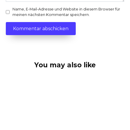
Name, E-Mail-Adresse und Website in diesem Browser für
meinen nächsten Kommentar speichern.
You may also like