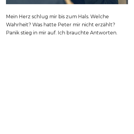
Mein Herz schlug mir bis zum Hals. Welche
Wahrheit? Was hatte Peter mir nicht erzählt?
Panik stieg in mir auf. Ich brauchte Antworten.