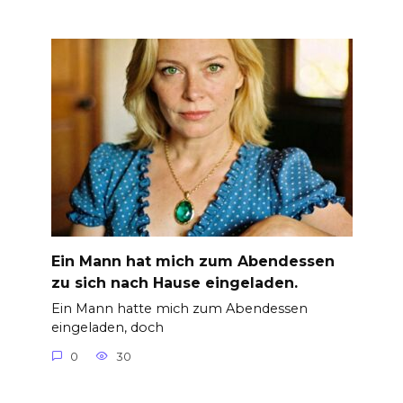
Ein Mann hat mich zum Abendessen
zu sich nach Hause eingeladen.
Ein Mann hatte mich zum Abendessen
eingeladen, doch
0
30