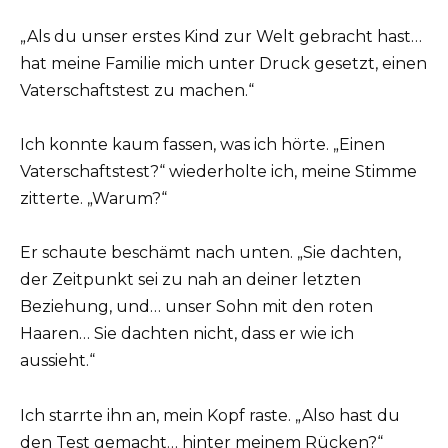
„Als du unser erstes Kind zur Welt gebracht hast…
hat meine Familie mich unter Druck gesetzt, einen
Vaterschaftstest zu machen.“
Ich konnte kaum fassen, was ich hörte. „Einen
Vaterschaftstest?“ wiederholte ich, meine Stimme
zitterte. „Warum?“
Er schaute beschämt nach unten. „Sie dachten,
der Zeitpunkt sei zu nah an deiner letzten
Beziehung, und… unser Sohn mit den roten
Haaren… Sie dachten nicht, dass er wie ich
aussieht.“
Ich starrte ihn an, mein Kopf raste. „Also hast du
den Test gemacht… hinter meinem Rücken?“