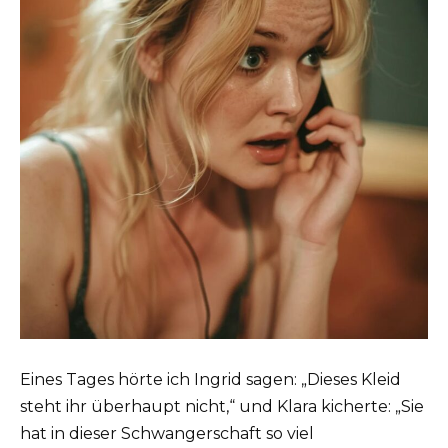
Eines Tages hörte ich Ingrid sagen: „Dieses Kleid
steht ihr überhaupt nicht,“ und Klara kicherte: „Sie
hat in dieser Schwangerschaft so viel