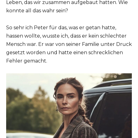
Leben, das wir zusammen aufgebaut hatten. Wie
konnte all das wahr sein?
So sehr ich Peter für das, was er getan hatte,
hassen wollte, wusste ich, dass er kein schlechter
Mensch war. Er war von seiner Familie unter Druck
gesetzt worden und hatte einen schrecklichen
Fehler gemacht.