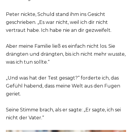
Peter nickte, Schuld stand ihm ins Gesicht
geschrieben. „Es war nicht, weil ich dir nicht
vertraut habe. Ich habe nie an dir gezweifelt.
Aber meine Familie ließ es einfach nicht los. Sie
drängten und drängten, bis ich nicht mehr wusste,
was ich tun sollte.“
„Und was hat der Test gesagt?“ forderte ich, das
Gefühl habend, dass meine Welt aus den Fugen
geriet.
Seine Stimme brach, als er sagte: „Er sagte, ich sei
nicht der Vater.“