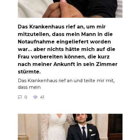
Das Krankenhaus rief an, um mir
mitzuteilen, dass mein Mann in die
Notaufnahme eingeliefert worden
war… aber nichts hätte mich auf die
Frau vorbereiten können, die kurz
nach meiner Ankunft in sein Zimmer
stürmte.
Das Krankenhaus rief an und teilte mir mit,
dass mein
0
41