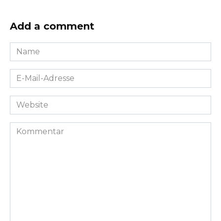
Add a comment
Name
*
E-
Mail-
Adresse
Website
*
Kommentar