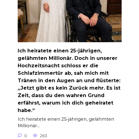
Ich heiratete einen 25-jährigen,
gelähmten Millionär. Doch in unserer
Hochzeitsnacht schloss er die
Schlafzimmertür ab, sah mich mit
Tränen in den Augen an und flüsterte:
„Jetzt gibt es kein Zurück mehr. Es ist
Zeit, dass du den wahren Grund
erfährst, warum ich dich geheiratet
habe.“
Ich heiratete einen 25-jährigen, gelähmten
Millionär…
0
263