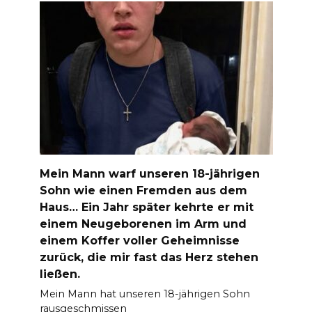
Mein Mann warf unseren 18-jährigen
Sohn wie einen Fremden aus dem
Haus… Ein Jahr später kehrte er mit
einem Neugeborenen im Arm und
einem Koffer voller Geheimnisse
zurück, die mir fast das Herz stehen
ließen.
Mein Mann hat unseren 18-jährigen Sohn
rausgeschmissen