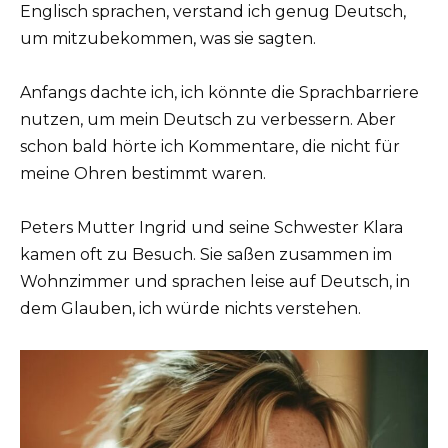
Englisch sprachen, verstand ich genug Deutsch,
um mitzubekommen, was sie sagten.
Anfangs dachte ich, ich könnte die Sprachbarriere
nutzen, um mein Deutsch zu verbessern. Aber
schon bald hörte ich Kommentare, die nicht für
meine Ohren bestimmt waren.
Peters Mutter Ingrid und seine Schwester Klara
kamen oft zu Besuch. Sie saßen zusammen im
Wohnzimmer und sprachen leise auf Deutsch, in
dem Glauben, ich würde nichts verstehen.