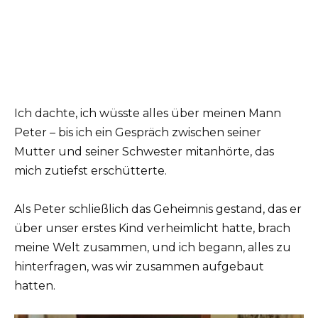
Ich dachte, ich wüsste alles über meinen Mann
Peter – bis ich ein Gespräch zwischen seiner
Mutter und seiner Schwester mitanhörte, das
mich zutiefst erschütterte.
Als Peter schließlich das Geheimnis gestand, das er
über unser erstes Kind verheimlicht hatte, brach
meine Welt zusammen, und ich begann, alles zu
hinterfragen, was wir zusammen aufgebaut
hatten.