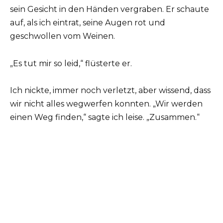
sein Gesicht in den Händen vergraben. Er schaute
auf, als ich eintrat, seine Augen rot und
geschwollen vom Weinen.
„Es tut mir so leid,“ flüsterte er.
Ich nickte, immer noch verletzt, aber wissend, dass
wir nicht alles wegwerfen konnten. „Wir werden
einen Weg finden,“ sagte ich leise. „Zusammen.“