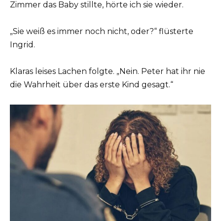
Zimmer das Baby stillte, hörte ich sie wieder.
„Sie weiß es immer noch nicht, oder?“ flüsterte
Ingrid.
Klaras leises Lachen folgte. „Nein. Peter hat ihr nie
die Wahrheit über das erste Kind gesagt.“