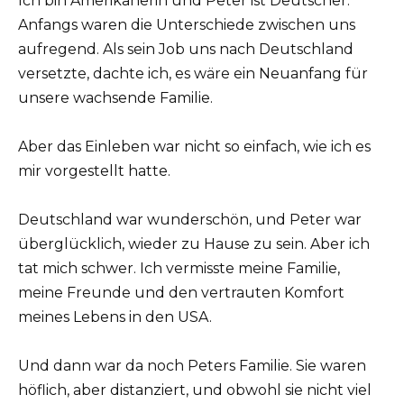
Ich bin Amerikanerin und Peter ist Deutscher.
Anfangs waren die Unterschiede zwischen uns
aufregend. Als sein Job uns nach Deutschland
versetzte, dachte ich, es wäre ein Neuanfang für
unsere wachsende Familie.
Aber das Einleben war nicht so einfach, wie ich es
mir vorgestellt hatte.
Deutschland war wunderschön, und Peter war
überglücklich, wieder zu Hause zu sein. Aber ich
tat mich schwer. Ich vermisste meine Familie,
meine Freunde und den vertrauten Komfort
meines Lebens in den USA.
Und dann war da noch Peters Familie. Sie waren
höflich, aber distanziert, und obwohl sie nicht viel