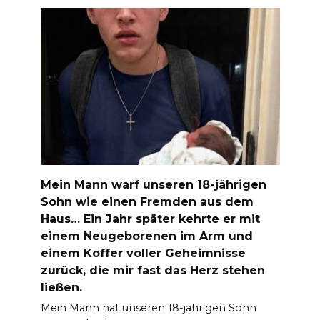
Mein Mann warf unseren 18-jährigen
Sohn wie einen Fremden aus dem
Haus… Ein Jahr später kehrte er mit
einem Neugeborenen im Arm und
einem Koffer voller Geheimnisse
zurück, die mir fast das Herz stehen
ließen.
Mein Mann hat unseren 18-jährigen Sohn