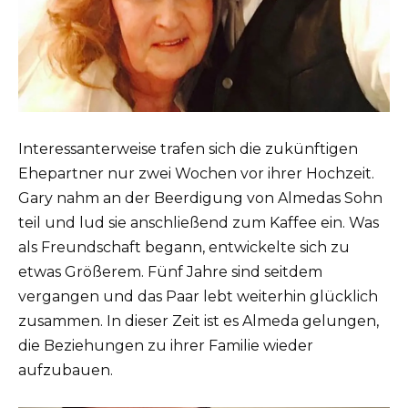
Interessanterweise trafen sich die zukünftigen
Ehepartner nur zwei Wochen vor ihrer Hochzeit.
Gary nahm an der Beerdigung von Almedas Sohn
teil und lud sie anschließend zum Kaffee ein. Was
als Freundschaft begann, entwickelte sich zu
etwas Größerem. Fünf Jahre sind seitdem
vergangen und das Paar lebt weiterhin glücklich
zusammen. In dieser Zeit ist es Almeda gelungen,
die Beziehungen zu ihrer Familie wieder
aufzubauen.