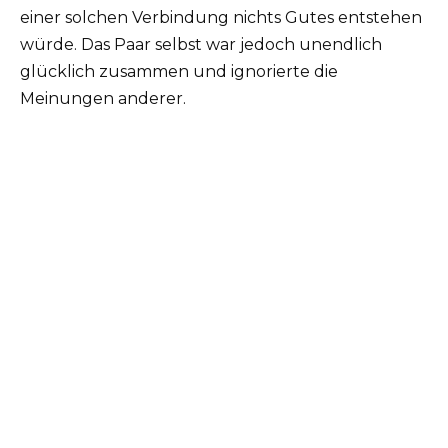
einer solchen Verbindung nichts Gutes entstehen
würde. Das Paar selbst war jedoch unendlich
glücklich zusammen und ignorierte die
Meinungen anderer.