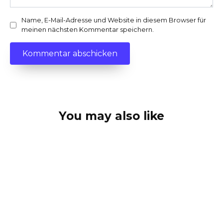
Name, E-Mail-Adresse und Website in diesem Browser für
meinen nächsten Kommentar speichern.
You may also like