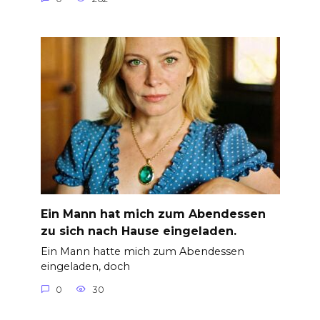
Ein Mann hat mich zum Abendessen
zu sich nach Hause eingeladen.
Ein Mann hatte mich zum Abendessen
eingeladen, doch
0
30