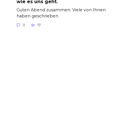
wie es uns geht.
Guten Abend zusammen. Viele von Ihnen
haben geschrieben
0
17