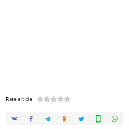
Rate article