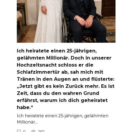
Ich heiratete einen 25-jährigen,
gelähmten Millionär. Doch in unserer
Hochzeitsnacht schloss er die
Schlafzimmertür ab, sah mich mit
Tränen in den Augen an und flüsterte:
„Jetzt gibt es kein Zurück mehr. Es ist
Zeit, dass du den wahren Grund
erfährst, warum ich dich geheiratet
habe.“
Ich heiratete einen 25-jährigen, gelähmten
Millionär…
0
262