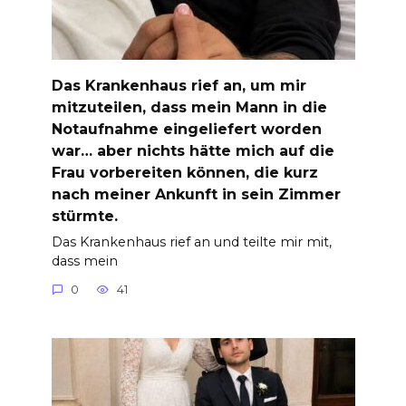
Das Krankenhaus rief an, um mir
mitzuteilen, dass mein Mann in die
Notaufnahme eingeliefert worden
war… aber nichts hätte mich auf die
Frau vorbereiten können, die kurz
nach meiner Ankunft in sein Zimmer
stürmte.
Das Krankenhaus rief an und teilte mir mit,
dass mein
0
41