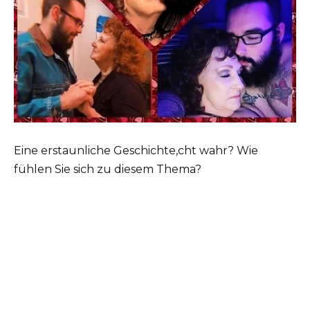
Eine erstaunliche Geschichte,cht wahr? Wie
fühlen Sie sich zu diesem Thema?