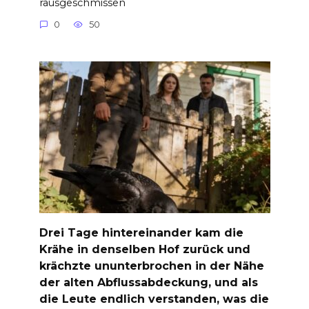
rausgeschmissen
0
50
Drei Tage hintereinander kam die
Krähe in denselben Hof zurück und
krächzte ununterbrochen in der Nähe
der alten Abflussabdeckung, und als
die Leute endlich verstanden, was die