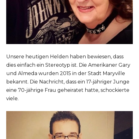
Unsere heutigen Helden haben bewiesen, dass
dies einfach ein Stereotyp ist. Die Amerikaner Gary
und Almeda wurden 2015 in der Stadt Maryville
bekannt. Die Nachricht, dass ein 17-jähriger Junge
eine 70-jährige Frau geheiratet hatte, schockierte
viele.