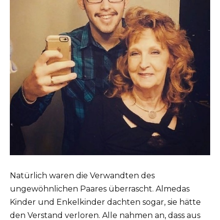
Natürlich waren die Verwandten des
ungewöhnlichen Paares überrascht. Almedas
Kinder und Enkelkinder dachten sogar, sie hätte
den Verstand verloren. Alle nahmen an, dass aus