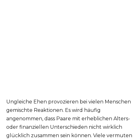
Ungleiche Ehen provozieren bei vielen Menschen
gemischte Reaktionen. Es wird häufig
angenommen, dass Paare mit erheblichen Alters-
oder finanziellen Unterschieden nicht wirklich
glücklich zusammen sein können. Viele vermuten