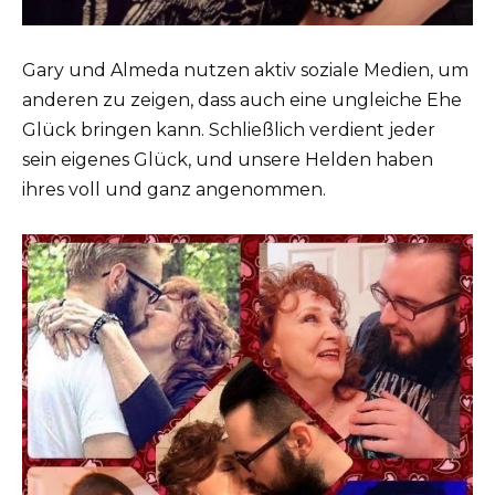
Gary und Almeda nutzen aktiv soziale Medien, um
anderen zu zeigen, dass auch eine ungleiche Ehe
Glück bringen kann. Schließlich verdient jeder
sein eigenes Glück, und unsere Helden haben
ihres voll und ganz angenommen.