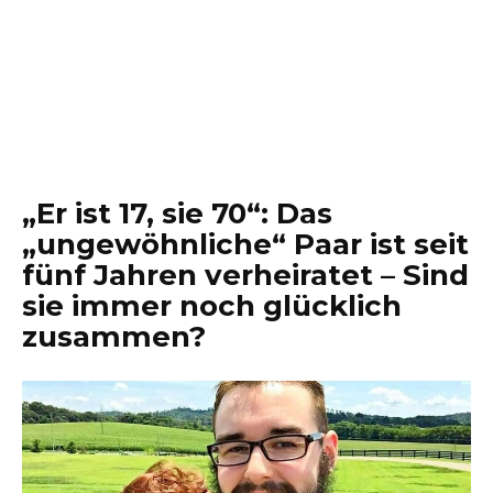
„Er ist 17, sie 70“: Das
„ungewöhnliche“ Paar ist seit
fünf Jahren verheiratet – Sind
sie immer noch glücklich
zusammen?