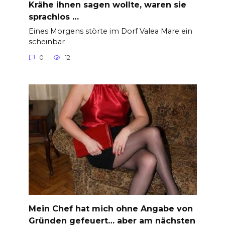
Krähe ihnen sagen wollte, waren sie
sprachlos …
Eines Morgens störte im Dorf Valea Mare ein
scheinbar
0
12
Mein Chef hat mich ohne Angabe von
Gründen gefeuert… aber am nächsten