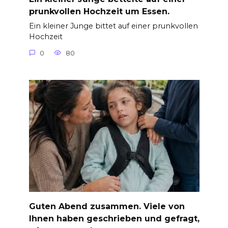
prunkvollen Hochzeit um Essen.
Ein kleiner Junge bittet auf einer prunkvollen
Hochzeit
0
80
Guten Abend zusammen. Viele von
Ihnen haben geschrieben und gefragt,