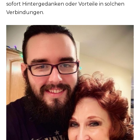
sofort Hintergedanken oder Vorteile in solchen
Verbindungen.