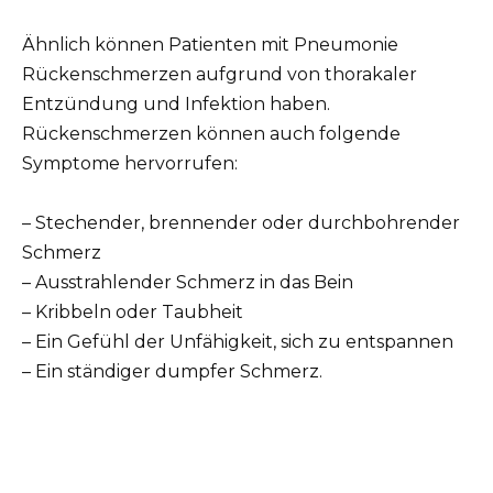
Ähnlich können Patienten mit Pneumonie
Rückenschmerzen aufgrund von thorakaler
Entzündung und Infektion haben.
Rückenschmerzen können auch folgende
Symptome hervorrufen:
– Stechender, brennender oder durchbohrender
Schmerz
– Ausstrahlender Schmerz in das Bein
– Kribbeln oder Taubheit
– Ein Gefühl der Unfähigkeit, sich zu entspannen
– Ein ständiger dumpfer Schmerz.