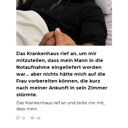
Das Krankenhaus rief an, um mir
mitzuteilen, dass mein Mann in die
Notaufnahme eingeliefert worden
war… aber nichts hätte mich auf die
Frau vorbereiten können, die kurz
nach meiner Ankunft in sein Zimmer
stürmte.
Das Krankenhaus rief an und teilte mir mit,
dass mein
0
41