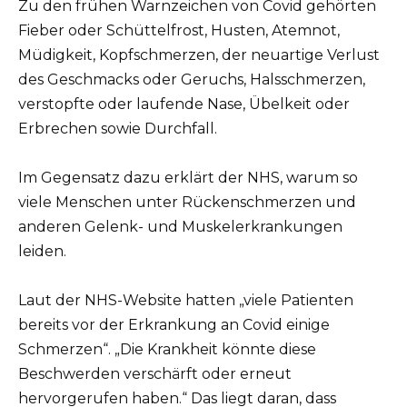
Zu den frühen Warnzeichen von Covid gehörten
Fieber oder Schüttelfrost, Husten, Atemnot,
Müdigkeit, Kopfschmerzen, der neuartige Verlust
des Geschmacks oder Geruchs, Halsschmerzen,
verstopfte oder laufende Nase, Übelkeit oder
Erbrechen sowie Durchfall.
Im Gegensatz dazu erklärt der NHS, warum so
viele Menschen unter Rückenschmerzen und
anderen Gelenk- und Muskelerkrankungen
leiden.
Laut der NHS-Website hatten „viele Patienten
bereits vor der Erkrankung an Covid einige
Schmerzen“. „Die Krankheit könnte diese
Beschwerden verschärft oder erneut
hervorgerufen haben.“ Das liegt daran, dass