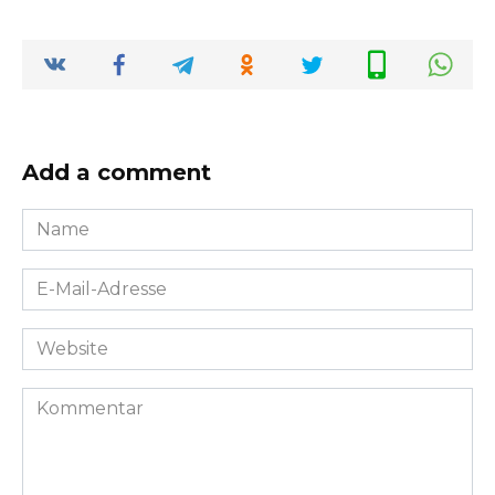
Add a comment
Name
*
E-
Mail-
Adresse
Website
*
Kommentar