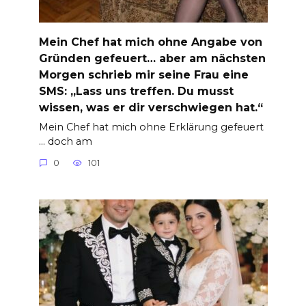
Mein Chef hat mich ohne Angabe von
Gründen gefeuert… aber am nächsten
Morgen schrieb mir seine Frau eine
SMS: „Lass uns treffen. Du musst
wissen, was er dir verschwiegen hat.“
Mein Chef hat mich ohne Erklärung gefeuert
… doch am
0
101