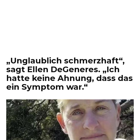
„Unglaublich schmerzhaft“,
sagt Ellen DeGeneres. „Ich
hatte keine Ahnung, dass das
ein Symptom war.“