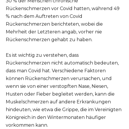
30 % der Menschen chronische
Rückenschmerzen vor Covid hatten, während 49
% nach dem Auftreten von Covid
Rückenschmerzen berichteten, wobei die
Mehrheit der Letzteren angab, vorher nie
Rückenschmerzen gehabt zu haben.
Es ist wichtig zu verstehen, dass
Rückenschmerzen nicht automatisch bedeuten,
dass man Covid hat. Verschiedene Faktoren
können Rückenschmerzen verursachen, und
wenn sie von einer verstopften Nase, Niesen,
Husten oder Fieber begleitet werden, kann die
Muskelschmerzen auf andere Erkrankungen
hindeuten, wie etwa die Grippe, die im Vereinigten
Königreich in den Wintermonaten häufiger
vorkommen kann.