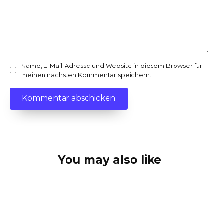
Name, E-Mail-Adresse und Website in diesem Browser für
meinen nächsten Kommentar speichern.
You may also like