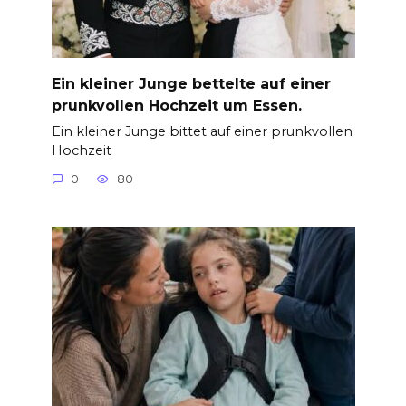
Ein kleiner Junge bettelte auf einer
prunkvollen Hochzeit um Essen.
Ein kleiner Junge bittet auf einer prunkvollen
Hochzeit
0
80