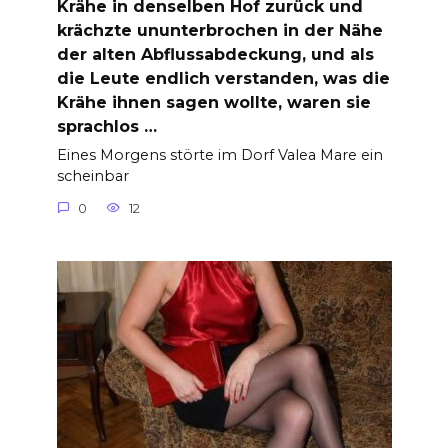
Krähe in denselben Hof zurück und
krächzte ununterbrochen in der Nähe
der alten Abflussabdeckung, und als
die Leute endlich verstanden, was die
Krähe ihnen sagen wollte, waren sie
sprachlos …
Eines Morgens störte im Dorf Valea Mare ein
scheinbar
0
12