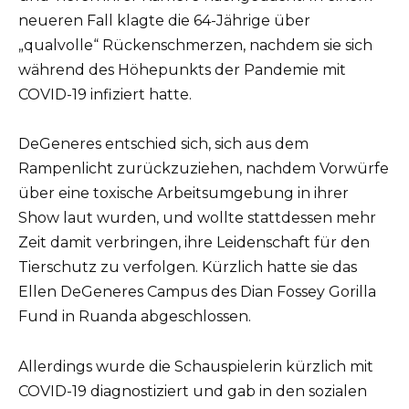
neueren Fall klagte die 64-Jährige über
„qualvolle“ Rückenschmerzen, nachdem sie sich
während des Höhepunkts der Pandemie mit
COVID-19 infiziert hatte.
DeGeneres entschied sich, sich aus dem
Rampenlicht zurückzuziehen, nachdem Vorwürfe
über eine toxische Arbeitsumgebung in ihrer
Show laut wurden, und wollte stattdessen mehr
Zeit damit verbringen, ihre Leidenschaft für den
Tierschutz zu verfolgen. Kürzlich hatte sie das
Ellen DeGeneres Campus des Dian Fossey Gorilla
Fund in Ruanda abgeschlossen.
Allerdings wurde die Schauspielerin kürzlich mit
COVID-19 diagnostiziert und gab in den sozialen