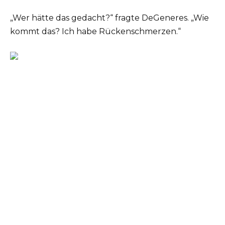
„Wer hätte das gedacht?“ fragte DeGeneres. „Wie
kommt das? Ich habe Rückenschmerzen.“