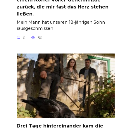
zurück, die mir fast das Herz stehen
ließen.
Mein Mann hat unseren 18-jährigen Sohn
rausgeschmissen
0
50
Drei Tage hintereinander kam die