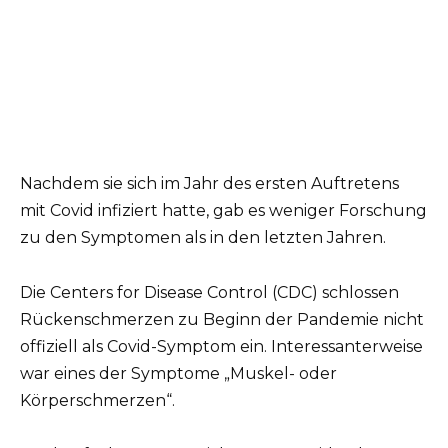
Nachdem sie sich im Jahr des ersten Auftretens
mit Covid infiziert hatte, gab es weniger Forschung
zu den Symptomen als in den letzten Jahren.
Die Centers for Disease Control (CDC) schlossen
Rückenschmerzen zu Beginn der Pandemie nicht
offiziell als Covid-Symptom ein. Interessanterweise
war eines der Symptome „Muskel- oder
Körperschmerzen“.