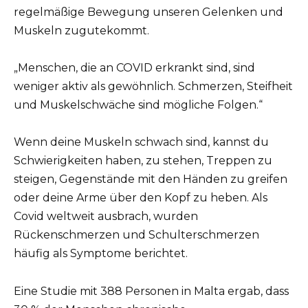
regelmäßige Bewegung unseren Gelenken und
Muskeln zugutekommt.
„Menschen, die an COVID erkrankt sind, sind
weniger aktiv als gewöhnlich. Schmerzen, Steifheit
und Muskelschwäche sind mögliche Folgen.“
Wenn deine Muskeln schwach sind, kannst du
Schwierigkeiten haben, zu stehen, Treppen zu
steigen, Gegenstände mit den Händen zu greifen
oder deine Arme über den Kopf zu heben. Als
Covid weltweit ausbrach, wurden
Rückenschmerzen und Schulterschmerzen
häufig als Symptome berichtet.
Eine Studie mit 388 Personen in Malta ergab, dass