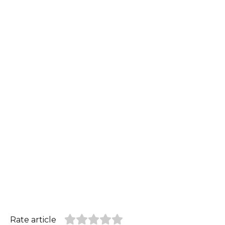
Rate article