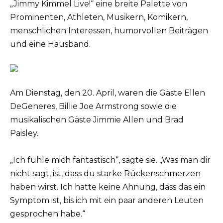
„Jimmy Kimmel Live!“ eine breite Palette von
Prominenten, Athleten, Musikern, Komikern,
menschlichen Interessen, humorvollen Beiträgen
und eine Hausband.
Am Dienstag, den 20. April, waren die Gäste Ellen
DeGeneres, Billie Joe Armstrong sowie die
musikalischen Gäste Jimmie Allen und Brad
Paisley.
„Ich fühle mich fantastisch“, sagte sie. „Was man dir
nicht sagt, ist, dass du starke Rückenschmerzen
haben wirst. Ich hatte keine Ahnung, dass das ein
Symptom ist, bis ich mit ein paar anderen Leuten
gesprochen habe.“