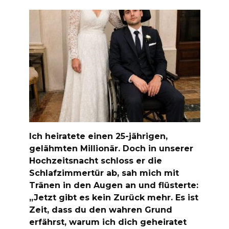
Ich heiratete einen 25-jährigen,
gelähmten Millionär. Doch in unserer
Hochzeitsnacht schloss er die
Schlafzimmertür ab, sah mich mit
Tränen in den Augen an und flüsterte:
„Jetzt gibt es kein Zurück mehr. Es ist
Zeit, dass du den wahren Grund
erfährst, warum ich dich geheiratet