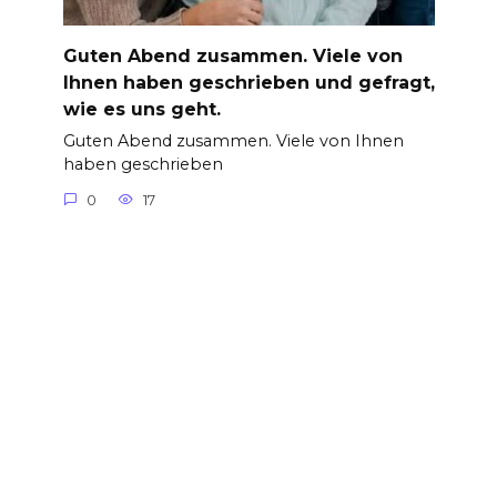
Guten Abend zusammen. Viele von
Ihnen haben geschrieben und gefragt,
wie es uns geht.
Guten Abend zusammen. Viele von Ihnen
haben geschrieben
0
17