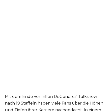
Mit dem Ende von Ellen DeGeneres‘ Talkshow
nach 19 Staffeln haben viele Fans über die Höhen
und Tiefen ihrer Karriere nachgedacht. In einem