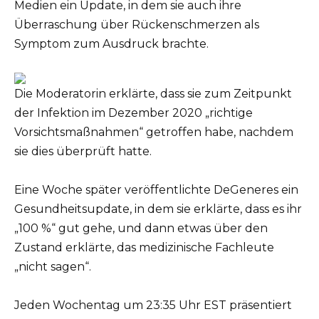
Medien ein Update, in dem sie auch ihre
Überraschung über Rückenschmerzen als
Symptom zum Ausdruck brachte.
Die Moderatorin erklärte, dass sie zum Zeitpunkt
der Infektion im Dezember 2020 „richtige
Vorsichtsmaßnahmen“ getroffen habe, nachdem
sie dies überprüft hatte.
Eine Woche später veröffentlichte DeGeneres ein
Gesundheitsupdate, in dem sie erklärte, dass es ihr
„100 %“ gut gehe, und dann etwas über den
Zustand erklärte, das medizinische Fachleute
„nicht sagen“.
Jeden Wochentag um 23:35 Uhr EST präsentiert