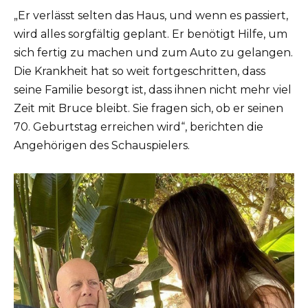
„Er verlässt selten das Haus, und wenn es passiert,
wird alles sorgfältig geplant. Er benötigt Hilfe, um
sich fertig zu machen und zum Auto zu gelangen.
Die Krankheit hat so weit fortgeschritten, dass
seine Familie besorgt ist, dass ihnen nicht mehr viel
Zeit mit Bruce bleibt. Sie fragen sich, ob er seinen
70. Geburtstag erreichen wird“, berichten die
Angehörigen des Schauspielers.