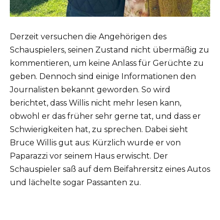
Derzeit versuchen die Angehörigen des
Schauspielers, seinen Zustand nicht übermäßig zu
kommentieren, um keine Anlass für Gerüchte zu
geben. Dennoch sind einige Informationen den
Journalisten bekannt geworden. So wird
berichtet, dass Willis nicht mehr lesen kann,
obwohl er das früher sehr gerne tat, und dass er
Schwierigkeiten hat, zu sprechen. Dabei sieht
Bruce Willis gut aus: Kürzlich wurde er von
Paparazzi vor seinem Haus erwischt. Der
Schauspieler saß auf dem Beifahrersitz eines Autos
und lächelte sogar Passanten zu.