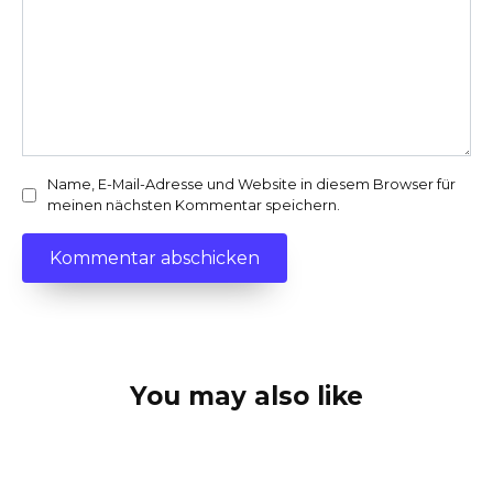
Name, E-Mail-Adresse und Website in diesem Browser für
meinen nächsten Kommentar speichern.
You may also like