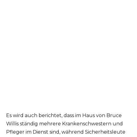
Es wird auch berichtet, dass im Haus von Bruce
Willis ständig mehrere Krankenschwestern und
Pfleger im Dienst sind, während Sicherheitsleute