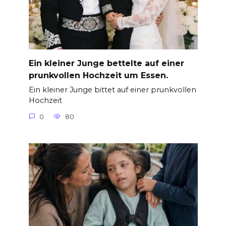
Ein kleiner Junge bettelte auf einer
prunkvollen Hochzeit um Essen.
Ein kleiner Junge bittet auf einer prunkvollen
Hochzeit
0
80