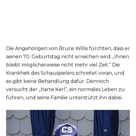
Die Angehörigen von Bruce Willis fürchten, dass er
seinen 70. Geburtstag nicht erreichen wird: „Ihnen
bleibt möglicherweise nicht mehr viel Zeit.“ Die
Krankheit des Schauspielers schreitet voran, und
es gibt keine Behandlung dafür. Dennoch
versucht der „harte Kerl“, ein normales Leben zu
führen, und seine Familie unterstützt ihn dabei.