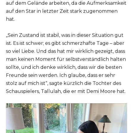
auf dem Gelände arbeiten, da die Aufmerksamkeit
auf den Star in letzter Zeit stark zugenommen
hat.
„Sein Zustand ist stabil, was in dieser Situation gut
ist. Es ist schwer; es gibt schmerzhafte Tage – aber
so viel Liebe. Und das hat mir wirklich gezeigt, dass
man keinen Moment für selbstverständlich halten
sollte, und ich denke wirklich, dass wir die besten
Freunde sein werden. Ich glaube, dass er sehr
stolz auf mich ist“, sagte kürzlich die Tochter des
Schauspielers, Tallulah, die er mit Demi Moore hat.