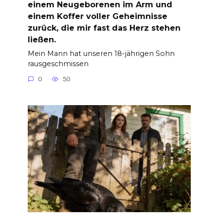
einem Neugeborenen im Arm und
einem Koffer voller Geheimnisse
zurück, die mir fast das Herz stehen
ließen.
Mein Mann hat unseren 18-jährigen Sohn
rausgeschmissen
0
50