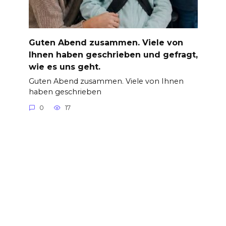
Guten Abend zusammen. Viele von
Ihnen haben geschrieben und gefragt,
wie es uns geht.
Guten Abend zusammen. Viele von Ihnen
haben geschrieben
0
17