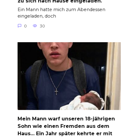
zu sich nach Hause eingeladen.
Ein Mann hatte mich zum Abendessen
eingeladen, doch
0
30
Mein Mann warf unseren 18-jährigen
Sohn wie einen Fremden aus dem
Haus… Ein Jahr später kehrte er mit