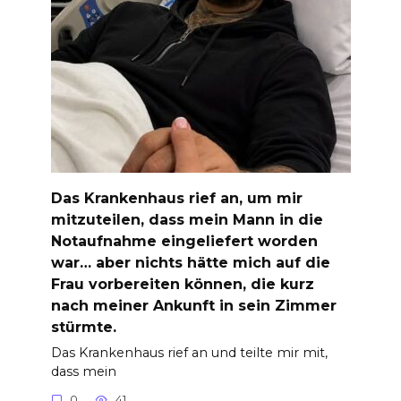
Das Krankenhaus rief an, um mir
mitzuteilen, dass mein Mann in die
Notaufnahme eingeliefert worden
war… aber nichts hätte mich auf die
Frau vorbereiten können, die kurz
nach meiner Ankunft in sein Zimmer
stürmte.
Das Krankenhaus rief an und teilte mir mit,
dass mein
0
41