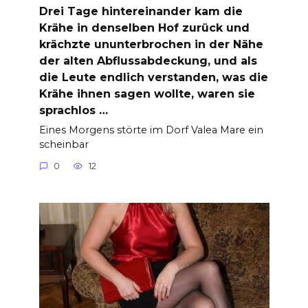
Drei Tage hintereinander kam die
Krähe in denselben Hof zurück und
krächzte ununterbrochen in der Nähe
der alten Abflussabdeckung, und als
die Leute endlich verstanden, was die
Krähe ihnen sagen wollte, waren sie
sprachlos …
Eines Morgens störte im Dorf Valea Mare ein
scheinbar
0
12