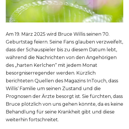
Am 19. März 2025 wird Bruce Willis seinen 70.
Geburtstag feiern. Seine Fans glauben verzweifelt,
dass der Schauspieler bis zu diesem Datum lebt,
während die Nachrichten von den Angehörigen
des „harten Kerlchen“ mit jedem Monat
besorgniserregender werden. Kürzlich
berichteten Quellen des Magazins InTouch, dass
Willis‘ Familie um seinen Zustand und die
Prognosen der Ärzte besorgt ist. Sie fürchten, dass
Bruce plötzlich von uns gehen könnte, da es keine
Behandlung für seine Krankheit gibt und diese
weiterhin fortschreitet.