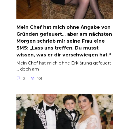
Mein Chef hat mich ohne Angabe von
Gründen gefeuert… aber am nächsten
Morgen schrieb mir seine Frau eine
SMS: „Lass uns treffen. Du musst
wissen, was er dir verschwiegen hat.“
Mein Chef hat mich ohne Erklärung gefeuert
… doch am
0
101