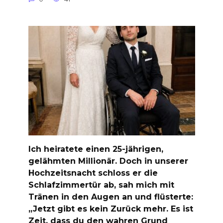
Ich heiratete einen 25-jährigen,
gelähmten Millionär. Doch in unserer
Hochzeitsnacht schloss er die
Schlafzimmertür ab, sah mich mit
Tränen in den Augen an und flüsterte:
„Jetzt gibt es kein Zurück mehr. Es ist
Zeit, dass du den wahren Grund