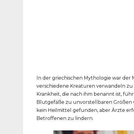
In der griechischen Mythologie war der 
verschiedene Kreaturen verwandeln zu 
Krankheit, die nach ihm benannt ist, fü
Blutgefäße zu unvorstellbaren Größen
kein Heilmittel gefunden, aber Ärzte er
Betroffenen zu lindern.