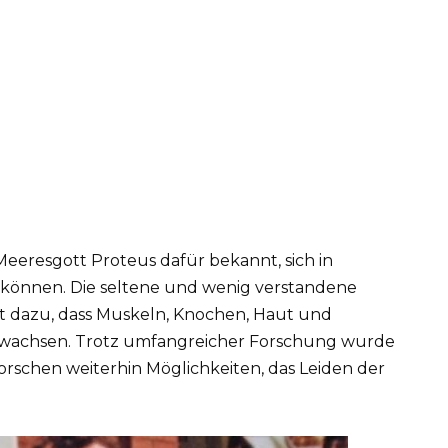
Meeresgott Proteus dafür bekannt, sich in
können. Die seltene und wenig verstandene
hrt dazu, dass Muskeln, Knochen, Haut und
 wachsen. Trotz umfangreicher Forschung wurde
forschen weiterhin Möglichkeiten, das Leiden der