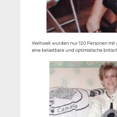
Weltweit wurden nur 120 Personen mit 
eine belastbare und optimistische britis