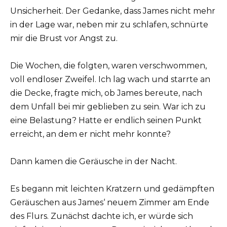
Unsicherheit. Der Gedanke, dass James nicht mehr
in der Lage war, neben mir zu schlafen, schnürte
mir die Brust vor Angst zu.
Die Wochen, die folgten, waren verschwommen,
voll endloser Zweifel. Ich lag wach und starrte an
die Decke, fragte mich, ob James bereute, nach
dem Unfall bei mir geblieben zu sein. War ich zu
eine Belastung? Hatte er endlich seinen Punkt
erreicht, an dem er nicht mehr konnte?
Dann kamen die Geräusche in der Nacht.
Es begann mit leichten Kratzern und gedämpften
Geräuschen aus James‘ neuem Zimmer am Ende
des Flurs. Zunächst dachte ich, er würde sich