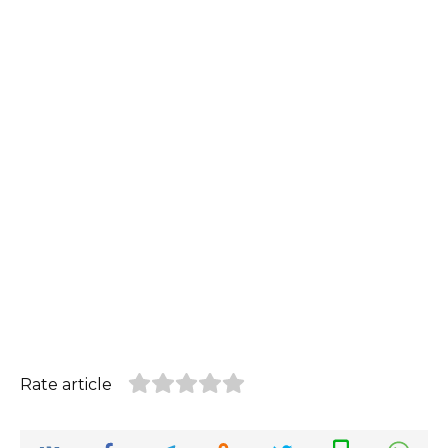
Rate article