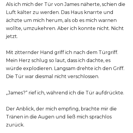
Als ich mich der Tür von James näherte, schien die
Luft kälter zu werden. Das Haus knarrte und
ächzte um mich herum, als ob es mich warnen
wollte, umzukehren. Aber ich konnte nicht. Nicht
jetzt.
Mit zitternder Hand griff ich nach dem Türgriff.
Mein Herz schlug so laut, dass ich dachte, es
würde explodieren. Langsam drehte ich den Griff.
Die Tür war diesmal nicht verschlossen.
„James?“ rief ich, während ich die Tür aufdrückte.
Der Anblick, der mich empfing, brachte mir die
Tränen in die Augen und ließ mich sprachlos
zurück.