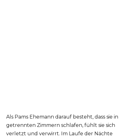
Als Pams Ehemann darauf besteht, dass sie in
getrennten Zimmern schlafen, fühlt sie sich
verletzt und verwirrt. Im Laufe der Nächte