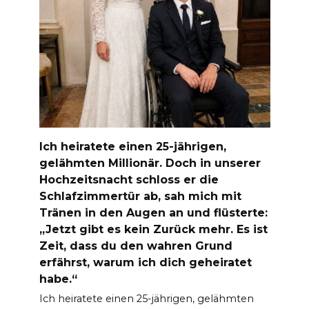
Ich heiratete einen 25-jährigen,
gelähmten Millionär. Doch in unserer
Hochzeitsnacht schloss er die
Schlafzimmertür ab, sah mich mit
Tränen in den Augen an und flüsterte:
„Jetzt gibt es kein Zurück mehr. Es ist
Zeit, dass du den wahren Grund
erfährst, warum ich dich geheiratet
habe.“
Ich heiratete einen 25-jährigen, gelähmten