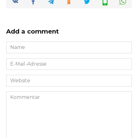
Add a comment
Name
*
E-
Mail-
Adresse
Website
*
Kommentar