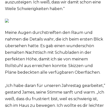
auszusteigen. Ich weiß, dass wir damit schon eine
Weile Schwierigkeiten haben.“
Meine Augen durchstreiften den Raum und
nahmen die Details wahr, die ich beim ersten Blick
übersehen hatte. Es gab einen wunderschön
bemalten Nachttisch mit Schubladen in der
perfekten Höhe, damit ich sie von meinem
Rollstuhl aus erreichen konnte. Skizzen und
Pläne bedeckten alle verfügbaren Oberflächen.
„Ich habe daran für unseren Jahrestag gearbeitet,“
gestand James, seine Stimme sanft und warm. „Ich
weiß, dass du frustriert bist, weil es schwierig ist,
sich im Haus zu bewegen. Ich wollte es dir leichter