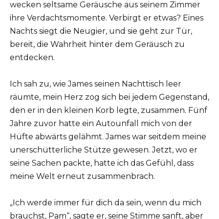
wecken seltsame Geräusche aus seinem Zimmer
ihre Verdachtsmomente. Verbirgt er etwas? Eines
Nachts siegt die Neugier, und sie geht zur Tür,
bereit, die Wahrheit hinter dem Geräusch zu
entdecken.
Ich sah zu, wie James seinen Nachttisch leer
räumte, mein Herz zog sich bei jedem Gegenstand,
den er in den kleinen Korb legte, zusammen. Fünf
Jahre zuvor hatte ein Autounfall mich von der
Hüfte abwärts gelähmt. James war seitdem meine
unerschütterliche Stütze gewesen. Jetzt, wo er
seine Sachen packte, hatte ich das Gefühl, dass
meine Welt erneut zusammenbrach.
„Ich werde immer für dich da sein, wenn du mich
brauchst, Pam“, sagte er, seine Stimme sanft, aber