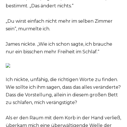
bestimmt. „Das ändert nichts.“
„Du wirst einfach nicht mehr im selben Zimmer
sein“, murmelte ich.
James nickte. „Wie ich schon sagte, ich brauche
nur ein bisschen mehr Freiheit im Schlaf.“
Ich nickte, unfähig, die richtigen Worte zu finden.
Wie sollte ich ihm sagen, dass das alles veränderte?
Dass die Vorstellung, allein in diesem großen Bett
zu schlafen, mich verängstigte?
Als er den Raum mit dem Korb in der Hand verließ,
überkam mich eine überwältigende Welle der