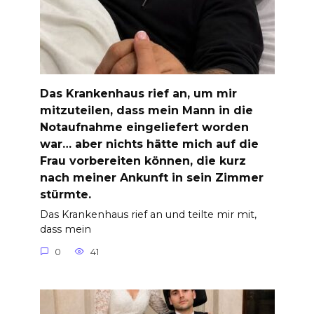
Das Krankenhaus rief an, um mir
mitzuteilen, dass mein Mann in die
Notaufnahme eingeliefert worden
war… aber nichts hätte mich auf die
Frau vorbereiten können, die kurz
nach meiner Ankunft in sein Zimmer
stürmte.
Das Krankenhaus rief an und teilte mir mit,
dass mein
0
41