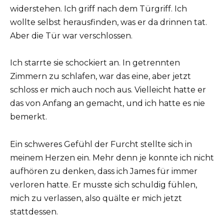
widerstehen. Ich griff nach dem Türgriff. Ich
wollte selbst herausfinden, was er da drinnen tat.
Aber die Tür war verschlossen.
Ich starrte sie schockiert an. In getrennten
Zimmern zu schlafen, war das eine, aber jetzt
schloss er mich auch noch aus. Vielleicht hatte er
das von Anfang an gemacht, und ich hatte es nie
bemerkt.
Ein schweres Gefühl der Furcht stellte sich in
meinem Herzen ein. Mehr denn je konnte ich nicht
aufhören zu denken, dass ich James für immer
verloren hatte. Er musste sich schuldig fühlen,
mich zu verlassen, also quälte er mich jetzt
stattdessen.