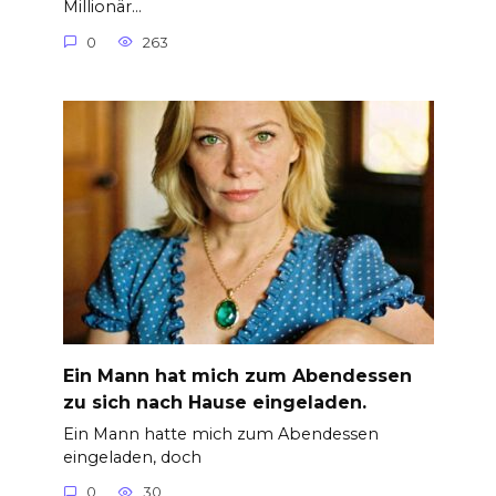
Millionär…
0
263
Ein Mann hat mich zum Abendessen
zu sich nach Hause eingeladen.
Ein Mann hatte mich zum Abendessen
eingeladen, doch
0
30