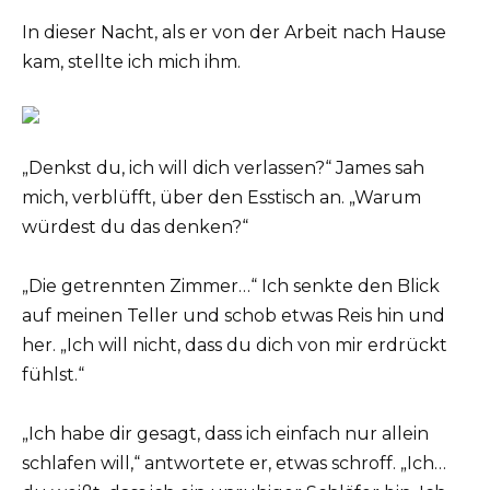
In dieser Nacht, als er von der Arbeit nach Hause
kam, stellte ich mich ihm.
„Denkst du, ich will dich verlassen?“ James sah
mich, verblüfft, über den Esstisch an. „Warum
würdest du das denken?“
„Die getrennten Zimmer…“ Ich senkte den Blick
auf meinen Teller und schob etwas Reis hin und
her. „Ich will nicht, dass du dich von mir erdrückt
fühlst.“
„Ich habe dir gesagt, dass ich einfach nur allein
schlafen will,“ antwortete er, etwas schroff. „Ich…