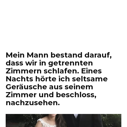
Mein Mann bestand darauf,
dass wir in getrennten
Zimmern schlafen. Eines
Nachts hörte ich seltsame
Geräusche aus seinem
Zimmer und beschloss,
nachzusehen.