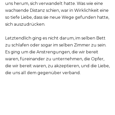
uns herum, sich verwandelt hatte. Was wie eine
wachsende Distanz schien, war in Wirklichkeit eine
so tiefe Liebe, dass sie neue Wege gefunden hatte,
sich auszudrücken.
Letztendlich ging es nicht darum, im selben Bett
zu schlafen oder sogar im selben Zimmer zu sein.
Es ging um die Anstrengungen, die wir bereit
waren, füreinander zu unternehmen, die Opfer,
die wir bereit waren, zu akzeptieren, und die Liebe,
die uns all dem gegenüber verband.