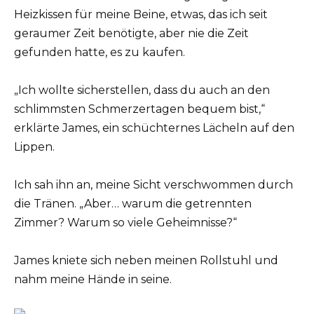
Heizkissen für meine Beine, etwas, das ich seit
geraumer Zeit benötigte, aber nie die Zeit
gefunden hatte, es zu kaufen.
„Ich wollte sicherstellen, dass du auch an den
schlimmsten Schmerzertagen bequem bist,“
erklärte James, ein schüchternes Lächeln auf den
Lippen.
Ich sah ihn an, meine Sicht verschwommen durch
die Tränen. „Aber… warum die getrennten
Zimmer? Warum so viele Geheimnisse?“
James kniete sich neben meinen Rollstuhl und
nahm meine Hände in seine.