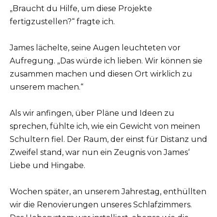
„Braucht du Hilfe, um diese Projekte
fertigzustellen?“ fragte ich.
James lächelte, seine Augen leuchteten vor
Aufregung. „Das würde ich lieben. Wir können sie
zusammen machen und diesen Ort wirklich zu
unserem machen.“
Als wir anfingen, über Pläne und Ideen zu
sprechen, fühlte ich, wie ein Gewicht von meinen
Schultern fiel. Der Raum, der einst für Distanz und
Zweifel stand, war nun ein Zeugnis von James‘
Liebe und Hingabe.
Wochen später, an unserem Jahrestag, enthüllten
wir die Renovierungen unseres Schlafzimmers.