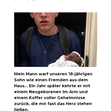
Mein Mann warf unseren 18-jährigen
Sohn wie einen Fremden aus dem
Haus… Ein Jahr später kehrte er mit
einem Neugeborenen im Arm und
einem Koffer voller Geheimnisse
zurück, die mir fast das Herz stehen
ließen.