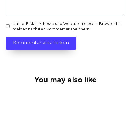
Name, E-Mail-Adresse und Website in diesem Browser für
meinen nächsten Kommentar speichern.
You may also like