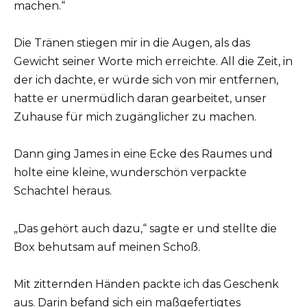
machen.“
Die Tränen stiegen mir in die Augen, als das
Gewicht seiner Worte mich erreichte. All die Zeit, in
der ich dachte, er würde sich von mir entfernen,
hatte er unermüdlich daran gearbeitet, unser
Zuhause für mich zugänglicher zu machen.
Dann ging James in eine Ecke des Raumes und
holte eine kleine, wunderschön verpackte
Schachtel heraus.
„Das gehört auch dazu,“ sagte er und stellte die
Box behutsam auf meinen Schoß.
Mit zitternden Händen packte ich das Geschenk
aus. Darin befand sich ein maßgefertigtes