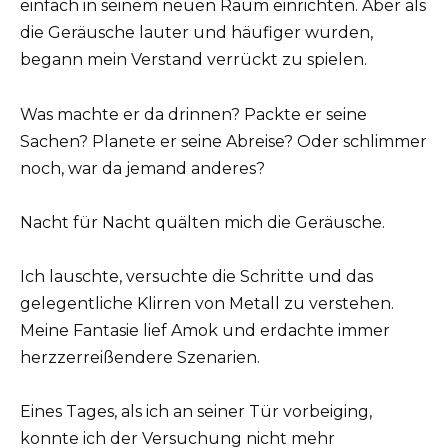
einfach in seinem neuen Raum einrichten. Aber als
die Geräusche lauter und häufiger wurden,
begann mein Verstand verrückt zu spielen.
Was machte er da drinnen? Packte er seine
Sachen? Planete er seine Abreise? Oder schlimmer
noch, war da jemand anderes?
Nacht für Nacht quälten mich die Geräusche.
Ich lauschte, versuchte die Schritte und das
gelegentliche Klirren von Metall zu verstehen.
Meine Fantasie lief Amok und erdachte immer
herzzerreißendere Szenarien.
Eines Tages, als ich an seiner Tür vorbeiging,
konnte ich der Versuchung nicht mehr