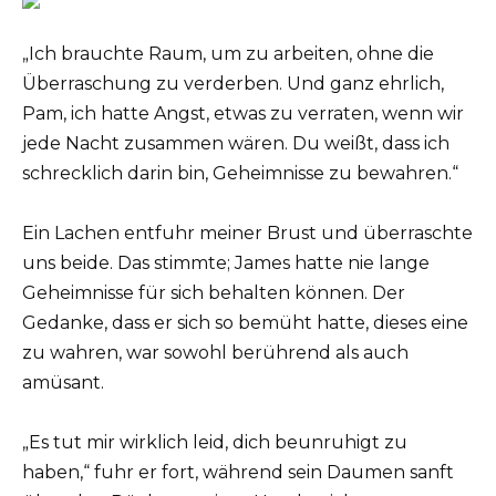
„Ich brauchte Raum, um zu arbeiten, ohne die
Überraschung zu verderben. Und ganz ehrlich,
Pam, ich hatte Angst, etwas zu verraten, wenn wir
jede Nacht zusammen wären. Du weißt, dass ich
schrecklich darin bin, Geheimnisse zu bewahren.“
Ein Lachen entfuhr meiner Brust und überraschte
uns beide. Das stimmte; James hatte nie lange
Geheimnisse für sich behalten können. Der
Gedanke, dass er sich so bemüht hatte, dieses eine
zu wahren, war sowohl berührend als auch
amüsant.
„Es tut mir wirklich leid, dich beunruhigt zu
haben,“ fuhr er fort, während sein Daumen sanft