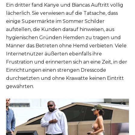
Ein dritter fand Kanye und Biancas Auftritt völlig
lächerlich. Sie verwiesen auf die Tatsache, dass
einige Supermärkte im Sommer Schilder
aufstellen, die Kunden darauf hinweisen, aus
hygienischen Gründen Hemden zu tragen und
Männer das Betreten ohne Hemd verbieten. Viele
Internetnutzer äußerten ebenfalls ihre
Frustration und erinnerten sich an eine Zeit, in der
Einrichtungen einen strengen Dresscode
durchsetzten und ohne Krawatte keinen Eintritt
gewährten.