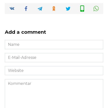
Add a comment
Name
*
E-
Mail-
Adresse
Website
*
Kommentar