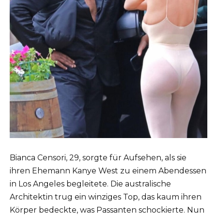
Bianca Censori, 29, sorgte für Aufsehen, als sie
ihren Ehemann Kanye West zu einem Abendessen
in Los Angeles begleitete. Die australische
Architektin trug ein winziges Top, das kaum ihren
Körper bedeckte, was Passanten schockierte. Nun