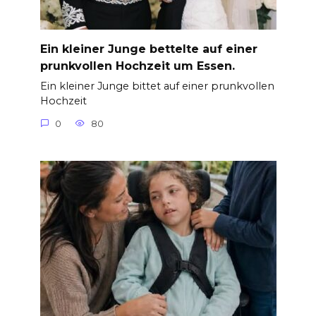
Ein kleiner Junge bettelte auf einer
prunkvollen Hochzeit um Essen.
Ein kleiner Junge bittet auf einer prunkvollen
Hochzeit
0
80