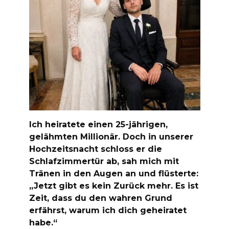
Ich heiratete einen 25-jährigen,
gelähmten Millionär. Doch in unserer
Hochzeitsnacht schloss er die
Schlafzimmertür ab, sah mich mit
Tränen in den Augen an und flüsterte:
„Jetzt gibt es kein Zurück mehr. Es ist
Zeit, dass du den wahren Grund
erfährst, warum ich dich geheiratet
habe.“