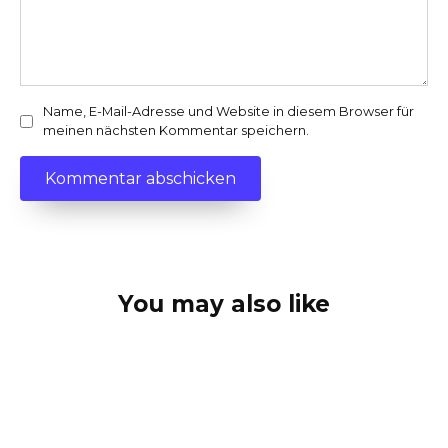
Name, E-Mail-Adresse und Website in diesem Browser für
meinen nächsten Kommentar speichern.
You may also like