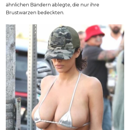
ähnlichen Bändern ablegte, die nur ihre
Brustwarzen bedeckten.