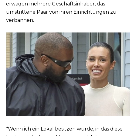
erwägen mehrere Geschäftsinhaber, das
umstrittene Paar von ihren Einrichtungen zu
verbannen.
“Wenn ich ein Lokal besitzen würde, in das diese