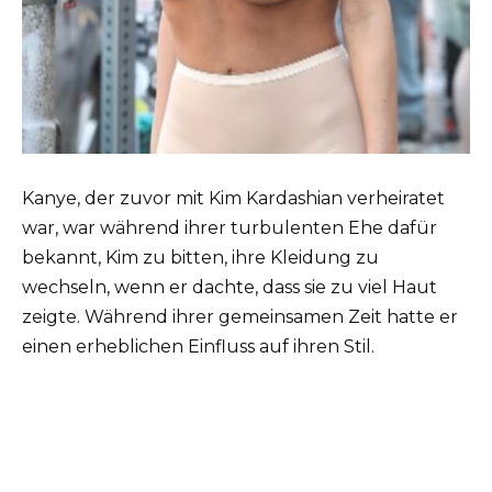
Kanye, der zuvor mit Kim Kardashian verheiratet
war, war während ihrer turbulenten Ehe dafür
bekannt, Kim zu bitten, ihre Kleidung zu
wechseln, wenn er dachte, dass sie zu viel Haut
zeigte. Während ihrer gemeinsamen Zeit hatte er
einen erheblichen Einfluss auf ihren Stil.