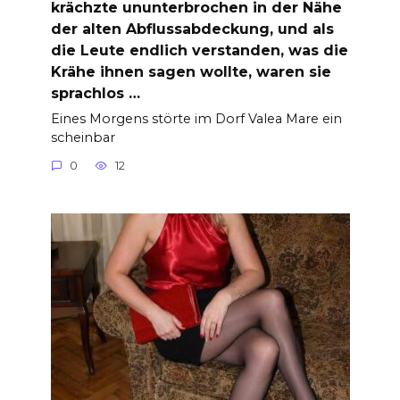
krächzte ununterbrochen in der Nähe
der alten Abflussabdeckung, und als
die Leute endlich verstanden, was die
Krähe ihnen sagen wollte, waren sie
sprachlos …
Eines Morgens störte im Dorf Valea Mare ein
scheinbar
0
12