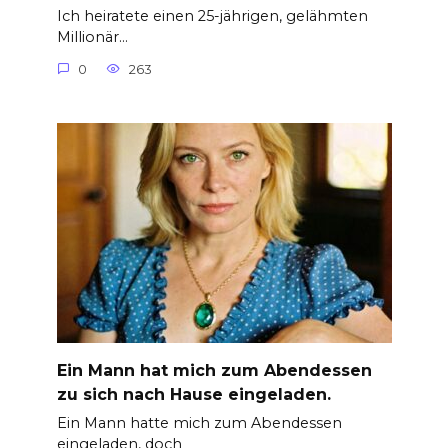
Ich heiratete einen 25-jährigen, gelähmten
Millionär…
0
263
Ein Mann hat mich zum Abendessen
zu sich nach Hause eingeladen.
Ein Mann hatte mich zum Abendessen
eingeladen, doch