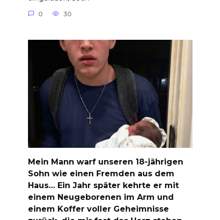
0
30
Mein Mann warf unseren 18-jährigen
Sohn wie einen Fremden aus dem
Haus… Ein Jahr später kehrte er mit
einem Neugeborenen im Arm und
einem Koffer voller Geheimnisse