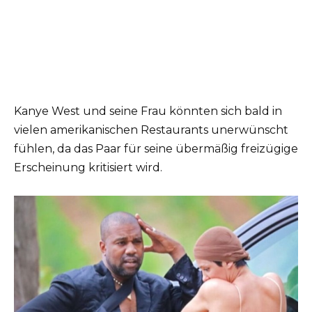
Kanye West und seine Frau könnten sich bald in
vielen amerikanischen Restaurants unerwünscht
fühlen, da das Paar für seine übermäßig freizügige
Erscheinung kritisiert wird.