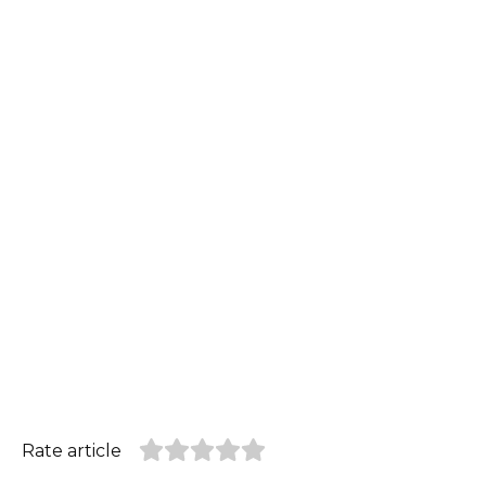
Rate article