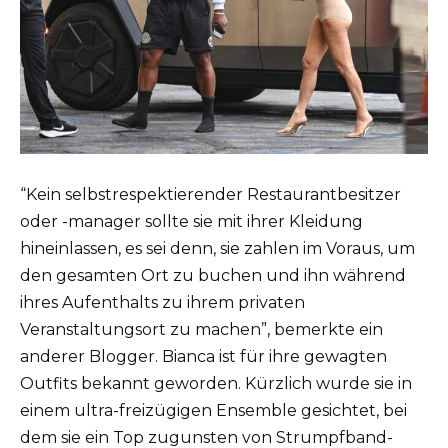
“Kein selbstrespektierender Restaurantbesitzer
oder -manager sollte sie mit ihrer Kleidung
hineinlassen, es sei denn, sie zahlen im Voraus, um
den gesamten Ort zu buchen und ihn während
ihres Aufenthalts zu ihrem privaten
Veranstaltungsort zu machen”, bemerkte ein
anderer Blogger. Bianca ist für ihre gewagten
Outfits bekannt geworden. Kürzlich wurde sie in
einem ultra-freizügigen Ensemble gesichtet, bei
dem sie ein Top zugunsten von Strumpfband-