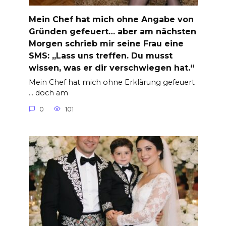
Mein Chef hat mich ohne Angabe von
Gründen gefeuert… aber am nächsten
Morgen schrieb mir seine Frau eine
SMS: „Lass uns treffen. Du musst
wissen, was er dir verschwiegen hat.“
Mein Chef hat mich ohne Erklärung gefeuert
… doch am
0
101