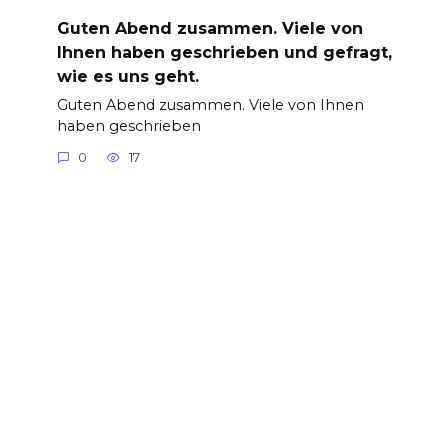
Guten Abend zusammen. Viele von
Ihnen haben geschrieben und gefragt,
wie es uns geht.
Guten Abend zusammen. Viele von Ihnen
haben geschrieben
0
17