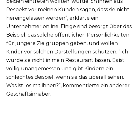
beiden eintreten wollten, würde ich ihnen aus
Respekt vor meinen Kunden sagen, dass sie nicht
hereingelassen werden”, erklärte ein
Unternehmer online. Einige sind besorgt über das
Beispiel, das solche öffentlichen Persönlichkeiten
für jüngere Zielgruppen geben, und wollen
Kinder vor solchen Darstellungen schützen. “Ich
würde sie nicht in mein Restaurant lassen. Es ist
völlig unangemessen und gibt Kindern ein
schlechtes Beispiel, wenn sie das überall sehen.
Was ist los mit ihnen?”, kommentierte ein anderer
Geschäftsinhaber.