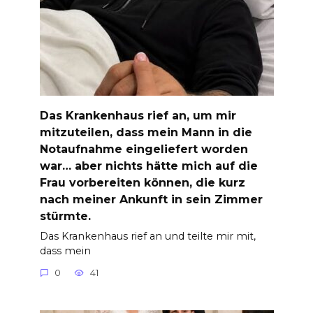
Das Krankenhaus rief an, um mir
mitzuteilen, dass mein Mann in die
Notaufnahme eingeliefert worden
war… aber nichts hätte mich auf die
Frau vorbereiten können, die kurz
nach meiner Ankunft in sein Zimmer
stürmte.
Das Krankenhaus rief an und teilte mir mit,
dass mein
0
41