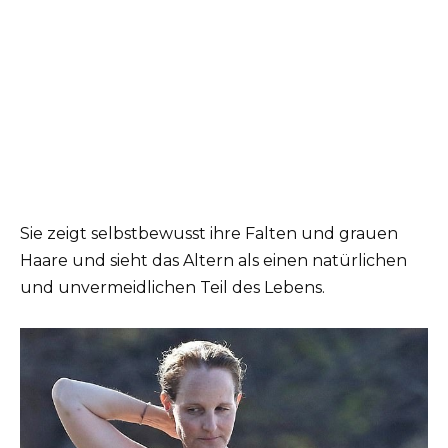
Sie zeigt selbstbewusst ihre Falten und grauen
Haare und sieht das Altern als einen natürlichen
und unvermeidlichen Teil des Lebens.