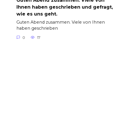
Guten Abend zusammen. Viele von
Ihnen haben geschrieben und gefragt,
wie es uns geht.
Guten Abend zusammen. Viele von Ihnen
haben geschrieben
0
17