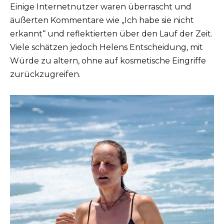
Einige Internetnutzer waren überrascht und
äußerten Kommentare wie „Ich habe sie nicht
erkannt“ und reflektierten über den Lauf der Zeit.
Viele schätzen jedoch Helens Entscheidung, mit
Würde zu altern, ohne auf kosmetische Eingriffe
zurückzugreifen.