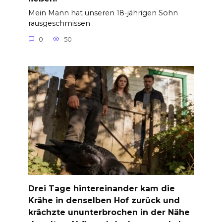
Mein Mann hat unseren 18-jährigen Sohn
rausgeschmissen
0
50
Drei Tage hintereinander kam die
Krähe in denselben Hof zurück und
krächzte ununterbrochen in der Nähe