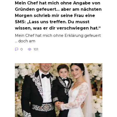
Mein Chef hat mich ohne Angabe von
Gründen gefeuert… aber am nächsten
Morgen schrieb mir seine Frau eine
SMS: „Lass uns treffen. Du musst
wissen, was er dir verschwiegen hat.“
Mein Chef hat mich ohne Erklärung gefeuert
… doch am
0
101