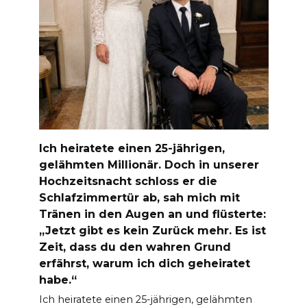
Ich heiratete einen 25-jährigen,
gelähmten Millionär. Doch in unserer
Hochzeitsnacht schloss er die
Schlafzimmertür ab, sah mich mit
Tränen in den Augen an und flüsterte:
„Jetzt gibt es kein Zurück mehr. Es ist
Zeit, dass du den wahren Grund
erfährst, warum ich dich geheiratet
habe.“
Ich heiratete einen 25-jährigen, gelähmten