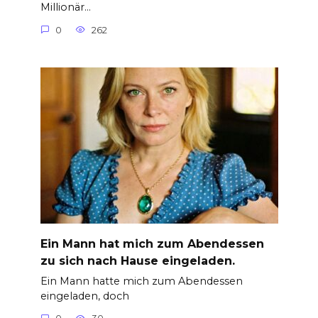
Millionär…
0
262
Ein Mann hat mich zum Abendessen
zu sich nach Hause eingeladen.
Ein Mann hatte mich zum Abendessen
eingeladen, doch