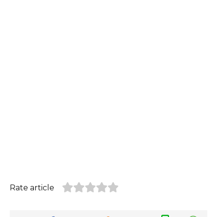
Rate article