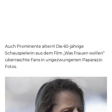
Auch Prominente altern! Die 60-jährige
Schauspielerin aus dem Film „Was Frauen wollen“
überraschte Fans in ungezwungenen Paparazzi-
Fotos.