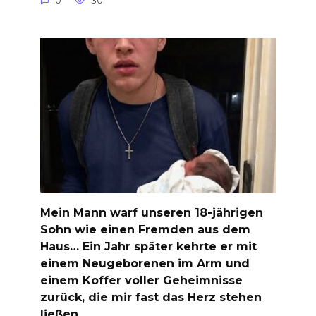
0
30
Mein Mann warf unseren 18-jährigen
Sohn wie einen Fremden aus dem
Haus… Ein Jahr später kehrte er mit
einem Neugeborenen im Arm und
einem Koffer voller Geheimnisse
zurück, die mir fast das Herz stehen
ließen.