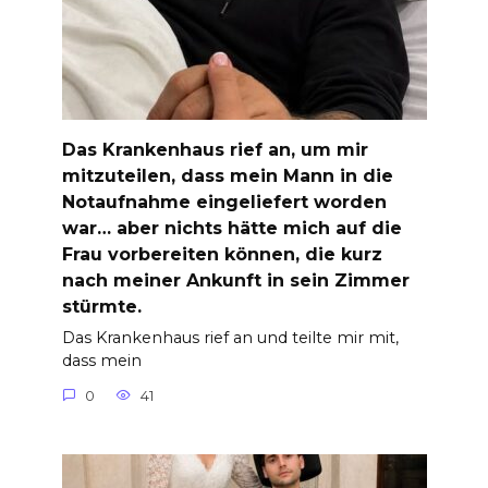
Das Krankenhaus rief an, um mir
mitzuteilen, dass mein Mann in die
Notaufnahme eingeliefert worden
war… aber nichts hätte mich auf die
Frau vorbereiten können, die kurz
nach meiner Ankunft in sein Zimmer
stürmte.
Das Krankenhaus rief an und teilte mir mit,
dass mein
0
41