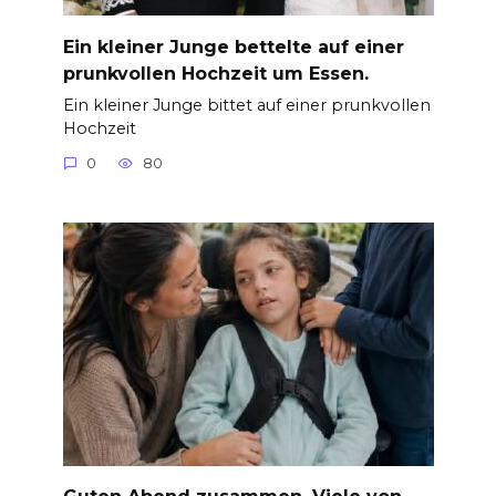
Ein kleiner Junge bettelte auf einer
prunkvollen Hochzeit um Essen.
Ein kleiner Junge bittet auf einer prunkvollen
Hochzeit
0
80