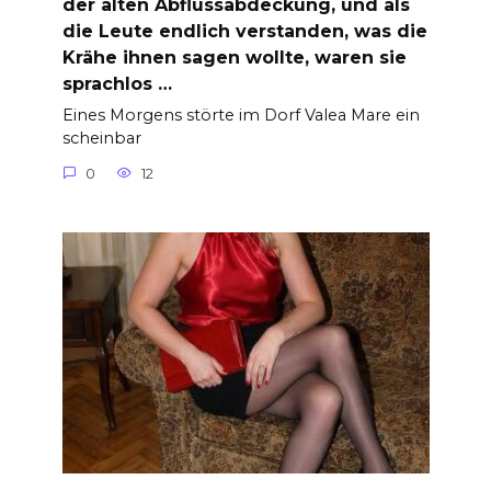
der alten Abflussabdeckung, und als
die Leute endlich verstanden, was die
Krähe ihnen sagen wollte, waren sie
sprachlos …
Eines Morgens störte im Dorf Valea Mare ein
scheinbar
0
12