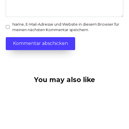
Name, E-Mail-Adresse und Website in diesem Browser für
meinen nächsten Kommentar speichern.
You may also like