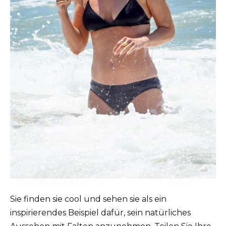
Sie finden sie cool und sehen sie als ein
inspirierendes Beispiel dafür, sein natürliches