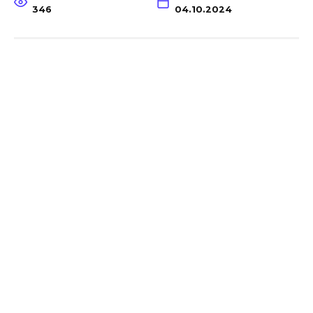
346
04.10.2024