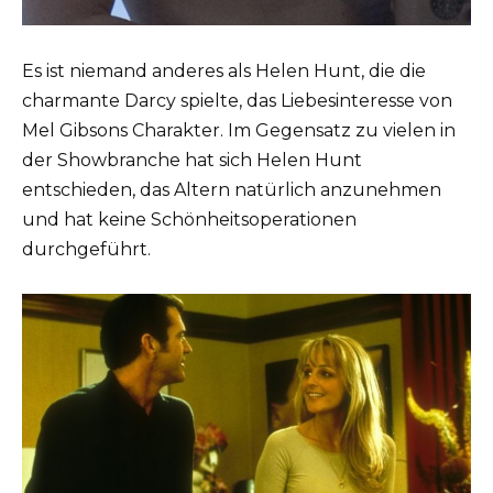
Es ist niemand anderes als Helen Hunt, die die
charmante Darcy spielte, das Liebesinteresse von
Mel Gibsons Charakter. Im Gegensatz zu vielen in
der Showbranche hat sich Helen Hunt
entschieden, das Altern natürlich anzunehmen
und hat keine Schönheitsoperationen
durchgeführt.