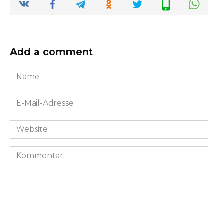
Add a comment
Name
*
E-
Mail-
Adresse
Website
*
Kommentar