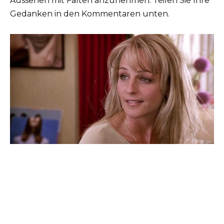
Aussehen mit Falten anzunehmen. Teilen Sie Ihre
Gedanken in den Kommentaren unten.