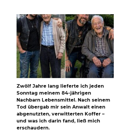
Zwölf Jahre lang lieferte ich jeden
Sonntag meinem 84-jährigen
Nachbarn Lebensmittel. Nach seinem
Tod übergab mir sein Anwalt einen
abgenutzten, verwitterten Koffer –
und was ich darin fand, ließ mich
erschaudern.