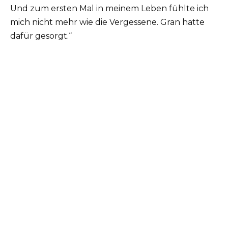
Und zum ersten Mal in meinem Leben fühlte ich
mich nicht mehr wie die Vergessene. Gran hatte
dafür gesorgt.“