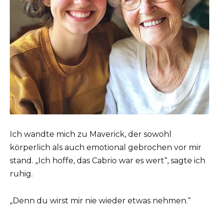
Ich wandte mich zu Maverick, der sowohl
körperlich als auch emotional gebrochen vor mir
stand. „Ich hoffe, das Cabrio war es wert“, sagte ich
ruhig.
„Denn du wirst mir nie wieder etwas nehmen.“