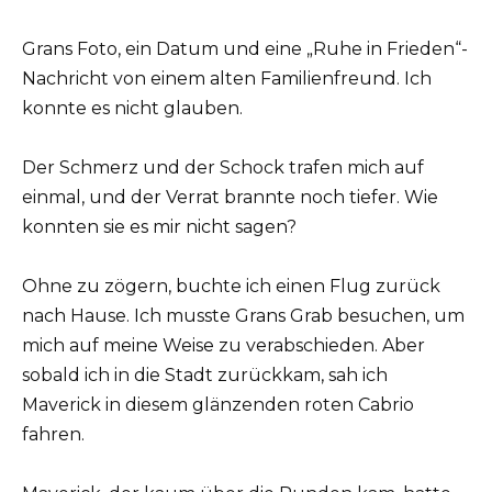
Grans Foto, ein Datum und eine „Ruhe in Frieden“-
Nachricht von einem alten Familienfreund. Ich
konnte es nicht glauben.
Der Schmerz und der Schock trafen mich auf
einmal, und der Verrat brannte noch tiefer. Wie
konnten sie es mir nicht sagen?
Ohne zu zögern, buchte ich einen Flug zurück
nach Hause. Ich musste Grans Grab besuchen, um
mich auf meine Weise zu verabschieden. Aber
sobald ich in die Stadt zurückkam, sah ich
Maverick in diesem glänzenden roten Cabrio
fahren.