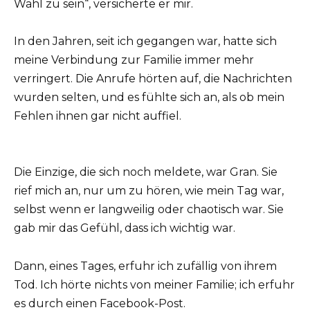
Wahl zu sein“, versicherte er mir.
In den Jahren, seit ich gegangen war, hatte sich
meine Verbindung zur Familie immer mehr
verringert. Die Anrufe hörten auf, die Nachrichten
wurden selten, und es fühlte sich an, als ob mein
Fehlen ihnen gar nicht auffiel.
Die Einzige, die sich noch meldete, war Gran. Sie
rief mich an, nur um zu hören, wie mein Tag war,
selbst wenn er langweilig oder chaotisch war. Sie
gab mir das Gefühl, dass ich wichtig war.
Dann, eines Tages, erfuhr ich zufällig von ihrem
Tod. Ich hörte nichts von meiner Familie; ich erfuhr
es durch einen Facebook-Post.