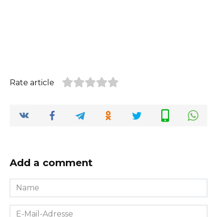
Rate article
Add a comment
Name
*
E-