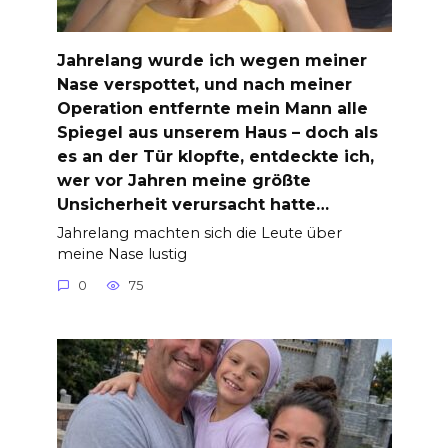
Jahrelang wurde ich wegen meiner
Nase verspottet, und nach meiner
Operation entfernte mein Mann alle
Spiegel aus unserem Haus – doch als
es an der Tür klopfte, entdeckte ich,
wer vor Jahren meine größte
Unsicherheit verursacht hatte…
Jahrelang machten sich die Leute über
meine Nase lustig
0
75