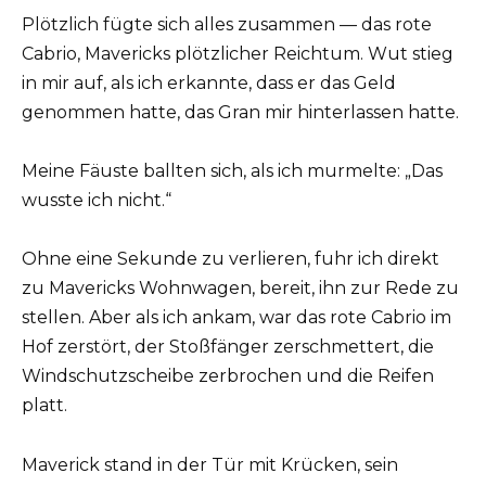
Plötzlich fügte sich alles zusammen — das rote
Cabrio, Mavericks plötzlicher Reichtum. Wut stieg
in mir auf, als ich erkannte, dass er das Geld
genommen hatte, das Gran mir hinterlassen hatte.
Meine Fäuste ballten sich, als ich murmelte: „Das
wusste ich nicht.“
Ohne eine Sekunde zu verlieren, fuhr ich direkt
zu Mavericks Wohnwagen, bereit, ihn zur Rede zu
stellen. Aber als ich ankam, war das rote Cabrio im
Hof zerstört, der Stoßfänger zerschmettert, die
Windschutzscheibe zerbrochen und die Reifen
platt.
Maverick stand in der Tür mit Krücken, sein