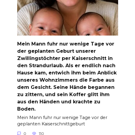
Mein Mann fuhr nur wenige Tage vor
der geplanten Geburt unserer
Zwillingstöchter per Kaiserschnitt in
den Strandurlaub. Als er endlich nach
Hause kam, entwich ihm beim Anblick
unseres Wohnzimmers die Farbe aus
dem Gesicht. Seine Hände begannen
zu zittern, und sein Koffer glitt ihm
aus den Händen und krachte zu
Boden.
Mein Mann fuhr nur wenige Tage vor der
geplanten Kaiserschnittgeburt
0
110