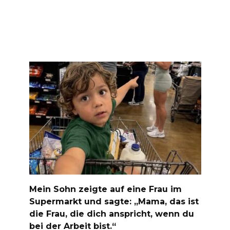
Mein Sohn zeigte auf eine Frau im
Supermarkt und sagte: „Mama, das ist
die Frau, die dich anspricht, wenn du
bei der Arbeit bist.“