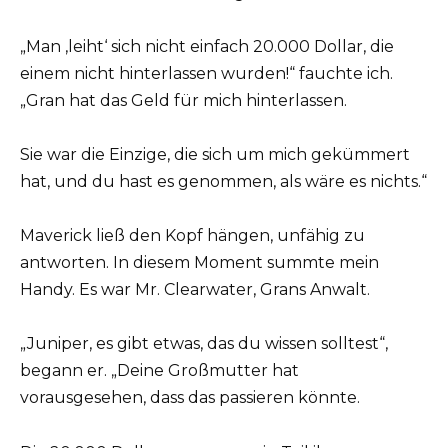
„Man ‚leiht‘ sich nicht einfach 20.000 Dollar, die
einem nicht hinterlassen wurden!“ fauchte ich.
„Gran hat das Geld für mich hinterlassen.
Sie war die Einzige, die sich um mich gekümmert
hat, und du hast es genommen, als wäre es nichts.“
Maverick ließ den Kopf hängen, unfähig zu
antworten. In diesem Moment summte mein
Handy. Es war Mr. Clearwater, Grans Anwalt.
„Juniper, es gibt etwas, das du wissen solltest“,
begann er. „Deine Großmutter hat
vorausgesehen, dass das passieren könnte.