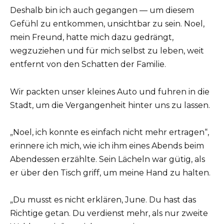
Deshalb bin ich auch gegangen — um diesem
Gefühl zu entkommen, unsichtbar zu sein. Noel,
mein Freund, hatte mich dazu gedrängt,
wegzuziehen und für mich selbst zu leben, weit
entfernt von den Schatten der Familie.
Wir packten unser kleines Auto und fuhren in die
Stadt, um die Vergangenheit hinter uns zu lassen.
„Noel, ich konnte es einfach nicht mehr ertragen“,
erinnere ich mich, wie ich ihm eines Abends beim
Abendessen erzählte. Sein Lächeln war gütig, als
er über den Tisch griff, um meine Hand zu halten.
„Du musst es nicht erklären, June. Du hast das
Richtige getan. Du verdienst mehr, als nur zweite