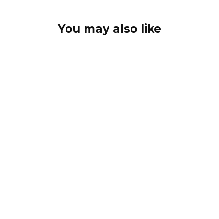
You may also like