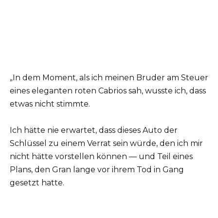
„In dem Moment, als ich meinen Bruder am Steuer
eines eleganten roten Cabrios sah, wusste ich, dass
etwas nicht stimmte.
Ich hätte nie erwartet, dass dieses Auto der
Schlüssel zu einem Verrat sein würde, den ich mir
nicht hätte vorstellen können — und Teil eines
Plans, den Gran lange vor ihrem Tod in Gang
gesetzt hatte.