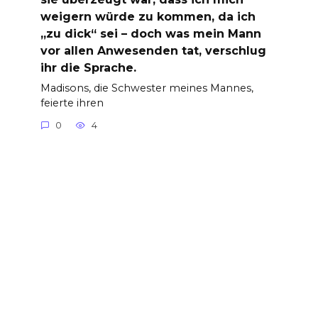
weigern würde zu kommen, da ich
„zu dick“ sei – doch was mein Mann
vor allen Anwesenden tat, verschlug
ihr die Sprache.
Madisons, die Schwester meines Mannes,
feierte ihren
0
4