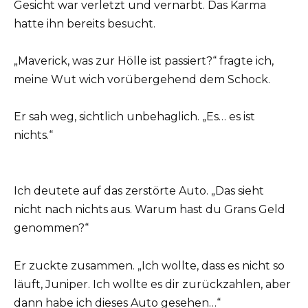
Gesicht war verletzt und vernarbt. Das Karma
hatte ihn bereits besucht.
„Maverick, was zur Hölle ist passiert?“ fragte ich,
meine Wut wich vorübergehend dem Schock.
Er sah weg, sichtlich unbehaglich. „Es… es ist
nichts.“
Ich deutete auf das zerstörte Auto. „Das sieht
nicht nach nichts aus. Warum hast du Grans Geld
genommen?“
Er zuckte zusammen. „Ich wollte, dass es nicht so
läuft, Juniper. Ich wollte es dir zurückzahlen, aber
dann habe ich dieses Auto gesehen…“