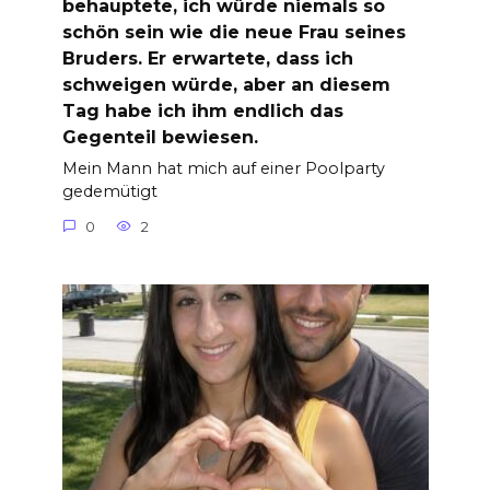
behauptete, ich würde niemals so
schön sein wie die neue Frau seines
Bruders. Er erwartete, dass ich
schweigen würde, aber an diesem
Tag habe ich ihm endlich das
Gegenteil bewiesen.
Mein Mann hat mich auf einer Poolparty
gedemütigt
0
2