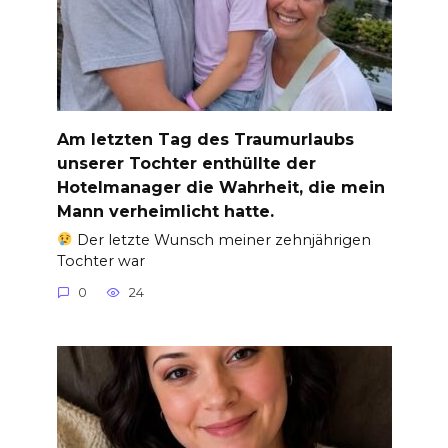
Am letzten Tag des Traumurlaubs
unserer Tochter enthüllte der
Hotelmanager die Wahrheit, die mein
Mann verheimlicht hatte.
Der letzte Wunsch meiner zehnjährigen
Tochter war
0
24