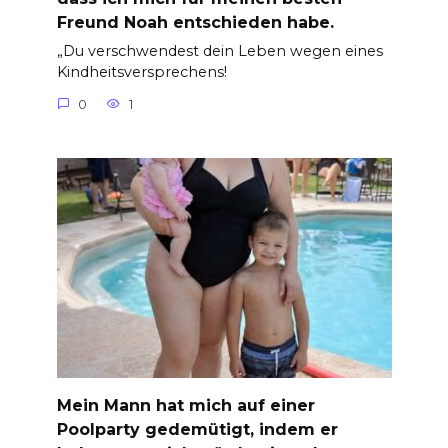
Freund Noah entschieden habe.
„Du verschwendest dein Leben wegen eines
Kindheitsversprechens!
0
1
Mein Mann hat mich auf einer
Poolparty gedemütigt, indem er