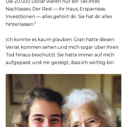
Die 20.000 Dollar waren nur ein Teil ihres
Nachlasses. Der Rest — ihr Haus, Ersparnisse,
Investitionen — alles gehört dir. Sie hat dir alles
hinterlassen.“
Ich konnte es kaum glauben. Gran hatte diesen
Verrat kommen sehen und mich sogar über ihren
Tod hinaus beschützt. Sie hatte immer auf mich
aufgepasst und mir gezeigt, dass ich wichtig bin.