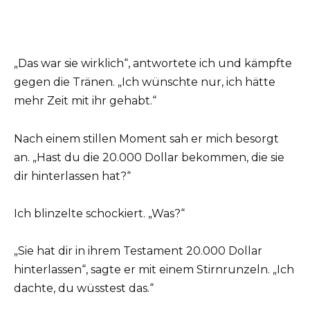
„Das war sie wirklich“, antwortete ich und kämpfte
gegen die Tränen. „Ich wünschte nur, ich hätte
mehr Zeit mit ihr gehabt.“
Nach einem stillen Moment sah er mich besorgt
an. „Hast du die 20.000 Dollar bekommen, die sie
dir hinterlassen hat?“
Ich blinzelte schockiert. „Was?“
„Sie hat dir in ihrem Testament 20.000 Dollar
hinterlassen“, sagte er mit einem Stirnrunzeln. „Ich
dachte, du wüsstest das.“