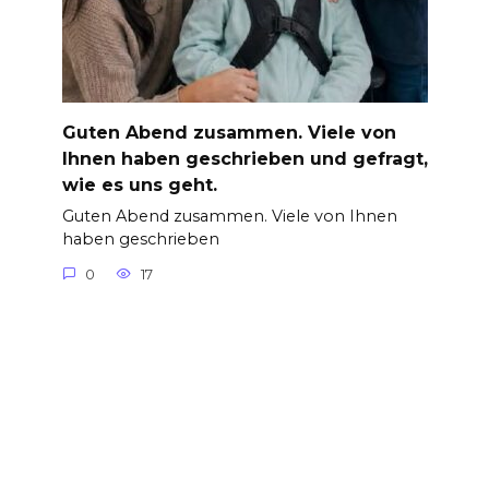
Guten Abend zusammen. Viele von
Ihnen haben geschrieben und gefragt,
wie es uns geht.
Guten Abend zusammen. Viele von Ihnen
haben geschrieben
0
17