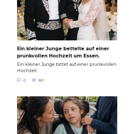
Ein kleiner Junge bettelte auf einer
prunkvollen Hochzeit um Essen.
Ein kleiner Junge bittet auf einer prunkvollen
Hochzeit
0
80