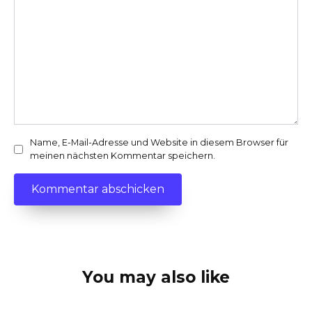
Name, E-Mail-Adresse und Website in diesem Browser für
meinen nächsten Kommentar speichern.
You may also like