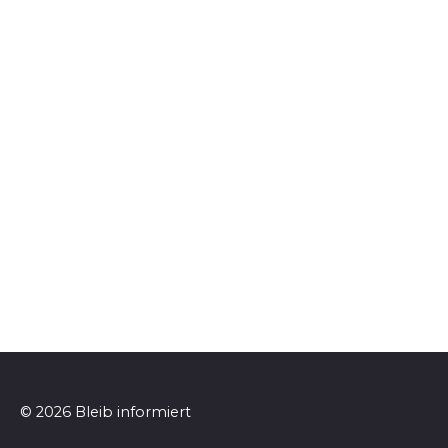
© 2026 Bleib informiert