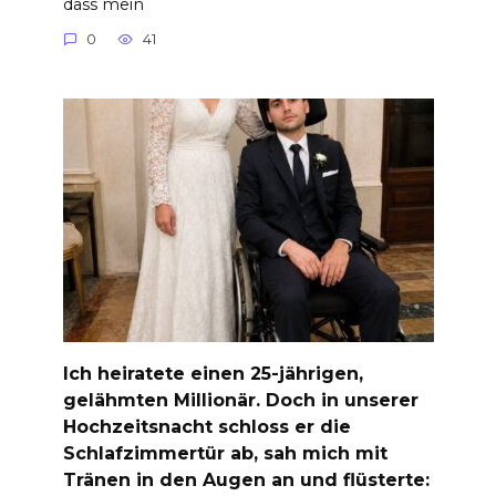
dass mein
0
41
Ich heiratete einen 25-jährigen,
gelähmten Millionär. Doch in unserer
Hochzeitsnacht schloss er die
Schlafzimmertür ab, sah mich mit
Tränen in den Augen an und flüsterte: