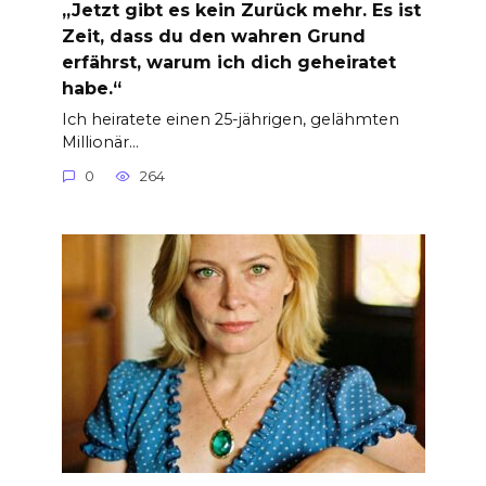
„Jetzt gibt es kein Zurück mehr. Es ist
Zeit, dass du den wahren Grund
erfährst, warum ich dich geheiratet
habe.“
Ich heiratete einen 25-jährigen, gelähmten
Millionär…
0
264