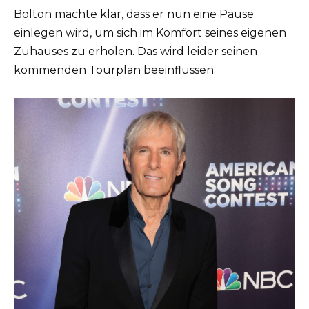
Bolton machte klar, dass er nun eine Pause
einlegen wird, um sich im Komfort seines eigenen
Zuhauses zu erholen. Das wird leider seinen
kommenden Tourplan beeinflussen.