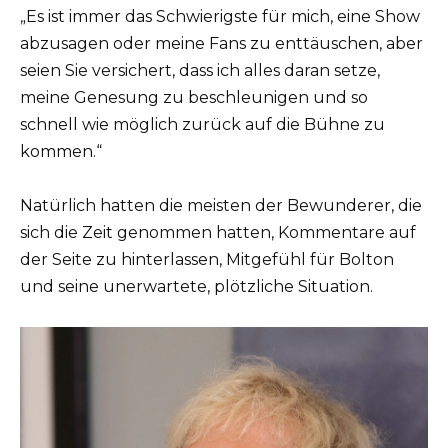
„Es ist immer das Schwierigste für mich, eine Show
abzusagen oder meine Fans zu enttäuschen, aber
seien Sie versichert, dass ich alles daran setze,
meine Genesung zu beschleunigen und so
schnell wie möglich zurück auf die Bühne zu
kommen.“
Natürlich hatten die meisten der Bewunderer, die
sich die Zeit genommen hatten, Kommentare auf
der Seite zu hinterlassen, Mitgefühl für Bolton
und seine unerwartete, plötzliche Situation.