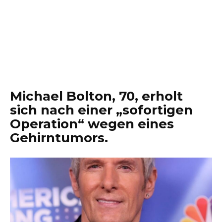
Michael Bolton, 70, erholt
sich nach einer „sofortigen
Operation“ wegen eines
Gehirntumors.