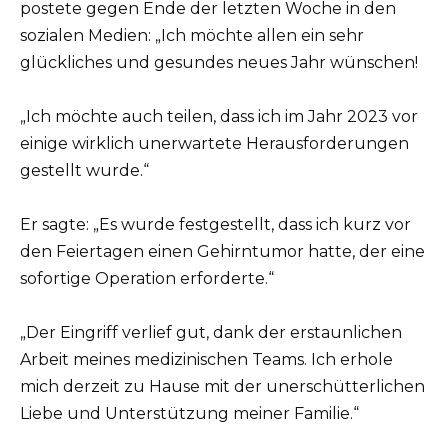
postete gegen Ende der letzten Woche in den
sozialen Medien: „Ich möchte allen ein sehr
glückliches und gesundes neues Jahr wünschen!
„Ich möchte auch teilen, dass ich im Jahr 2023 vor
einige wirklich unerwartete Herausforderungen
gestellt wurde.“
Er sagte: „Es wurde festgestellt, dass ich kurz vor
den Feiertagen einen Gehirntumor hatte, der eine
sofortige Operation erforderte.“
„Der Eingriff verlief gut, dank der erstaunlichen
Arbeit meines medizinischen Teams. Ich erhole
mich derzeit zu Hause mit der unerschütterlichen
Liebe und Unterstützung meiner Familie.“