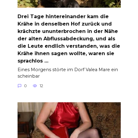
Drei Tage hintereinander kam die
Krähe in denselben Hof zurück und
krächzte ununterbrochen in der Nähe
der alten Abflussabdeckung, und als
die Leute endlich verstanden, was die
Krähe ihnen sagen wollte, waren sie
sprachlos …
Eines Morgens störte im Dorf Valea Mare ein
scheinbar
0
12