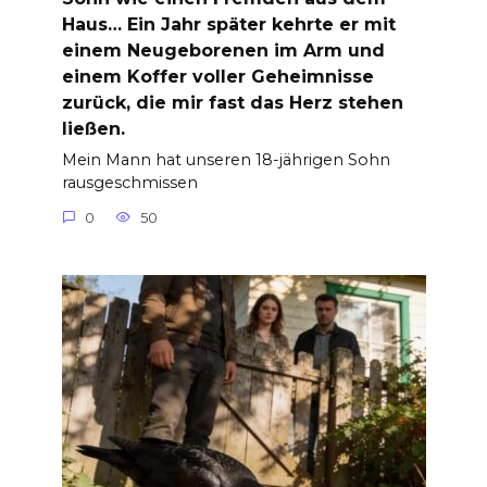
Haus… Ein Jahr später kehrte er mit
einem Neugeborenen im Arm und
einem Koffer voller Geheimnisse
zurück, die mir fast das Herz stehen
ließen.
Mein Mann hat unseren 18-jährigen Sohn
rausgeschmissen
0
50