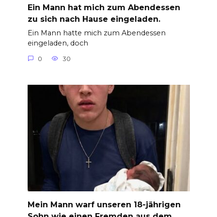
Ein Mann hat mich zum Abendessen
zu sich nach Hause eingeladen.
Ein Mann hatte mich zum Abendessen
eingeladen, doch
0
30
Mein Mann warf unseren 18-jährigen
Sohn wie einen Fremden aus dem