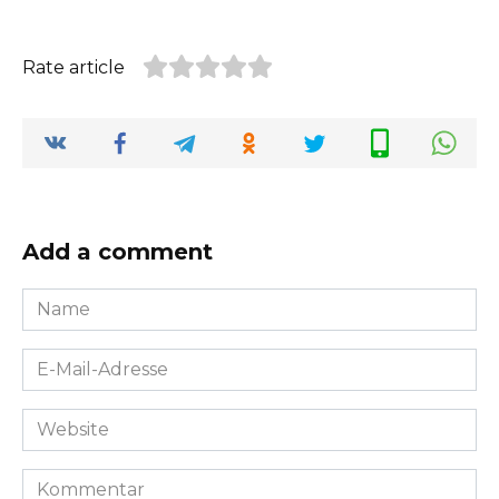
Rate article
Add a comment
Name
*
E-
Mail-
Adresse
Website
*
Kommentar