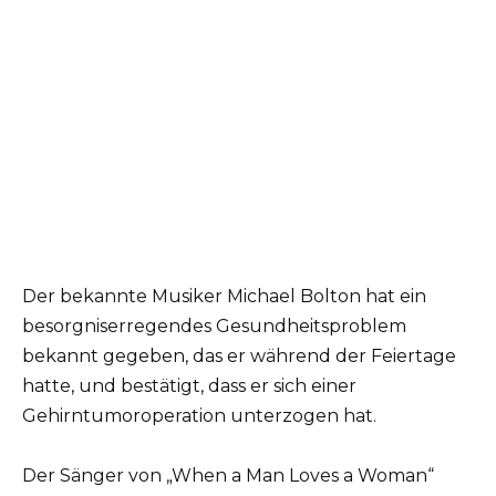
Der bekannte Musiker Michael Bolton hat ein
besorgniserregendes Gesundheitsproblem
bekannt gegeben, das er während der Feiertage
hatte, und bestätigt, dass er sich einer
Gehirntumoroperation unterzogen hat.
Der Sänger von „When a Man Loves a Woman“