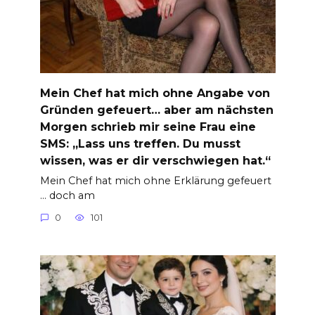
Mein Chef hat mich ohne Angabe von
Gründen gefeuert… aber am nächsten
Morgen schrieb mir seine Frau eine
SMS: „Lass uns treffen. Du musst
wissen, was er dir verschwiegen hat.“
Mein Chef hat mich ohne Erklärung gefeuert
… doch am
0
101