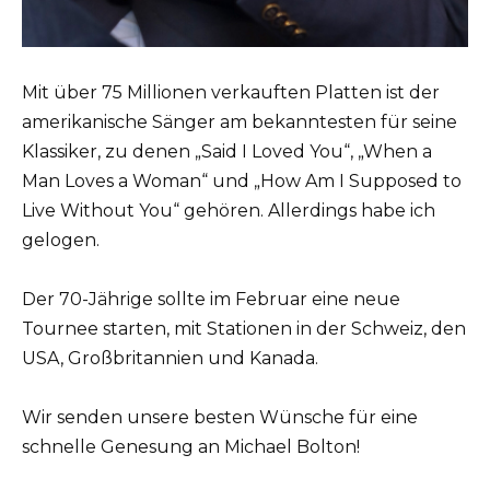
Mit über 75 Millionen verkauften Platten ist der
amerikanische Sänger am bekanntesten für seine
Klassiker, zu denen „Said I Loved You“, „When a
Man Loves a Woman“ und „How Am I Supposed to
Live Without You“ gehören. Allerdings habe ich
gelogen.
Der 70-Jährige sollte im Februar eine neue
Tournee starten, mit Stationen in der Schweiz, den
USA, Großbritannien und Kanada.
Wir senden unsere besten Wünsche für eine
schnelle Genesung an Michael Bolton!