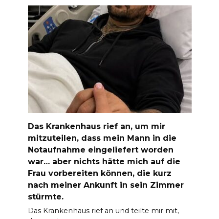
Das Krankenhaus rief an, um mir
mitzuteilen, dass mein Mann in die
Notaufnahme eingeliefert worden
war… aber nichts hätte mich auf die
Frau vorbereiten können, die kurz
nach meiner Ankunft in sein Zimmer
stürmte.
Das Krankenhaus rief an und teilte mir mit,