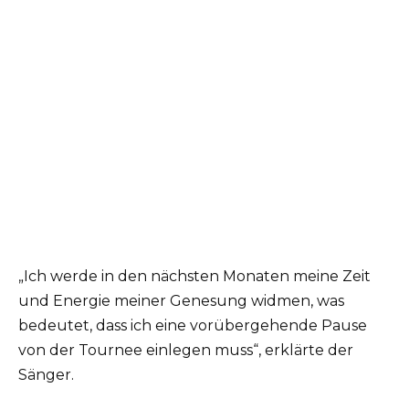
„Ich werde in den nächsten Monaten meine Zeit
und Energie meiner Genesung widmen, was
bedeutet, dass ich eine vorübergehende Pause
von der Tournee einlegen muss“, erklärte der
Sänger.