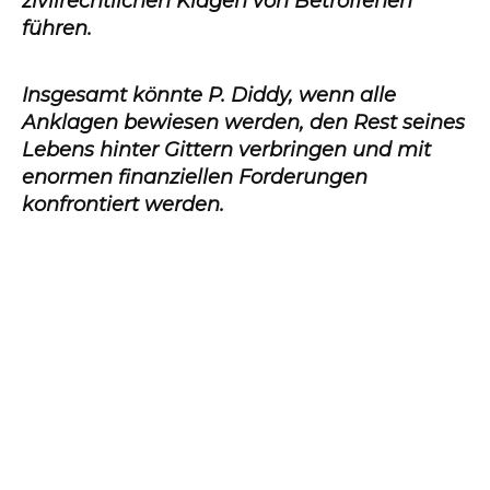
zivilrechtlichen Klagen von Betroffenen
führen.
Insgesamt könnte P. Diddy, wenn alle
Anklagen bewiesen werden, den Rest seines
Lebens hinter Gittern verbringen und mit
enormen finanziellen Forderungen
konfrontiert werden.