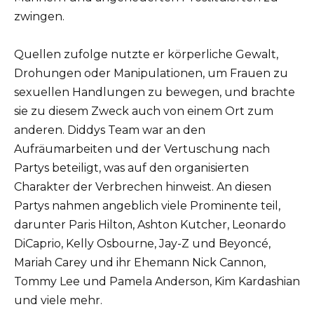
zwingen.
Quellen zufolge nutzte er körperliche Gewalt,
Drohungen oder Manipulationen, um Frauen zu
sexuellen Handlungen zu bewegen, und brachte
sie zu diesem Zweck auch von einem Ort zum
anderen. Diddys Team war an den
Aufräumarbeiten und der Vertuschung nach
Partys beteiligt, was auf den organisierten
Charakter der Verbrechen hinweist. An diesen
Partys nahmen angeblich viele Prominente teil,
darunter Paris Hilton, Ashton Kutcher, Leonardo
DiCaprio, Kelly Osbourne, Jay-Z und Beyoncé,
Mariah Carey und ihr Ehemann Nick Cannon,
Tommy Lee und Pamela Anderson, Kim Kardashian
und viele mehr.