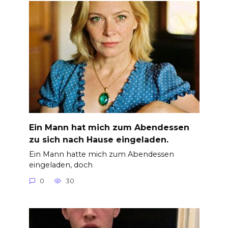
Ein Mann hat mich zum Abendessen
zu sich nach Hause eingeladen.
Ein Mann hatte mich zum Abendessen
eingeladen, doch
0
30