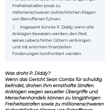
Freiheitsstrafen sowie zu
millionenschweren zivilrechtlichen Klagen
von Betroffenen führen.
Insgesamt könnte P. Diddy, wenn alle
Anklagen bewiesen werden, den Rest
seines Lebens hinter Gittern verbringen
und mit enormen finanziellen
Forderungen konfrontiert werden.
Was droht P. Diddy?
Wenn das Gericht Sean Combs für schuldig
befindet, drohen ihm ernsthafte Strafen.
Anklagen wegen sexueller Übergriffe und
Menschenhandels können zu langjährigen
Freiheitsstrafen sowie zu millionenschweren