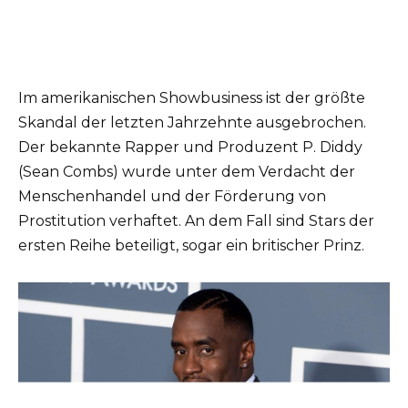
Im amerikanischen Showbusiness ist der größte
Skandal der letzten Jahrzehnte ausgebrochen.
Der bekannte Rapper und Produzent P. Diddy
(Sean Combs) wurde unter dem Verdacht der
Menschenhandel und der Förderung von
Prostitution verhaftet. An dem Fall sind Stars der
ersten Reihe beteiligt, sogar ein britischer Prinz.