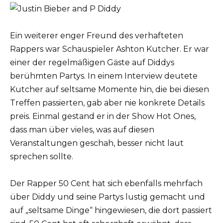
Ein weiterer enger Freund des verhafteten
Rappers war Schauspieler Ashton Kutcher. Er war
einer der regelmäßigen Gäste auf Diddys
berühmten Partys. In einem Interview deutete
Kutcher auf seltsame Momente hin, die bei diesen
Treffen passierten, gab aber nie konkrete Details
preis. Einmal gestand er in der Show Hot Ones,
dass man über vieles, was auf diesen
Veranstaltungen geschah, besser nicht laut
sprechen sollte.
Der Rapper 50 Cent hat sich ebenfalls mehrfach
über Diddy und seine Partys lustig gemacht und
auf „seltsame Dinge“ hingewiesen, die dort passiert