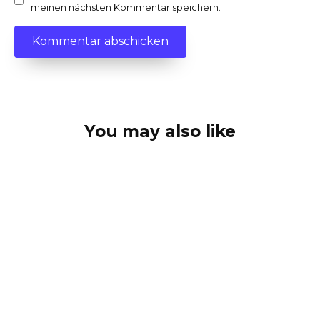
meinen nächsten Kommentar speichern.
You may also like