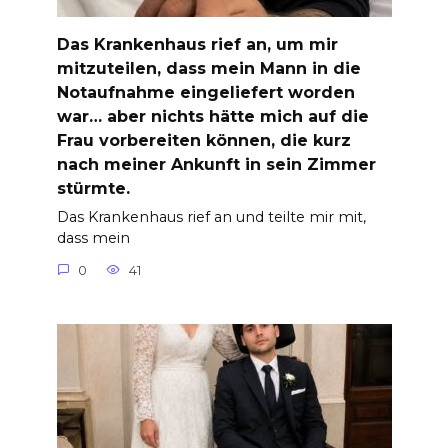
Das Krankenhaus rief an, um mir
mitzuteilen, dass mein Mann in die
Notaufnahme eingeliefert worden
war… aber nichts hätte mich auf die
Frau vorbereiten können, die kurz
nach meiner Ankunft in sein Zimmer
stürmte.
Das Krankenhaus rief an und teilte mir mit,
dass mein
0
41