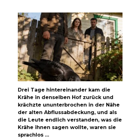
Drei Tage hintereinander kam die
Krähe in denselben Hof zurück und
krächzte ununterbrochen in der Nähe
der alten Abflussabdeckung, und als
die Leute endlich verstanden, was die
Krähe ihnen sagen wollte, waren sie
sprachlos …