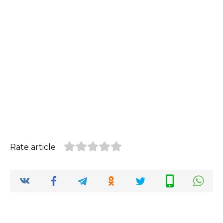
Rate article