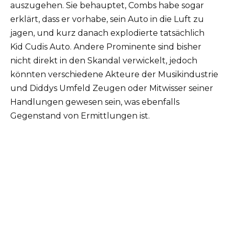
auszugehen. Sie behauptet, Combs habe sogar
erklärt, dass er vorhabe, sein Auto in die Luft zu
jagen, und kurz danach explodierte tatsächlich
Kid Cudis Auto. Andere Prominente sind bisher
nicht direkt in den Skandal verwickelt, jedoch
könnten verschiedene Akteure der Musikindustrie
und Diddys Umfeld Zeugen oder Mitwisser seiner
Handlungen gewesen sein, was ebenfalls
Gegenstand von Ermittlungen ist.