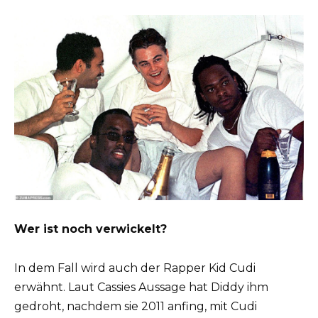
Wer ist noch verwickelt?
In dem Fall wird auch der Rapper Kid Cudi
erwähnt. Laut Cassies Aussage hat Diddy ihm
gedroht, nachdem sie 2011 anfing, mit Cudi