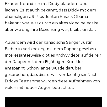
Brüder freundlich mit Diddy plaudern und
lachen. Es ist auch bekannt, dass Diddy mit dem
ehemaligen US-Präsidenten Barack Obama
bekannt war, was durch ein altes Video belegt ist,
aber wie eng ihre Beziehung war, bleibt unklar.
Außerdem wird der kanadische Sänger Justin
Bieber in Verbindung mit dem Rapper gesehen.
Interessanterweise gibt es Archivvideos, auf denen
der Rapper mit dem 15-jährigen Künstler
entspannt. Schon lange wurde darüber
gesprochen, dass dies etwas verdächtig sei. Nach
Diddys Festnahme wurden diese Aufnahmen von
vielen mit neuen Augen betrachtet.