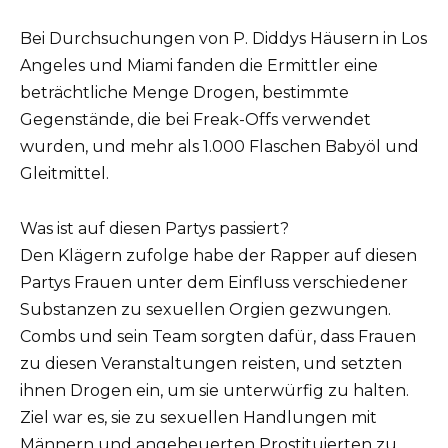
Bei Durchsuchungen von P. Diddys Häusern in Los
Angeles und Miami fanden die Ermittler eine
beträchtliche Menge Drogen, bestimmte
Gegenstände, die bei Freak-Offs verwendet
wurden, und mehr als 1.000 Flaschen Babyöl und
Gleitmittel.
Was ist auf diesen Partys passiert?
Den Klägern zufolge habe der Rapper auf diesen
Partys Frauen unter dem Einfluss verschiedener
Substanzen zu sexuellen Orgien gezwungen.
Combs und sein Team sorgten dafür, dass Frauen
zu diesen Veranstaltungen reisten, und setzten
ihnen Drogen ein, um sie unterwürfig zu halten.
Ziel war es, sie zu sexuellen Handlungen mit
Männern und angeheuerten Prostituierten zu