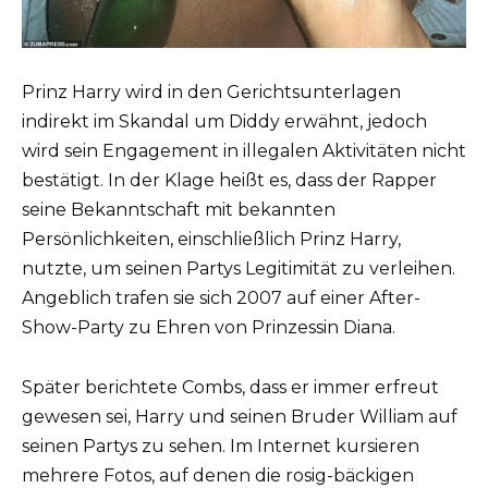
Prinz Harry wird in den Gerichtsunterlagen
indirekt im Skandal um Diddy erwähnt, jedoch
wird sein Engagement in illegalen Aktivitäten nicht
bestätigt. In der Klage heißt es, dass der Rapper
seine Bekanntschaft mit bekannten
Persönlichkeiten, einschließlich Prinz Harry,
nutzte, um seinen Partys Legitimität zu verleihen.
Angeblich trafen sie sich 2007 auf einer After-
Show-Party zu Ehren von Prinzessin Diana.
Später berichtete Combs, dass er immer erfreut
gewesen sei, Harry und seinen Bruder William auf
seinen Partys zu sehen. Im Internet kursieren
mehrere Fotos, auf denen die rosig-bäckigen