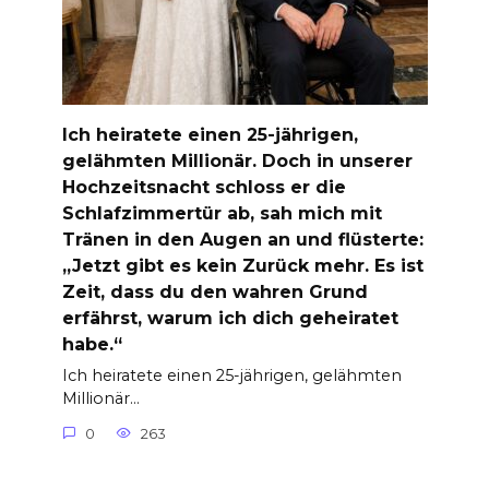
Ich heiratete einen 25-jährigen,
gelähmten Millionär. Doch in unserer
Hochzeitsnacht schloss er die
Schlafzimmertür ab, sah mich mit
Tränen in den Augen an und flüsterte:
„Jetzt gibt es kein Zurück mehr. Es ist
Zeit, dass du den wahren Grund
erfährst, warum ich dich geheiratet
habe.“
Ich heiratete einen 25-jährigen, gelähmten
Millionär…
0
263