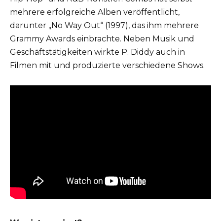
mehrere erfolgreiche Alben veröffentlicht,
darunter „No Way Out“ (1997), das ihm mehrere
Grammy Awards einbrachte. Neben Musik und
Geschäftstätigkeiten wirkte P. Diddy auch in
Filmen mit und produzierte verschiedene Shows.