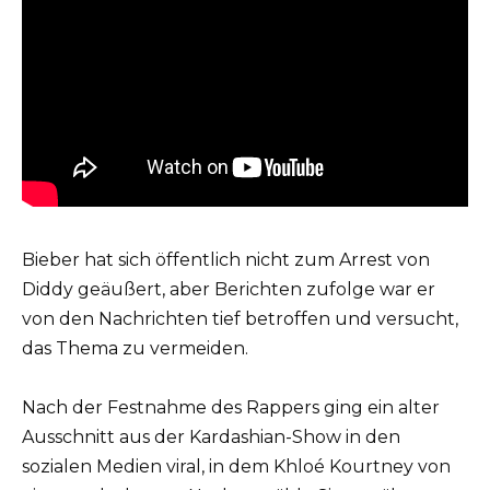
Bieber hat sich öffentlich nicht zum Arrest von
Diddy geäußert, aber Berichten zufolge war er
von den Nachrichten tief betroffen und versucht,
das Thema zu vermeiden.
Nach der Festnahme des Rappers ging ein alter
Ausschnitt aus der Kardashian-Show in den
sozialen Medien viral, in dem Khloé Kourtney von