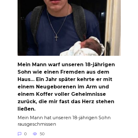
Mein Mann warf unseren 18-jährigen
Sohn wie einen Fremden aus dem
Haus… Ein Jahr später kehrte er mit
einem Neugeborenen im Arm und
einem Koffer voller Geheimnisse
zurück, die mir fast das Herz stehen
ließen.
Mein Mann hat unseren 18-jährigen Sohn
rausgeschmissen
0
50