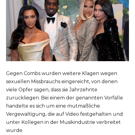
Gegen Combs wurden weitere Klagen wegen
sexuellen Missbrauchs eingereicht, von denen
viele Opfer sagen, dass sie Jahrzehnte
zurückliegen. Bei einem der genannten Vorfälle
handelte es sich um eine mutmaßliche
Vergewaltigung, die auf Video festgehalten und
unter Kollegen in der Musikindustrie verbreitet
wurde.