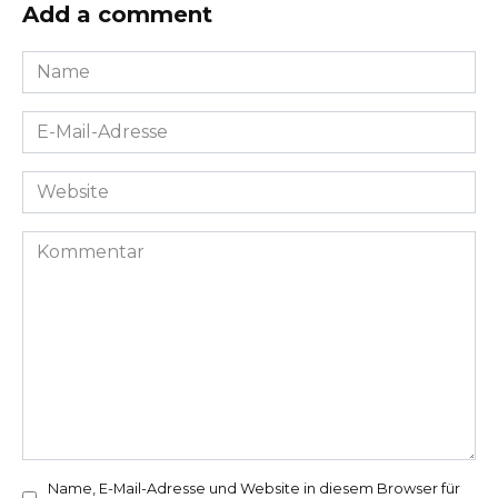
Add a comment
Name
*
E-
Mail-
Adresse
Website
*
Kommentar
Name, E-Mail-Adresse und Website in diesem Browser für