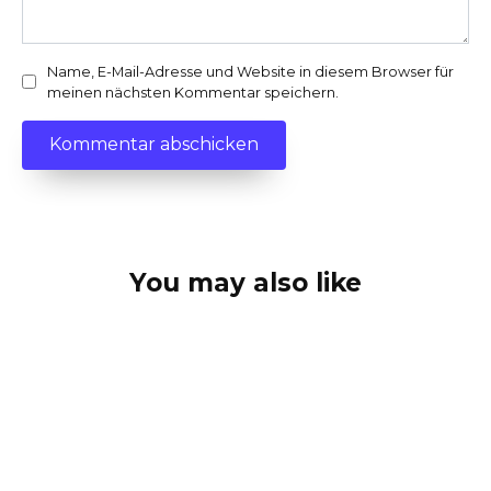
Name, E-Mail-Adresse und Website in diesem Browser für
meinen nächsten Kommentar speichern.
You may also like