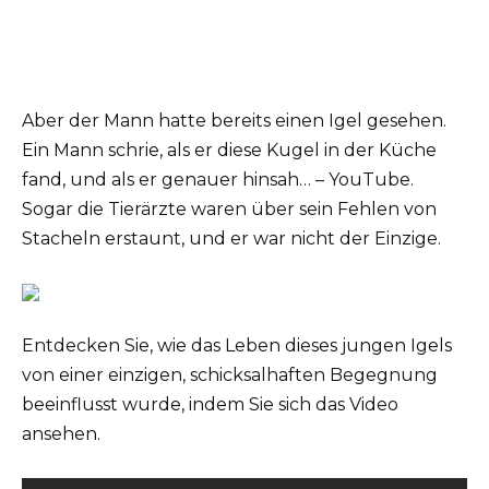
Aber der Mann hatte bereits einen Igel gesehen.
Ein Mann schrie, als er diese Kugel in der Küche
fand, und als er genauer hinsah… – YouTube.
Sogar die Tierärzte waren über sein Fehlen von
Stacheln erstaunt, und er war nicht der Einzige.
Entdecken Sie, wie das Leben dieses jungen Igels
von einer einzigen, schicksalhaften Begegnung
beeinflusst wurde, indem Sie sich das Video
ansehen.