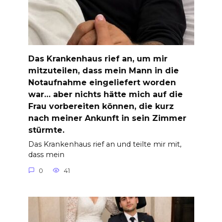
Das Krankenhaus rief an, um mir
mitzuteilen, dass mein Mann in die
Notaufnahme eingeliefert worden
war… aber nichts hätte mich auf die
Frau vorbereiten können, die kurz
nach meiner Ankunft in sein Zimmer
stürmte.
Das Krankenhaus rief an und teilte mir mit,
dass mein
0
41