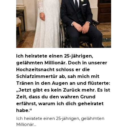
Ich heiratete einen 25-jährigen,
gelähmten Millionär. Doch in unserer
Hochzeitsnacht schloss er die
Schlafzimmertür ab, sah mich mit
Tränen in den Augen an und flüsterte:
„Jetzt gibt es kein Zurück mehr. Es ist
Zeit, dass du den wahren Grund
erfährst, warum ich dich geheiratet
habe.“
Ich heiratete einen 25-jährigen, gelähmten
Millionär…