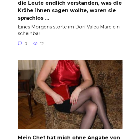
die Leute endlich verstanden, was die
Krähe ihnen sagen wollte, waren sie
sprachlos …
Eines Morgens störte im Dorf Valea Mare ein
scheinbar
0
12
Mein Chef hat mich ohne Angabe von