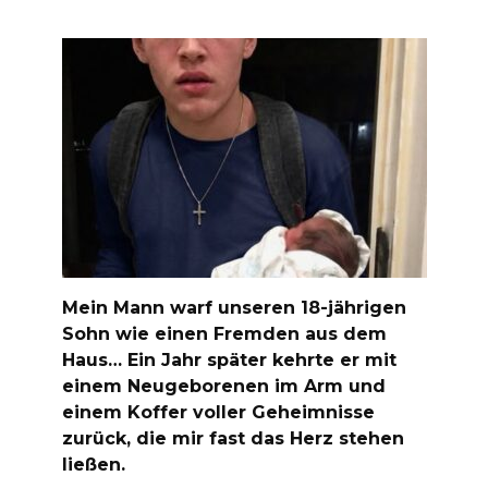
Mein Mann warf unseren 18-jährigen
Sohn wie einen Fremden aus dem
Haus… Ein Jahr später kehrte er mit
einem Neugeborenen im Arm und
einem Koffer voller Geheimnisse
zurück, die mir fast das Herz stehen
ließen.