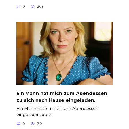
0
263
Ein Mann hat mich zum Abendessen
zu sich nach Hause eingeladen.
Ein Mann hatte mich zum Abendessen
eingeladen, doch
0
30