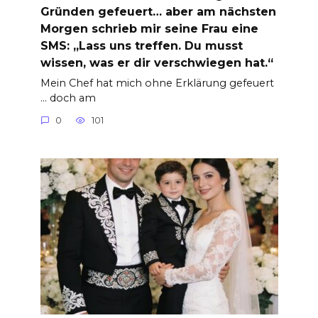
Gründen gefeuert… aber am nächsten
Morgen schrieb mir seine Frau eine
SMS: „Lass uns treffen. Du musst
wissen, was er dir verschwiegen hat.“
Mein Chef hat mich ohne Erklärung gefeuert
… doch am
0
101