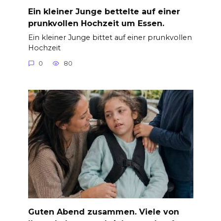
Ein kleiner Junge bettelte auf einer
prunkvollen Hochzeit um Essen.
Ein kleiner Junge bittet auf einer prunkvollen
Hochzeit
0
80
Guten Abend zusammen. Viele von