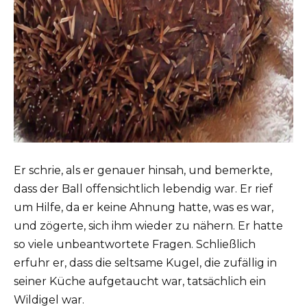
Er schrie, als er genauer hinsah, und bemerkte,
dass der Ball offensichtlich lebendig war. Er rief
um Hilfe, da er keine Ahnung hatte, was es war,
und zögerte, sich ihm wieder zu nähern. Er hatte
so viele unbeantwortete Fragen. Schließlich
erfuhr er, dass die seltsame Kugel, die zufällig in
seiner Küche aufgetaucht war, tatsächlich ein
Wildigel war.