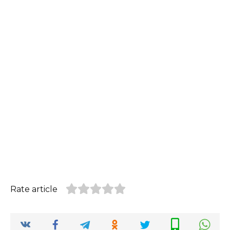
Rate article