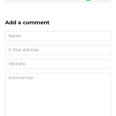
Add a comment
Name
*
E-
Mail-
Adresse
Website
*
Kommentar