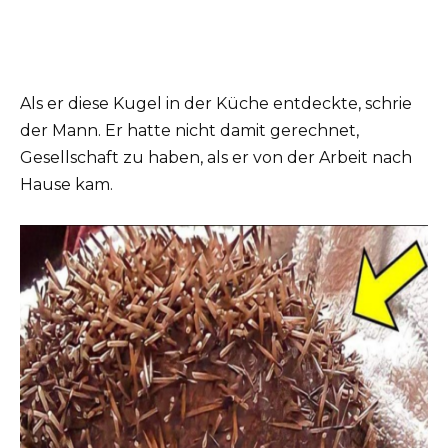
Als er diese Kugel in der Küche entdeckte, schrie
der Mann. Er hatte nicht damit gerechnet,
Gesellschaft zu haben, als er von der Arbeit nach
Hause kam.