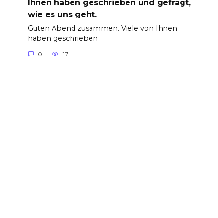
Ihnen haben geschrieben und gefragt,
wie es uns geht.
Guten Abend zusammen. Viele von Ihnen
haben geschrieben
0
17