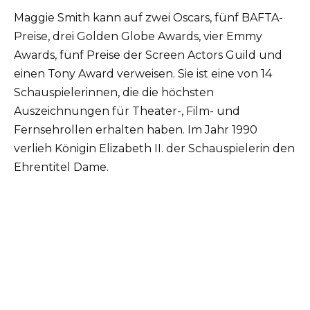
Maggie Smith kann auf zwei Oscars, fünf BAFTA-
Preise, drei Golden Globe Awards, vier Emmy
Awards, fünf Preise der Screen Actors Guild und
einen Tony Award verweisen. Sie ist eine von 14
Schauspielerinnen, die die höchsten
Auszeichnungen für Theater-, Film- und
Fernsehrollen erhalten haben. Im Jahr 1990
verlieh Königin Elizabeth II. der Schauspielerin den
Ehrentitel Dame.