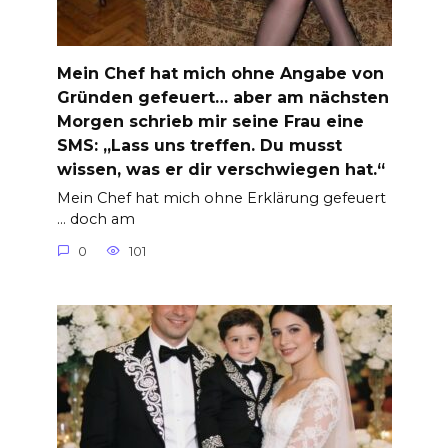
Mein Chef hat mich ohne Angabe von
Gründen gefeuert… aber am nächsten
Morgen schrieb mir seine Frau eine
SMS: „Lass uns treffen. Du musst
wissen, was er dir verschwiegen hat.“
Mein Chef hat mich ohne Erklärung gefeuert
… doch am
0
101