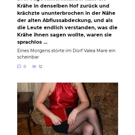
Krähe in denselben Hof zurück und
krächzte ununterbrochen in der Nähe
der alten Abflussabdeckung, und als
die Leute endlich verstanden, was die
Krähe ihnen sagen wollte, waren sie
sprachlos …
Eines Morgens störte im Dorf Valea Mare ein
scheinbar
0
12