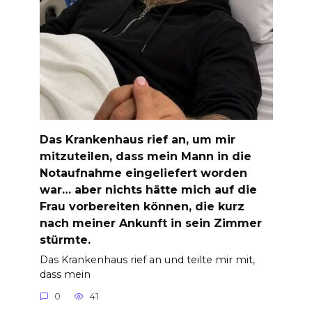
Das Krankenhaus rief an, um mir
mitzuteilen, dass mein Mann in die
Notaufnahme eingeliefert worden
war… aber nichts hätte mich auf die
Frau vorbereiten können, die kurz
nach meiner Ankunft in sein Zimmer
stürmte.
Das Krankenhaus rief an und teilte mir mit,
dass mein
0
41