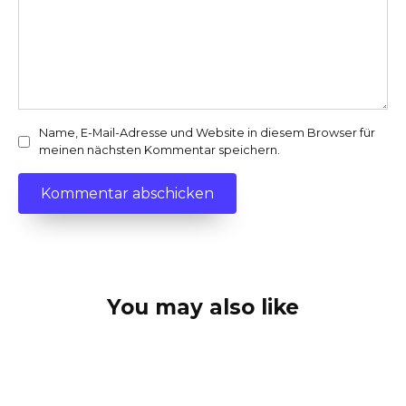
Name, E-Mail-Adresse und Website in diesem Browser für
meinen nächsten Kommentar speichern.
You may also like