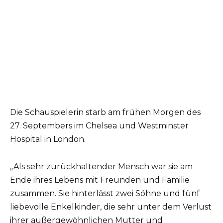
Die Schauspielerin starb am frühen Morgen des
27. Septembers im Chelsea und Westminster
Hospital in London.
„Als sehr zurückhaltender Mensch war sie am
Ende ihres Lebens mit Freunden und Familie
zusammen. Sie hinterlässt zwei Söhne und fünf
liebevolle Enkelkinder, die sehr unter dem Verlust
ihrer außergewöhnlichen Mutter und