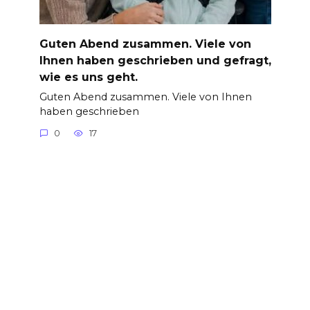
Guten Abend zusammen. Viele von
Ihnen haben geschrieben und gefragt,
wie es uns geht.
Guten Abend zusammen. Viele von Ihnen
haben geschrieben
0
17