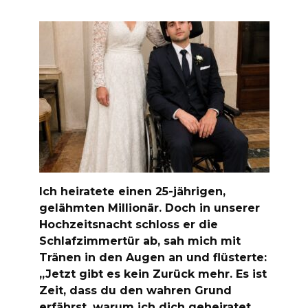
Ich heiratete einen 25-jährigen,
gelähmten Millionär. Doch in unserer
Hochzeitsnacht schloss er die
Schlafzimmertür ab, sah mich mit
Tränen in den Augen an und flüsterte:
„Jetzt gibt es kein Zurück mehr. Es ist
Zeit, dass du den wahren Grund
erfährst, warum ich dich geheiratet