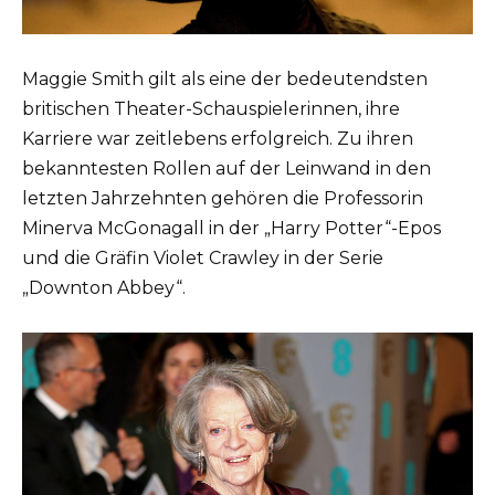
Maggie Smith gilt als eine der bedeutendsten
britischen Theater-Schauspielerinnen, ihre
Karriere war zeitlebens erfolgreich. Zu ihren
bekanntesten Rollen auf der Leinwand in den
letzten Jahrzehnten gehören die Professorin
Minerva McGonagall in der „Harry Potter“-Epos
und die Gräfin Violet Crawley in der Serie
„Downton Abbey“.