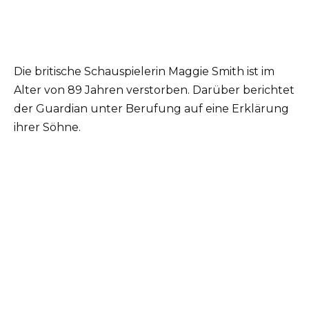
Die britische Schauspielerin Maggie Smith ist im
Alter von 89 Jahren verstorben. Darüber berichtet
der Guardian unter Berufung auf eine Erklärung
ihrer Söhne.