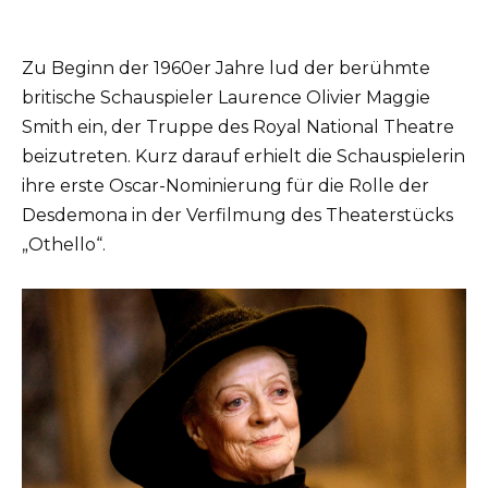
Zu Beginn der 1960er Jahre lud der berühmte
britische Schauspieler Laurence Olivier Maggie
Smith ein, der Truppe des Royal National Theatre
beizutreten. Kurz darauf erhielt die Schauspielerin
ihre erste Oscar-Nominierung für die Rolle der
Desdemona in der Verfilmung des Theaterstücks
„Othello“.