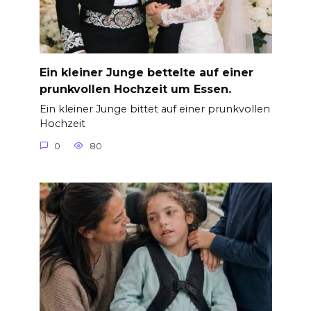
Ein kleiner Junge bettelte auf einer
prunkvollen Hochzeit um Essen.
Ein kleiner Junge bittet auf einer prunkvollen
Hochzeit
0
80