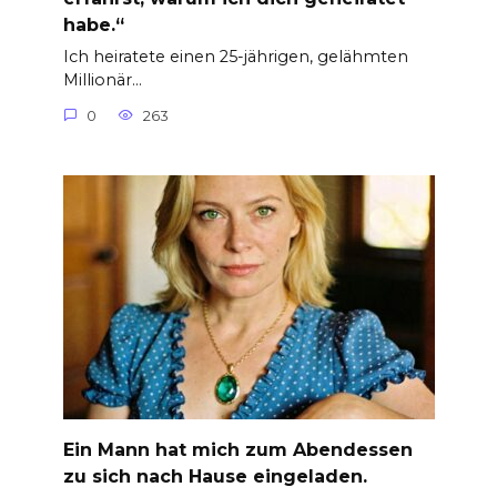
habe.“
Ich heiratete einen 25-jährigen, gelähmten
Millionär…
0
263
Ein Mann hat mich zum Abendessen
zu sich nach Hause eingeladen.