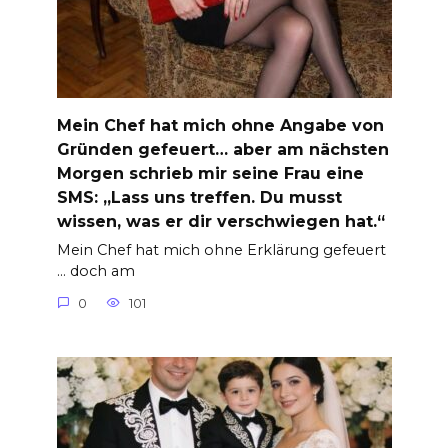
Mein Chef hat mich ohne Angabe von
Gründen gefeuert… aber am nächsten
Morgen schrieb mir seine Frau eine
SMS: „Lass uns treffen. Du musst
wissen, was er dir verschwiegen hat.“
Mein Chef hat mich ohne Erklärung gefeuert
… doch am
0
101