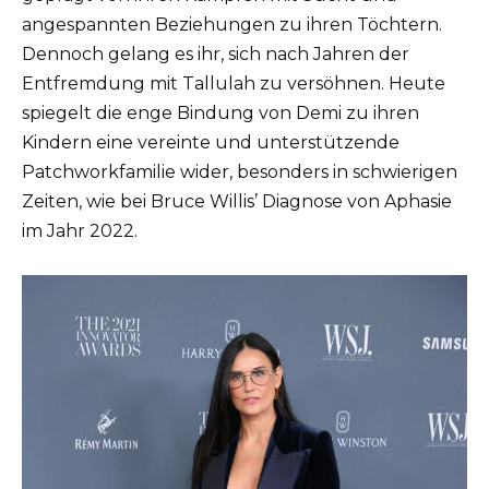
angespannten Beziehungen zu ihren Töchtern.
Dennoch gelang es ihr, sich nach Jahren der
Entfremdung mit Tallulah zu versöhnen. Heute
spiegelt die enge Bindung von Demi zu ihren
Kindern eine vereinte und unterstützende
Patchworkfamilie wider, besonders in schwierigen
Zeiten, wie bei Bruce Willis’ Diagnose von Aphasie
im Jahr 2022.