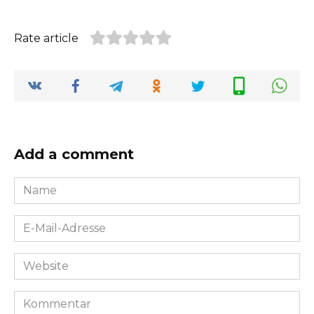
Rate article
Add a comment
Name
*
E-
Mail-
Adresse
Website
*
Kommentar