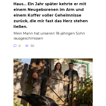
Haus… Ein Jahr später kehrte er mit
einem Neugeborenen im Arm und
einem Koffer voller Geheimnisse
zurück, die mir fast das Herz stehen
ließen.
Mein Mann hat unseren 18-jährigen Sohn
rausgeschmissen
0
50