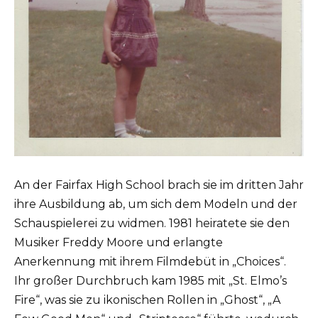
An der Fairfax High School brach sie im dritten Jahr
ihre Ausbildung ab, um sich dem Modeln und der
Schauspielerei zu widmen. 1981 heiratete sie den
Musiker Freddy Moore und erlangte
Anerkennung mit ihrem Filmdebüt in „Choices“.
Ihr großer Durchbruch kam 1985 mit „St. Elmo’s
Fire“, was sie zu ikonischen Rollen in „Ghost“, „A