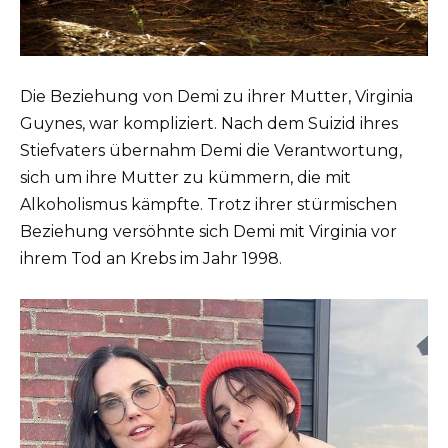
Die Beziehung von Demi zu ihrer Mutter, Virginia
Guynes, war kompliziert. Nach dem Suizid ihres
Stiefvaters übernahm Demi die Verantwortung,
sich um ihre Mutter zu kümmern, die mit
Alkoholismus kämpfte. Trotz ihrer stürmischen
Beziehung versöhnte sich Demi mit Virginia vor
ihrem Tod an Krebs im Jahr 1998.