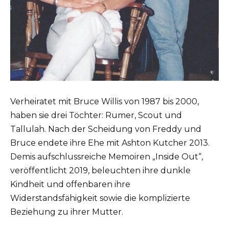
Verheiratet mit Bruce Willis von 1987 bis 2000,
haben sie drei Töchter: Rumer, Scout und
Tallulah. Nach der Scheidung von Freddy und
Bruce endete ihre Ehe mit Ashton Kutcher 2013.
Demis aufschlussreiche Memoiren „Inside Out“,
veröffentlicht 2019, beleuchten ihre dunkle
Kindheit und offenbaren ihre
Widerstandsfähigkeit sowie die komplizierte
Beziehung zu ihrer Mutter.