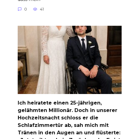
0
41
Ich heiratete einen 25-jährigen,
gelähmten Millionär. Doch in unserer
Hochzeitsnacht schloss er die
Schlafzimmertür ab, sah mich mit
Tränen in den Augen an und flüsterte: