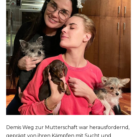
Demis Weg zur Mutterschaft war herausfordernd,
geprägt von ihren Kämpfen mit Sucht und