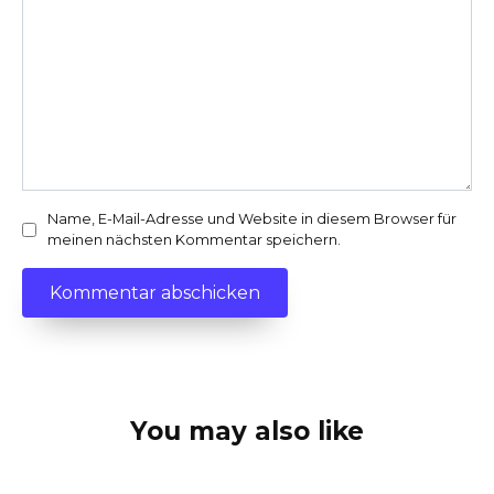
Name, E-Mail-Adresse und Website in diesem Browser für
meinen nächsten Kommentar speichern.
You may also like