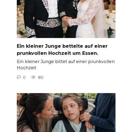
Ein kleiner Junge bettelte auf einer
prunkvollen Hochzeit um Essen.
Ein kleiner Junge bittet auf einer prunkvollen
Hochzeit
0
80