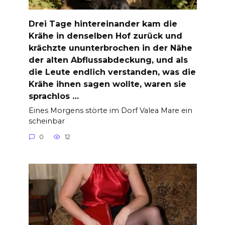
Drei Tage hintereinander kam die
Krähe in denselben Hof zurück und
krächzte ununterbrochen in der Nähe
der alten Abflussabdeckung, und als
die Leute endlich verstanden, was die
Krähe ihnen sagen wollte, waren sie
sprachlos …
Eines Morgens störte im Dorf Valea Mare ein
scheinbar
0
12