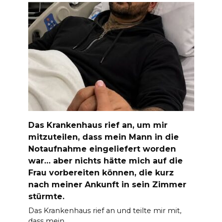
Das Krankenhaus rief an, um mir
mitzuteilen, dass mein Mann in die
Notaufnahme eingeliefert worden
war… aber nichts hätte mich auf die
Frau vorbereiten können, die kurz
nach meiner Ankunft in sein Zimmer
stürmte.
Das Krankenhaus rief an und teilte mir mit,
dass mein