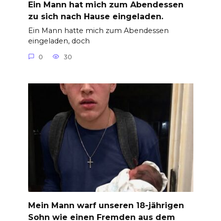
Ein Mann hat mich zum Abendessen
zu sich nach Hause eingeladen.
Ein Mann hatte mich zum Abendessen
eingeladen, doch
0
30
Mein Mann warf unseren 18-jährigen
Sohn wie einen Fremden aus dem