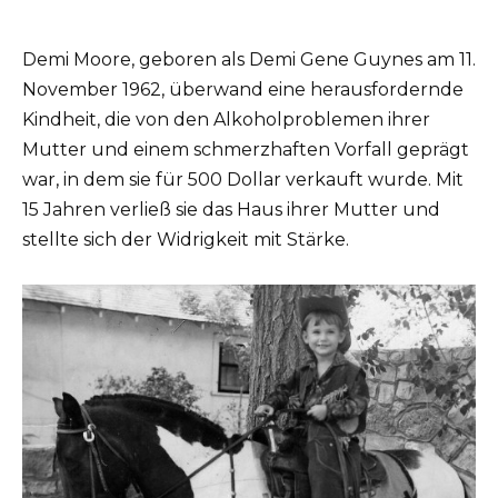
Demi Moore, geboren als Demi Gene Guynes am 11.
November 1962, überwand eine herausfordernde
Kindheit, die von den Alkoholproblemen ihrer
Mutter und einem schmerzhaften Vorfall geprägt
war, in dem sie für 500 Dollar verkauft wurde. Mit
15 Jahren verließ sie das Haus ihrer Mutter und
stellte sich der Widrigkeit mit Stärke.