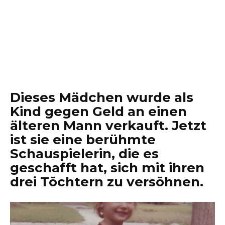
Dieses Mädchen wurde als
Kind gegen Geld an einen
älteren Mann verkauft. Jetzt
ist sie eine berühmte
Schauspielerin, die es
geschafft hat, sich mit ihren
drei Töchtern zu versöhnen.