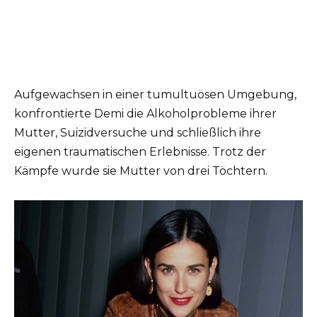
Aufgewachsen in einer tumultuösen Umgebung,
konfrontierte Demi die Alkoholprobleme ihrer
Mutter, Suizidversuche und schließlich ihre
eigenen traumatischen Erlebnisse. Trotz der
Kämpfe wurde sie Mutter von drei Töchtern.