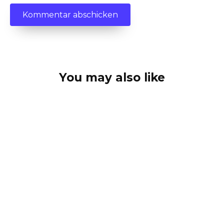
You may also like