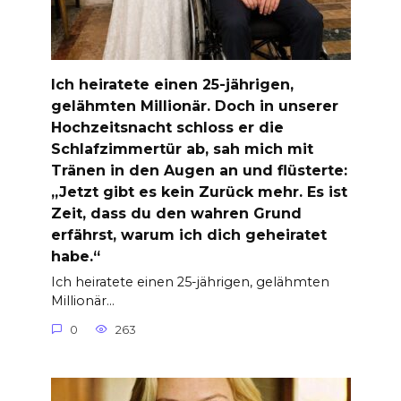
Ich heiratete einen 25-jährigen,
gelähmten Millionär. Doch in unserer
Hochzeitsnacht schloss er die
Schlafzimmertür ab, sah mich mit
Tränen in den Augen an und flüsterte:
„Jetzt gibt es kein Zurück mehr. Es ist
Zeit, dass du den wahren Grund
erfährst, warum ich dich geheiratet
habe.“
Ich heiratete einen 25-jährigen, gelähmten
Millionär…
0
263