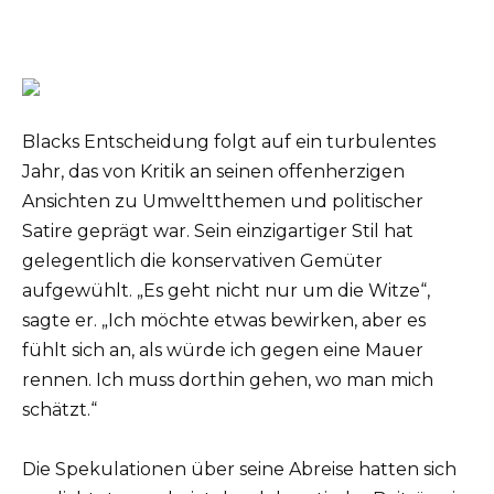
Blacks Entscheidung folgt auf ein turbulentes
Jahr, das von Kritik an seinen offenherzigen
Ansichten zu Umweltthemen und politischer
Satire geprägt war. Sein einzigartiger Stil hat
gelegentlich die konservativen Gemüter
aufgewühlt. „Es geht nicht nur um die Witze“,
sagte er. „Ich möchte etwas bewirken, aber es
fühlt sich an, als würde ich gegen eine Mauer
rennen. Ich muss dorthin gehen, wo man mich
schätzt.“
Die Spekulationen über seine Abreise hatten sich