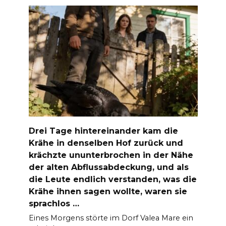
Drei Tage hintereinander kam die
Krähe in denselben Hof zurück und
krächzte ununterbrochen in der Nähe
der alten Abflussabdeckung, und als
die Leute endlich verstanden, was die
Krähe ihnen sagen wollte, waren sie
sprachlos …
Eines Morgens störte im Dorf Valea Mare ein