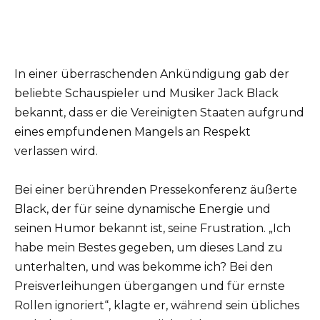
In einer überraschenden Ankündigung gab der
beliebte Schauspieler und Musiker Jack Black
bekannt, dass er die Vereinigten Staaten aufgrund
eines empfundenen Mangels an Respekt
verlassen wird.
Bei einer berührenden Pressekonferenz äußerte
Black, der für seine dynamische Energie und
seinen Humor bekannt ist, seine Frustration. „Ich
habe mein Bestes gegeben, um dieses Land zu
unterhalten, und was bekomme ich? Bei den
Preisverleihungen übergangen und für ernste
Rollen ignoriert“, klagte er, während sein übliches