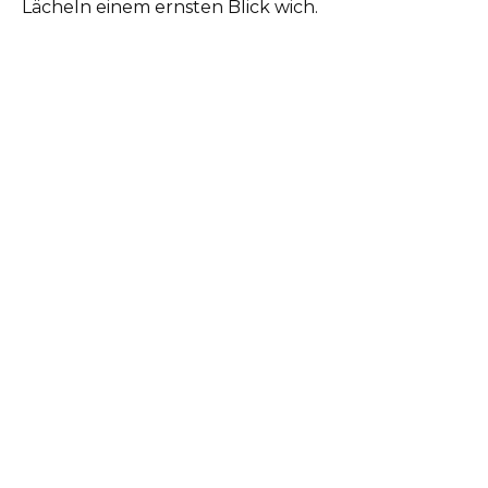
Lächeln einem ernsten Blick wich.