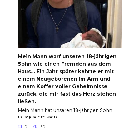
Mein Mann warf unseren 18-jährigen
Sohn wie einen Fremden aus dem
Haus… Ein Jahr später kehrte er mit
einem Neugeborenen im Arm und
einem Koffer voller Geheimnisse
zurück, die mir fast das Herz stehen
ließen.
Mein Mann hat unseren 18-jährigen Sohn
rausgeschmissen
0
50