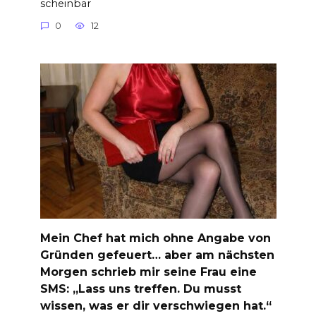
scheinbar
0
12
Mein Chef hat mich ohne Angabe von
Gründen gefeuert… aber am nächsten
Morgen schrieb mir seine Frau eine
SMS: „Lass uns treffen. Du musst
wissen, was er dir verschwiegen hat.“