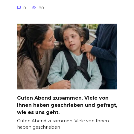
0
80
Guten Abend zusammen. Viele von
Ihnen haben geschrieben und gefragt,
wie es uns geht.
Guten Abend zusammen. Viele von Ihnen
haben geschrieben