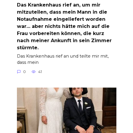
Das Krankenhaus rief an, um mir
mitzuteilen, dass mein Mann in die
Notaufnahme eingeliefert worden
war… aber nichts hätte mich auf die
Frau vorbereiten können, die kurz
nach meiner Ankunft in sein Zimmer
stürmte.
Das Krankenhaus rief an und teilte mir mit,
dass mein
0
41