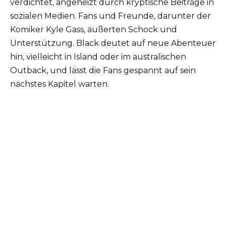
verdichtet, angeheizt durch kryptische Beiträge in
sozialen Medien. Fans und Freunde, darunter der
Komiker Kyle Gass, äußerten Schock und
Unterstützung. Black deutet auf neue Abenteuer
hin, vielleicht in Island oder im australischen
Outback, und lässt die Fans gespannt auf sein
nächstes Kapitel warten.