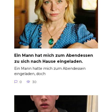
Ein Mann hat mich zum Abendessen
zu sich nach Hause eingeladen.
Ein Mann hatte mich zum Abendessen
eingeladen, doch
0
30