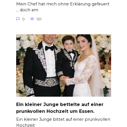
Mein Chef hat mich ohne Erklärung gefeuert
… doch am
0
101
Ein kleiner Junge bettelte auf einer
prunkvollen Hochzeit um Essen.
Ein kleiner Junge bittet auf einer prunkvollen
Hochzeit