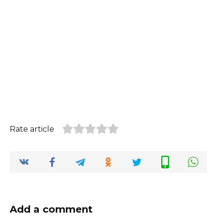
Rate article
Add a comment