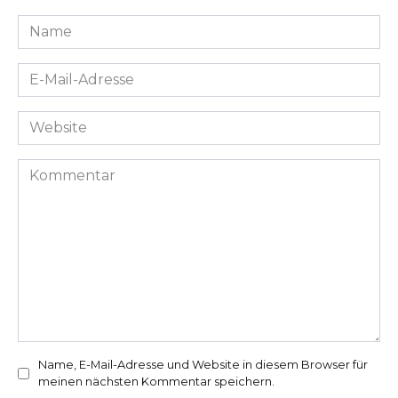
Name
*
E-
Mail-
Adresse
Website
*
Kommentar
Name, E-Mail-Adresse und Website in diesem Browser für
meinen nächsten Kommentar speichern.