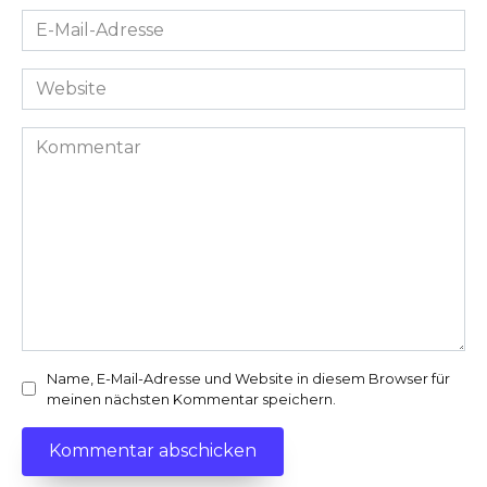
E-
Mail-
Adresse
Website
*
Kommentar
Name, E-Mail-Adresse und Website in diesem Browser für
meinen nächsten Kommentar speichern.