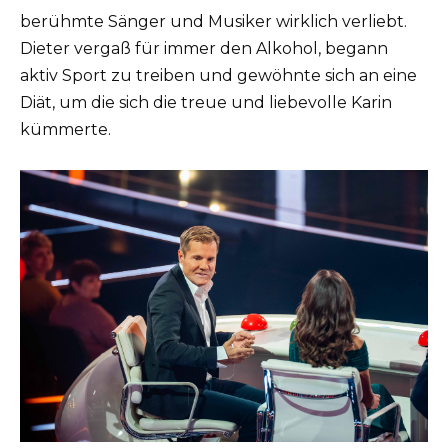
berühmte Sänger und Musiker wirklich verliebt.
Dieter vergaß für immer den Alkohol, begann
aktiv Sport zu treiben und gewöhnte sich an eine
Diät, um die sich die treue und liebevolle Karin
kümmerte.