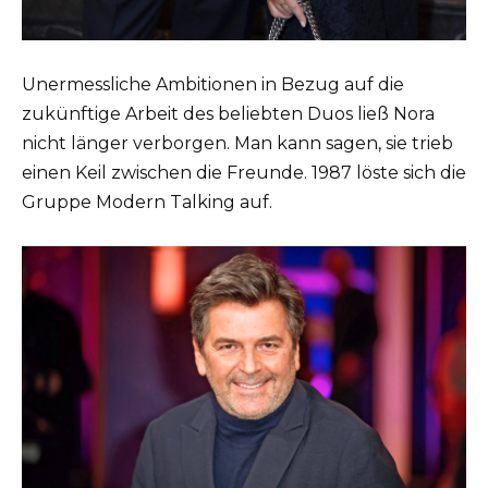
Unermessliche Ambitionen in Bezug auf die
zukünftige Arbeit des beliebten Duos ließ Nora
nicht länger verborgen. Man kann sagen, sie trieb
einen Keil zwischen die Freunde. 1987 löste sich die
Gruppe Modern Talking auf.