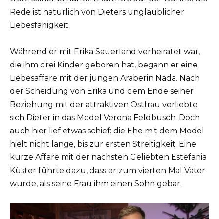
Rede ist natürlich von Dieters unglaublicher
Liebesfähigkeit.
Während er mit Erika Sauerland verheiratet war,
die ihm drei Kinder geboren hat, begann er eine
Liebesaffäre mit der jungen Araberin Nada. Nach
der Scheidung von Erika und dem Ende seiner
Beziehung mit der attraktiven Ostfrau verliebte
sich Dieter in das Model Verona Feldbusch. Doch
auch hier lief etwas schief: die Ehe mit dem Model
hielt nicht lange, bis zur ersten Streitigkeit. Eine
kurze Affäre mit der nächsten Geliebten Estefania
Küster führte dazu, dass er zum vierten Mal Vater
wurde, als seine Frau ihm einen Sohn gebar.