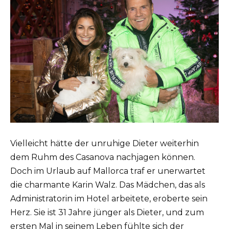
Vielleicht hätte der unruhige Dieter weiterhin
dem Ruhm des Casanova nachjagen können.
Doch im Urlaub auf Mallorca traf er unerwartet
die charmante Karin Walz. Das Mädchen, das als
Administratorin im Hotel arbeitete, eroberte sein
Herz. Sie ist 31 Jahre jünger als Dieter, und zum
ersten Mal in seinem Leben fühlte sich der