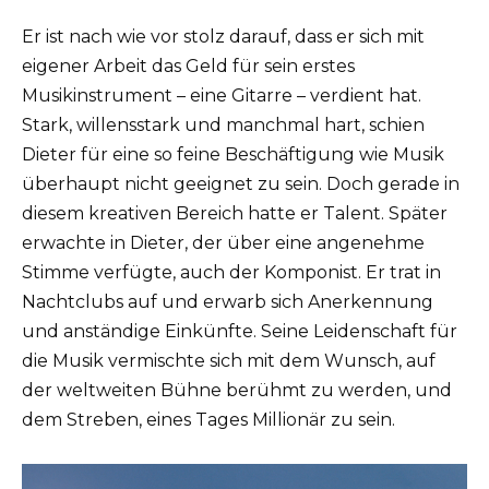
Er ist nach wie vor stolz darauf, dass er sich mit
eigener Arbeit das Geld für sein erstes
Musikinstrument – eine Gitarre – verdient hat.
Stark, willensstark und manchmal hart, schien
Dieter für eine so feine Beschäftigung wie Musik
überhaupt nicht geeignet zu sein. Doch gerade in
diesem kreativen Bereich hatte er Talent. Später
erwachte in Dieter, der über eine angenehme
Stimme verfügte, auch der Komponist. Er trat in
Nachtclubs auf und erwarb sich Anerkennung
und anständige Einkünfte. Seine Leidenschaft für
die Musik vermischte sich mit dem Wunsch, auf
der weltweiten Bühne berühmt zu werden, und
dem Streben, eines Tages Millionär zu sein.