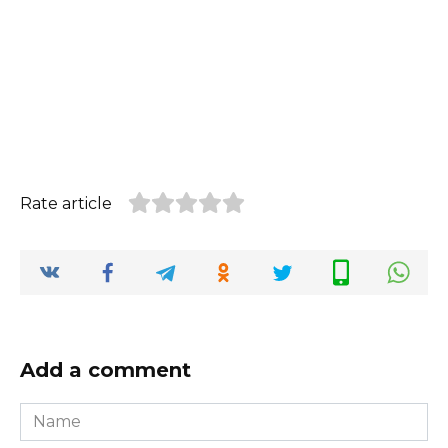
Rate article
Add a comment
Name
*