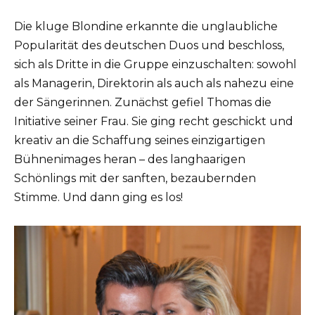
Die kluge Blondine erkannte die unglaubliche
Popularität des deutschen Duos und beschloss,
sich als Dritte in die Gruppe einzuschalten: sowohl
als Managerin, Direktorin als auch als nahezu eine
der Sängerinnen. Zunächst gefiel Thomas die
Initiative seiner Frau. Sie ging recht geschickt und
kreativ an die Schaffung seines einzigartigen
Bühnenimages heran – des langhaarigen
Schönlings mit der sanften, bezaubernden
Stimme. Und dann ging es los!