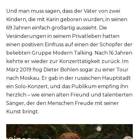
Und man muss sagen, dass der Vater von zwei
Kindern, die mit Karin geboren wurden, in seinen
69 Jahren einfach großartig aussieht. Die
Veränderungen in seinem Privatleben hatten
einen positiven Einfluss auf einen der Schöpfer der
beliebten Gruppe Modern Talking. Nach 16 Jahren
kehrte er wieder zur Konzerttätigkeit zurück. Im
März 2019 flog Dieter Bohlen sogar zu einer Tour
nach Moskau. Er gab in der russischen Hauptstadt
ein Solo-Konzert, und das Publikum empfing ihn
herzlich – wie einen alten Freund und talentierten
Sänger, der den Menschen Freude mit seiner
Kunst bringt.