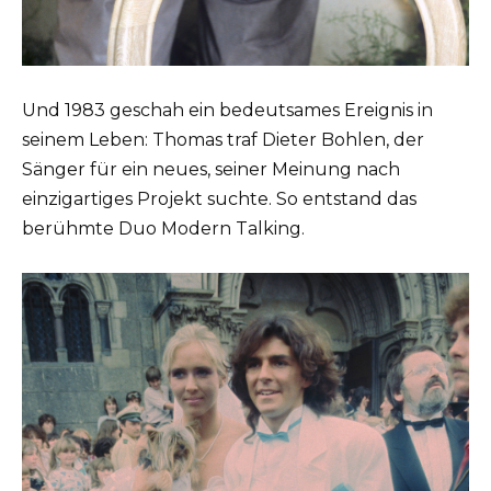
Und 1983 geschah ein bedeutsames Ereignis in
seinem Leben: Thomas traf Dieter Bohlen, der
Sänger für ein neues, seiner Meinung nach
einzigartiges Projekt suchte. So entstand das
berühmte Duo Modern Talking.