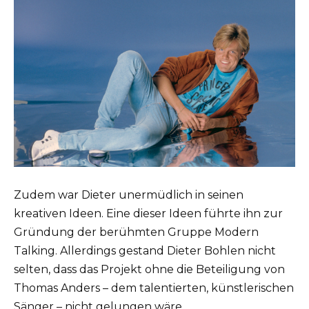
Zudem war Dieter unermüdlich in seinen
kreativen Ideen. Eine dieser Ideen führte ihn zur
Gründung der berühmten Gruppe Modern
Talking. Allerdings gestand Dieter Bohlen nicht
selten, dass das Projekt ohne die Beteiligung von
Thomas Anders – dem talentierten, künstlerischen
Sänger – nicht gelungen wäre.