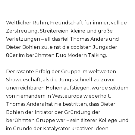
Weltlicher Ruhm, Freundschaft für immer, völlige
Zerstreuung, Streitereien, kleine und große
Verletzungen – all das fiel Thomas Anders und
Dieter Bohlen zu, einst die coolsten Jungs der
80er im berühmten Duo Modern Talking.
Der rasante Erfolg der Gruppe im weltweiten
Showgeschäft, als die Jungs schnell zu zuvor
unerreichbaren Höhen aufstiegen, wurde seitdem
von niemandem in Westeuropa wiederholt.
Thomas Anders hat nie bestritten, dass Dieter
Bohlen der Initiator der Gründung der
berühmten Gruppe war – sein älterer Kollege und
im Grunde der Katalysator kreativer Ideen.