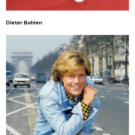
Dieter Bohlen