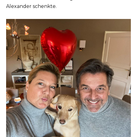
Alexander schenkte.