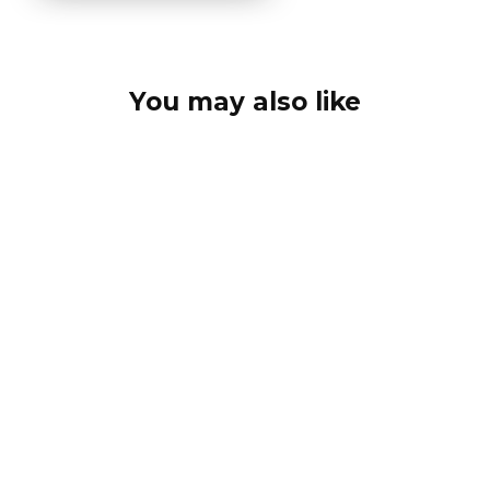
You may also like