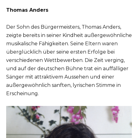
Thomas Anders
Der Sohn des Bürgermeisters, Thomas Anders,
zeigte bereits in seiner Kindheit außergewöhnliche
musikalische Fähigkeiten. Seine Eltern waren
überglücklich über seine ersten Erfolge bei
verschiedenen Wettbewerben. Die Zeit verging,
und auf der deutschen Bühne trat ein auffälliger
Sänger mit attraktivem Aussehen und einer
außergewöhnlich sanften, lyrischen Stimme in
Erscheinung.