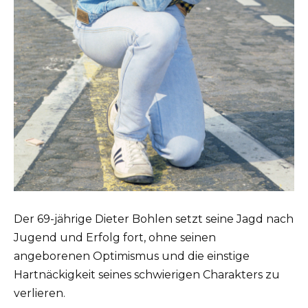
Der 69-jährige Dieter Bohlen setzt seine Jagd nach
Jugend und Erfolg fort, ohne seinen
angeborenen Optimismus und die einstige
Hartnäckigkeit seines schwierigen Charakters zu
verlieren.