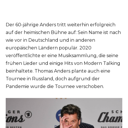
Der 60-jährige Anders tritt weiterhin erfolgreich
auf der heimischen Bühne auf: Sein Name ist nach
wie vor in Deutschland und in anderen
europäischen Ländern populär. 2020
veröffentlichte er eine Musiksammlung, die seine
frühen Lieder und einige Hits von Modern Talking
beinhaltete. Thomas Anders plante auch eine
Tournee in Russland, doch aufgrund der
Pandemie wurde die Tournee verschoben.