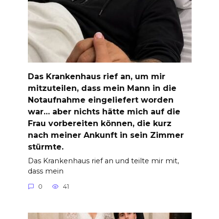
Das Krankenhaus rief an, um mir
mitzuteilen, dass mein Mann in die
Notaufnahme eingeliefert worden
war… aber nichts hätte mich auf die
Frau vorbereiten können, die kurz
nach meiner Ankunft in sein Zimmer
stürmte.
Das Krankenhaus rief an und teilte mir mit,
dass mein
0
41