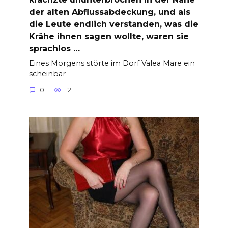
der alten Abflussabdeckung, und als
die Leute endlich verstanden, was die
Krähe ihnen sagen wollte, waren sie
sprachlos …
Eines Morgens störte im Dorf Valea Mare ein
scheinbar
0
12