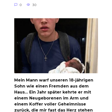
0
30
Mein Mann warf unseren 18-jährigen
Sohn wie einen Fremden aus dem
Haus… Ein Jahr später kehrte er mit
einem Neugeborenen im Arm und
einem Koffer voller Geheimnisse
zurück, die mir fast das Herz stehen