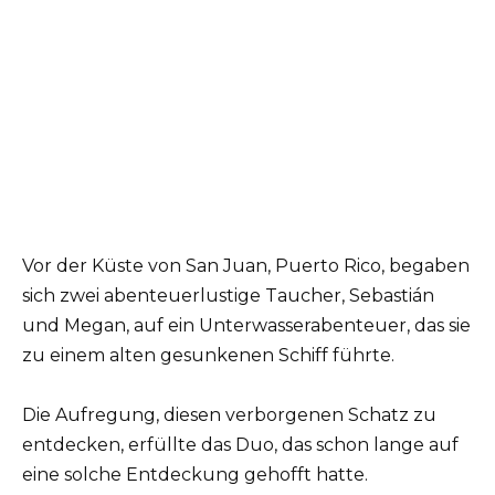
Vor der Küste von San Juan, Puerto Rico, begaben
sich zwei abenteuerlustige Taucher, Sebastián
und Megan, auf ein Unterwasserabenteuer, das sie
zu einem alten gesunkenen Schiff führte.
Die Aufregung, diesen verborgenen Schatz zu
entdecken, erfüllte das Duo, das schon lange auf
eine solche Entdeckung gehofft hatte.