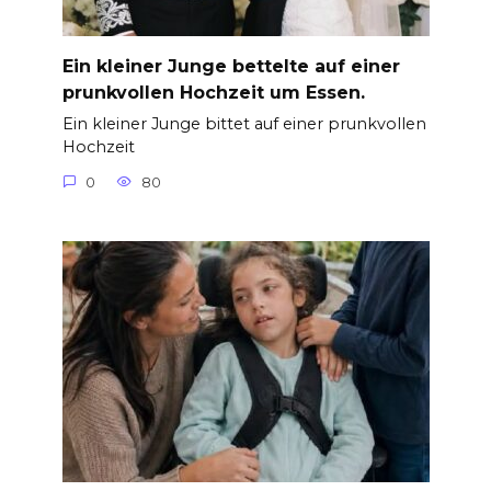
Ein kleiner Junge bettelte auf einer
prunkvollen Hochzeit um Essen.
Ein kleiner Junge bittet auf einer prunkvollen
Hochzeit
0
80