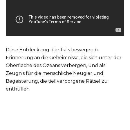
Diese Entdeckung dient als bewegende
Erinnerung an die Geheimnisse, die sich unter der
Oberfläche des Ozeans verbergen, und als
Zeugnis für die menschliche Neugier und
Begeisterung, die tief verborgene Rätsel zu
enthüllen.