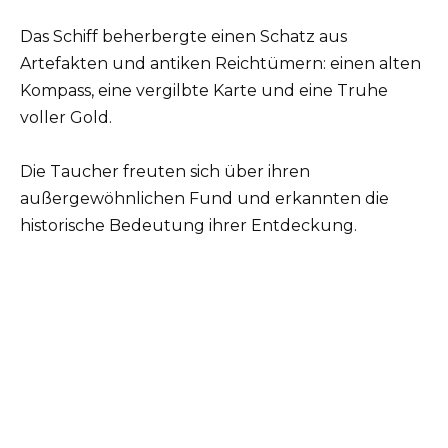
Das Schiff beherbergte einen Schatz aus
Artefakten und antiken Reichtümern: einen alten
Kompass, eine vergilbte Karte und eine Truhe
voller Gold.
Die Taucher freuten sich über ihren
außergewöhnlichen Fund und erkannten die
historische Bedeutung ihrer Entdeckung.