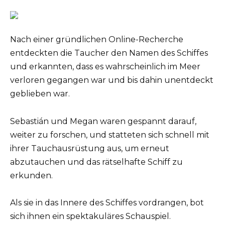
Nach einer gründlichen Online-Recherche
entdeckten die Taucher den Namen des Schiffes
und erkannten, dass es wahrscheinlich im Meer
verloren gegangen war und bis dahin unentdeckt
geblieben war.
Sebastián und Megan waren gespannt darauf,
weiter zu forschen, und statteten sich schnell mit
ihrer Tauchausrüstung aus, um erneut
abzutauchen und das rätselhafte Schiff zu
erkunden.
Als sie in das Innere des Schiffes vordrangen, bot
sich ihnen ein spektakuläres Schauspiel.