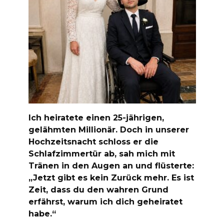
Ich heiratete einen 25-jährigen,
gelähmten Millionär. Doch in unserer
Hochzeitsnacht schloss er die
Schlafzimmertür ab, sah mich mit
Tränen in den Augen an und flüsterte:
„Jetzt gibt es kein Zurück mehr. Es ist
Zeit, dass du den wahren Grund
erfährst, warum ich dich geheiratet
habe.“