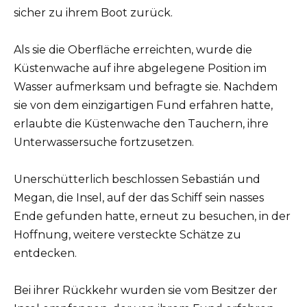
sicher zu ihrem Boot zurück.
Als sie die Oberfläche erreichten, wurde die
Küstenwache auf ihre abgelegene Position im
Wasser aufmerksam und befragte sie. Nachdem
sie von dem einzigartigen Fund erfahren hatte,
erlaubte die Küstenwache den Tauchern, ihre
Unterwassersuche fortzusetzen.
Unerschütterlich beschlossen Sebastián und
Megan, die Insel, auf der das Schiff sein nasses
Ende gefunden hatte, erneut zu besuchen, in der
Hoffnung, weitere versteckte Schätze zu
entdecken.
Bei ihrer Rückkehr wurden sie vom Besitzer der