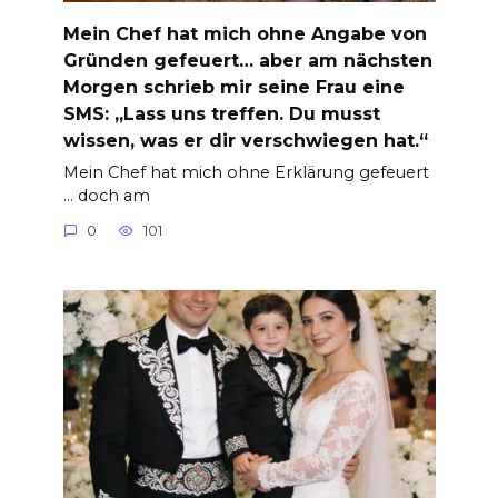
Mein Chef hat mich ohne Angabe von
Gründen gefeuert… aber am nächsten
Morgen schrieb mir seine Frau eine
SMS: „Lass uns treffen. Du musst
wissen, was er dir verschwiegen hat.“
Mein Chef hat mich ohne Erklärung gefeuert
… doch am
0
101