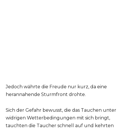
Jedoch währte die Freude nur kurz, da eine
herannahende Sturmfront drohte.
Sich der Gefahr bewusst, die das Tauchen unter
widrigen Wetterbedingungen mit sich bringt,
tauchten die Taucher schnell auf und kehrten