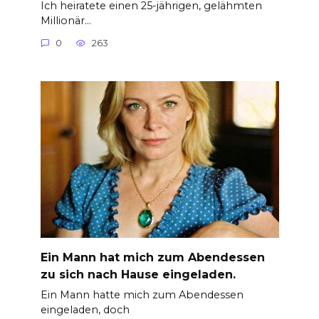
Ich heiratete einen 25-jährigen, gelähmten
Millionär…
0
263
Ein Mann hat mich zum Abendessen
zu sich nach Hause eingeladen.
Ein Mann hatte mich zum Abendessen
eingeladen, doch