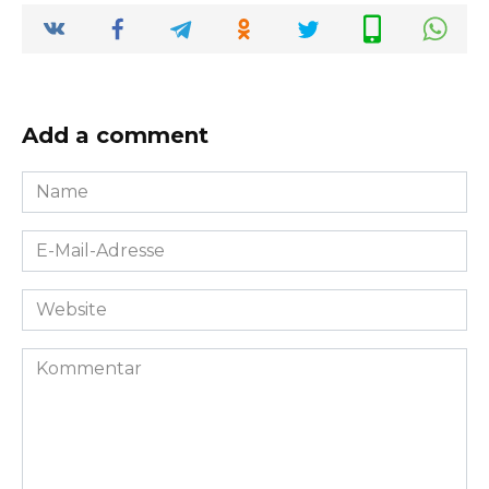
Add a comment
Name
*
E-
Mail-
Adresse
Website
*
Kommentar