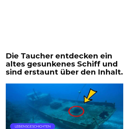
Die Taucher entdecken ein
altes gesunkenes Schiff und
sind erstaunt über den Inhalt.
LEBENSGESCHICHTEN