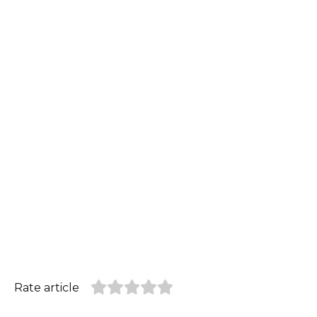
Rate article