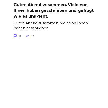
Guten Abend zusammen. Viele von
Ihnen haben geschrieben und gefragt,
wie es uns geht.
Guten Abend zusammen. Viele von Ihnen
haben geschrieben
0
17