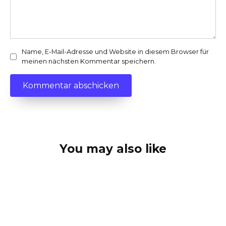
Name, E-Mail-Adresse und Website in diesem Browser für
meinen nächsten Kommentar speichern.
You may also like