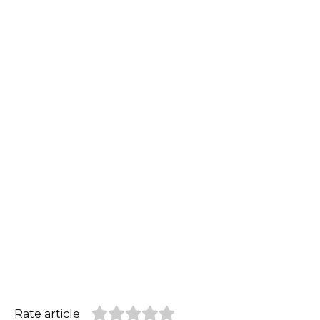
Rate article