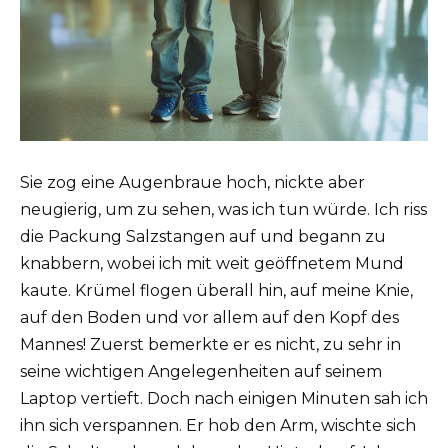
Sie zog eine Augenbraue hoch, nickte aber
neugierig, um zu sehen, was ich tun würde. Ich riss
die Packung Salzstangen auf und begann zu
knabbern, wobei ich mit weit geöffnetem Mund
kaute. Krümel flogen überall hin, auf meine Knie,
auf den Boden und vor allem auf den Kopf des
Mannes! Zuerst bemerkte er es nicht, zu sehr in
seine wichtigen Angelegenheiten auf seinem
Laptop vertieft. Doch nach einigen Minuten sah ich
ihn sich verspannen. Er hob den Arm, wischte sich