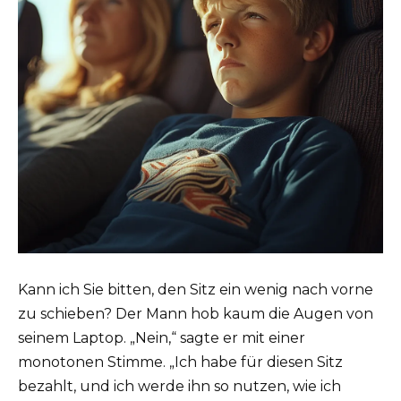
Kann ich Sie bitten, den Sitz ein wenig nach vorne
zu schieben? Der Mann hob kaum die Augen von
seinem Laptop. „Nein,“ sagte er mit einer
monotonen Stimme. „Ich habe für diesen Sitz
bezahlt, und ich werde ihn so nutzen, wie ich