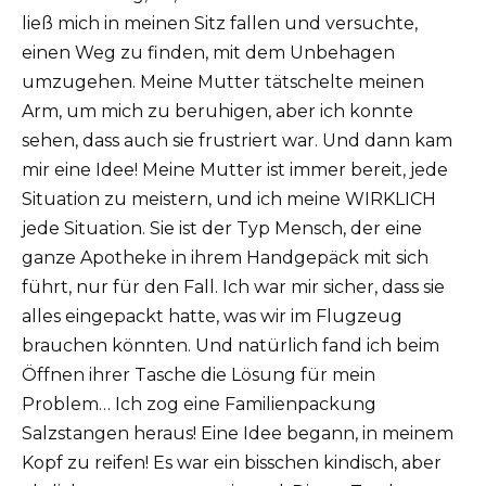
ließ mich in meinen Sitz fallen und versuchte,
einen Weg zu finden, mit dem Unbehagen
umzugehen. Meine Mutter tätschelte meinen
Arm, um mich zu beruhigen, aber ich konnte
sehen, dass auch sie frustriert war. Und dann kam
mir eine Idee! Meine Mutter ist immer bereit, jede
Situation zu meistern, und ich meine WIRKLICH
jede Situation. Sie ist der Typ Mensch, der eine
ganze Apotheke in ihrem Handgepäck mit sich
führt, nur für den Fall. Ich war mir sicher, dass sie
alles eingepackt hatte, was wir im Flugzeug
brauchen könnten. Und natürlich fand ich beim
Öffnen ihrer Tasche die Lösung für mein
Problem… Ich zog eine Familienpackung
Salzstangen heraus! Eine Idee begann, in meinem
Kopf zu reifen! Es war ein bisschen kindisch, aber