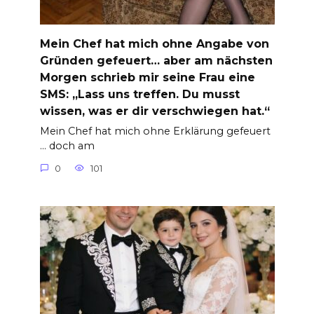
Mein Chef hat mich ohne Angabe von
Gründen gefeuert… aber am nächsten
Morgen schrieb mir seine Frau eine
SMS: „Lass uns treffen. Du musst
wissen, was er dir verschwiegen hat.“
Mein Chef hat mich ohne Erklärung gefeuert
… doch am
0
101