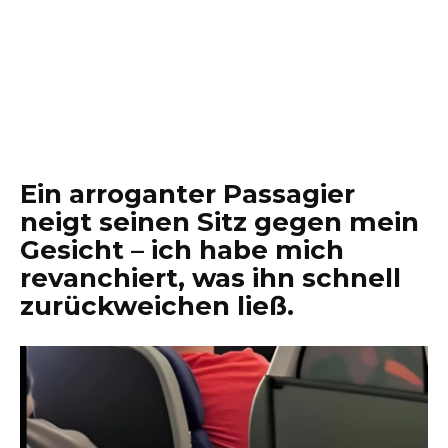
Ein arroganter Passagier
neigt seinen Sitz gegen mein
Gesicht – ich habe mich
revanchiert, was ihn schnell
zurückweichen ließ.