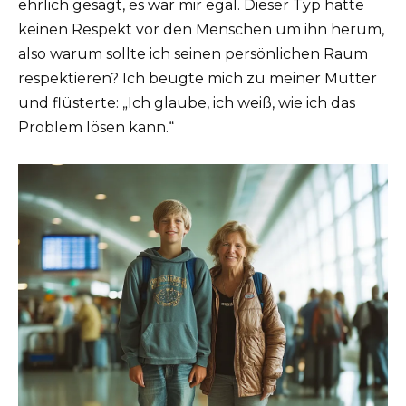
ehrlich gesagt, es war mir egal. Dieser Typ hatte
keinen Respekt vor den Menschen um ihn herum,
also warum sollte ich seinen persönlichen Raum
respektieren? Ich beugte mich zu meiner Mutter
und flüsterte: „Ich glaube, ich weiß, wie ich das
Problem lösen kann.“