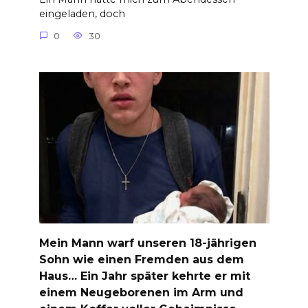
eingeladen, doch
0
30
Mein Mann warf unseren 18-jährigen
Sohn wie einen Fremden aus dem
Haus… Ein Jahr später kehrte er mit
einem Neugeborenen im Arm und