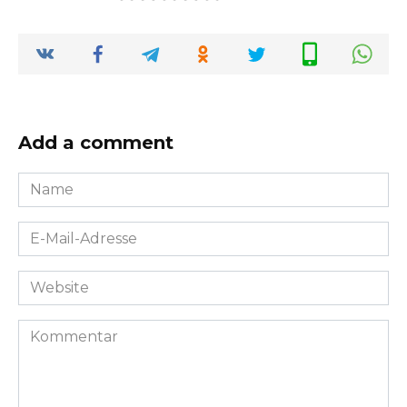
Add a comment
Name
*
E-
Mail-
Adresse
Website
*
Kommentar