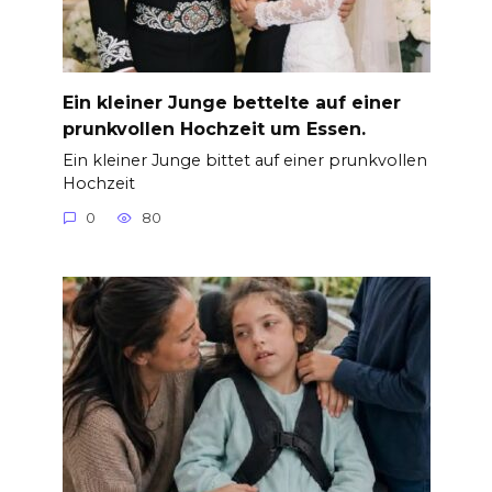
Ein kleiner Junge bettelte auf einer
prunkvollen Hochzeit um Essen.
Ein kleiner Junge bittet auf einer prunkvollen
Hochzeit
0
80