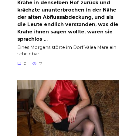
Krähe in denselben Hof zurück und
krächzte ununterbrochen in der Nähe
der alten Abflussabdeckung, und als
die Leute endlich verstanden, was die
Krähe ihnen sagen wollte, waren sie
sprachlos …
Eines Morgens störte im Dorf Valea Mare ein
scheinbar
0
12