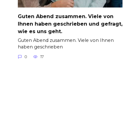
Guten Abend zusammen. Viele von
Ihnen haben geschrieben und gefragt,
wie es uns geht.
Guten Abend zusammen. Viele von Ihnen
haben geschrieben
0
17