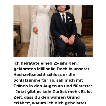
Ich heiratete einen 25-jährigen,
gelähmten Millionär. Doch in unserer
Hochzeitsnacht schloss er die
Schlafzimmertür ab, sah mich mit
Tränen in den Augen an und flüsterte:
„Jetzt gibt es kein Zurück mehr. Es ist
Zeit, dass du den wahren Grund
erfährst, warum ich dich geheiratet