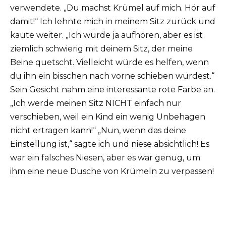
verwendete. „Du machst Krümel auf mich. Hör auf
damit!“ Ich lehnte mich in meinem Sitz zurück und
kaute weiter. „Ich würde ja aufhören, aber es ist
ziemlich schwierig mit deinem Sitz, der meine
Beine quetscht. Vielleicht würde es helfen, wenn
du ihn ein bisschen nach vorne schieben würdest.“
Sein Gesicht nahm eine interessante rote Farbe an.
„Ich werde meinen Sitz NICHT einfach nur
verschieben, weil ein Kind ein wenig Unbehagen
nicht ertragen kann!“ „Nun, wenn das deine
Einstellung ist,“ sagte ich und niese absichtlich! Es
war ein falsches Niesen, aber es war genug, um
ihm eine neue Dusche von Krümeln zu verpassen!