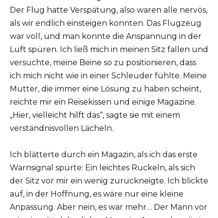
Der Flug hatte Verspätung, also waren alle nervös,
als wir endlich einsteigen konnten. Das Flugzeug
war voll, und man konnte die Anspannung in der
Luft spüren. Ich ließ mich in meinen Sitz fallen und
versuchte, meine Beine so zu positionieren, dass
ich mich nicht wie in einer Schleuder fühlte. Meine
Mutter, die immer eine Lösung zu haben scheint,
reichte mir ein Reisekissen und einige Magazine.
„Hier, vielleicht hilft das“, sagte sie mit einem
verständnisvollen Lächeln.
Ich blätterte durch ein Magazin, als ich das erste
Warnsignal spürte: Ein leichtes Ruckeln, als sich
der Sitz vor mir ein wenig zurückneigte. Ich blickte
auf, in der Hoffnung, es wäre nur eine kleine
Anpassung. Aber nein, es war mehr… Der Mann vor