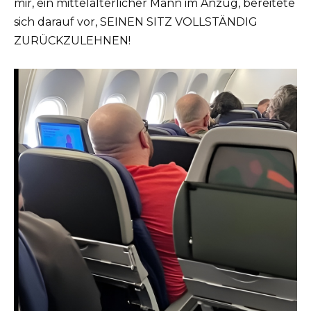
mir, ein mittelalterlicher Mann im Anzug, bereitete
sich darauf vor, SEINEN SITZ VOLLSTÄNDIG
ZURÜCKZULEHNEN!