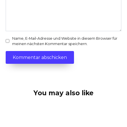
Name, E-Mail-Adresse und Website in diesem Browser für
meinen nächsten Kommentar speichern.
You may also like