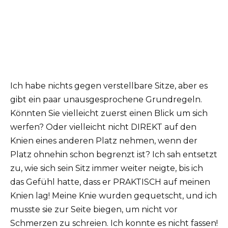
Ich habe nichts gegen verstellbare Sitze, aber es
gibt ein paar unausgesprochene Grundregeln.
Könnten Sie vielleicht zuerst einen Blick um sich
werfen? Oder vielleicht nicht DIREKT auf den
Knien eines anderen Platz nehmen, wenn der
Platz ohnehin schon begrenzt ist? Ich sah entsetzt
zu, wie sich sein Sitz immer weiter neigte, bis ich
das Gefühl hatte, dass er PRAKTISCH auf meinen
Knien lag! Meine Knie wurden gequetscht, und ich
musste sie zur Seite biegen, um nicht vor
Schmerzen zu schreien. Ich konnte es nicht fassen!