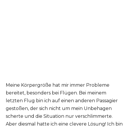
Meine Körpergröße hat mir immer Probleme
bereitet, besonders bei Flügen. Bei meinem
letzten Flug bin ich auf einen anderen Passagier
gestoßen, der sich nicht um mein Unbehagen
scherte und die Situation nur verschlimmerte.
Aber diesmal hatte ich eine clevere Lösung! Ich bin