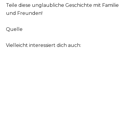
Teile diese unglaubliche Geschichte mit Familie
und Freunden!
Quelle
Vielleicht interessiert dich auch: