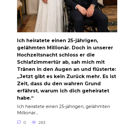
Ich heiratete einen 25-jährigen,
gelähmten Millionär. Doch in unserer
Hochzeitsnacht schloss er die
Schlafzimmertür ab, sah mich mit
Tränen in den Augen an und flüsterte:
„Jetzt gibt es kein Zurück mehr. Es ist
Zeit, dass du den wahren Grund
erfährst, warum ich dich geheiratet
habe.“
Ich heiratete einen 25-jährigen, gelähmten
Millionär…
0
263