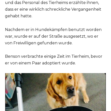
und das Personal des Tierheims erzählte ihnen,
dass er eine wirklich schreckliche Vergangenheit
gehabt hatte.
Nachdem er in Hundekämpfen benutzt worden
war, wurde er auf der Straße ausgesetzt, wo er
von Freiwilligen gefunden wurde.
Benson verbrachte einige Zeit im Tierheim, bevor
er von einem Paar adoptiert wurde.