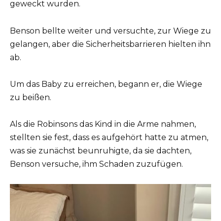
geweckt wurden.
Benson bellte weiter und versuchte, zur Wiege zu
gelangen, aber die Sicherheitsbarrieren hielten ihn
ab.
Um das Baby zu erreichen, begann er, die Wiege
zu beißen.
Als die Robinsons das Kind in die Arme nahmen,
stellten sie fest, dass es aufgehört hatte zu atmen,
was sie zunächst beunruhigte, da sie dachten,
Benson versuche, ihm Schaden zuzufügen.