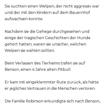
Sie suchten einen Welpen, der nicht aggressiv war
und der mit den Kindern auf dem Bauernhof
aufwachsen konnte.
Nachdem sie die Gehege durchgesehen und
einige der tragischen Geschichten der Hunde
gehört hatten, waren sie unsicher, welchen
Welpen sie wählen sollten.
Beim Verlassen des Tierheims trafen sie auf
Benson, einen 4 Jahre alten Pitbull.
Er kam mit eingeklemmter Rute zurück, als hätte
er jegliches Vertrauen in die Menschen verloren.
Die Familie Robinson erkundigte sich nach Benson,