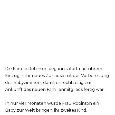
Die Familie Robinson begann sofort nach ihrem
Einzug in ihr neues Zuhause mit der Vorbereitung
des Babyzimmers, damit es rechtzeitig zur
Ankunft des neuen Familienmitglieds fertig war.
In nur vier Monaten würde Frau Robinson ein
Baby zur Welt bringen, ihr zweites Kind.