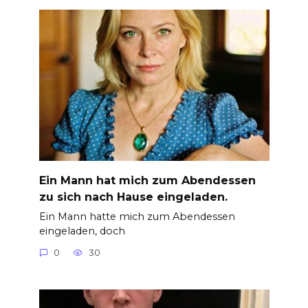
Ein Mann hat mich zum Abendessen
zu sich nach Hause eingeladen.
Ein Mann hatte mich zum Abendessen
eingeladen, doch
0
30