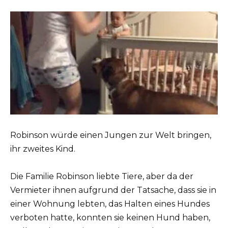
Robinson würde einen Jungen zur Welt bringen,
ihr zweites Kind.
Die Familie Robinson liebte Tiere, aber da der
Vermieter ihnen aufgrund der Tatsache, dass sie in
einer Wohnung lebten, das Halten eines Hundes
verboten hatte, konnten sie keinen Hund haben,