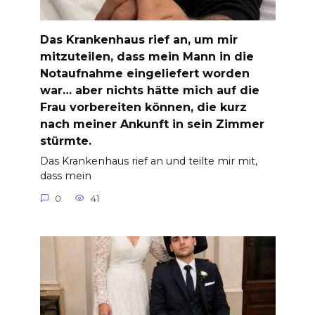
Das Krankenhaus rief an, um mir
mitzuteilen, dass mein Mann in die
Notaufnahme eingeliefert worden
war… aber nichts hätte mich auf die
Frau vorbereiten können, die kurz
nach meiner Ankunft in sein Zimmer
stürmte.
Das Krankenhaus rief an und teilte mir mit,
dass mein
0
41