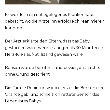
Er wurde in ein nahegelegenes Krankenhaus
gebracht, wo die Ärzte ihn erfolgreich reanimieren
konnten.
Der Arzt erklärte den Eltern, dass das Baby
gestorben wäre, wenn es länger als 30 Minuten in
Herz-Kreislauf-Stillstand gewesen wäre.
Benson wurde berühmt und bewies, dass nichts
ohne Grund geschieht.
Die Familie Robinson war die erste, die Benson eine
Chance gab, und schließlich rettete Benson das
Leben ihres Babys.