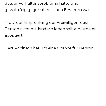
dass er Verhaltensprobleme hatte und
gewalttätig gegenüber seinen Besitzern war.
Trotz der Empfehlung der Freiwilligen, dass
Benson nicht mit Kindern leben sollte, wurde er
adoptiert.
Herr Robinson bat um eine Chance für Benson.