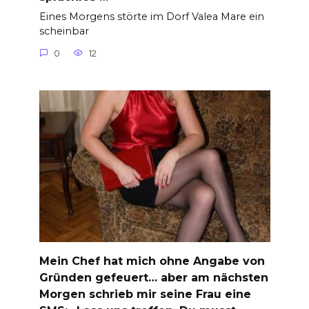
Eines Morgens störte im Dorf Valea Mare ein
scheinbar
0
12
Mein Chef hat mich ohne Angabe von
Gründen gefeuert… aber am nächsten
Morgen schrieb mir seine Frau eine