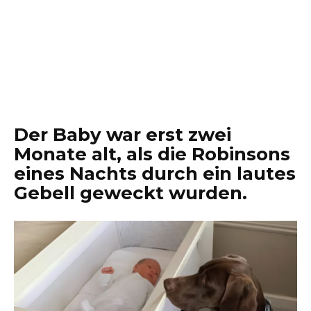
Der Baby war erst zwei
Monate alt, als die Robinsons
eines Nachts durch ein lautes
Gebell geweckt wurden.