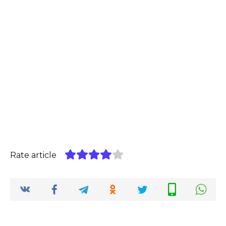
Rate article