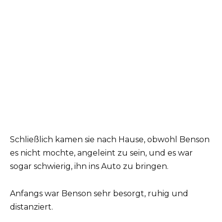
Schließlich kamen sie nach Hause, obwohl Benson
es nicht mochte, angeleint zu sein, und es war
sogar schwierig, ihn ins Auto zu bringen.
Anfangs war Benson sehr besorgt, ruhig und
distanziert.