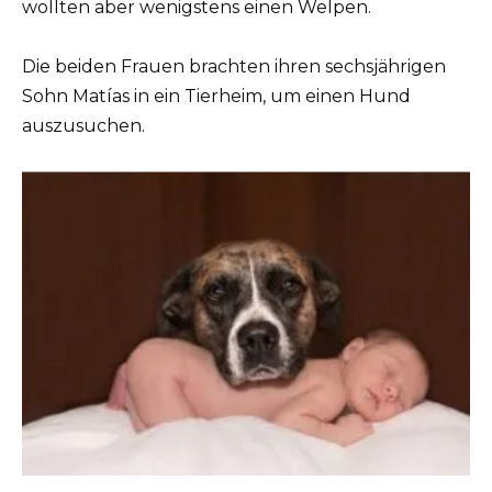
wollten aber wenigstens einen Welpen.
Die beiden Frauen brachten ihren sechsjährigen
Sohn Matías in ein Tierheim, um einen Hund
auszusuchen.