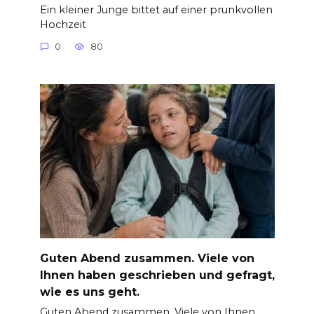
Ein kleiner Junge bittet auf einer prunkvollen
Hochzeit
0
80
Guten Abend zusammen. Viele von
Ihnen haben geschrieben und gefragt,
wie es uns geht.
Guten Abend zusammen. Viele von Ihnen