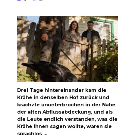
Drei Tage hintereinander kam die
Krähe in denselben Hof zurück und
krächzte ununterbrochen in der Nähe
der alten Abflussabdeckung, und als
die Leute endlich verstanden, was die
Krähe ihnen sagen wollte, waren sie
sprachlos …