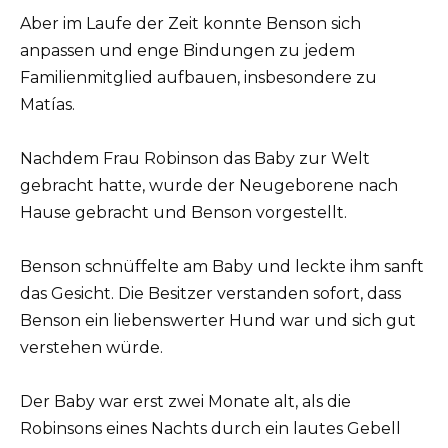
Aber im Laufe der Zeit konnte Benson sich
anpassen und enge Bindungen zu jedem
Familienmitglied aufbauen, insbesondere zu
Matías.
Nachdem Frau Robinson das Baby zur Welt
gebracht hatte, wurde der Neugeborene nach
Hause gebracht und Benson vorgestellt.
Benson schnüffelte am Baby und leckte ihm sanft
das Gesicht. Die Besitzer verstanden sofort, dass
Benson ein liebenswerter Hund war und sich gut
verstehen würde.
Der Baby war erst zwei Monate alt, als die
Robinsons eines Nachts durch ein lautes Gebell