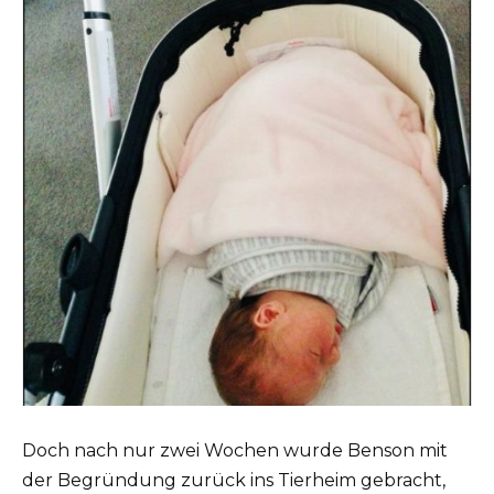
Doch nach nur zwei Wochen wurde Benson mit
der Begründung zurück ins Tierheim gebracht,