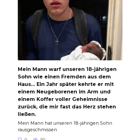
Mein Mann warf unseren 18-jährigen
Sohn wie einen Fremden aus dem
Haus… Ein Jahr später kehrte er mit
einem Neugeborenen im Arm und
einem Koffer voller Geheimnisse
zurück, die mir fast das Herz stehen
ließen.
Mein Mann hat unseren 18-jährigen Sohn
rausgeschmissen
0
50