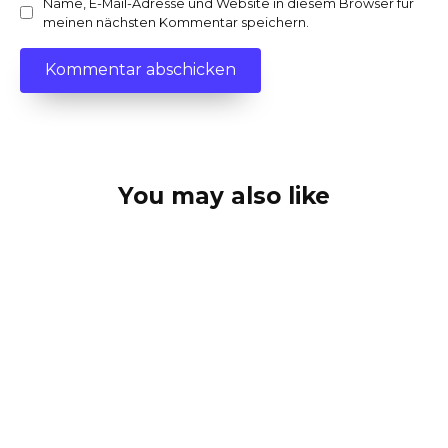
Name, E-Mail-Adresse und Website in diesem Browser für
meinen nächsten Kommentar speichern.
You may also like