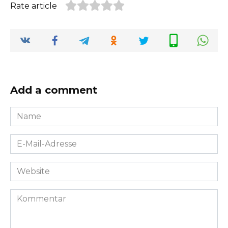
Rate article
Add a comment
Name
*
E-
Mail-
Adresse
Website
*
Kommentar