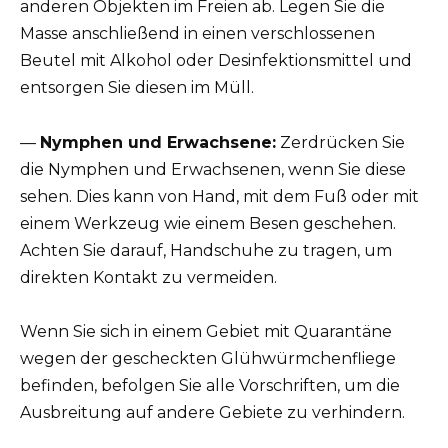
anderen Objekten im Freien ab. Legen Sie die
Masse anschließend in einen verschlossenen
Beutel mit Alkohol oder Desinfektionsmittel und
entsorgen Sie diesen im Müll.
—
Nymphen und Erwachsene:
Zerdrücken Sie
die Nymphen und Erwachsenen, wenn Sie diese
sehen. Dies kann von Hand, mit dem Fuß oder mit
einem Werkzeug wie einem Besen geschehen.
Achten Sie darauf, Handschuhe zu tragen, um
direkten Kontakt zu vermeiden.
Wenn Sie sich in einem Gebiet mit Quarantäne
wegen der gescheckten Glühwürmchenfliege
befinden, befolgen Sie alle Vorschriften, um die
Ausbreitung auf andere Gebiete zu verhindern.