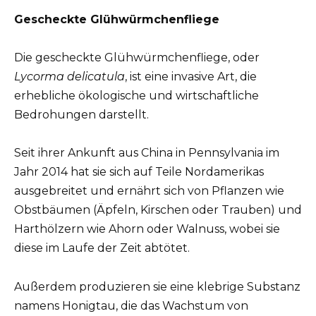
Gescheckte Glühwürmchenfliege
Die gescheckte Glühwürmchenfliege, oder
Lycorma delicatula
, ist eine invasive Art, die
erhebliche ökologische und wirtschaftliche
Bedrohungen darstellt.
Seit ihrer Ankunft aus China in Pennsylvania im
Jahr 2014 hat sie sich auf Teile Nordamerikas
ausgebreitet und ernährt sich von Pflanzen wie
Obstbäumen (Äpfeln, Kirschen oder Trauben) und
Harthölzern wie Ahorn oder Walnuss, wobei sie
diese im Laufe der Zeit abtötet.
Außerdem produzieren sie eine klebrige Substanz
namens Honigtau, die das Wachstum von