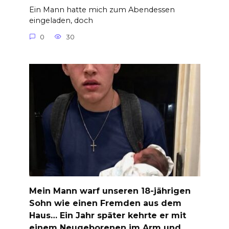
Ein Mann hatte mich zum Abendessen
eingeladen, doch
0
30
Mein Mann warf unseren 18-jährigen
Sohn wie einen Fremden aus dem
Haus… Ein Jahr später kehrte er mit
einem Neugeborenen im Arm und