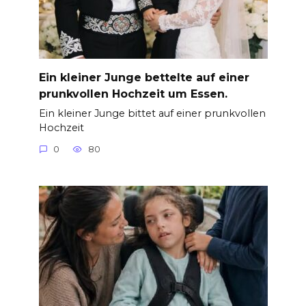
Ein kleiner Junge bettelte auf einer
prunkvollen Hochzeit um Essen.
Ein kleiner Junge bittet auf einer prunkvollen
Hochzeit
0
80