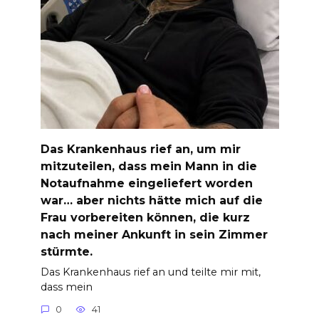
Das Krankenhaus rief an, um mir
mitzuteilen, dass mein Mann in die
Notaufnahme eingeliefert worden
war… aber nichts hätte mich auf die
Frau vorbereiten können, die kurz
nach meiner Ankunft in sein Zimmer
stürmte.
Das Krankenhaus rief an und teilte mir mit,
dass mein
0
41