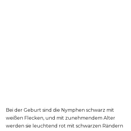
Bei der Geburt sind die Nymphen schwarz mit
weißen Flecken, und mit zunehmendem Alter
werden sie leuchtend rot mit schwarzen Rändern