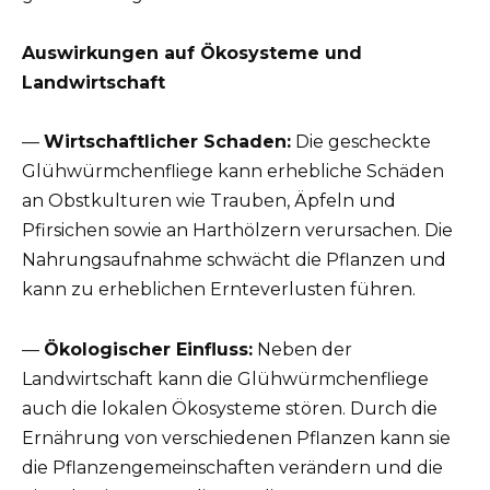
Auswirkungen auf Ökosysteme und
Landwirtschaft
—
Wirtschaftlicher Schaden:
Die gescheckte
Glühwürmchenfliege kann erhebliche Schäden
an Obstkulturen wie Trauben, Äpfeln und
Pfirsichen sowie an Harthölzern verursachen. Die
Nahrungsaufnahme schwächt die Pflanzen und
kann zu erheblichen Ernteverlusten führen.
—
Ökologischer Einfluss:
Neben der
Landwirtschaft kann die Glühwürmchenfliege
auch die lokalen Ökosysteme stören. Durch die
Ernährung von verschiedenen Pflanzen kann sie
die Pflanzengemeinschaften verändern und die