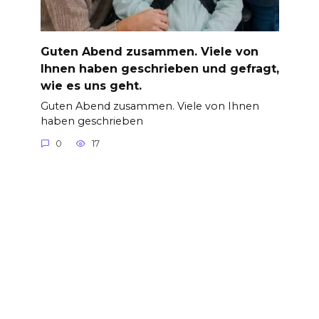
Guten Abend zusammen. Viele von
Ihnen haben geschrieben und gefragt,
wie es uns geht.
Guten Abend zusammen. Viele von Ihnen
haben geschrieben
0
17