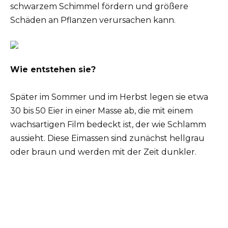
schwarzem Schimmel fördern und größere
Schäden an Pflanzen verursachen kann.
Wie entstehen sie?
Später im Sommer und im Herbst legen sie etwa
30 bis 50 Eier in einer Masse ab, die mit einem
wachsartigen Film bedeckt ist, der wie Schlamm
aussieht. Diese Eimassen sind zunächst hellgrau
oder braun und werden mit der Zeit dunkler.