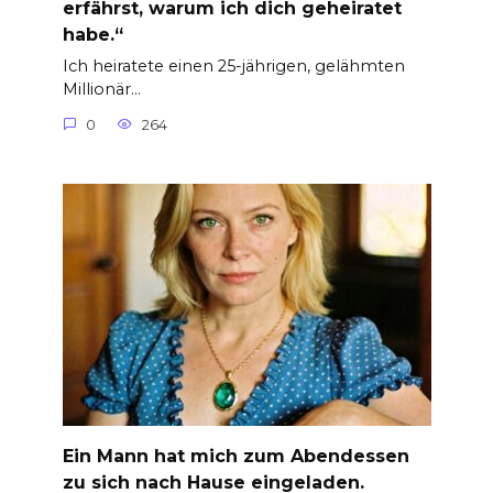
erfährst, warum ich dich geheiratet
habe.“
Ich heiratete einen 25-jährigen, gelähmten
Millionär…
0
264
Ein Mann hat mich zum Abendessen
zu sich nach Hause eingeladen.