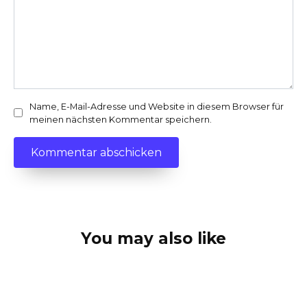
Name, E-Mail-Adresse und Website in diesem Browser für
meinen nächsten Kommentar speichern.
You may also like