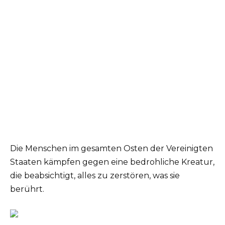
Die Menschen im gesamten Osten der Vereinigten
Staaten kämpfen gegen eine bedrohliche Kreatur,
die beabsichtigt, alles zu zerstören, was sie
berührt.