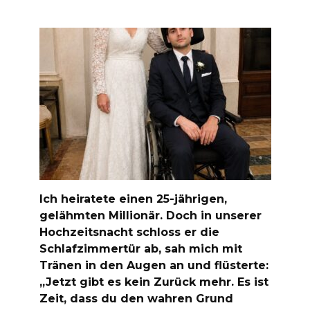
Ich heiratete einen 25-jährigen,
gelähmten Millionär. Doch in unserer
Hochzeitsnacht schloss er die
Schlafzimmertür ab, sah mich mit
Tränen in den Augen an und flüsterte:
„Jetzt gibt es kein Zurück mehr. Es ist
Zeit, dass du den wahren Grund