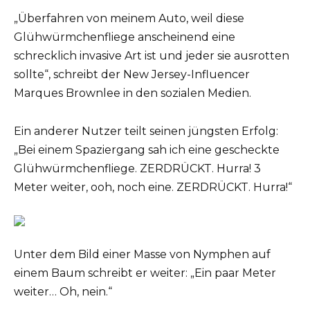
„Überfahren von meinem Auto, weil diese
Glühwürmchenfliege anscheinend eine
schrecklich invasive Art ist und jeder sie ausrotten
sollte“, schreibt der New Jersey-Influencer
Marques Brownlee in den sozialen Medien.
Ein anderer Nutzer teilt seinen jüngsten Erfolg:
„Bei einem Spaziergang sah ich eine gescheckte
Glühwürmchenfliege. ZERDRÜCKT. Hurra! 3
Meter weiter, ooh, noch eine. ZERDRÜCKT. Hurra!“
Unter dem Bild einer Masse von Nymphen auf
einem Baum schreibt er weiter: „Ein paar Meter
weiter… Oh, nein.“