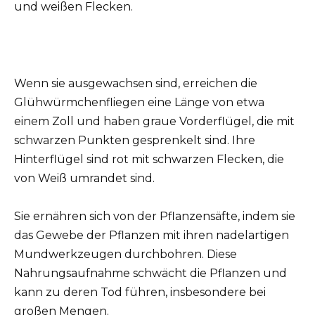
und weißen Flecken.
Wenn sie ausgewachsen sind, erreichen die
Glühwürmchenfliegen eine Länge von etwa
einem Zoll und haben graue Vorderflügel, die mit
schwarzen Punkten gesprenkelt sind. Ihre
Hinterflügel sind rot mit schwarzen Flecken, die
von Weiß umrandet sind.
Sie ernähren sich von der Pflanzensäfte, indem sie
das Gewebe der Pflanzen mit ihren nadelartigen
Mundwerkzeugen durchbohren. Diese
Nahrungsaufnahme schwächt die Pflanzen und
kann zu deren Tod führen, insbesondere bei
großen Mengen.