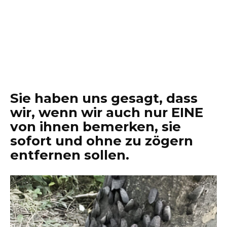
Sie haben uns gesagt, dass
wir, wenn wir auch nur EINE
von ihnen bemerken, sie
sofort und ohne zu zögern
entfernen sollen.