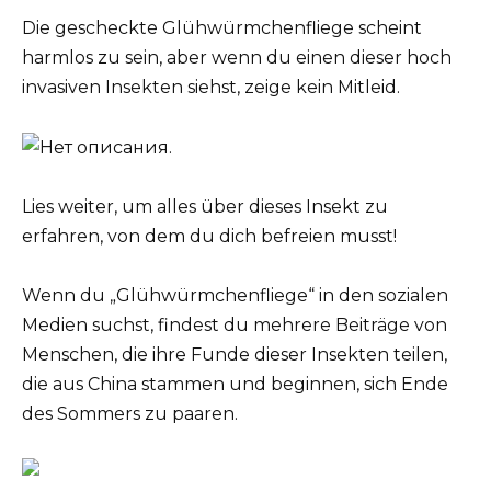
Die gescheckte Glühwürmchenfliege scheint
harmlos zu sein, aber wenn du einen dieser hoch
invasiven Insekten siehst, zeige kein Mitleid.
Lies weiter, um alles über dieses Insekt zu
erfahren, von dem du dich befreien musst!
Wenn du „Glühwürmchenfliege“ in den sozialen
Medien suchst, findest du mehrere Beiträge von
Menschen, die ihre Funde dieser Insekten teilen,
die aus China stammen und beginnen, sich Ende
des Sommers zu paaren.