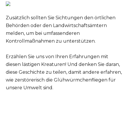
Zusätzlich sollten Sie Sichtungen den örtlichen
Behörden oder den Landwirtschaftsämtern
melden, um bei umfassenderen
Kontrollmaßnahmen zu unterstützen.
Erzählen Sie uns von Ihren Erfahrungen mit
diesen lästigen Kreaturen! Und denken Sie daran,
diese Geschichte zu teilen, damit andere erfahren,
wie zerstörerisch die Glühwürmchenfliegen für
unsere Umwelt sind.