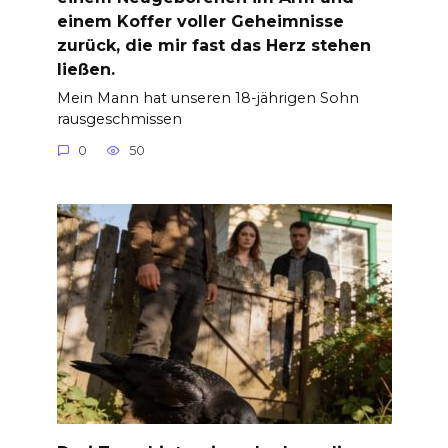
einem Koffer voller Geheimnisse
zurück, die mir fast das Herz stehen
ließen.
Mein Mann hat unseren 18-jährigen Sohn
rausgeschmissen
0
50