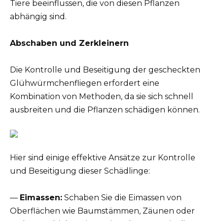
Tiere beeinflussen, die von diesen Pflanzen
abhängig sind.
Abschaben und Zerkleinern
Die Kontrolle und Beseitigung der gescheckten
Glühwürmchenfliegen erfordert eine
Kombination von Methoden, da sie sich schnell
ausbreiten und die Pflanzen schädigen können.
Hier sind einige effektive Ansätze zur Kontrolle
und Beseitigung dieser Schädlinge:
—
Eimassen:
Schaben Sie die Eimassen von
Oberflächen wie Baumstämmen, Zäunen oder