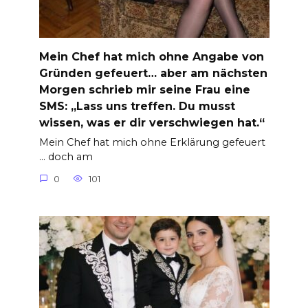
Mein Chef hat mich ohne Angabe von
Gründen gefeuert… aber am nächsten
Morgen schrieb mir seine Frau eine
SMS: „Lass uns treffen. Du musst
wissen, was er dir verschwiegen hat.“
Mein Chef hat mich ohne Erklärung gefeuert
… doch am
0
101