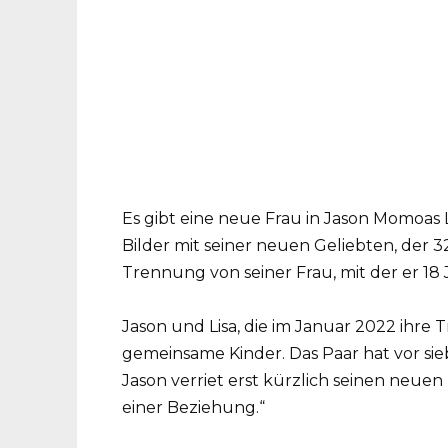
Es gibt eine neue Frau in Jason Momoas 
Bilder mit seiner neuen Geliebten, der 3
Trennung von seiner Frau, mit der er 18 
Jason und Lisa, die im Januar 2022 ihr
gemeinsame Kinder. Das Paar hat vor si
Jason verriet erst kürzlich seinen neuen 
einer Beziehung.“