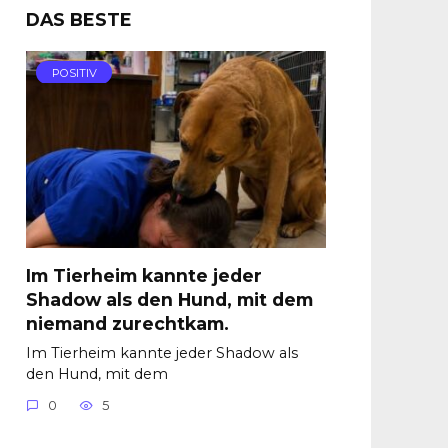
DAS BESTE
POSITIV
Im Tierheim kannte jeder
Shadow als den Hund, mit dem
niemand zurechtkam.
Im Tierheim kannte jeder Shadow als
den Hund, mit dem
0
5