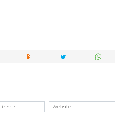
Website