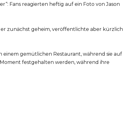
t er zunächst geheim, veröffentlichte aber kürzlich
in einem gemütlichen Restaurant, während sie auf
n Moment festgehalten werden, während ihre