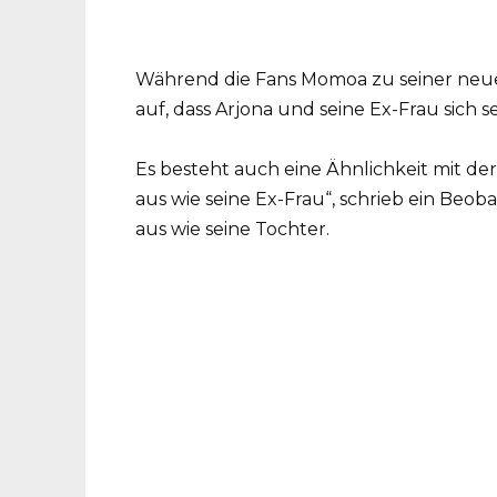
Während die Fans Momoa zu seiner neuen
auf, dass Arjona und seine Ex-Frau sich s
Es besteht auch eine Ähnlichkeit mit der
aus wie seine Ex-Frau“, schrieb ein Beob
aus wie seine Tochter.