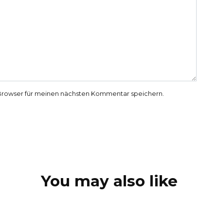
Browser für meinen nächsten Kommentar speichern.
You may also like