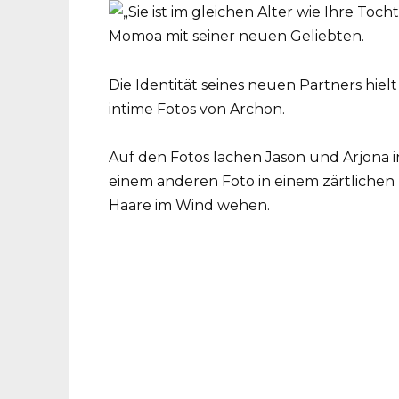
Die Identität seines neuen Partners hiel
intime Fotos von Archon.
Auf den Fotos lachen Jason und Arjona 
einem anderen Foto in einem zärtliche
Haare im Wind wehen.