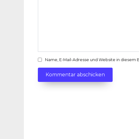
Name, E-Mail-Adresse und Website in diesem 