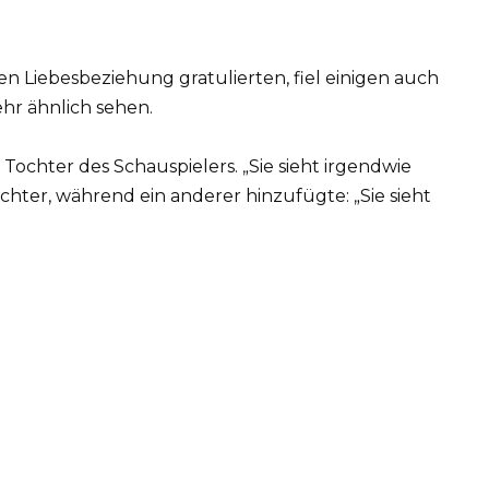
 Liebesbeziehung gratulierten, fiel einigen auch
ehr ähnlich sehen.
 Tochter des Schauspielers. „Sie sieht irgendwie
achter, während ein anderer hinzufügte: „Sie sieht