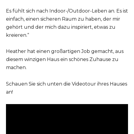
Es fühlt sich nach Indoor-/Outdoor-Leben an. Es ist
einfach, einen sicheren Raum zu haben, der mir
gehört und der mich dazu inspiriert, etwas zu
kreieren.“
Heather hat einen großartigen Job gemacht, aus
diesem winzigen Haus ein schönes Zuhause zu
machen.
Schauen Sie sich unten die Videotour ihres Hauses
an!