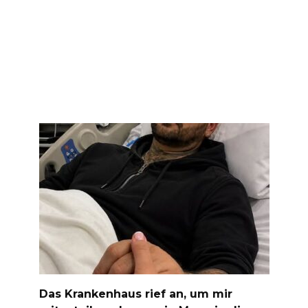
Das Krankenhaus rief an, um mir