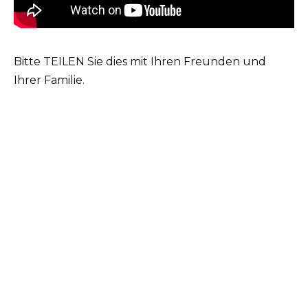
Bitte TEILEN Sie dies mit Ihren Freunden und
Ihrer Familie.