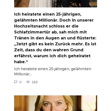
Ich heiratete einen 25-jährigen,
gelähmten Millionär. Doch in unserer
Hochzeitsnacht schloss er die
Schlafzimmertür ab, sah mich mit
Tränen in den Augen an und flüsterte:
„Jetzt gibt es kein Zurück mehr. Es ist
Zeit, dass du den wahren Grund
erfährst, warum ich dich geheiratet
habe.“
Ich heiratete einen 25-jährigen, gelähmten
Millionär…
0
263