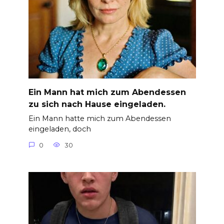
Ein Mann hat mich zum Abendessen
zu sich nach Hause eingeladen.
Ein Mann hatte mich zum Abendessen
eingeladen, doch
0
30