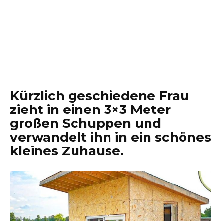
Kürzlich geschiedene Frau
zieht in einen 3×3 Meter
großen Schuppen und
verwandelt ihn in ein schönes
kleines Zuhause.