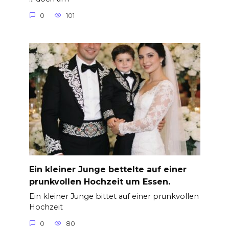
0
101
Ein kleiner Junge bettelte auf einer
prunkvollen Hochzeit um Essen.
Ein kleiner Junge bittet auf einer prunkvollen
Hochzeit
0
80