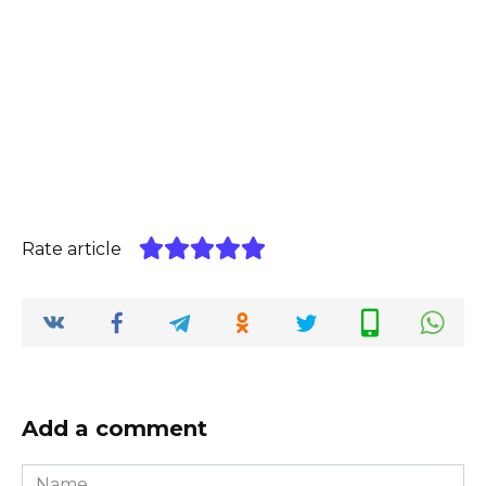
Rate article
Add a comment
Name