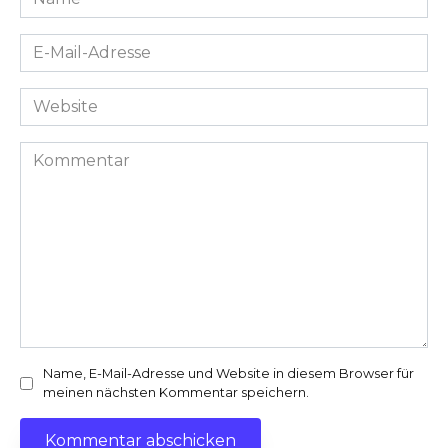
*
E-
Mail-
Adresse
Website
*
Kommentar
Name, E-Mail-Adresse und Website in diesem Browser für
meinen nächsten Kommentar speichern.