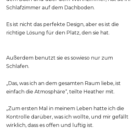
Schlafzimmer auf dem Dachboden.
Es ist nicht das perfekte Design, aber es ist die
richtige Lösung für den Platz, den sie hat.
Außerdem benutzt sie es sowieso nur zum
Schlafen.
„Das, was ich an dem gesamten Raum liebe, ist
einfach die Atmosphäre“, teilte Heather mit.
„Zum ersten Mal in meinem Leben hatte ich die
Kontrolle darüber, was ich wollte, und mir gefällt
wirklich, dass es offen und luftig ist.