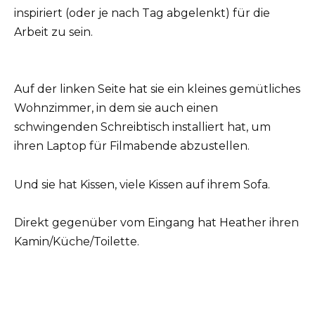
inspiriert (oder je nach Tag abgelenkt) für die
Arbeit zu sein.
Auf der linken Seite hat sie ein kleines gemütliches
Wohnzimmer, in dem sie auch einen
schwingenden Schreibtisch installiert hat, um
ihren Laptop für Filmabende abzustellen.
Und sie hat Kissen, viele Kissen auf ihrem Sofa.
Direkt gegenüber vom Eingang hat Heather ihren
Kamin/Küche/Toilette.