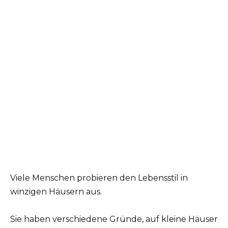
Viele Menschen probieren den Lebensstil in
winzigen Häusern aus.
Sie haben verschiedene Gründe, auf kleine Häuser