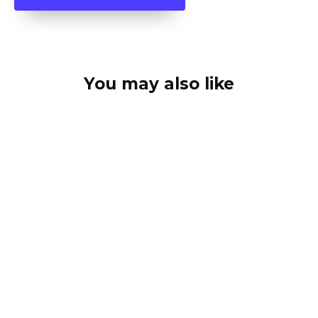
You may also like