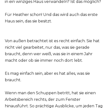
in ein winziges Haus verwandeln? Ist das möglich?
Für Heather schon! Und das wird auch das erste
Haus sein, das sie besitzt.
Von außen betrachtet ist es recht einfach. Sie hat
nicht viel gearbeitet, nur das, was sie gerade
braucht, denn wer weiß, was sie in einem Jahr
macht oder ob sie immer noch dort lebt.
Es mag einfach sein, aber es hat alles, was sie
braucht.
Wenn man den Schuppen betritt, hat sie einen
Arbeitsbereich rechts, der zum Fenster
hinausführt. So prächtige Ausblicke, um jeden Tag