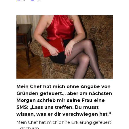
Mein Chef hat mich ohne Angabe von
Gründen gefeuert… aber am nächsten
Morgen schrieb mir seine Frau eine
SMS: „Lass uns treffen. Du musst
wissen, was er dir verschwiegen hat.“
Mein Chef hat mich ohne Erklärung gefeuert
… doch am