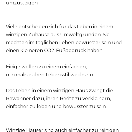
umzusteigen.
Viele entscheiden sich für das Leben in einem
winzigen Zuhause aus Umweltgründen. Sie
möchten im täglichen Leben bewusster sein und
einen kleineren CO2-Fußabdruck haben.
Einige wollen zu einem einfachen,
minimalistischen Lebensstil wechseln.
Das Leben in einem winzigen Haus zwingt die
Bewohner dazu, ihren Besitz zu verkleinern,
einfacher zu leben und bewusster zu sein.
Winzige Häuser sind auch einfacher zu reinigen