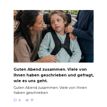
Guten Abend zusammen. Viele von
Ihnen haben geschrieben und gefragt,
wie es uns geht.
Guten Abend zusammen. Viele von Ihnen
haben geschrieben
0
17