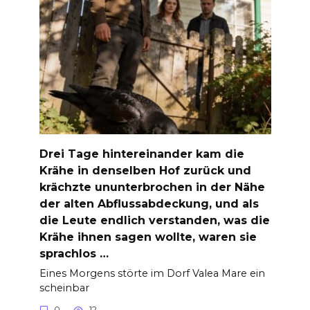
Drei Tage hintereinander kam die
Krähe in denselben Hof zurück und
krächzte ununterbrochen in der Nähe
der alten Abflussabdeckung, und als
die Leute endlich verstanden, was die
Krähe ihnen sagen wollte, waren sie
sprachlos …
Eines Morgens störte im Dorf Valea Mare ein
scheinbar
0
12