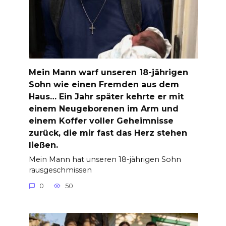
Mein Mann warf unseren 18-jährigen
Sohn wie einen Fremden aus dem
Haus… Ein Jahr später kehrte er mit
einem Neugeborenen im Arm und
einem Koffer voller Geheimnisse
zurück, die mir fast das Herz stehen
ließen.
Mein Mann hat unseren 18-jährigen Sohn
rausgeschmissen
0
50