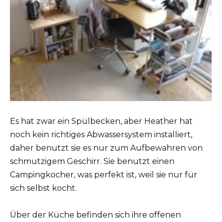
Es hat zwar ein Spülbecken, aber Heather hat
noch kein richtiges Abwassersystem installiert,
daher benutzt sie es nur zum Aufbewahren von
schmutzigem Geschirr. Sie benutzt einen
Campingkocher, was perfekt ist, weil sie nur für
sich selbst kocht.
Über der Küche befinden sich ihre offenen