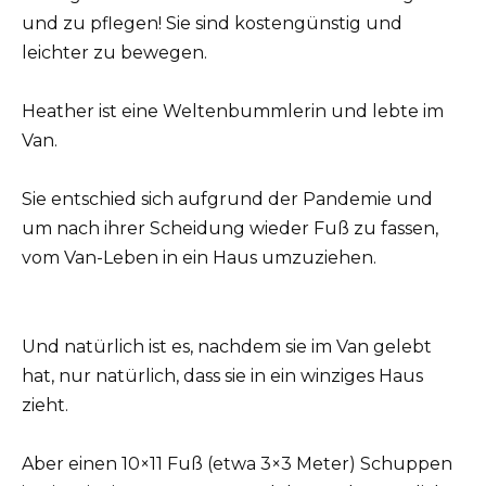
und zu pflegen! Sie sind kostengünstig und
leichter zu bewegen.
Heather ist eine Weltenbummlerin und lebte im
Van.
Sie entschied sich aufgrund der Pandemie und
um nach ihrer Scheidung wieder Fuß zu fassen,
vom Van-Leben in ein Haus umzuziehen.
Und natürlich ist es, nachdem sie im Van gelebt
hat, nur natürlich, dass sie in ein winziges Haus
zieht.
Aber einen 10×11 Fuß (etwa 3×3 Meter) Schuppen