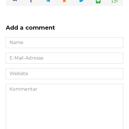
Add a comment
Name
*
E-
Mail-
Adresse
Website
*
Kommentar