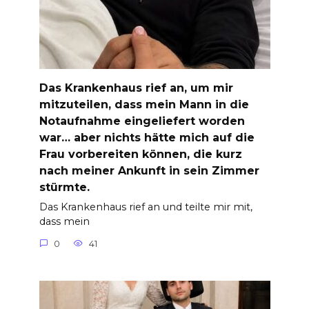
Das Krankenhaus rief an, um mir
mitzuteilen, dass mein Mann in die
Notaufnahme eingeliefert worden
war… aber nichts hätte mich auf die
Frau vorbereiten können, die kurz
nach meiner Ankunft in sein Zimmer
stürmte.
Das Krankenhaus rief an und teilte mir mit,
dass mein
0
41