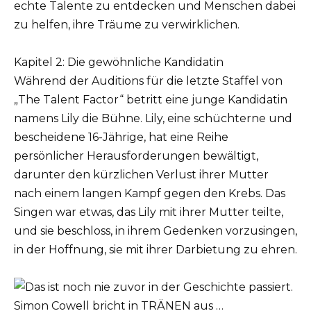
echte Talente zu entdecken und Menschen dabei
zu helfen, ihre Träume zu verwirklichen.
Kapitel 2: Die gewöhnliche Kandidatin
Während der Auditions für die letzte Staffel von
„The Talent Factor“ betritt eine junge Kandidatin
namens Lily die Bühne. Lily, eine schüchterne und
bescheidene 16-Jährige, hat eine Reihe
persönlicher Herausforderungen bewältigt,
darunter den kürzlichen Verlust ihrer Mutter
nach einem langen Kampf gegen den Krebs. Das
Singen war etwas, das Lily mit ihrer Mutter teilte,
und sie beschloss, in ihrem Gedenken vorzusingen,
in der Hoffnung, sie mit ihrer Darbietung zu ehren.