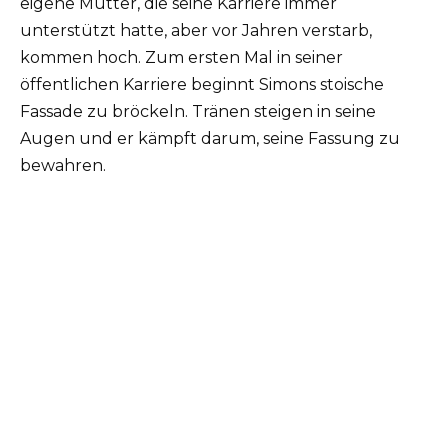
eigene Mutter, die seine Karriere immer
unterstützt hatte, aber vor Jahren verstarb,
kommen hoch. Zum ersten Mal in seiner
öffentlichen Karriere beginnt Simons stoische
Fassade zu bröckeln. Tränen steigen in seine
Augen und er kämpft darum, seine Fassung zu
bewahren.