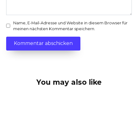
Name, E-Mail-Adresse und Website in diesem Browser für
meinen nächsten Kommentar speichern.
You may also like