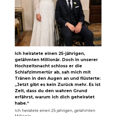
Ich heiratete einen 25-jährigen,
gelähmten Millionär. Doch in unserer
Hochzeitsnacht schloss er die
Schlafzimmertür ab, sah mich mit
Tränen in den Augen an und flüsterte:
„Jetzt gibt es kein Zurück mehr. Es ist
Zeit, dass du den wahren Grund
erfährst, warum ich dich geheiratet
habe.“
Ich heiratete einen 25-jährigen, gelähmten