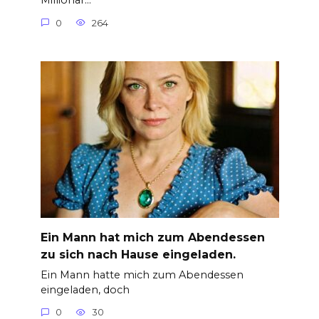
Millionär…
0
264
Ein Mann hat mich zum Abendessen
zu sich nach Hause eingeladen.
Ein Mann hatte mich zum Abendessen
eingeladen, doch
0
30