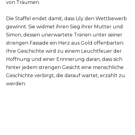
von Träumen.
Die Staffel endet damit, dass Lily den Wettbewerb
gewinnt. Sie widmet ihren Sieg ihrer Mutter und
Simon, dessen unerwartete Tränen unter seiner
strengen Fassade ein Herz aus Gold offenbarten.
Ihre Geschichte wird zu einem Leuchtfeuer der
Hoffnung und einer Erinnerung daran, dass sich
hinter jedem strengen Gesicht eine menschliche
Geschichte verbirgt, die darauf wartet, erzählt zu
werden.