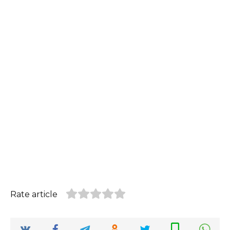
Rate article