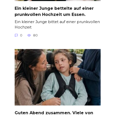
Ein kleiner Junge bettelte auf einer
prunkvollen Hochzeit um Essen.
Ein kleiner Junge bittet auf einer prunkvollen
Hochzeit
0
80
Guten Abend zusammen. Viele von