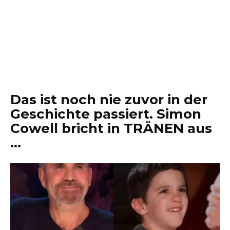
Das ist noch nie zuvor in der
Geschichte passiert. Simon
Cowell bricht in TRÄNEN aus
…