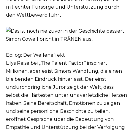
mit echter Fürsorge und Unterstützung durch
den Wettbewerb führt.
Epilog: Der Welleneffekt
Lilys Reise bei „The Talent Factor“ inspiriert
Millionen, aber es ist Simons Wandlung, die einen
bleibenden Eindruck hinterlässt. Der einst
undurchdringliche Juror zeigt der Welt, dass
selbst die Härtesten unter uns verletzliche Herzen
haben. Seine Bereitschaft, Emotionen zu zeigen
und seine persönliche Geschichte zu teilen,
eröffnet Gespräche über die Bedeutung von
Empathie und Unterstützung bei der Verfolgung