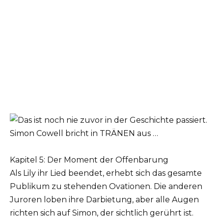
Kapitel 5: Der Moment der Offenbarung
Als Lily ihr Lied beendet, erhebt sich das gesamte
Publikum zu stehenden Ovationen. Die anderen
Juroren loben ihre Darbietung, aber alle Augen
richten sich auf Simon, der sichtlich gerührt ist.