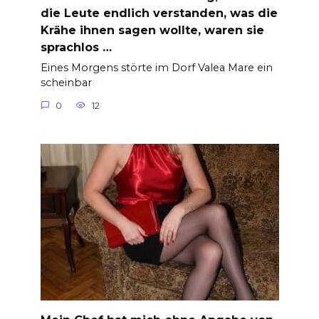
die Leute endlich verstanden, was die
Krähe ihnen sagen wollte, waren sie
sprachlos …
Eines Morgens störte im Dorf Valea Mare ein
scheinbar
0
12