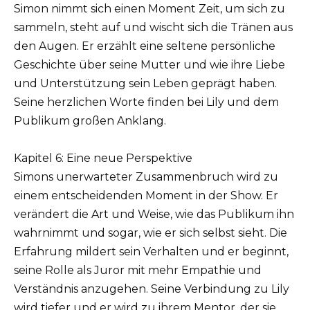
Simon nimmt sich einen Moment Zeit, um sich zu
sammeln, steht auf und wischt sich die Tränen aus
den Augen. Er erzählt eine seltene persönliche
Geschichte über seine Mutter und wie ihre Liebe
und Unterstützung sein Leben geprägt haben.
Seine herzlichen Worte finden bei Lily und dem
Publikum großen Anklang.
Kapitel 6: Eine neue Perspektive
Simons unerwarteter Zusammenbruch wird zu
einem entscheidenden Moment in der Show. Er
verändert die Art und Weise, wie das Publikum ihn
wahrnimmt und sogar, wie er sich selbst sieht. Die
Erfahrung mildert sein Verhalten und er beginnt,
seine Rolle als Juror mit mehr Empathie und
Verständnis anzugehen. Seine Verbindung zu Lily
wird tiefer und er wird zu ihrem Mentor, der sie