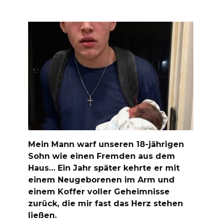
Mein Mann warf unseren 18-jährigen
Sohn wie einen Fremden aus dem
Haus… Ein Jahr später kehrte er mit
einem Neugeborenen im Arm und
einem Koffer voller Geheimnisse
zurück, die mir fast das Herz stehen
ließen.