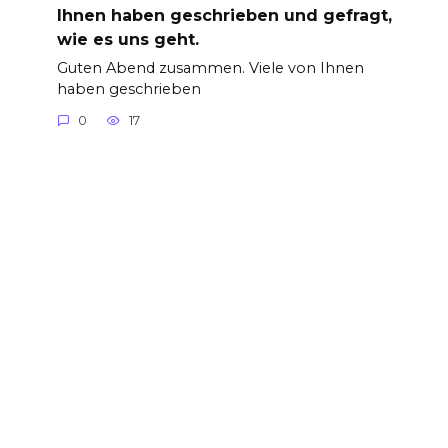
Ihnen haben geschrieben und gefragt,
wie es uns geht.
Guten Abend zusammen. Viele von Ihnen
haben geschrieben
0
17