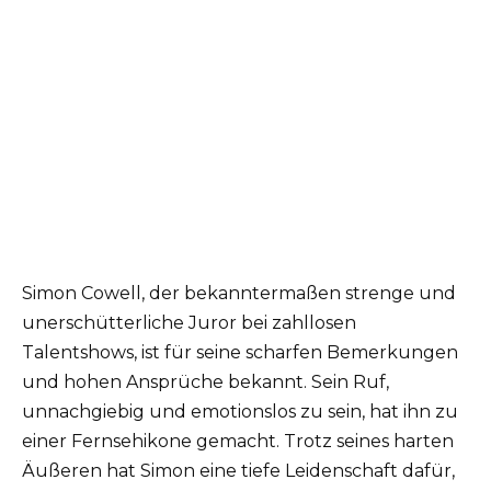
Simon Cowell, der bekanntermaßen strenge und
unerschütterliche Juror bei zahllosen
Talentshows, ist für seine scharfen Bemerkungen
und hohen Ansprüche bekannt. Sein Ruf,
unnachgiebig und emotionslos zu sein, hat ihn zu
einer Fernsehikone gemacht. Trotz seines harten
Äußeren hat Simon eine tiefe Leidenschaft dafür,