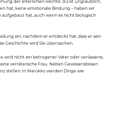
hung der elterlichen Rechte. (Es ist unglaublich,
en hat, keine emotionale Bindung – haben wir
e aufgebaut hat, auch wenn es nicht biologisch
e wird nicht ein betrogener Vater oder verlassene,
 eine verräterische Frau. Neben Gewissensbissen
enz stellen: In Marokko werden Dinge wie