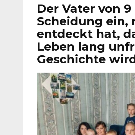
Der Vater von 9
Scheidung ein,
entdeckt hat, d
Leben lang unfr
Geschichte wird