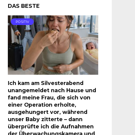
DAS BESTE
POSITIV
Ich kam am Silvesterabend
unangemeldet nach Hause und
fand meine Frau, die sich von
einer Operation erholte,
ausgehungert vor, während
unser Baby zitterte – dann
überprüfte ich die Aufnahmen
der Überwachungskamera und