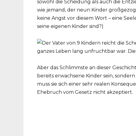
sowohl die Scheidung als auch die Entzie
wie jemand, der neun Kinder großgezog
keine Angst vor diesem Wort – eine Seel
seine eigenen Kinder sind?)
Aber das Schlimmste an dieser Geschicht
bereits erwachsene Kinder sein, sondern
muss sie sich einer sehr realen Konsequ
Ehebruch vom Gesetz nicht akzeptiert.