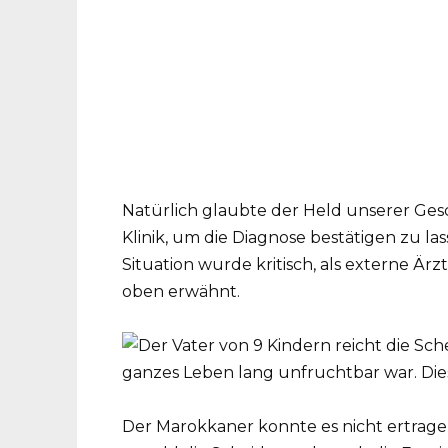
Natürlich glaubte der Held unserer Gesc
Klinik, um die Diagnose bestätigen zu las
Situation wurde kritisch, als externe 
oben erwähnt.
Der Marokkaner konnte es nicht ertrage