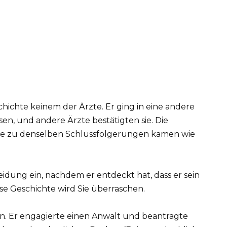
hichte keinem der Ärzte. Er ging in eine andere
sen, und andere Ärzte bestätigten sie. Die
Ärzte zu denselben Schlussfolgerungen kamen wie
n. Er engagierte einen Anwalt und beantragte