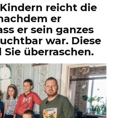
 Kindern reicht die
 nachdem er
ass er sein ganzes
uchtbar war. Diese
 Sie überraschen.