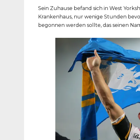
Sein Zuhause befand sich in West Yorksh
Krankenhaus, nur wenige Stunden bevo
begonnen werden sollte, das seinen Na