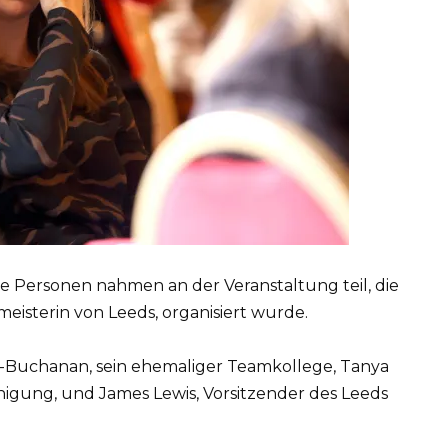
e Personen nahmen an der Veranstaltung teil, die
eisterin von Leeds, organisiert wurde.
s-Buchanan, sein ehemaliger Teamkollege, Tanya
nigung, und James Lewis, Vorsitzender des Leeds