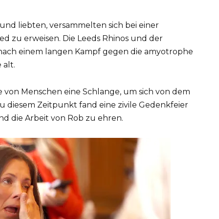
nd liebten, versammelten sich bei einer
ied zu erweisen. Die Leeds Rhinos und der
ni nach einem langen Kampf gegen die amyotrophe
 alt.
e von Menschen eine Schlange, um sich von dem
 diesem Zeitpunkt fand eine zivile Gedenkfeier
und die Arbeit von Rob zu ehren.