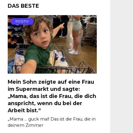
DAS BESTE
POSITIV
Mein Sohn zeigte auf eine Frau
im Supermarkt und sagte:
„Mama, das ist die Frau, die dich
anspricht, wenn du bei der
Arbeit bist.“
„Mama … guck mal! Das ist die Frau, die in
deinem Zimmer