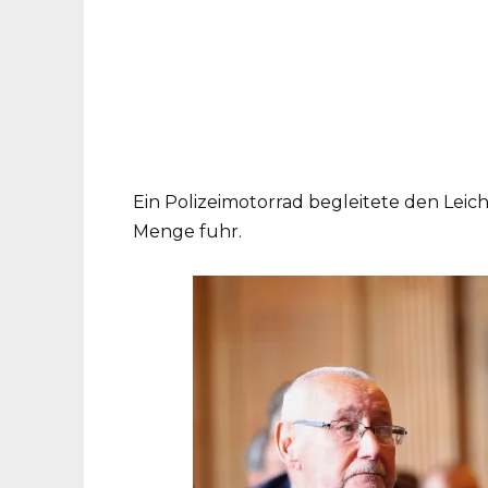
Ein Polizeimotorrad begleitete den Lei
Menge fuhr.