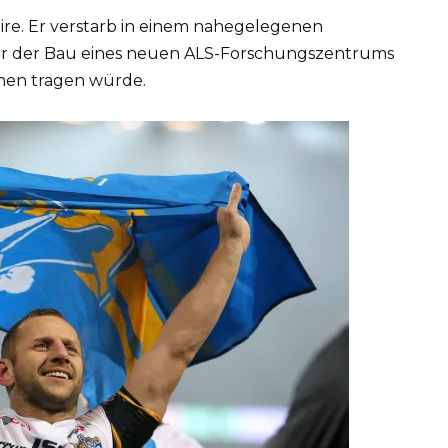
ire. Er verstarb in einem nahegelegenen
r der Bau eines neuen ALS-Forschungszentrums
men tragen würde.