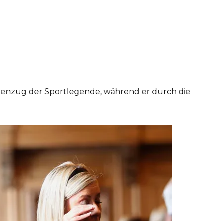
chenzug der Sportlegende, während er durch die