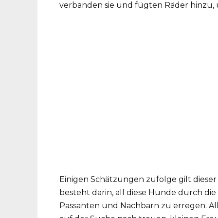
verbanden sie und fügten Räder hinzu, 
Einigen Schätzungen zufolge gilt dieser
besteht darin, all diese Hunde durch di
Passanten und Nachbarn zu erregen. All