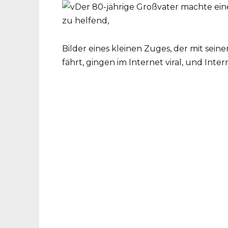
Bilder eines kleinen Zuges, der mit sein
fährt, gingen im Internet viral, und Inter