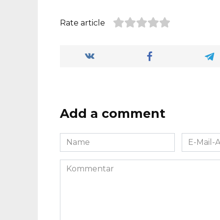
Rate article
Add a comment
Name
E-
*
Mail-
Adresse
Kommentar
*