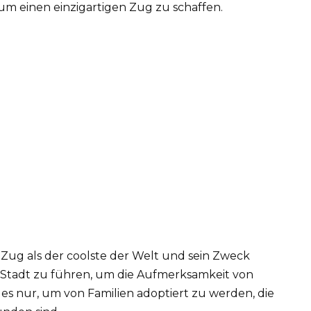
um einen einzigartigen Zug zu schaffen.
 Zug als der coolste der Welt und sein Zweck
e Stadt zu führen, um die Aufmerksamkeit von
es nur, um von Familien adoptiert zu werden, die