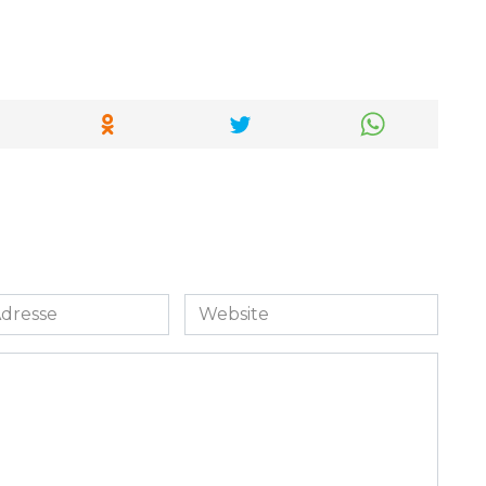
Website