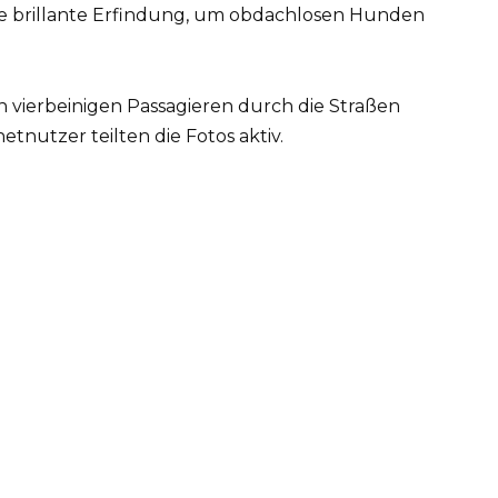
en vierbeinigen Passagieren durch die Straßen
netnutzer teilten die Fotos aktiv.