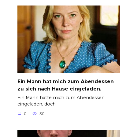
Ein Mann hat mich zum Abendessen
zu sich nach Hause eingeladen.
Ein Mann hatte mich zum Abendessen
eingeladen, doch
0
30