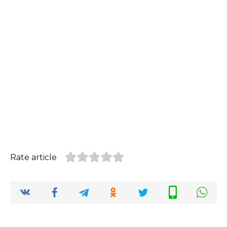
Rate article