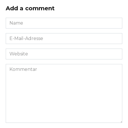
Add a comment
Name
*
E-
Mail-
Adresse
Website
*
Kommentar