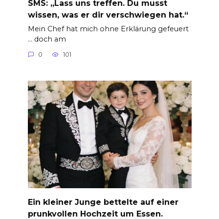
SMS: „Lass uns treffen. Du musst
wissen, was er dir verschwiegen hat.“
Mein Chef hat mich ohne Erklärung gefeuert
… doch am
0
101
Ein kleiner Junge bettelte auf einer
prunkvollen Hochzeit um Essen.