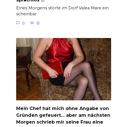
Eines Morgens störte im Dorf Valea Mare ein
scheinbar
0
12
Mein Chef hat mich ohne Angabe von
Gründen gefeuert… aber am nächsten
Morgen schrieb mir seine Frau eine