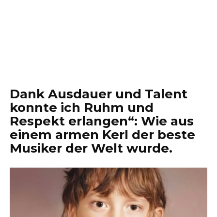
Dank Ausdauer und Talent
konnte ich Ruhm und
Respekt erlangen“: Wie aus
einem armen Kerl der beste
Musiker der Welt wurde.