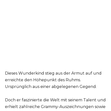
Dieses Wunderkind stieg aus der Armut auf und
erreichte den Höhepunkt des Ruhms.
Ursprünglich aus einer abgelegenen Gegend.
Doch er faszinierte die Welt mit seinem Talent und
erhielt zahlreiche Grammy-Auszeichnungen sowie