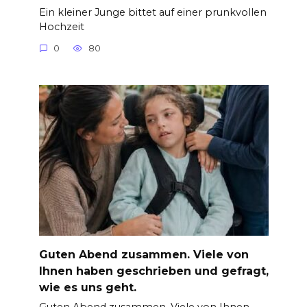
Ein kleiner Junge bittet auf einer prunkvollen
Hochzeit
0
80
Guten Abend zusammen. Viele von
Ihnen haben geschrieben und gefragt,
wie es uns geht.