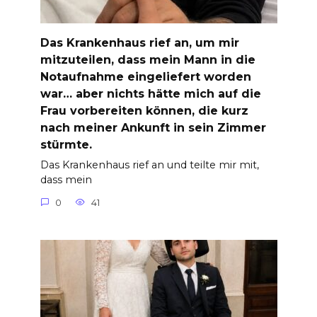
Das Krankenhaus rief an, um mir
mitzuteilen, dass mein Mann in die
Notaufnahme eingeliefert worden
war… aber nichts hätte mich auf die
Frau vorbereiten können, die kurz
nach meiner Ankunft in sein Zimmer
stürmte.
Das Krankenhaus rief an und teilte mir mit,
dass mein
0
41