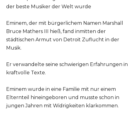
der beste Musiker der Welt wurde
Eminem, der mit bürgerlichem Namen Marshall
Bruce Mathers III hieß, fand inmitten der
städtischen Armut von Detroit Zuflucht in der
Musik.
Er verwandelte seine schwierigen Erfahrungen in
kraftvolle Texte.
Eminem wurde in eine Familie mit nur einem
Elternteil hineingeboren und musste schon in
jungen Jahren mit Widrigkeiten klarkommen.