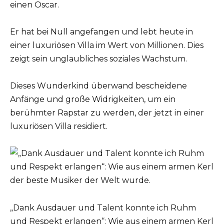
einen Oscar.
Er hat bei Null angefangen und lebt heute in
einer luxuriösen Villa im Wert von Millionen. Dies
zeigt sein unglaubliches soziales Wachstum.
Dieses Wunderkind überwand bescheidene
Anfänge und große Widrigkeiten, um ein
berühmter Rapstar zu werden, der jetzt in einer
luxuriösen Villa residiert.
„Dank Ausdauer und Talent konnte ich Ruhm
und Respekt erlangen“: Wie aus einem armen Kerl