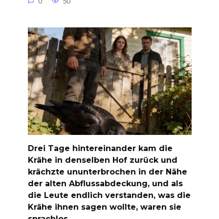
0
50
Drei Tage hintereinander kam die
Krähe in denselben Hof zurück und
krächzte ununterbrochen in der Nähe
der alten Abflussabdeckung, und als
die Leute endlich verstanden, was die
Krähe ihnen sagen wollte, waren sie
sprachlos …