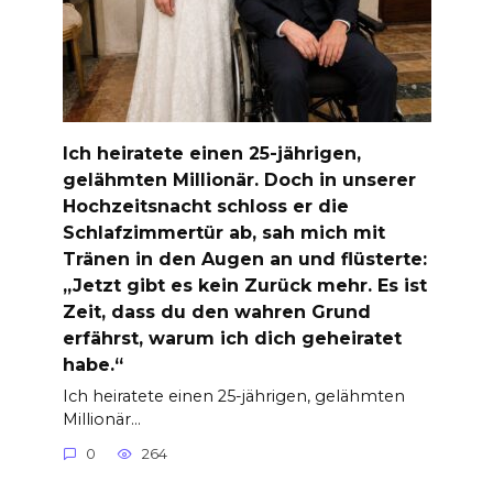
Ich heiratete einen 25-jährigen,
gelähmten Millionär. Doch in unserer
Hochzeitsnacht schloss er die
Schlafzimmertür ab, sah mich mit
Tränen in den Augen an und flüsterte:
„Jetzt gibt es kein Zurück mehr. Es ist
Zeit, dass du den wahren Grund
erfährst, warum ich dich geheiratet
habe.“
Ich heiratete einen 25-jährigen, gelähmten
Millionär…
0
264