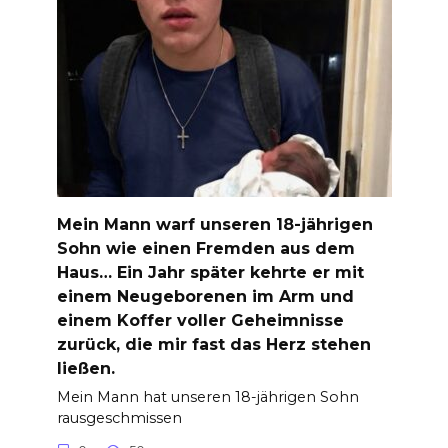
Mein Mann warf unseren 18-jährigen
Sohn wie einen Fremden aus dem
Haus… Ein Jahr später kehrte er mit
einem Neugeborenen im Arm und
einem Koffer voller Geheimnisse
zurück, die mir fast das Herz stehen
ließen.
Mein Mann hat unseren 18-jährigen Sohn
rausgeschmissen