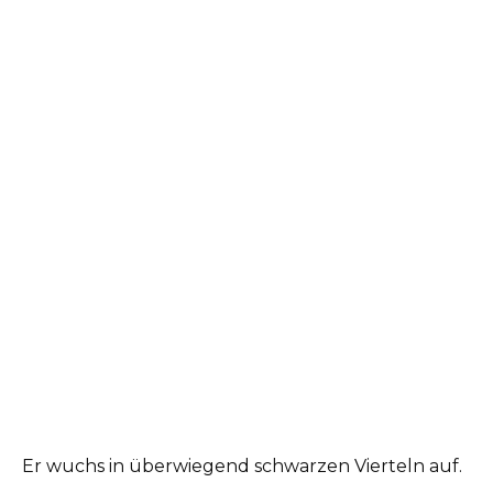
Er wuchs in überwiegend schwarzen Vierteln auf.