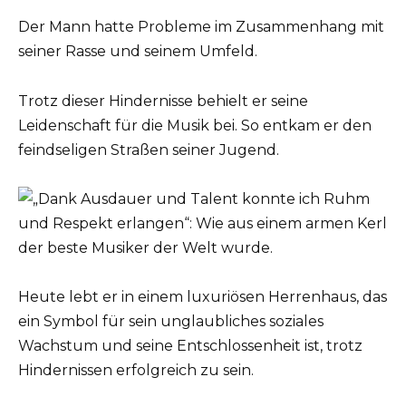
Der Mann hatte Probleme im Zusammenhang mit
seiner Rasse und seinem Umfeld.
Trotz dieser Hindernisse behielt er seine
Leidenschaft für die Musik bei. So entkam er den
feindseligen Straßen seiner Jugend.
Heute lebt er in einem luxuriösen Herrenhaus, das
ein Symbol für sein unglaubliches soziales
Wachstum und seine Entschlossenheit ist, trotz
Hindernissen erfolgreich zu sein.