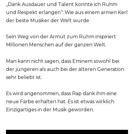
„Dank Ausdauer und Talent konnte ich Ruhm
und Respekt erlangen“: Wie aus einem armen Kerl
der beste Musiker der Welt wurde
Sein Weg von der Armut zum Ruhm inspiriert
Millionen Menschen auf der ganzen Welt.
Man kann nicht sagen, dass Eminem sowohl bei
der jüngeren als auch bei der älteren Generation
sehr beliebt ist.
Es wird angenommen, dass Rap dank ihm eine
neue Farbe erhalten hat. Es ist etwas wirklich
Einzigartiges in der Musik geworden.