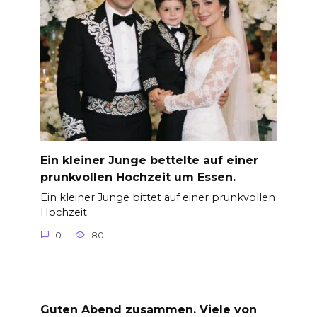
Ein kleiner Junge bettelte auf einer
prunkvollen Hochzeit um Essen.
Ein kleiner Junge bittet auf einer prunkvollen
Hochzeit
0
80
Guten Abend zusammen. Viele von