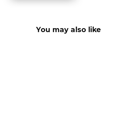
You may also like