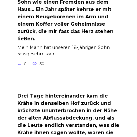
Sohn wie einen Fremden aus dem
Haus… Ein Jahr später kehrte er mit
einem Neugeborenen im Arm und
einem Koffer voller Geheimnisse
zurück, die mir fast das Herz stehen
ließen.
Mein Mann hat unseren 18-jährigen Sohn
rausgeschmissen
0
50
Drei Tage hintereinander kam die
Krähe in denselben Hof zurück und
krächzte ununterbrochen in der Nähe
der alten Abflussabdeckung, und als
die Leute endlich verstanden, was die
Krähe ihnen sagen wollte, waren sie