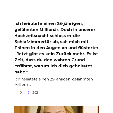
Ich heiratete einen 25-jährigen,
gelähmten Millionär. Doch in unserer
Hochzeitsnacht schloss er die
Schlafzimmertür ab, sah mich mit
Tränen in den Augen an und flüsterte:
„Jetzt gibt es kein Zurück mehr. Es ist
Zeit, dass du den wahren Grund
erfährst, warum ich dich geheiratet
habe.“
Ich heiratete einen 25-jährigen, gelähmten
Millionär…
0
262