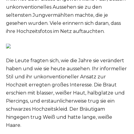
unkonventionelles Aussehen sie zu den
seltensten Jungvermählten machte, die je
gesehen wurden. Viele erinnern sich daran, dass
ihre Hochzeitsfotos im Netz auftauchten.
Die Leute fragten sich, wie die Jahre sie verändert
haben und wie sie heute aussehen. Ihr informeller
Stil und ihr unkonventioneller Ansatz zur
Hochzeit erregten großes Interesse. Die Braut
erschien mit blasser, weißer Haut, halbglatze und
Piercings, und erstaunlicherweise trug sie ein
schwarzes Hochzeitskleid. Der Bräutigam
hingegen trug Weiß und hatte lange, weiße
Haare.