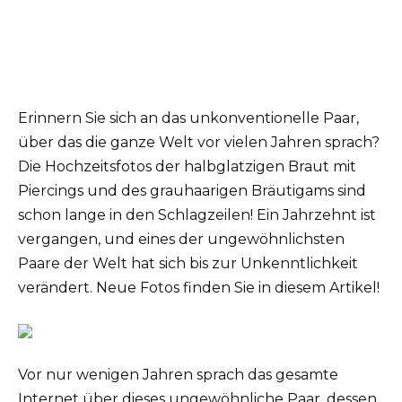
Erinnern Sie sich an das unkonventionelle Paar,
über das die ganze Welt vor vielen Jahren sprach?
Die Hochzeitsfotos der halbglatzigen Braut mit
Piercings und des grauhaarigen Bräutigams sind
schon lange in den Schlagzeilen! Ein Jahrzehnt ist
vergangen, und eines der ungewöhnlichsten
Paare der Welt hat sich bis zur Unkenntlichkeit
verändert. Neue Fotos finden Sie in diesem Artikel!
Vor nur wenigen Jahren sprach das gesamte
Internet über dieses ungewöhnliche Paar, dessen