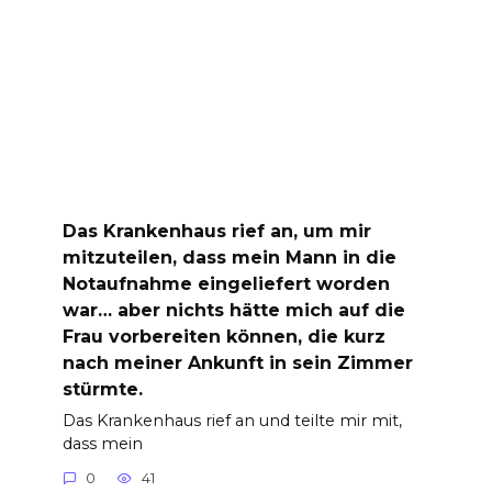
Das Krankenhaus rief an, um mir
mitzuteilen, dass mein Mann in die
Notaufnahme eingeliefert worden
war… aber nichts hätte mich auf die
Frau vorbereiten können, die kurz
nach meiner Ankunft in sein Zimmer
stürmte.
Das Krankenhaus rief an und teilte mir mit,
dass mein
0
41