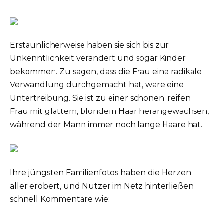
Erstaunlicherweise haben sie sich bis zur
Unkenntlichkeit verändert und sogar Kinder
bekommen. Zu sagen, dass die Frau eine radikale
Verwandlung durchgemacht hat, wäre eine
Untertreibung. Sie ist zu einer schönen, reifen
Frau mit glattem, blondem Haar herangewachsen,
während der Mann immer noch lange Haare hat.
Ihre jüngsten Familienfotos haben die Herzen
aller erobert, und Nutzer im Netz hinterließen
schnell Kommentare wie: