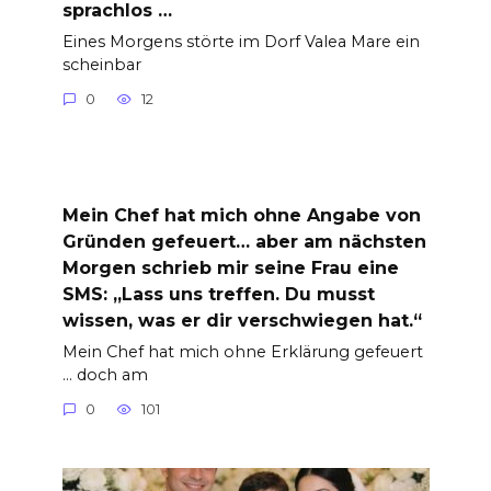
sprachlos …
Eines Morgens störte im Dorf Valea Mare ein
scheinbar
0
12
Mein Chef hat mich ohne Angabe von
Gründen gefeuert… aber am nächsten
Morgen schrieb mir seine Frau eine
SMS: „Lass uns treffen. Du musst
wissen, was er dir verschwiegen hat.“
Mein Chef hat mich ohne Erklärung gefeuert
… doch am
0
101