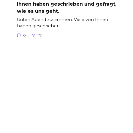
Ihnen haben geschrieben und gefragt,
wie es uns geht.
Guten Abend zusammen. Viele von Ihnen
haben geschrieben
0
17