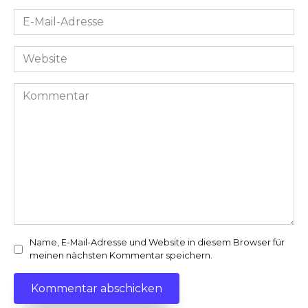
E-
Mail-
Adresse
Website
*
Kommentar
Name, E-Mail-Adresse und Website in diesem Browser für
meinen nächsten Kommentar speichern.