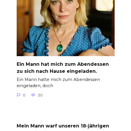
Ein Mann hat mich zum Abendessen
zu sich nach Hause eingeladen.
Ein Mann hatte mich zum Abendessen
eingeladen, doch
0
30
Mein Mann warf unseren 18-jährigen