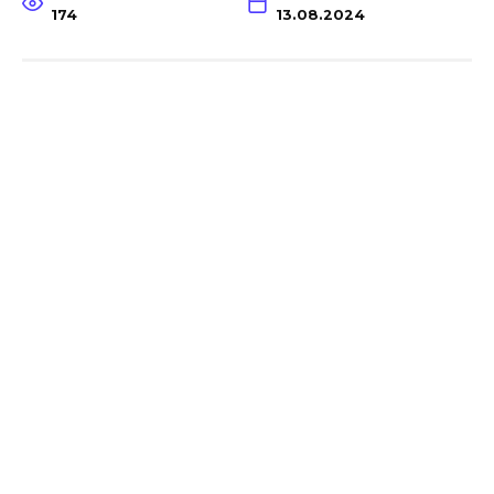
174
13.08.2024