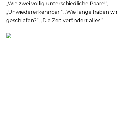
„Wie zwei völlig unterschiedliche Paare!“,
„Unwiedererkennbar!“, „Wie lange haben wir
geschlafen?“, „Die Zeit verändert alles.“