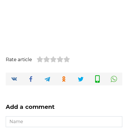
Rate article
Add a comment
Name
*